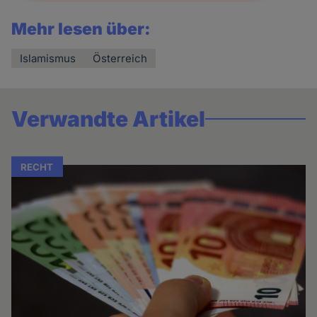
Mehr lesen über:
Islamismus
Österreich
Verwandte Artikel
RECHT