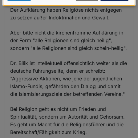
Aufklärung zu begegnen.
Daten
Der Aufklärung haben Religiöse nichts entgegen
und
zu setzen außer Indoktrination und Gewalt.
Cookies
Aber bitte nicht die kirchenfromme Aufklärung in
der Form "alle Religionen sind gleich heilig",
sondern "alle Religionen sind gleich schein-heilig".
Dr. Bilik ist intellektuell offensichtlich weiter als die
deutsche Führungselite, denn er schreibt:
"Aggressive Aktionen, wie jene der jugendlichen
Islamo-Fundis, gefährden den Dialog und damit
die Islamisierungsziele der betreffenden Vereine."
Bei Religion geht es nicht um Frieden und
Spiritualität, sondern um Autorität und Gehorsam.
Es geht um Macht für die Religionsführer und die
Bereitschaft/Fähigkeit zum Krieg.