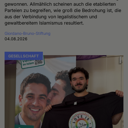
gewonnen. Allmählich scheinen auch die etablierten
Parteien zu begreifen, wie groß die Bedrohung ist, die
aus der Verbindung von legalistischem und
gewaltbereitem Islamismus resultiert.
Giordano-Bruno-Stiftung
04.08.2026
GESELLSCHAFT