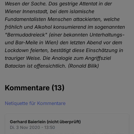
Wesen der Sache. Das gestrige Attentat in der
Wiener Innenstadt, bei dem islamische
Fundamentalisten Menschen attackierten, welche
fröhlich und Alkohol konsumierend im sogenannten
"Bermudadreieck" (einer bekannten Unterhaltungs-
und Bar-Meile in Wien) den letzten Abend vor dem
Lockdown feierten, bestätigt diese Einschätzung in
trauriger Weise. Die Analogie zum Angriffsziel
Bataclan ist offensichtlich. (Ronald Bilik)
Kommentare
(13)
Netiquette für Kommentare
Gerhard Baierlein (nicht überprüft)
Di. 3 Nov 2020 - 13:50