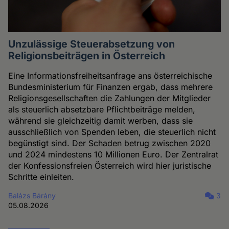
Unzulässige Steuerabsetzung von
Religionsbeiträgen in Österreich
Eine Informationsfreiheitsanfrage ans österreichische
Bundesministerium für Finanzen ergab, dass mehrere
Religionsgesellschaften die Zahlungen der Mitglieder
als steuerlich absetzbare Pflichtbeiträge melden,
während sie gleichzeitig damit werben, dass sie
ausschließlich von Spenden leben, die steuerlich nicht
begünstigt sind. Der Schaden betrug zwischen 2020
und 2024 mindestens 10 Millionen Euro. Der Zentralrat
der Konfessionsfreien Österreich wird hier juristische
Schritte einleiten.
Balázs Bárány
3
05.08.2026