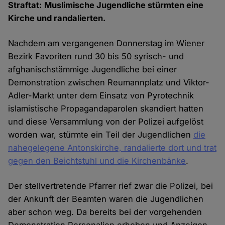
Straftat: Muslimische Jugendliche stürmten eine
Kirche und randalierten.
Nachdem am vergangenen Donnerstag im Wiener
Bezirk Favoriten rund 30 bis 50 syrisch- und
afghanischstämmige Jugendliche bei einer
Demonstration zwischen Reumannplatz und Viktor-
Adler-Markt unter dem Einsatz von Pyrotechnik
islamistische Propagandaparolen skandiert hatten
und diese Versammlung von der Polizei aufgelöst
worden war, stürmte ein Teil der Jugendlichen
die
nahegelegene Antonskirche, randalierte dort und trat
gegen den Beichtstuhl und die Kirchenbänke
.
Der stellvertretende Pfarrer rief zwar die Polizei, bei
der Ankunft der Beamten waren die Jugendlichen
aber schon weg. Da bereits bei der vorgehenden