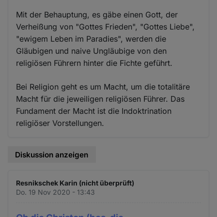
Mit der Behauptung, es gäbe einen Gott, der
Verheißung von "Gottes Frieden", "Gottes Liebe",
"ewigem Leben im Paradies", werden die
Gläubigen und naive Ungläubige von den
religiösen Führern hinter die Fichte geführt.
Bei Religion geht es um Macht, um die totalitäre
Macht für die jeweiligen religiösen Führer. Das
Fundament der Macht ist die Indoktrination
religiöser Vorstellungen.
Diskussion anzeigen
Resnikschek Karin (nicht überprüft)
Do. 19 Nov 2020 - 13:43