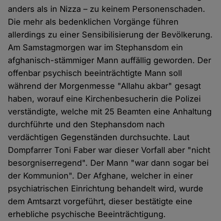
anders als in Nizza – zu keinem Personenschaden.
Die mehr als bedenklichen Vorgänge führen
allerdings zu einer Sensibilisierung der Bevölkerung.
Am Samstagmorgen war im Stephansdom ein
afghanisch-stämmiger Mann auffällig geworden. Der
offenbar psychisch beeinträchtigte Mann soll
während der Morgenmesse "Allahu akbar" gesagt
haben, worauf eine Kirchenbesucherin die Polizei
verständigte, welche mit 25 Beamten eine Anhaltung
durchführte und den Stephansdom nach
verdächtigen Gegenständen durchsuchte. Laut
Dompfarrer Toni Faber war dieser Vorfall aber "nicht
besorgniserregend". Der Mann "war dann sogar bei
der Kommunion". Der Afghane, welcher in einer
psychiatrischen Einrichtung behandelt wird, wurde
dem Amtsarzt vorgeführt, dieser bestätigte eine
erhebliche psychische Beeinträchtigung.