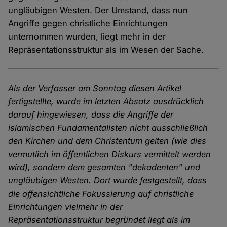
ungläubigen Westen. Der Umstand, dass nun
Angriffe gegen christliche Einrichtungen
unternommen wurden, liegt mehr in der
Repräsentationsstruktur als im Wesen der Sache.
Als der Verfasser am Sonntag diesen Artikel
fertigstellte, wurde im letzten Absatz ausdrücklich
darauf hingewiesen, dass die Angriffe der
islamischen Fundamentalisten nicht ausschließlich
den Kirchen und dem Christentum gelten (wie dies
vermutlich im öffentlichen Diskurs vermittelt werden
wird), sondern dem gesamten "dekadenten" und
ungläubigen Westen. Dort wurde festgestellt, dass
die offensichtliche Fokussierung auf christliche
Einrichtungen vielmehr in der
Repräsentationsstruktur begründet liegt als im