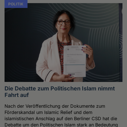
POLITIK
Die Debatte zum Politischen Islam nimmt
Fahrt auf
Nach der Veröffentlichung der Dokumente zum
Förderskandal um Islamic Relief und dem
islamistischen Anschlag auf den Berliner CSD hat die
Debatte um den Politischen Islam stark an Bedeutung