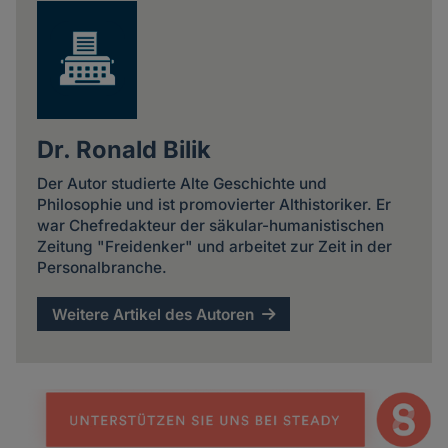
Dr. Ronald Bilik
Der Autor studierte Alte Geschichte und
Philosophie und ist promovierter Althistoriker. Er
war Chefredakteur der säkular-humanistischen
Zeitung "Freidenker" und arbeitet zur Zeit in der
Personalbranche.
Weitere Artikel des Autoren