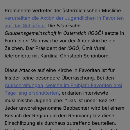
Prominente Vertreter der österreichischen Muslime
verurteilten die Aktion der Jugendlichen in Favoriten
auf das Schärfste
. Die
Islamische
Glaubensgemeinschaft in Österreich
(IGGÖ)
setzte in
Form einer Mahnwache vor der Antonskirche ein
Zeichen. Der Präsident der
IGGÖ
, Ümit Vural,
telefonierte mit Kardinal Christoph Schönborn.
Diese Attacke auf eine Kirche in Favoriten ist für
Insider keine besondere Überraschung. Bei den
Ausschreitungen, welche im Frühjahr Favoriten drei
Tage lang erschütterten
, erklärten interviewte
muslimische Jugendliche: "Das ist unser Bezirk!"
Jeder unvoreingenomme Beobachter wird bei einem
Besuch der Region um den Reumannplatz diese
Einschätzung als durchaus zutreffend beurteilen.