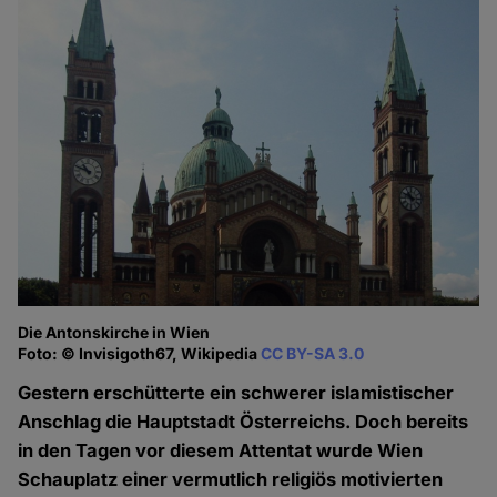
Die Antonskirche in Wien
Foto: © Invisigoth67, Wikipedia
CC BY-SA 3.0
Gestern erschütterte ein schwerer islamistischer
Anschlag die Hauptstadt Österreichs. Doch bereits
in den Tagen vor diesem Attentat wurde Wien
Schauplatz einer vermutlich religiös motivierten