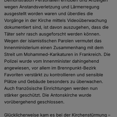
Demonstration Personalien erhoben und Anzeigen
wegen Anstandsverletzung und Lärmerregung
ausgestellt worden waren und überdies die
Vorgänge in der Kirche mittels Videoüberwachung
dokumentiert sind, ist davon auszugehen, dass die
Täter sehr rasch ausgeforscht werden können.
Wegen der islamistischen Parolen vermutet das
Innenministerium einen Zusammenhang mit dem
Streit um Mohammed-Karikaturen in Frankreich. Die
Polizei wurde vom Innenminister dahingehend
angewiesen, vor allem im Brennpunkt-Bezirk
Favoriten verstärkt zu kontrollieren und sensible
Plätze und Gebäude besonders zu überwachen.
Auch französische Einrichtungen werden nun
stärker geschützt. Die Antonskirche wurde
vorübergehend geschlossen.
Glücklicherweise kam es bei der Kirchenstürmung –