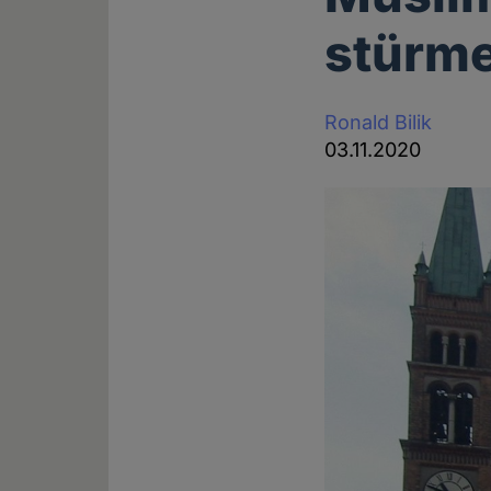
stürme
Ronald Bilik
03.11.2020