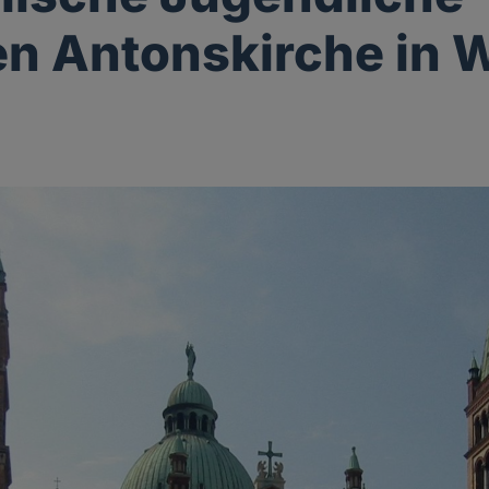
n Antonskirche in 