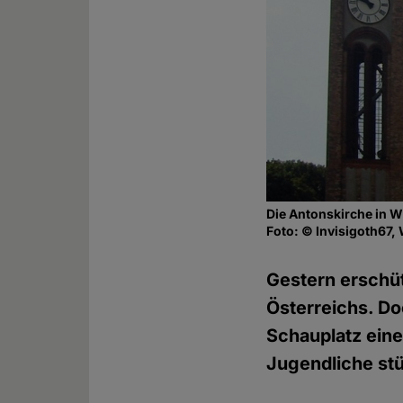
Die Antonskirche in W
Foto: © Invisigoth67,
Gestern erschüt
Österreichs. Do
Schauplatz eine
Jugendliche stü