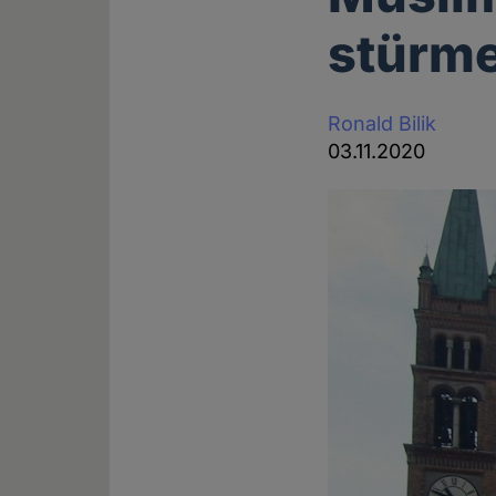
stürme
Ronald Bilik
03.11.2020