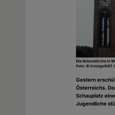
Die Antonskirche in W
Foto: © Invisigoth67,
Gestern erschüt
Österreichs. Do
Schauplatz eine
Jugendliche stü