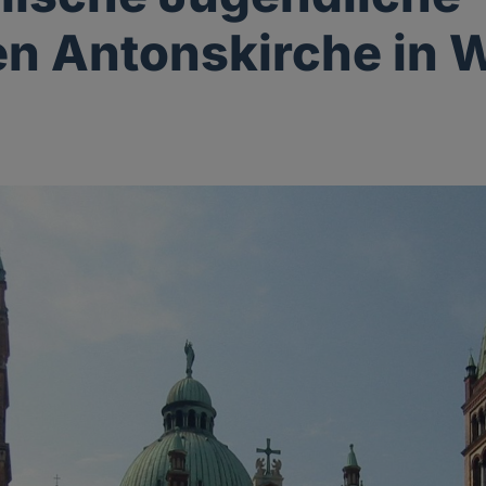
n Antonskirche in 