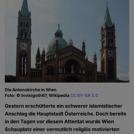
Die Antonskirche in Wien
Foto: © Invisigoth67, Wikipedia
CC BY-SA 3.0
Gestern erschütterte ein schwerer islamistischer
Anschlag die Hauptstadt Österreichs. Doch bereits
in den Tagen vor diesem Attentat wurde Wien
Schauplatz einer vermutlich religiös motivierten