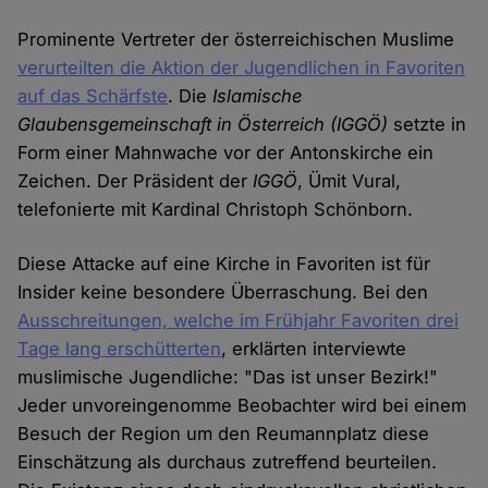
Prominente Vertreter der österreichischen Muslime
verurteilten die Aktion der Jugendlichen in Favoriten
auf das Schärfste
. Die
Islamische
Glaubensgemeinschaft in Österreich
(IGGÖ)
setzte in
Form einer Mahnwache vor der Antonskirche ein
Zeichen. Der Präsident der
IGGÖ
, Ümit Vural,
telefonierte mit Kardinal Christoph Schönborn.
Diese Attacke auf eine Kirche in Favoriten ist für
Insider keine besondere Überraschung. Bei den
Ausschreitungen, welche im Frühjahr Favoriten drei
Tage lang erschütterten
, erklärten interviewte
muslimische Jugendliche: "Das ist unser Bezirk!"
Jeder unvoreingenomme Beobachter wird bei einem
Besuch der Region um den Reumannplatz diese
Einschätzung als durchaus zutreffend beurteilen.