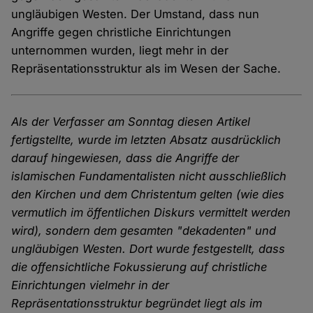
ungläubigen Westen. Der Umstand, dass nun
Angriffe gegen christliche Einrichtungen
unternommen wurden, liegt mehr in der
Repräsentationsstruktur als im Wesen der Sache.
Als der Verfasser am Sonntag diesen Artikel
fertigstellte, wurde im letzten Absatz ausdrücklich
darauf hingewiesen, dass die Angriffe der
islamischen Fundamentalisten nicht ausschließlich
den Kirchen und dem Christentum gelten (wie dies
vermutlich im öffentlichen Diskurs vermittelt werden
wird), sondern dem gesamten "dekadenten" und
ungläubigen Westen. Dort wurde festgestellt, dass
die offensichtliche Fokussierung auf christliche
Einrichtungen vielmehr in der
Repräsentationsstruktur begründet liegt als im