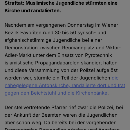
Straftat: Muslimische Jugendliche stürmten eine
Kirche und randalierten.
Nachdem am vergangenen Donnerstag im Wiener
Bezirk Favoriten rund 30 bis 50 syrisch- und
afghanischstämmige Jugendliche bei einer
Demonstration zwischen Reumannplatz und Viktor-
Adler-Markt unter dem Einsatz von Pyrotechnik
islamistische Propagandaparolen skandiert hatten
und diese Versammlung von der Polizei aufgelöst
worden war, stürmte ein Teil der Jugendlichen
die
nahegelegene Antonskirche, randalierte dort und trat
gegen den Beichtstuhl und die Kirchenbänke
.
Der stellvertretende Pfarrer rief zwar die Polizei, bei
der Ankunft der Beamten waren die Jugendlichen
aber schon weg. Da bereits bei der vorgehenden