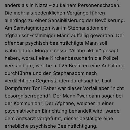
anders als in Nizza – zu keinem Personenschaden.
Die mehr als bedenklichen Vorgänge führen
allerdings zu einer Sensibilisierung der Bevölkerung.
Am Samstagmorgen war im Stephansdom ein
afghanisch-stämmiger Mann auffällig geworden. Der
offenbar psychisch beeinträchtigte Mann soll
während der Morgenmesse "Allahu akbar" gesagt
haben, worauf eine Kirchenbesucherin die Polizei
verständigte, welche mit 25 Beamten eine Anhaltung
durchführte und den Stephansdom nach
verdächtigen Gegenständen durchsuchte. Laut
Dompfarrer Toni Faber war dieser Vorfall aber "nicht
besorgniserregend". Der Mann "war dann sogar bei
der Kommunion". Der Afghane, welcher in einer
psychiatrischen Einrichtung behandelt wird, wurde
dem Amtsarzt vorgeführt, dieser bestätigte eine
erhebliche psychische Beeinträchtigung.