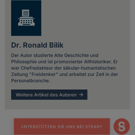
Dr. Ronald Bilik
Der Autor studierte Alte Geschichte und
Philosophie und ist promovierter Althistoriker. Er
war Chefredakteur der säkular-humanistischen
Zeitung "Freidenker" und arbeitet zur Zeit in der
Personalbranche.
Weitere Artikel des Autoren