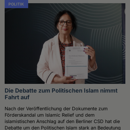
POLITIK
Die Debatte zum Politischen Islam nimmt
Fahrt auf
Nach der Veröffentlichung der Dokumente zum
Förderskandal um Islamic Relief und dem
islamistischen Anschlag auf den Berliner CSD hat die
Debatte um den Politischen Islam stark an Bedeutung