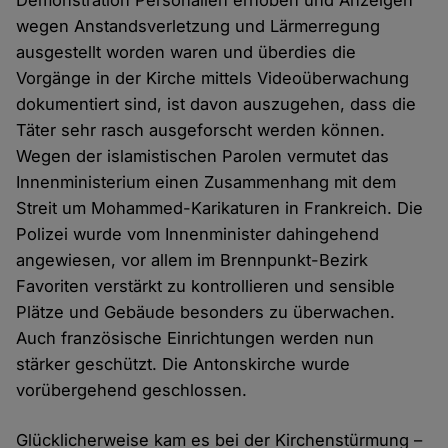
Demonstration Personalien erhoben und Anzeigen
wegen Anstandsverletzung und Lärmerregung
ausgestellt worden waren und überdies die
Vorgänge in der Kirche mittels Videoüberwachung
dokumentiert sind, ist davon auszugehen, dass die
Täter sehr rasch ausgeforscht werden können.
Wegen der islamistischen Parolen vermutet das
Innenministerium einen Zusammenhang mit dem
Streit um Mohammed-Karikaturen in Frankreich. Die
Polizei wurde vom Innenminister dahingehend
angewiesen, vor allem im Brennpunkt-Bezirk
Favoriten verstärkt zu kontrollieren und sensible
Plätze und Gebäude besonders zu überwachen.
Auch französische Einrichtungen werden nun
stärker geschützt. Die Antonskirche wurde
vorübergehend geschlossen.
Glücklicherweise kam es bei der Kirchenstürmung –