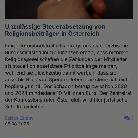
Unzulässige Steuerabsetzung von
Religionsbeiträgen in Österreich
Eine Informationsfreiheitsanfrage ans österreichische
Bundesministerium für Finanzen ergab, dass mehrere
Religionsgesellschaften die Zahlungen der Mitglieder
als steuerlich absetzbare Pflichtbeiträge melden,
während sie gleichzeitig damit werben, dass sie
ausschließlich von Spenden leben, die steuerlich nicht
begünstigt sind. Der Schaden betrug zwischen 2020
und 2024 mindestens 10 Millionen Euro. Der Zentralrat
der Konfessionsfreien Österreich wird hier juristische
Schritte einleiten.
Balázs Bárány
1
05.08.2026