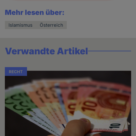
Mehr lesen über:
Islamismus
Österreich
Verwandte Artikel
RECHT