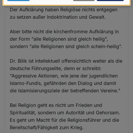
Aufklärung zu begegnen.
Daten
Der Aufklärung haben Religiöse nichts entgegen
und
zu setzen außer Indoktrination und Gewalt.
Cookies
Aber bitte nicht die kirchenfromme Aufklärung in
der Form "alle Religionen sind gleich heilig",
sondern "alle Religionen sind gleich schein-heilig".
Dr. Bilik ist intellektuell offensichtlich weiter als die
deutsche Führungselite, denn er schreibt:
"Aggressive Aktionen, wie jene der jugendlichen
Islamo-Fundis, gefährden den Dialog und damit
die Islamisierungsziele der betreffenden Vereine."
Bei Religion geht es nicht um Frieden und
Spiritualität, sondern um Autorität und Gehorsam.
Es geht um Macht für die Religionsführer und die
Bereitschaft/Fähigkeit zum Krieg.