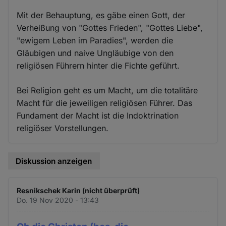
Mit der Behauptung, es gäbe einen Gott, der
Verheißung von "Gottes Frieden", "Gottes Liebe",
"ewigem Leben im Paradies", werden die
Gläubigen und naive Ungläubige von den
religiösen Führern hinter die Fichte geführt.
Bei Religion geht es um Macht, um die totalitäre
Macht für die jeweiligen religiösen Führer. Das
Fundament der Macht ist die Indoktrination
religiöser Vorstellungen.
Diskussion anzeigen
Resnikschek Karin (nicht überprüft)
Do. 19 Nov 2020 - 13:43