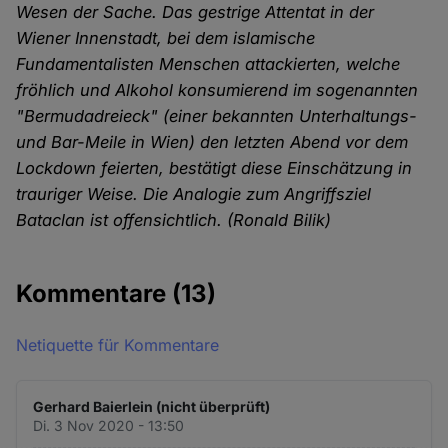
Wesen der Sache. Das gestrige Attentat in der
Wiener Innenstadt, bei dem islamische
Fundamentalisten Menschen attackierten, welche
fröhlich und Alkohol konsumierend im sogenannten
"Bermudadreieck" (einer bekannten Unterhaltungs-
und Bar-Meile in Wien) den letzten Abend vor dem
Lockdown feierten, bestätigt diese Einschätzung in
trauriger Weise. Die Analogie zum Angriffsziel
Bataclan ist offensichtlich. (Ronald Bilik)
Kommentare
(13)
Netiquette für Kommentare
Gerhard Baierlein (nicht überprüft)
Di. 3 Nov 2020 - 13:50