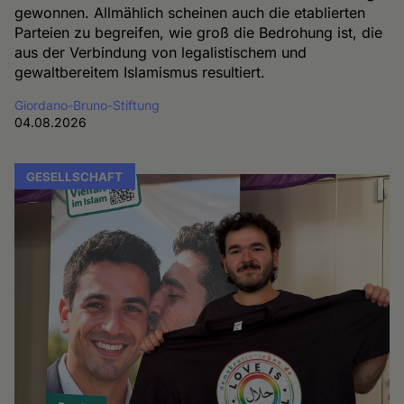
gewonnen. Allmählich scheinen auch die etablierten
Parteien zu begreifen, wie groß die Bedrohung ist, die
aus der Verbindung von legalistischem und
gewaltbereitem Islamismus resultiert.
Giordano-Bruno-Stiftung
04.08.2026
GESELLSCHAFT