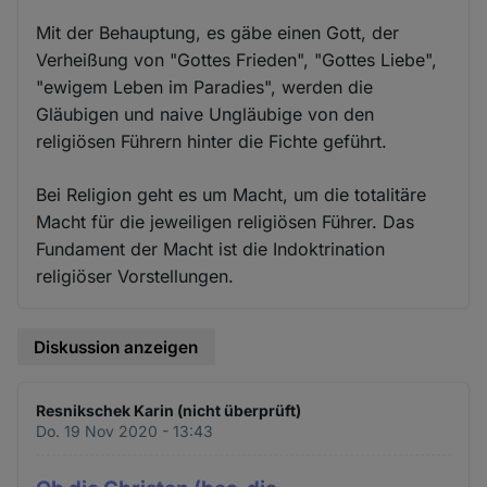
Mit der Behauptung, es gäbe einen Gott, der
Verheißung von "Gottes Frieden", "Gottes Liebe",
"ewigem Leben im Paradies", werden die
Gläubigen und naive Ungläubige von den
religiösen Führern hinter die Fichte geführt.
Bei Religion geht es um Macht, um die totalitäre
Macht für die jeweiligen religiösen Führer. Das
Fundament der Macht ist die Indoktrination
religiöser Vorstellungen.
Diskussion anzeigen
Resnikschek Karin (nicht überprüft)
Do. 19 Nov 2020 - 13:43