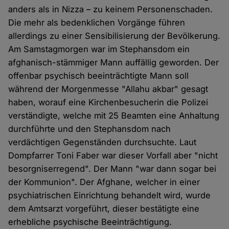
anders als in Nizza – zu keinem Personenschaden.
Die mehr als bedenklichen Vorgänge führen
allerdings zu einer Sensibilisierung der Bevölkerung.
Am Samstagmorgen war im Stephansdom ein
afghanisch-stämmiger Mann auffällig geworden. Der
offenbar psychisch beeinträchtigte Mann soll
während der Morgenmesse "Allahu akbar" gesagt
haben, worauf eine Kirchenbesucherin die Polizei
verständigte, welche mit 25 Beamten eine Anhaltung
durchführte und den Stephansdom nach
verdächtigen Gegenständen durchsuchte. Laut
Dompfarrer Toni Faber war dieser Vorfall aber "nicht
besorgniserregend". Der Mann "war dann sogar bei
der Kommunion". Der Afghane, welcher in einer
psychiatrischen Einrichtung behandelt wird, wurde
dem Amtsarzt vorgeführt, dieser bestätigte eine
erhebliche psychische Beeinträchtigung.