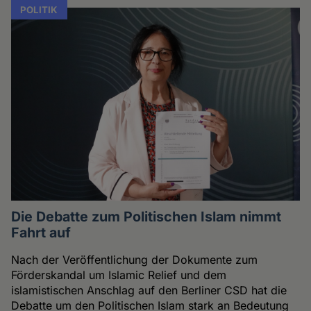
POLITIK
Die Debatte zum Politischen Islam nimmt
Fahrt auf
Nach der Veröffentlichung der Dokumente zum
Förderskandal um Islamic Relief und dem
islamistischen Anschlag auf den Berliner CSD hat die
Debatte um den Politischen Islam stark an Bedeutung