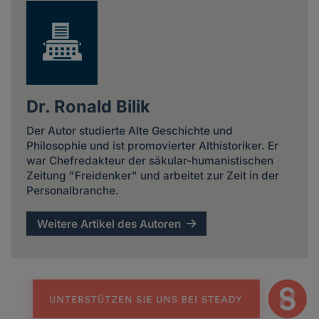
Dr. Ronald Bilik
Der Autor studierte Alte Geschichte und
Philosophie und ist promovierter Althistoriker. Er
war Chefredakteur der säkular-humanistischen
Zeitung "Freidenker" und arbeitet zur Zeit in der
Personalbranche.
Weitere Artikel des Autoren