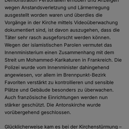
Demonstration Personalien erhoben und Anzeigen
wegen Anstandsverletzung und Lärmerregung
ausgestellt worden waren und überdies die
Vorgänge in der Kirche mittels Videoüberwachung
dokumentiert sind, ist davon auszugehen, dass die
Täter sehr rasch ausgeforscht werden können.
Wegen der islamistischen Parolen vermutet das
Innenministerium einen Zusammenhang mit dem
Streit um Mohammed-Karikaturen in Frankreich. Die
Polizei wurde vom Innenminister dahingehend
angewiesen, vor allem im Brennpunkt-Bezirk
Favoriten verstärkt zu kontrollieren und sensible
Plätze und Gebäude besonders zu überwachen.
Auch französische Einrichtungen werden nun
stärker geschützt. Die Antonskirche wurde
vorübergehend geschlossen.
Glücklicherweise kam es bei der Kirchenstürmung –