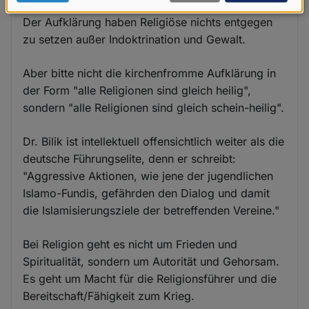
Aufklärung zu begegnen.
Daten
Der Aufklärung haben Religiöse nichts entgegen
und
zu setzen außer Indoktrination und Gewalt.
Cookies
Aber bitte nicht die kirchenfromme Aufklärung in
der Form "alle Religionen sind gleich heilig",
sondern "alle Religionen sind gleich schein-heilig".
Dr. Bilik ist intellektuell offensichtlich weiter als die
deutsche Führungselite, denn er schreibt:
"Aggressive Aktionen, wie jene der jugendlichen
Islamo-Fundis, gefährden den Dialog und damit
die Islamisierungsziele der betreffenden Vereine."
Bei Religion geht es nicht um Frieden und
Spiritualität, sondern um Autorität und Gehorsam.
Es geht um Macht für die Religionsführer und die
Bereitschaft/Fähigkeit zum Krieg.