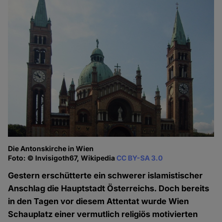
Die Antonskirche in Wien
Foto: © Invisigoth67, Wikipedia
CC BY-SA 3.0
Gestern erschütterte ein schwerer islamistischer
Anschlag die Hauptstadt Österreichs. Doch bereits
in den Tagen vor diesem Attentat wurde Wien
Schauplatz einer vermutlich religiös motivierten