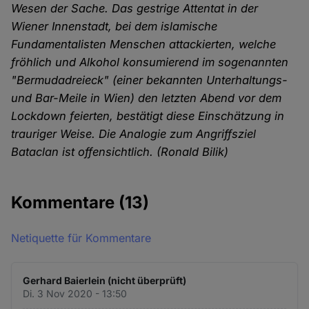
Wesen der Sache. Das gestrige Attentat in der
Wiener Innenstadt, bei dem islamische
Fundamentalisten Menschen attackierten, welche
fröhlich und Alkohol konsumierend im sogenannten
"Bermudadreieck" (einer bekannten Unterhaltungs-
und Bar-Meile in Wien) den letzten Abend vor dem
Lockdown feierten, bestätigt diese Einschätzung in
trauriger Weise. Die Analogie zum Angriffsziel
Bataclan ist offensichtlich. (Ronald Bilik)
Kommentare
(13)
Netiquette für Kommentare
Gerhard Baierlein (nicht überprüft)
Di. 3 Nov 2020 - 13:50