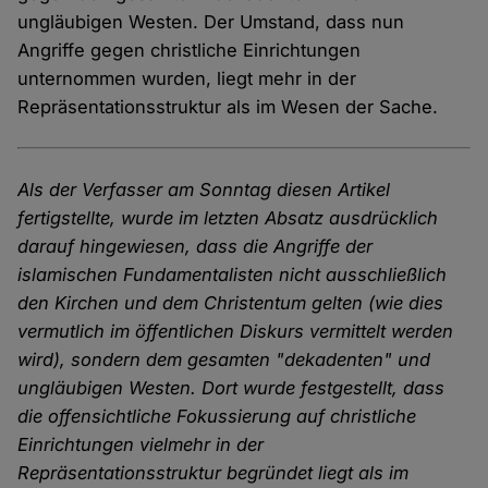
ungläubigen Westen. Der Umstand, dass nun
Angriffe gegen christliche Einrichtungen
unternommen wurden, liegt mehr in der
Repräsentationsstruktur als im Wesen der Sache.
Als der Verfasser am Sonntag diesen Artikel
fertigstellte, wurde im letzten Absatz ausdrücklich
darauf hingewiesen, dass die Angriffe der
islamischen Fundamentalisten nicht ausschließlich
den Kirchen und dem Christentum gelten (wie dies
vermutlich im öffentlichen Diskurs vermittelt werden
wird), sondern dem gesamten "dekadenten" und
ungläubigen Westen. Dort wurde festgestellt, dass
die offensichtliche Fokussierung auf christliche
Einrichtungen vielmehr in der
Repräsentationsstruktur begründet liegt als im