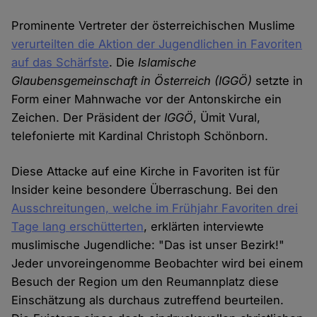
Prominente Vertreter der österreichischen Muslime
verurteilten die Aktion der Jugendlichen in Favoriten
auf das Schärfste
. Die
Islamische
Glaubensgemeinschaft in Österreich
(IGGÖ)
setzte in
Form einer Mahnwache vor der Antonskirche ein
Zeichen. Der Präsident der
IGGÖ
, Ümit Vural,
telefonierte mit Kardinal Christoph Schönborn.
Diese Attacke auf eine Kirche in Favoriten ist für
Insider keine besondere Überraschung. Bei den
Ausschreitungen, welche im Frühjahr Favoriten drei
Tage lang erschütterten
, erklärten interviewte
muslimische Jugendliche: "Das ist unser Bezirk!"
Jeder unvoreingenomme Beobachter wird bei einem
Besuch der Region um den Reumannplatz diese
Einschätzung als durchaus zutreffend beurteilen.