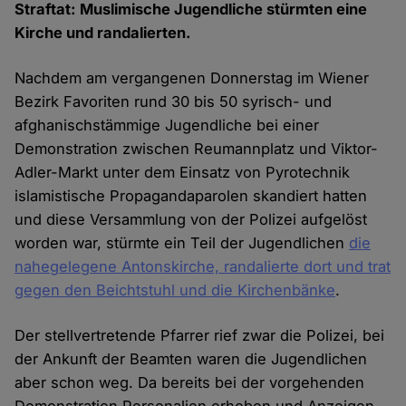
Straftat: Muslimische Jugendliche stürmten eine
Kirche und randalierten.
Nachdem am vergangenen Donnerstag im Wiener
Bezirk Favoriten rund 30 bis 50 syrisch- und
afghanischstämmige Jugendliche bei einer
Demonstration zwischen Reumannplatz und Viktor-
Adler-Markt unter dem Einsatz von Pyrotechnik
islamistische Propagandaparolen skandiert hatten
und diese Versammlung von der Polizei aufgelöst
worden war, stürmte ein Teil der Jugendlichen
die
nahegelegene Antonskirche, randalierte dort und trat
gegen den Beichtstuhl und die Kirchenbänke
.
Der stellvertretende Pfarrer rief zwar die Polizei, bei
der Ankunft der Beamten waren die Jugendlichen
aber schon weg. Da bereits bei der vorgehenden