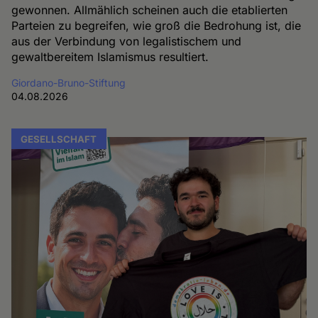
gewonnen. Allmählich scheinen auch die etablierten
Parteien zu begreifen, wie groß die Bedrohung ist, die
aus der Verbindung von legalistischem und
gewaltbereitem Islamismus resultiert.
Giordano-Bruno-Stiftung
04.08.2026
GESELLSCHAFT