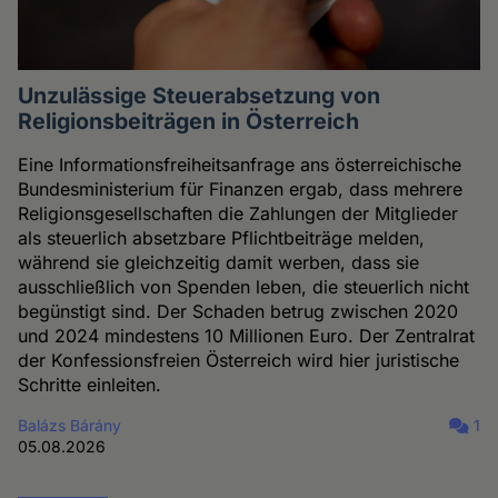
Unzulässige Steuerabsetzung von
Religionsbeiträgen in Österreich
Eine Informationsfreiheitsanfrage ans österreichische
Bundesministerium für Finanzen ergab, dass mehrere
Religionsgesellschaften die Zahlungen der Mitglieder
als steuerlich absetzbare Pflichtbeiträge melden,
während sie gleichzeitig damit werben, dass sie
ausschließlich von Spenden leben, die steuerlich nicht
begünstigt sind. Der Schaden betrug zwischen 2020
und 2024 mindestens 10 Millionen Euro. Der Zentralrat
der Konfessionsfreien Österreich wird hier juristische
Schritte einleiten.
Balázs Bárány
1
05.08.2026