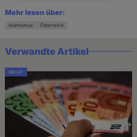
Mehr lesen über:
Islamismus
Österreich
Verwandte Artikel
RECHT