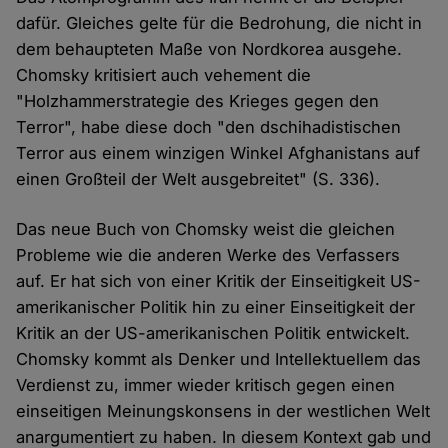
dafür. Gleiches gelte für die Bedrohung, die nicht in
dem behaupteten Maße von Nordkorea ausgehe.
Chomsky kritisiert auch vehement die
"Holzhammerstrategie des Krieges gegen den
Terror", habe diese doch "den dschihadistischen
Terror aus einem winzigen Winkel Afghanistans auf
einen Großteil der Welt ausgebreitet" (S. 336).
Das neue Buch von Chomsky weist die gleichen
Probleme wie die anderen Werke des Verfassers
auf. Er hat sich von einer Kritik der Einseitigkeit US-
amerikanischer Politik hin zu einer Einseitigkeit der
Kritik an der US-amerikanischen Politik entwickelt.
Chomsky kommt als Denker und Intellektuellem das
Verdienst zu, immer wieder kritisch gegen einen
einseitigen Meinungskonsens in der westlichen Welt
anargumentiert zu haben. In diesem Kontext gab und