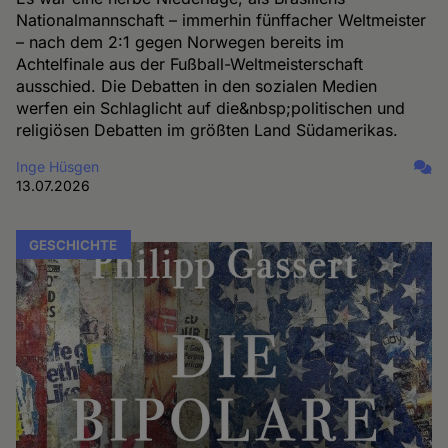
Nationalmannschaft – immerhin fünffacher Weltmeister
– nach dem 2:1 gegen Norwegen bereits im
Achtelfinale aus der Fußball-Weltmeisterschaft
ausschied. Die Debatten in den sozialen Medien
werfen ein Schlaglicht auf die&nbsp;politischen und
religiösen Debatten im größten Land Südamerikas.
Inge Hüsgen
13.07.2026
GESCHICHTE