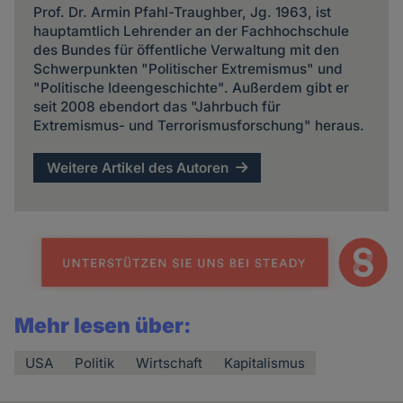
Prof. Dr. Armin Pfahl-Traughber, Jg. 1963, ist
hauptamtlich Lehrender an der Fachhochschule
des Bundes für öffentliche Verwaltung mit den
Schwerpunkten "Politischer Extremismus" und
"Politische Ideengeschichte". Außerdem gibt er
seit 2008 ebendort das "Jahrbuch für
Extremismus- und Terrorismusforschung" heraus.
Weitere Artikel des Autoren
Mehr lesen über:
USA
Politik
Wirtschaft
Kapitalismus