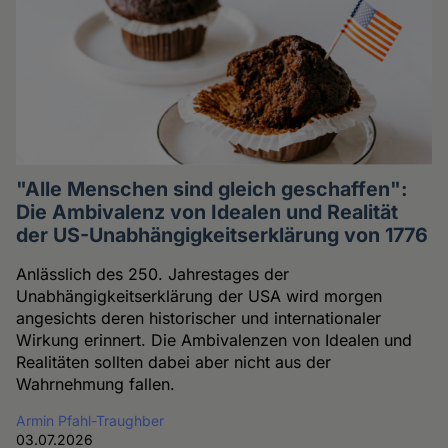
"Alle Menschen sind gleich geschaffen":
Die Ambivalenz von Idealen und Realität
der US-Unabhängigkeitserklärung von 1776
Anlässlich des 250. Jahrestages der
Unabhängigkeitserklärung der USA wird morgen
angesichts deren historischer und internationaler
Wirkung erinnert. Die Ambivalenzen von Idealen und
Realitäten sollten dabei aber nicht aus der
Wahrnehmung fallen.
Armin Pfahl-Traughber
03.07.2026