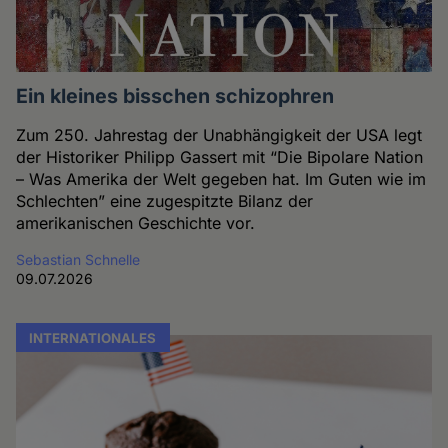
Ein kleines bisschen schizophren
Zum 250. Jahrestag der Unabhängigkeit der USA legt
der Historiker Philipp Gassert mit “Die Bipolare Nation
– Was Amerika der Welt gegeben hat. Im Guten wie im
Schlechten” eine zugespitzte Bilanz der
amerikanischen Geschichte vor.
Sebastian Schnelle
09.07.2026
INTERNATIONALES