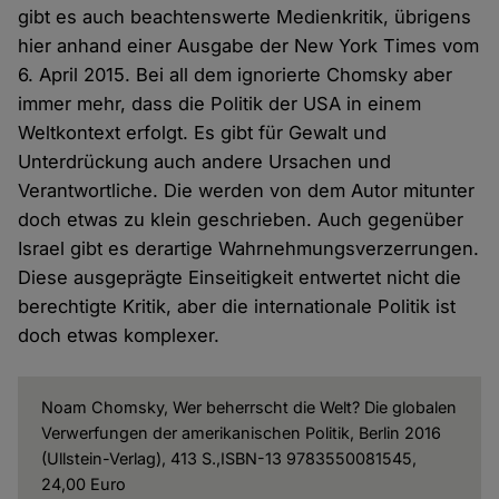
gibt es auch beachtenswerte Medienkritik, übrigens
hier anhand einer Ausgabe der New York Times vom
6. April 2015. Bei all dem ignorierte Chomsky aber
immer mehr, dass die Politik der USA in einem
Weltkontext erfolgt. Es gibt für Gewalt und
Unterdrückung auch andere Ursachen und
Verantwortliche. Die werden von dem Autor mitunter
doch etwas zu klein geschrieben. Auch gegenüber
Israel gibt es derartige Wahrnehmungsverzerrungen.
Diese ausgeprägte Einseitigkeit entwertet nicht die
berechtigte Kritik, aber die internationale Politik ist
doch etwas komplexer.
Noam Chomsky, Wer beherrscht die Welt? Die globalen
Verwerfungen der amerikanischen Politik, Berlin 2016
(Ullstein-Verlag), 413 S.,ISBN-13 9783550081545,
24,00 Euro