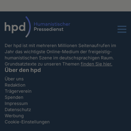
Menu
Der hpd ist mit mehreren Millionen Seitenaufrufen im
Jahr das wichtigste Online-Medium der freigeistig-
humanistischen Szene im deutschsprachigen Raum.
Grundsatztexte zu unseren Themen
finden Sie hier.
Über den hpd
Über uns
Redaktion
Trägerverein
Spenden
Impressum
Datenschutz
Werbung
Cookie-Einstellungen