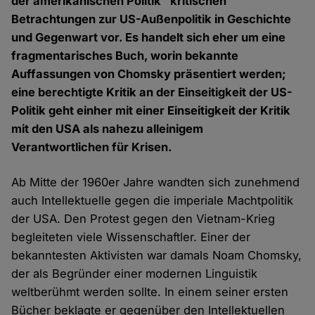
der amerikanischen Politik" kritischen
Betrachtungen zur US-Außenpolitik in Geschichte
und Gegenwart vor. Es handelt sich eher um eine
fragmentarisches Buch, worin bekannte
Auffassungen von Chomsky präsentiert werden;
eine berechtigte Kritik an der Einseitigkeit der US-
Politik geht einher mit einer Einseitigkeit der Kritik
mit den USA als nahezu alleinigem
Verantwortlichen für Krisen.
Ab Mitte der 1960er Jahre wandten sich zunehmend
auch Intellektuelle gegen die imperiale Machtpolitik
der USA. Den Protest gegen den Vietnam-Krieg
begleiteten viele Wissenschaftler. Einer der
bekanntesten Aktivisten war damals Noam Chomsky,
der als Begründer einer modernen Linguistik
weltberühmt werden sollte. In einem seiner ersten
Bücher beklagte er gegenüber den Intellektuellen