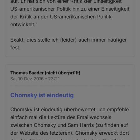
auf. Er hat sich von einer Kritik der Einseitigkeit
US-amerikanischer Politik hin zu einer Einseitigkeit
der Kritik an der US-amerikanischen Politik
entwickelt."
Exakt, dies stelle ich (leider) auch immer häufiger
fest.
Thomas Baader (nicht überprüft)
Sa. 10 Dez 2016 - 23:21
Chomsky ist eindeutig
Chomsky ist eindeutig überbewertet. Ich empfehle
einfach mal die Lektüre des Emailwechsels
zwischen Chomsky und Sam Harris (zu finden auf
der Website des letzteren). Chomsky erweckt dort