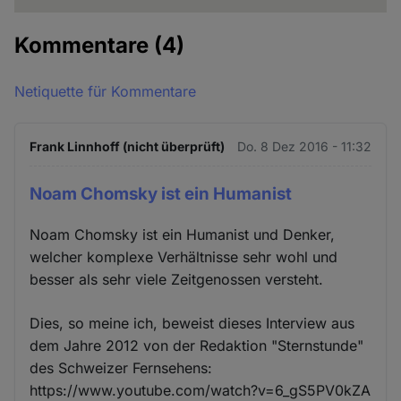
Kommentare
(4)
Netiquette für Kommentare
Frank Linnhoff (nicht überprüft)
Do. 8 Dez 2016 - 11:32
Noam Chomsky ist ein Humanist
Noam Chomsky ist ein Humanist und Denker,
welcher komplexe Verhältnisse sehr wohl und
besser als sehr viele Zeitgenossen versteht.
Dies, so meine ich, beweist dieses Interview aus
dem Jahre 2012 von der Redaktion "Sternstunde"
des Schweizer Fernsehens:
https://www.youtube.com/watch?v=6_gS5PV0kZA