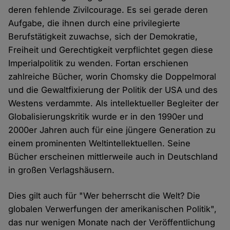
deren fehlende Zivilcourage. Es sei gerade deren
Aufgabe, die ihnen durch eine privilegierte
Berufstätigkeit zuwachse, sich der Demokratie,
Freiheit und Gerechtigkeit verpflichtet gegen diese
Imperialpolitik zu wenden. Fortan erschienen
zahlreiche Bücher, worin Chomsky die Doppelmoral
und die Gewaltfixierung der Politik der USA und des
Westens verdammte. Als intellektueller Begleiter der
Globalisierungskritik wurde er in den 1990er und
2000er Jahren auch für eine jüngere Generation zu
einem prominenten Weltintellektuellen. Seine
Bücher erscheinen mittlerweile auch in Deutschland
in großen Verlagshäusern.
Dies gilt auch für "Wer beherrscht die Welt? Die
globalen Verwerfungen der amerikanischen Politik",
das nur wenigen Monate nach der Veröffentlichung