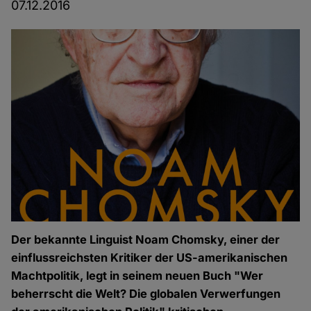
07.12.2016
Der bekannte Linguist Noam Chomsky, einer der
einflussreichsten Kritiker der US-amerikanischen
Machtpolitik, legt in seinem neuen Buch "Wer
beherrscht die Welt? Die globalen Verwerfungen