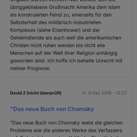
übriggebliebene Großmacht Amerika dem Islam
als konstruierten Feind zu, einerseits für den
Selbsterhalt des militärisch-industriellen
Komplexes (siehe Eisenhower) und der
Geheimdienste als auch weil die amerikanischen
Christen nicht ruhen werden bis nicht alle
Menschen auf der Welt ihrer Religion anhängig
geworden sind. Ich hoffe ich behalte Unrecht mit
meiner Prognose.
David Z (nicht überprüft)
Fr. 9 Dez 2016 - 12:27
"Das neue Buch von Chomsky
"Das neue Buch von Chomsky weist die gleichen
Probleme wie die anderen Werke des Verfassers