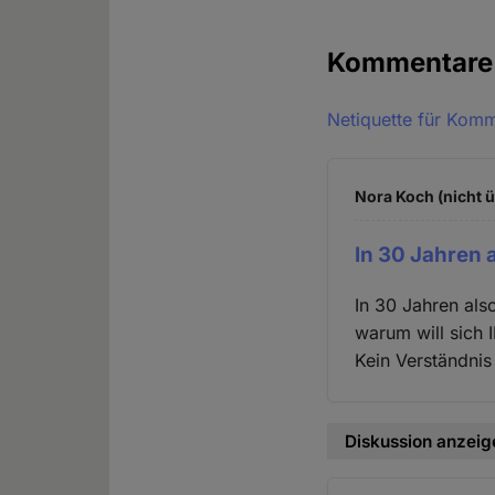
Kommentar
Netiquette für Kom
Nora Koch (nicht ü
In 30 Jahren 
In 30 Jahren als
warum will sich 
Kein Verständnis
Diskussion anzeig