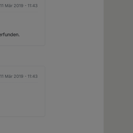
11 Mär 2019 - 11:43
erfunden.
11 Mär 2019 - 11:43