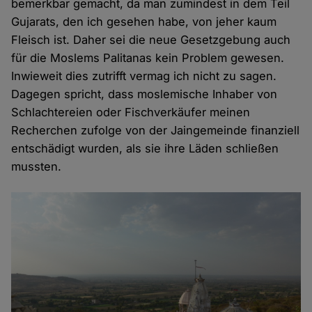
bemerkbar gemacht, da man zumindest in dem Teil
Gujarats, den ich gesehen habe, von jeher kaum
Fleisch ist. Daher sei die neue Gesetzgebung auch
für die Moslems Palitanas kein Problem gewesen.
Inwieweit dies zutrifft vermag ich nicht zu sagen.
Dagegen spricht, dass moslemische Inhaber von
Schlachtereien oder Fischverkäufer meinen
Recherchen zufolge von der Jaingemeinde finanziell
entschädigt wurden, als sie ihre Läden schließen
mussten.