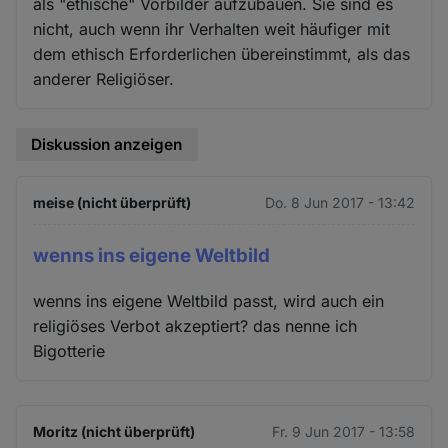
als "ethische" Vorbilder aufzubauen. Sie sind es
nicht, auch wenn ihr Verhalten weit häufiger mit
dem ethisch Erforderlichen übereinstimmt, als das
anderer Religiöser.
Diskussion anzeigen
meise (nicht überprüft)
Do. 8 Jun 2017 - 13:42
wenns ins eigene Weltbild
wenns ins eigene Weltbild passt, wird auch ein
religiöses Verbot akzeptiert? das nenne ich
Bigotterie
Moritz (nicht überprüft)
Fr. 9 Jun 2017 - 13:58