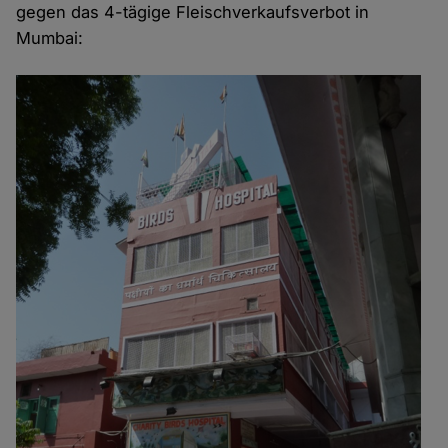
gegen das 4-tägige Fleischverkaufsverbot in
Mumbai: