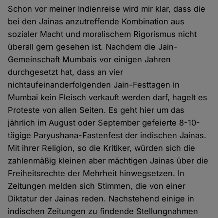
Schon vor meiner Indienreise wird mir klar, dass die
bei den Jainas anzutreffende Kombination aus
sozialer Macht und moralischem Rigorismus nicht
überall gern gesehen ist. Nachdem die Jain-
Gemeinschaft Mumbais vor einigen Jahren
durchgesetzt hat, dass an vier
nichtaufeinanderfolgenden Jain-Festtagen in
Mumbai kein Fleisch verkauft werden darf, hagelt es
Proteste von allen Seiten. Es geht hier um das
jährlich im August oder September gefeierte 8-10-
tägige Paryushana-Fastenfest der indischen Jainas.
Mit ihrer Religion, so die Kritiker, würden sich die
zahlenmäßig kleinen aber mächtigen Jainas über die
Freiheitsrechte der Mehrheit hinwegsetzen. In
Zeitungen melden sich Stimmen, die von einer
Diktatur der Jainas reden. Nachstehend einige in
indischen Zeitungen zu findende Stellungnahmen