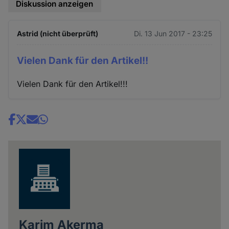
Diskussion anzeigen
Astrid (nicht überprüft)
Di. 13 Jun 2017 - 23:25
Vielen Dank für den Artikel!!
Vielen Dank für den Artikel!!!
Share
news
Karim Akerma