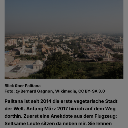
Blick über Palitana
Foto: @ Bernard Gagnon, Wikimedia, CC BY-SA 3.0
Palitana ist seit 2014 die erste vegetarische Stadt
der Welt. Anfang März 2017 bin ich auf dem Weg
dorthin. Zuerst eine Anekdote aus dem Flugzeug:
Seltsame Leute sitzen da neben mir. Sie lehnen