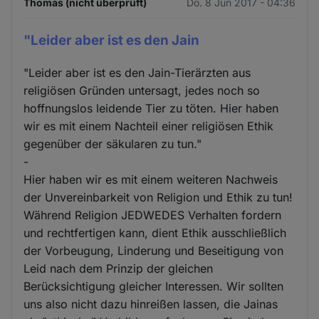
Thomas (nicht überprüft)
Do. 8 Jun 2017 - 04:36
"Leider aber ist es den Jain
"Leider aber ist es den Jain-Tierärzten aus
religiösen Gründen untersagt, jedes noch so
hoffnungslos leidende Tier zu töten. Hier haben
wir es mit einem Nachteil einer religiösen Ethik
gegenüber der säkularen zu tun."
-
Hier haben wir es mit einem weiteren Nachweis
der Unvereinbarkeit von Religion und Ethik zu tun!
Während Religion JEDWEDES Verhalten fordern
und rechtfertigen kann, dient Ethik ausschließlich
der Vorbeugung, Linderung und Beseitigung von
Leid nach dem Prinzip der gleichen
Berücksichtigung gleicher Interessen. Wir sollten
uns also nicht dazu hinreißen lassen, die Jainas