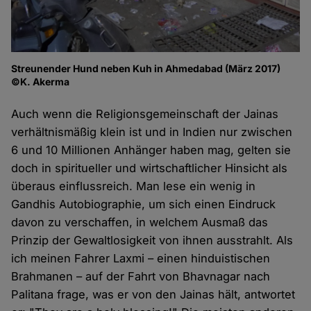
Streunender Hund neben Kuh in Ahmedabad (März 2017)
©K. Akerma
Auch wenn die Religionsgemeinschaft der Jainas
verhältnismäßig klein ist und in Indien nur zwischen
6 und 10 Millionen Anhänger haben mag, gelten sie
doch in spiritueller und wirtschaftlicher Hinsicht als
überaus einflussreich. Man lese ein wenig in
Gandhis Autobiographie, um sich einen Eindruck
davon zu verschaffen, in welchem Ausmaß das
Prinzip der Gewaltlosigkeit von ihnen ausstrahlt. Als
ich meinen Fahrer Laxmi – einen hinduistischen
Brahmanen – auf der Fahrt von Bhavnagar nach
Palitana frage, was er von den Jainas hält, antwortet