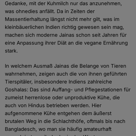
Gedanke, mit der Kuhmilch nur das anzunehmen,
was ohnedies anfällt. Da in Zeiten der
Massentierhaltung längst nicht mehr gilt, was im
kleinbäuerlichen Indien richtig gewesen sein mag,
machen sich moderne Jainas schon seit Jahren für
eine Anpassung ihrer Diät an die vegane Ernährung
stark.
In welchem Ausmaß Jainas die Belange von Tieren
wahrnehmen, zeigen auch die von ihnen geführten
Tierspitäler, insbesondere Indiens zahlreiche
Goshalas: Das sind Auffang- und Pflegestationen für
zumeist herrenlose oder unproduktive Kühe, die
auch von Hindus betrieben werden. Hier
aufgenommene Kühe entgehen dem äußerst
brutalen Weg in die Schlachthöfe, oftmals bis nach
Bangladesch, wo man sie häufig amateurhaft