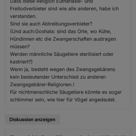
Dass diese Religion Euthanasie- und
Freitodverbieter sind wie alle anderen, habe ich
verstanden.
Sind sie auch Abtreibungsverbieter?
(Und auch:Goshala: sind das Orte, wo Kühe,
Hündinnen etc die Zwangerschaften austragen
müssen?
Werden männliche Säugetiere sterilisiert oder
kastriert?)
Wenn ja, besteht wegen des Zwangsgebärens
kein bedeutender Unterschied zu anderen
Zwangsgebärer-Religionen.!
Für nichtmenschliche Säugetiere könnte es sogar
schlimmer sein, wie hier für Vögel angedeutet.
Diskussion anzeigen