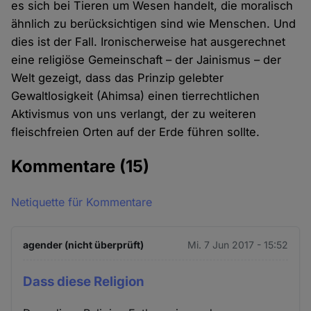
es sich bei Tieren um Wesen handelt, die moralisch
ähnlich zu berücksichtigen sind wie Menschen. Und
dies ist der Fall. Ironischerweise hat ausgerechnet
eine religiöse Gemeinschaft – der Jainismus – der
Welt gezeigt, dass das Prinzip gelebter
Gewaltlosigkeit (Ahimsa) einen tierrechtlichen
Aktivismus von uns verlangt, der zu weiteren
fleischfreien Orten auf der Erde führen sollte.
Kommentare
(15)
Netiquette für Kommentare
agender (nicht überprüft)
Mi. 7 Jun 2017 - 15:52
Dass diese Religion