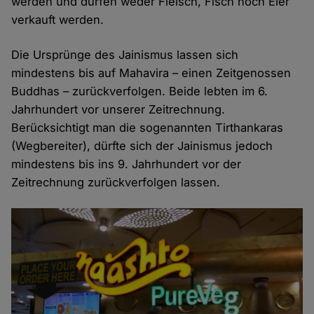
werden und dürfen weder Fleisch, Fisch noch Eier
verkauft werden.
Die Ursprünge des Jainismus lassen sich
mindestens bis auf Mahavira – einen Zeitgenossen
Buddhas – zurückverfolgen. Beide lebten im 6.
Jahrhundert vor unserer Zeitrechnung.
Berücksichtigt man die sogenannten Tirthankaras
(Wegbereiter), dürfte sich der Jainismus jedoch
mindestens bis ins 9. Jahrhundert vor der
Zeitrechnung zurückverfolgen lassen.