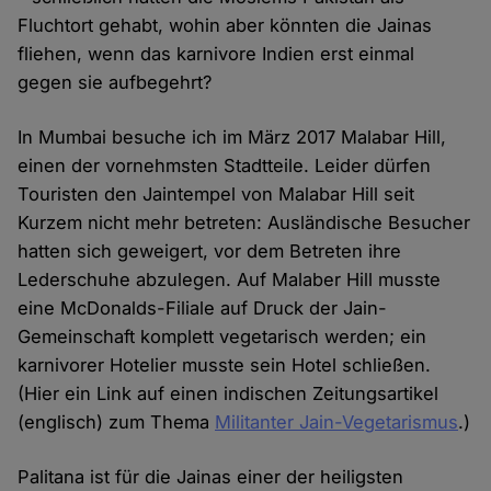
Fluchtort gehabt, wohin aber könnten die Jainas
fliehen, wenn das karnivore Indien erst einmal
gegen sie aufbegehrt?
In Mumbai besuche ich im März 2017 Malabar Hill,
einen der vornehmsten Stadtteile. Leider dürfen
Touristen den Jaintempel von Malabar Hill seit
Kurzem nicht mehr betreten: Ausländische Besucher
hatten sich geweigert, vor dem Betreten ihre
Lederschuhe abzulegen. Auf Malaber Hill musste
eine McDonalds-Filiale auf Druck der Jain-
Gemeinschaft komplett vegetarisch werden; ein
karnivorer Hotelier musste sein Hotel schließen.
(Hier ein Link auf einen indischen Zeitungsartikel
(englisch) zum Thema
Militanter Jain-Vegetarismus
.)
Palitana ist für die Jainas einer der heiligsten