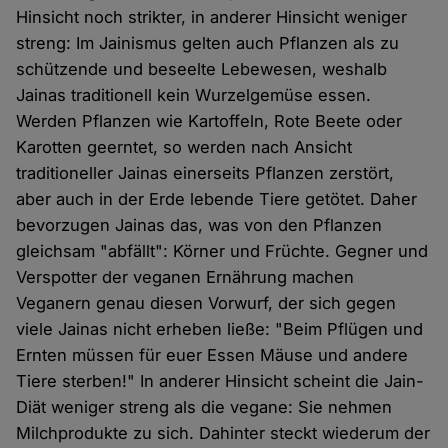
Hinsicht noch strikter, in anderer Hinsicht weniger
streng: Im Jainismus gelten auch Pflanzen als zu
schützende und beseelte Lebewesen, weshalb
Jainas traditionell kein Wurzelgemüse essen.
Werden Pflanzen wie Kartoffeln, Rote Beete oder
Karotten geerntet, so werden nach Ansicht
traditioneller Jainas einerseits Pflanzen zerstört,
aber auch in der Erde lebende Tiere getötet. Daher
bevorzugen Jainas das, was von den Pflanzen
gleichsam "abfällt": Körner und Früchte. Gegner und
Verspotter der veganen Ernährung machen
Veganern genau diesen Vorwurf, der sich gegen
viele Jainas nicht erheben ließe: "Beim Pflügen und
Ernten müssen für euer Essen Mäuse und andere
Tiere sterben!" In anderer Hinsicht scheint die Jain-
Diät weniger streng als die vegane: Sie nehmen
Milchprodukte zu sich. Dahinter steckt wiederum der