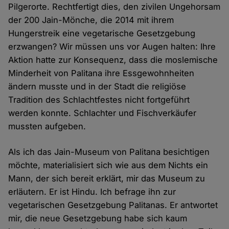
Pilgerorte. Rechtfertigt dies, den zivilen Ungehorsam
der 200 Jain-Mönche, die 2014 mit ihrem
Hungerstreik eine vegetarische Gesetzgebung
erzwangen? Wir müssen uns vor Augen halten: Ihre
Aktion hatte zur Konsequenz, dass die moslemische
Minderheit von Palitana ihre Essgewohnheiten
ändern musste und in der Stadt die religiöse
Tradition des Schlachtfestes nicht fortgeführt
werden konnte. Schlachter und Fischverkäufer
mussten aufgeben.
Als ich das Jain-Museum von Palitana besichtigen
möchte, materialisiert sich wie aus dem Nichts ein
Mann, der sich bereit erklärt, mir das Museum zu
erläutern. Er ist Hindu. Ich befrage ihn zur
vegetarischen Gesetzgebung Palitanas. Er antwortet
mir, die neue Gesetzgebung habe sich kaum