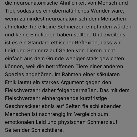
die neuroanatomische Ähnlichkeit von Mensch und
Tier, sodass es ein übernatürliches Wunder wäre,
wenn zumindest neuroanatomisch dem Menschen
ähnelnde Tiere keine Schmerzen empfinden würden
und keine Emotionen haben sollten. Und zweitens
ist es ein Standard ethischer Reflexion, dass wir
Leid und Schmerz auf Seiten von Tieren nicht
einfach aus dem Grunde weniger stark gewichten
können, weil die betroffenen Tiere einer anderen
Spezies angehören. Im Rahmen einer säkularen
Ethik lautet ein starkes Argument gegen den
Fleischverzehr daher folgendermaßen. Das mit dem
Fleischverzehr einhergehende kurzfristige
Geschmackserlebnis auf Seiten fleischliebender
Menschen ist nachrangig im Vergleich zum
emotionalen Leid und physischen Schmerz auf
Seiten der Schlachttiere.