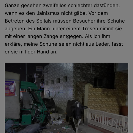
Ganze gesehen zweifellos schlechter dastünden,
wenn es den Jainismus nicht gäbe. Vor dem
Betreten des Spitals müssen Besucher ihre Schuhe
abgeben. Ein Mann hinter einem Tresen nimmt sie
mit einer langen Zange entgegen. Als ich ihm
erkläre, meine Schuhe seien nicht aus Leder, fasst
er sie mit der Hand an.