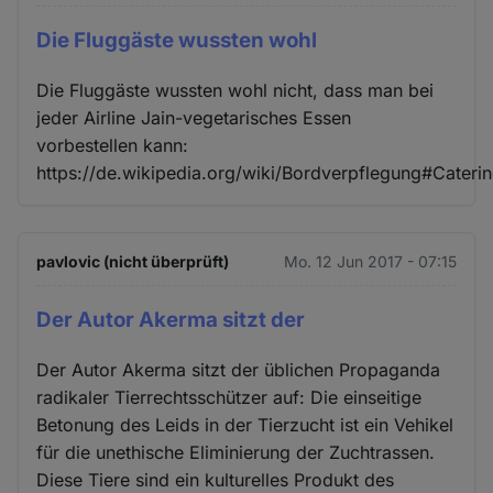
Die Fluggäste wussten wohl
Die Fluggäste wussten wohl nicht, dass man bei
jeder Airline Jain-vegetarisches Essen
vorbestellen kann:
https://de.wikipedia.org/wiki/Bordverpflegung#Cater
pavlovic (nicht überprüft)
Mo. 12 Jun 2017 - 07:15
Der Autor Akerma sitzt der
Der Autor Akerma sitzt der üblichen Propaganda
radikaler Tierrechtsschützer auf: Die einseitige
Betonung des Leids in der Tierzucht ist ein Vehikel
für die unethische Eliminierung der Zuchtrassen.
Diese Tiere sind ein kulturelles Produkt des