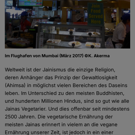
Im Flughafen von Mumbai (März 2017) ©K. Akerma
Weltweit ist der Jainismus die einzige Religion,
deren Anhänger das Prinzip der Gewaltlosigkeit
(Ahimsa) in möglichst vielen Bereichen des Daseins
leben. Im Unterschied zu den meisten Buddhisten,
und hunderten Millionen Hindus, sind so gut wie alle
Jainas Vegetarier. Und dies offenbar seit mindestens
2500 Jahren. Die vegetarische Ernährung der
meisten Jainas erinnert in vielem an die vegane
Ernährung unserer Zeit, ist jedoch in ein einer