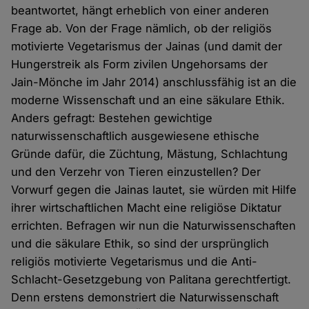
beantwortet, hängt erheblich von einer anderen
Frage ab. Von der Frage nämlich, ob der religiös
motivierte Vegetarismus der Jainas (und damit der
Hungerstreik als Form zivilen Ungehorsams der
Jain-Mönche im Jahr 2014) anschlussfähig ist an die
moderne Wissenschaft und an eine säkulare Ethik.
Anders gefragt: Bestehen gewichtige
naturwissenschaftlich ausgewiesene ethische
Gründe dafür, die Züchtung, Mästung, Schlachtung
und den Verzehr von Tieren einzustellen? Der
Vorwurf gegen die Jainas lautet, sie würden mit Hilfe
ihrer wirtschaftlichen Macht eine religiöse Diktatur
errichten. Befragen wir nun die Naturwissenschaften
und die säkulare Ethik, so sind der ursprünglich
religiös motivierte Vegetarismus und die Anti-
Schlacht-Gesetzgebung von Palitana gerechtfertigt.
Denn erstens demonstriert die Naturwissenschaft