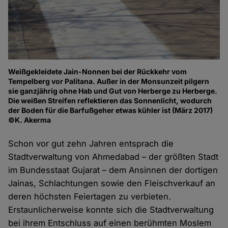
Weißgekleidete Jain-Nonnen bei der Rückkehr vom
Tempelberg vor Palitana. Außer in der Monsunzeit pilgern
sie ganzjährig ohne Hab und Gut von Herberge zu Herberge.
Die weißen Streifen reflektieren das Sonnenlicht, wodurch
der Boden für die Barfußgeher etwas kühler ist (März 2017)
©K. Akerma
Schon vor gut zehn Jahren entsprach die
Stadtverwaltung von Ahmedabad – der größten Stadt
im Bundesstaat Gujarat – dem Ansinnen der dortigen
Jainas, Schlachtungen sowie den Fleischverkauf an
deren höchsten Feiertagen zu verbieten.
Erstaunlicherweise konnte sich die Stadtverwaltung
bei ihrem Entschluss auf einen berühmten Moslem