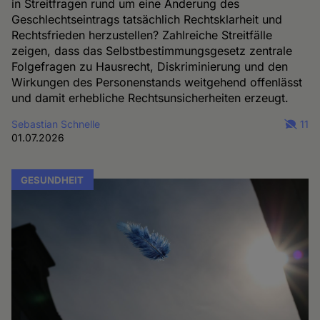
in Streitfragen rund um eine Änderung des
Geschlechtseintrags tatsächlich Rechtsklarheit und
Rechtsfrieden herzustellen? Zahlreiche Streitfälle
zeigen, dass das Selbstbestimmungsgesetz zentrale
Folgefragen zu Hausrecht, Diskriminierung und den
Wirkungen des Personenstands weitgehend offenlässt
und damit erhebliche Rechtsunsicherheiten erzeugt.
Sebastian Schnelle
11
01.07.2026
GESUNDHEIT