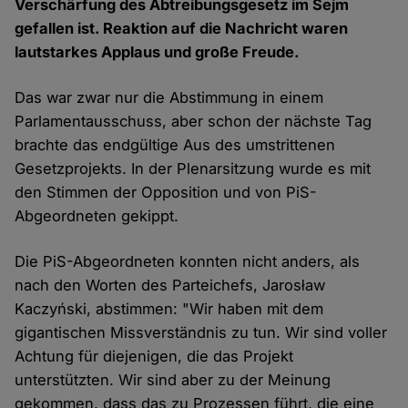
Verschärfung des Abtreibungsgesetz im Sejm
gefallen ist. Reaktion auf die Nachricht waren
lautstarkes Applaus und große Freude.
Das war zwar nur die Abstimmung in einem
Parlamentausschuss, aber schon der nächste Tag
brachte das endgültige Aus des umstrittenen
Gesetzprojekts. In der Plenarsitzung wurde es mit
den Stimmen der Opposition und von PiS-
Abgeordneten gekippt.
Die PiS-Abgeordneten konnten nicht anders, als
nach den Worten des Parteichefs, Jarosław
Kaczyński, abstimmen: "Wir haben mit dem
gigantischen Missverständnis zu tun. Wir sind voller
Achtung für diejenigen, die das Projekt
unterstützten. Wir sind aber zu der Meinung
gekommen, dass das zu Prozessen führt, die eine