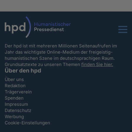
Menu
Der hpd ist mit mehreren Millionen Seitenaufrufen im
Jahr das wichtigste Online-Medium der freigeistig-
humanistischen Szene im deutschsprachigen Raum.
Grundsatztexte zu unseren Themen
finden Sie hier.
Über den hpd
Über uns
Redaktion
Trägerverein
Spenden
Impressum
Datenschutz
Werbung
Cookie-Einstellungen