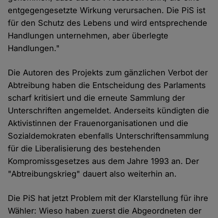
entgegengesetzte Wirkung verursachen. Die PiS ist
für den Schutz des Lebens und wird entsprechende
Handlungen unternehmen, aber überlegte
Handlungen."
Die Autoren des Projekts zum gänzlichen Verbot der
Abtreibung haben die Entscheidung des Parlaments
scharf kritisiert und die erneute Sammlung der
Unterschriften angemeldet. Anderseits kündigten die
Aktivistinnen der Frauenorganisationen und die
Sozialdemokraten ebenfalls Unterschriftensammlung
für die Liberalisierung des bestehenden
Kompromissgesetzes aus dem Jahre 1993 an. Der
"Abtreibungskrieg" dauert also weiterhin an.
Die PiS hat jetzt Problem mit der Klarstellung für ihre
Wähler: Wieso haben zuerst die Abgeordneten der