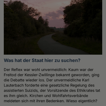
Was hat der Staat hier zu suchen?
Der Reflex war wohl unvermeidlich: Kaum war der
Freitod der Kessler-Zwillinge bekannt geworden, ging
die Debatte wieder los. Der unvermeidliche Karl
Lauterbach forderte eine gesetzliche Regelung des
assistierten Suizids, der Vorsitzende des Ethikrates tat
es ihm gleich. Kirchen und Wohlfahrtsverbände
meldeten sich mit ihren Bedenken. Wieso eigentlich?