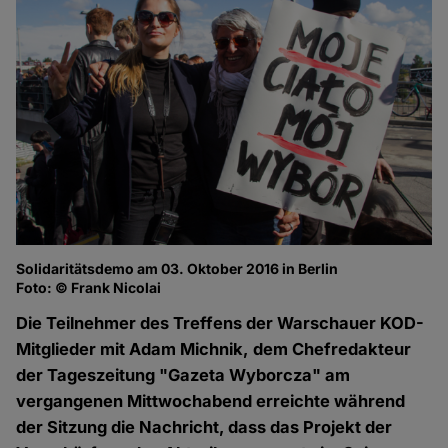
Solidaritätsdemo am 03. Oktober 2016 in Berlin
Foto: © Frank Nicolai
Die Teilnehmer des Treffens der Warschauer KOD-
Mitglieder mit Adam Michnik, dem Chefredakteur
der Tageszeitung "Gazeta Wyborcza" am
vergangenen Mittwochabend erreichte während
der Sitzung die Nachricht, dass das Projekt der