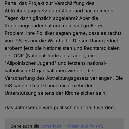
Partei das Projekt zur Verschärfung des
Abtreibungsgesetz unterstützt und nach einigen
Tagen dann gänzlich abgelehnt? Aber die
Regierungspartei hat noch ein viel größeres
Problem: Ihre Politiker sagten gerne, dass es rechts
von PiS es nur die Wand gibt. Diesen Raum jedoch
erobern jetzt die Nationalisten und Rechtsradikalen
der ONR (National-Radikales Lager), die
"Allpolnischer Jugend" und letztens national-
katholische Organisationen wie die, die
Verschärfung des Abtreibungsgesetz verlangen. Die
PiS kann sich jetzt auch nicht mehr der
Unterstützung seitens der Kirche sicher sein.
Das Jahresende wird politisch sehr heiß werden.
Siehe auch die
vorherigen "Notizen aus Polen"
.