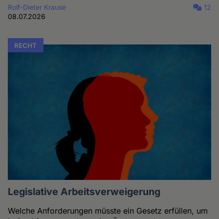
Rolf-Dieter Krause
12
08.07.2026
RECHT
Legislative Arbeitsverweigerung
Welche Anforderungen müsste ein Gesetz erfüllen, um