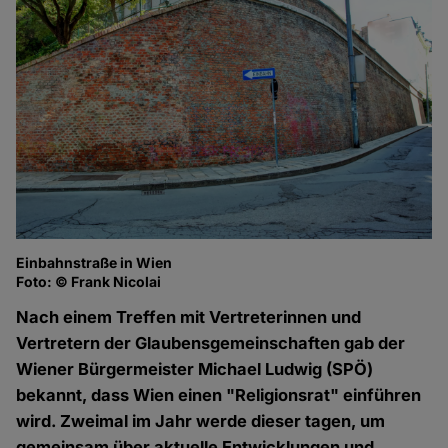
Einbahnstraße in Wien
Foto: © Frank Nicolai
Nach einem Treffen mit Vertreterinnen und
Vertretern der Glaubensgemeinschaften gab der
Wiener Bürgermeister Michael Ludwig (SPÖ)
bekannt, dass Wien einen "Religionsrat" einführen
wird. Zweimal im Jahr werde dieser tagen, um
gemeinsam über aktuelle Entwicklungen und