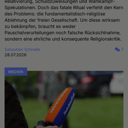
Relativierung, Schuldzuweisungen und Wahlkampf-
Spekulationen. Doch das fatale Ritual verfehlt den Kern
des Problems: die fundamentalistisch-religiöse
Ablehnung der freien Gesellschaft. Um diese wirksam
zu bekämpfen, braucht es weder
Pauschalverurteilungen noch falsche Rücksichtnahme,
sondern eine ehrliche und konsequente Religionskritik.
Sebastian Schnelle
7
28.07.2026
MEDIEN