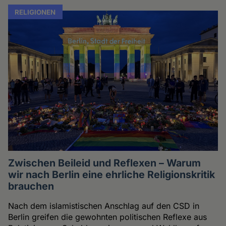
RELIGIONEN
Zwischen Beileid und Reflexen – Warum
wir nach Berlin eine ehrliche Religionskritik
brauchen
Nach dem islamistischen Anschlag auf den CSD in
Berlin greifen die gewohnten politischen Reflexe aus