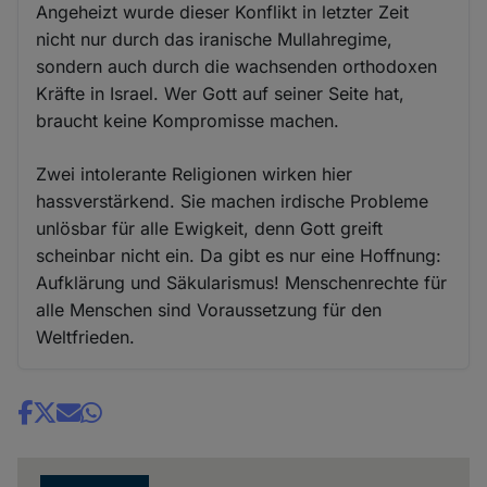
Angeheizt wurde dieser Konflikt in letzter Zeit
nicht nur durch das iranische Mullahregime,
sondern auch durch die wachsenden orthodoxen
Kräfte in Israel. Wer Gott auf seiner Seite hat,
braucht keine Kompromisse machen.
Zwei intolerante Religionen wirken hier
hassverstärkend. Sie machen irdische Probleme
unlösbar für alle Ewigkeit, denn Gott greift
scheinbar nicht ein. Da gibt es nur eine Hoffnung:
Aufklärung und Säkularismus! Menschenrechte für
alle Menschen sind Voraussetzung für den
Weltfrieden.
Share
news