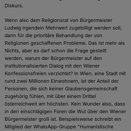
Diskurs.
Wenn also dem Religionsrat von Bürgermeister
Ludwig irgendein Mehrwert zugebilligt werden soll,
dann für die prioritäre Behandlung der von
Religionen geschaffenen Probleme. Das ist mehr als
Nichts, aber es darf schon die Frage gestellt
werden, warum der Bürgermeister auf den
institutionalisierten Dialog mit den Wiener
Konfessionsfreien verzichtet? In Wien, eine Stadt mit
rund zwei Millionen Einwohnern, ist der Anteil der
Personen, die sich keiner Glaubensgemeinschaft
zugehörig fühlen, mit über einem Drittel
österreichweit am höchsten. Kein Wunder also, dass
in den einschlägigen Foren die Wut über den Wiener
Bürgermeister groß ist. Beispielsweise schreibt ein
Mitglied der WhatsApp-Gruppe "Humanistische