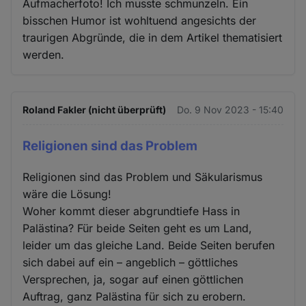
Aufmacherfoto! Ich musste schmunzeln. Ein
bisschen Humor ist wohltuend angesichts der
traurigen Abgründe, die in dem Artikel thematisiert
werden.
Roland Fakler (nicht überprüft)
Do. 9 Nov 2023 - 15:40
Religionen sind das Problem
Religionen sind das Problem und Säkularismus
wäre die Lösung!
Woher kommt dieser abgrundtiefe Hass in
Palästina? Für beide Seiten geht es um Land,
leider um das gleiche Land. Beide Seiten berufen
sich dabei auf ein – angeblich – göttliches
Versprechen, ja, sogar auf einen göttlichen
Auftrag, ganz Palästina für sich zu erobern.