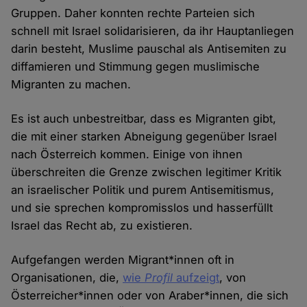
Gruppen. Daher konnten rechte Parteien sich
schnell mit Israel solidarisieren, da ihr Hauptanliegen
darin besteht, Muslime pauschal als Antisemiten zu
diffamieren und Stimmung gegen muslimische
Migranten zu machen.
Es ist auch unbestreitbar, dass es Migranten gibt,
die mit einer starken Abneigung gegenüber Israel
nach Österreich kommen. Einige von ihnen
überschreiten die Grenze zwischen legitimer Kritik
an israelischer Politik und purem Antisemitismus,
und sie sprechen kompromisslos und hasserfüllt
Israel das Recht ab, zu existieren.
Aufgefangen werden Migrant*innen oft in
Organisationen, die,
wie
Profil
aufzeigt
, von
Österreicher*innen oder von Araber*innen, die sich