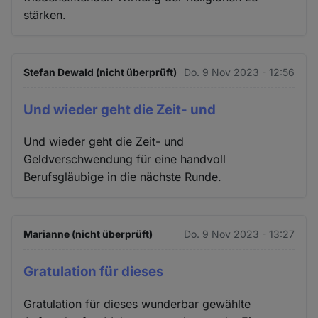
stärken.
Stefan Dewald (nicht überprüft)
Do. 9 Nov 2023 - 12:56
Und wieder geht die Zeit- und
Und wieder geht die Zeit- und
Geldverschwendung für eine handvoll
Berufsgläubige in die nächste Runde.
Marianne (nicht überprüft)
Do. 9 Nov 2023 - 13:27
Gratulation für dieses
Gratulation für dieses wunderbar gewählte