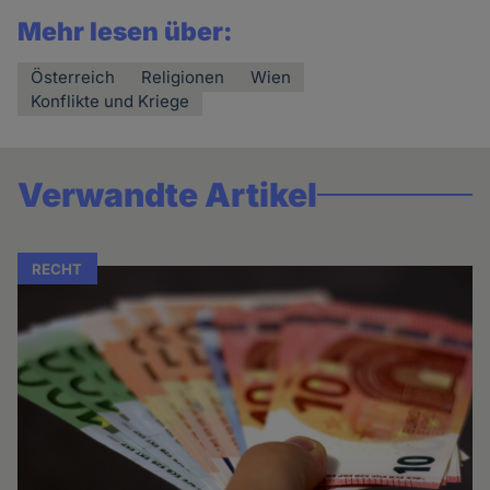
Mehr lesen über:
Österreich
Religionen
Wien
Konflikte und Kriege
Verwandte Artikel
RECHT