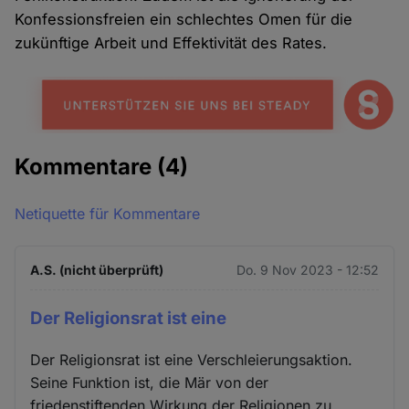
Konfessionsfreien ein schlechtes Omen für die
zukünftige Arbeit und Effektivität des Rates.
Kommentare
(4)
Netiquette für Kommentare
A.S. (nicht überprüft)
Do. 9 Nov 2023 - 12:52
Der Religionsrat ist eine
Der Religionsrat ist eine Verschleierungsaktion.
Seine Funktion ist, die Mär von der
friedenstiftenden Wirkung der Religionen zu