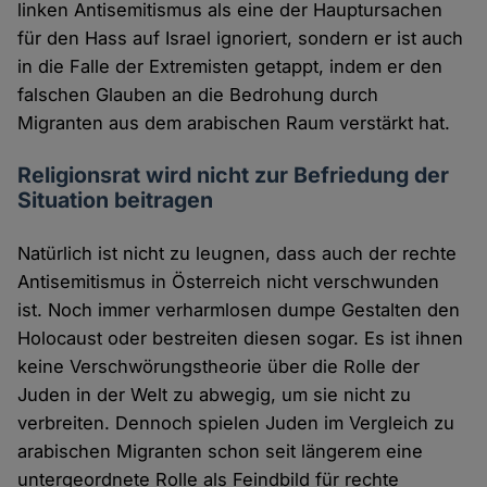
linken Antisemitismus als eine der Hauptursachen
für den Hass auf Israel ignoriert, sondern er ist auch
in die Falle der Extremisten getappt, indem er den
falschen Glauben an die Bedrohung durch
Migranten aus dem arabischen Raum verstärkt hat.
Religionsrat wird nicht zur Befriedung der
Situation beitragen
Natürlich ist nicht zu leugnen, dass auch der rechte
Antisemitismus in Österreich nicht verschwunden
ist. Noch immer verharmlosen dumpe Gestalten den
Holocaust oder bestreiten diesen sogar. Es ist ihnen
keine Verschwörungstheorie über die Rolle der
Juden in der Welt zu abwegig, um sie nicht zu
verbreiten. Dennoch spielen Juden im Vergleich zu
arabischen Migranten schon seit längerem eine
untergeordnete Rolle als Feindbild für rechte