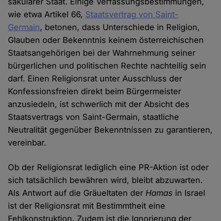
säkularer Staat. Einige Verfassungsbestimmungen,
wie etwa Artikel 66,
Staatsvertrag von Saint-
Germain
, betonen, dass Unterschiede in Religion,
Glauben oder Bekenntnis keinem österreichischen
Staatsangehörigen bei der Wahrnehmung seiner
bürgerlichen und politischen Rechte nachteilig sein
darf. Einen Religionsrat unter Ausschluss der
Konfessionsfreien direkt beim Bürgermeister
anzusiedeln, ist schwerlich mit der Absicht des
Staatsvertrags von Saint-Germain, staatliche
Neutralität gegenüber Bekenntnissen zu garantieren,
vereinbar.
Ob der Religionsrat lediglich eine PR-Aktion ist oder
sich tatsächlich bewähren wird, bleibt abzuwarten.
Als Antwort auf die Gräueltaten der
Hamas
in Israel
ist der Religionsrat mit Bestimmtheit eine
Fehlkonstruktion. Zudem ist die Ignorierung der