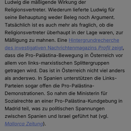
Ludwig die mäßigende Wirkung der
Religionsvertreter. Wiederum lieferte Ludwig für
seine Behauptung weder Beleg noch Argument.
Tatsächlich ist es auch mehr als fraglich, ob die
Religionsvertreter überhaupt in der Lage waren, zur
Mäßigung zu mahnen. Eine
Hintergrundrecherche
des investigativen Nachrichtenmagazins
Profil
zeigt
,
dass die Pro-Palästina-Bewegung in Österreich vor
allem von links-marxistischen Splittergruppen
getragen wird. Das ist in Österreich nicht viel anders
als anderswo. In Spanien unterstützen die Links-
Parteien sogar offen die Pro-Palästina-
Demonstrationen. So nahm die Ministerin für
Sozialrechte an einer Pro-Palästina-Kundgebung in
Madrid teil, was zu politischen Spannungen
zwischen Spanien und Israel geführt hat (vgl.
Mallorca Zeitung
).