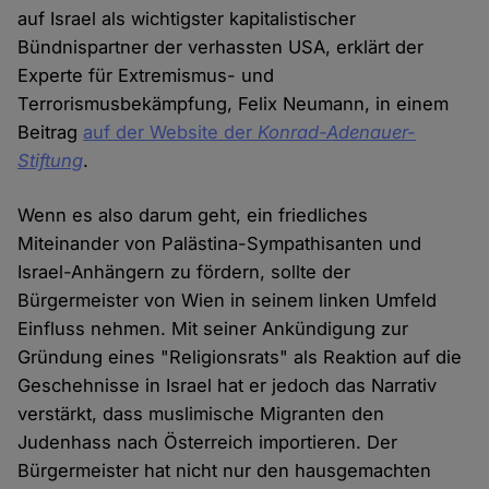
auf Israel als wichtigster kapitalistischer
Bündnispartner der verhassten USA, erklärt der
Experte für Extremismus- und
Terrorismusbekämpfung, Felix Neumann, in einem
Beitrag
auf der Website der
Konrad-Adenauer-
Stiftung
.
Wenn es also darum geht, ein friedliches
Miteinander von Palästina-Sympathisanten und
Israel-Anhängern zu fördern, sollte der
Bürgermeister von Wien in seinem linken Umfeld
Einfluss nehmen. Mit seiner Ankündigung zur
Gründung eines "Religionsrats" als Reaktion auf die
Geschehnisse in Israel hat er jedoch das Narrativ
verstärkt, dass muslimische Migranten den
Judenhass nach Österreich importieren. Der
Bürgermeister hat nicht nur den hausgemachten