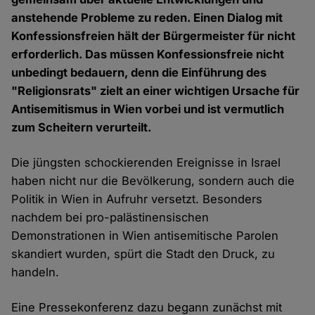
anstehende Probleme zu reden. Einen Dialog mit
Konfessionsfreien hält der Bürgermeister für nicht
erforderlich. Das müssen Konfessionsfreie nicht
unbedingt bedauern, denn die Einführung des
"Religionsrats" zielt an einer wichtigen Ursache für
Antisemitismus in Wien vorbei und ist vermutlich
zum Scheitern verurteilt.
Die jüngsten schockierenden Ereignisse in Israel
haben nicht nur die Bevölkerung, sondern auch die
Politik in Wien in Aufruhr versetzt. Besonders
nachdem bei pro-palästinensischen
Demonstrationen in Wien antisemitische Parolen
skandiert wurden, spürt die Stadt den Druck, zu
handeln.
Eine Pressekonferenz dazu begann zunächst mit