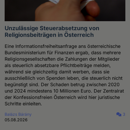
Unzulässige Steuerabsetzung von
Religionsbeiträgen in Österreich
Eine Informationsfreiheitsanfrage ans österreichische
Bundesministerium für Finanzen ergab, dass mehrere
Religionsgesellschaften die Zahlungen der Mitglieder
als steuerlich absetzbare Pflichtbeiträge melden,
während sie gleichzeitig damit werben, dass sie
ausschließlich von Spenden leben, die steuerlich nicht
begünstigt sind. Der Schaden betrug zwischen 2020
und 2024 mindestens 10 Millionen Euro. Der Zentralrat
der Konfessionsfreien Österreich wird hier juristische
Schritte einleiten.
Balázs Bárány
3
05.08.2026