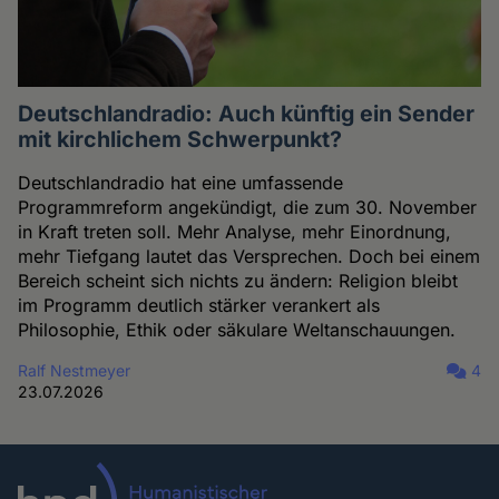
Deutschlandradio: Auch künftig ein Sender
mit kirchlichem Schwerpunkt?
Deutschlandradio hat eine umfassende
Programmreform angekündigt, die zum 30. November
in Kraft treten soll. Mehr Analyse, mehr Einordnung,
mehr Tiefgang lautet das Versprechen. Doch bei einem
Bereich scheint sich nichts zu ändern: Religion bleibt
im Programm deutlich stärker verankert als
Philosophie, Ethik oder säkulare Weltanschauungen.
Ralf Nestmeyer
4
23.07.2026