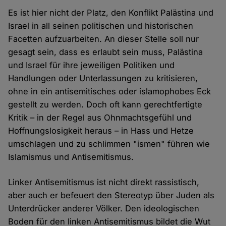
Es ist hier nicht der Platz, den Konflikt Palästina und
Israel in all seinen politischen und historischen
Facetten aufzuarbeiten. An dieser Stelle soll nur
gesagt sein, dass es erlaubt sein muss, Palästina
und Israel für ihre jeweiligen Politiken und
Handlungen oder Unterlassungen zu kritisieren,
ohne in ein antisemitisches oder islamophobes Eck
gestellt zu werden. Doch oft kann gerechtfertigte
Kritik – in der Regel aus Ohnmachtsgefühl und
Hoffnungslosigkeit heraus – in Hass und Hetze
umschlagen und zu schlimmen "ismen" führen wie
Islamismus und Antisemitismus.
Linker Antisemitismus ist nicht direkt rassistisch,
aber auch er befeuert den Stereotyp über Juden als
Unterdrücker anderer Völker. Den ideologischen
Boden für den linken Antisemitismus bildet die Wut