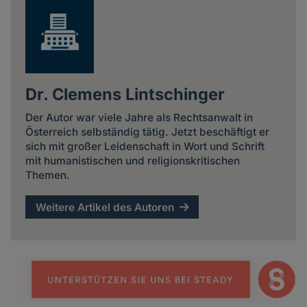
Dr. Clemens Lintschinger
Der Autor war viele Jahre als Rechtsanwalt in
Österreich selbständig tätig. Jetzt beschäftigt er
sich mit großer Leidenschaft in Wort und Schrift
mit humanistischen und religionskritischen
Themen.
Weitere Artikel des Autoren