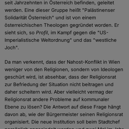
seit Jahrzehnten in Österreich befinden, geleitet
werden. Eine dieser Gruppe heißt "Palästinenser
Solidarität Österreich" und ist von einem
österreichischen Theologen gegründet worden. Er
sieht sich, so
Profil
, im Kampf gegen die "US-
Imperialistische Weltordnung" und das "westliche
Joch".
Da man verkennt, dass der Nahost-Konflikt in Wien
weniger von den Religionen, sondern von Ideologen
geschürt wird, ist absehbar, dass der Religionsrat
zur Befriedung der Situation nicht beitragen und
daher scheitern wird. Aber vielleicht vermag der
Religionsrat andere Probleme auf kommunaler
Ebene zu lösen? Die Antwort auf diese Frage hängt
davon ab, wie der Bürgermeister seinen Religionsrat
organisiert. Die neue Institution soll beim Stadtchef