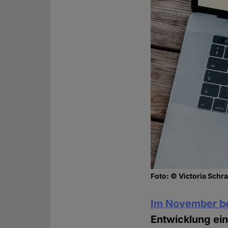
Foto: © Victoria Schr
Im November be
Entwicklung ein