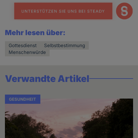
Mehr lesen über:
Gottesdienst
Selbstbestimmung
Menschenwürde
Verwandte Artikel
GESUNDHEIT