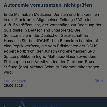
Autonomie voraussetzen, nicht prüfen
Ende Mai haben Mediziner, Juristen und Ethikerinnen
in der Frankfurter Allgemeinen Zeitung (FAZ) einen
Aufruf veröffentlicht, der Vorschläge zur Regelung der
Suizidhilfe in Deutschland unterbreitet. Die
Schatzmeisterin der Deutschen Gesellschaft für
Humanes Sterben (DGHS) Ulla Bonnekoh hat hierauf
eine Replik verfasst, die vom Präsidenten der DGHS
Robert Roßbruch, der Juristin und ehemaligen SPD-
Spitzenpolitikerin Ingrid Matthäus-Maier sowie dem
Philosophen und Vorsitzenden der Giordano-Bruno-
Stiftung (gbs) Michael Schmidt-Salomon mitgetragen
wird.
Ulla Bonnekoh
11
29.06.2026