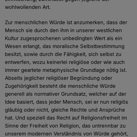
wohlwollenden Art.
Zur menschlichen Würde ist anzumerken, dass der
Mensch sie durch den ihm in unserer westlichen
Kultur zugesprochenen unbedingten Wert als ein
Wesen erlangt, das moralische Selbstbestimmung
besitzt, sowie durch die Fähigkeit, sich selbst zu
entwerfen, wozu keinerlei religiöse oder wie auch
immer geartete metaphysische Grundlage nötig ist.
Abseits jeglicher religiöser Begründung oder
Zugehörigkeit besteht die menschliche Würde
generell als normativer Grundsatz, welcher auf der
Idee basiert, dass jeder Mensch, sei er nun religiös
gläubig oder nicht, gleiche Rechte und Ansprüche
hat. Und speziell das Recht auf Religionsfreiheit im
Sinne der Freiheit von Religion, das untrennbar zu
unserem modernen Verständnis von Würde gehört,