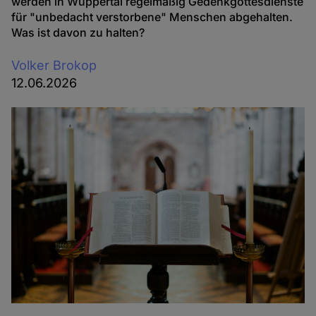
werden in Wuppertal regelmäßig Gedenkgottesdienste
für "unbedacht verstorbene" Menschen abgehalten.
Was ist davon zu halten?
Volker Brokop
12.06.2026