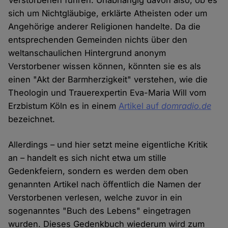
sich um Nichtgläubige, erklärte Atheisten oder um
Angehörige anderer Religionen handelte. Da die
entsprechenden Gemeinden nichts über den
weltanschaulichen Hintergrund anonym
Verstorbener wissen können, könnten sie es als
einen "Akt der Barmherzigkeit" verstehen, wie die
Theologin und Trauerexpertin Eva-Maria Will vom
Erzbistum Köln es in einem
Artikel auf
domradio.de
bezeichnet.
Allerdings – und hier setzt meine eigentliche Kritik
an – handelt es sich nicht etwa um stille
Gedenkfeiern, sondern es werden dem oben
genannten Artikel nach öffentlich die Namen der
Verstorbenen verlesen, welche zuvor in ein
sogenanntes "Buch des Lebens" eingetragen
wurden. Dieses Gedenkbuch wiederum wird zum