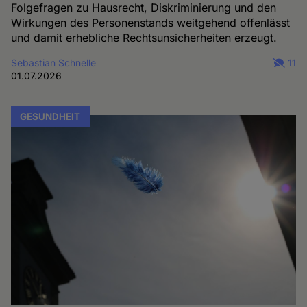
Folgefragen zu Hausrecht, Diskriminierung und den
Wirkungen des Personenstands weitgehend offenlässt
und damit erhebliche Rechtsunsicherheiten erzeugt.
Sebastian Schnelle
11
01.07.2026
GESUNDHEIT