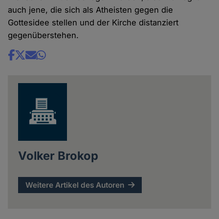
auch jene, die sich als Atheisten gegen die
Gottesidee stellen und der Kirche distanziert
gegenüberstehen.
Share
news
Volker Brokop
Weitere Artikel des Autoren