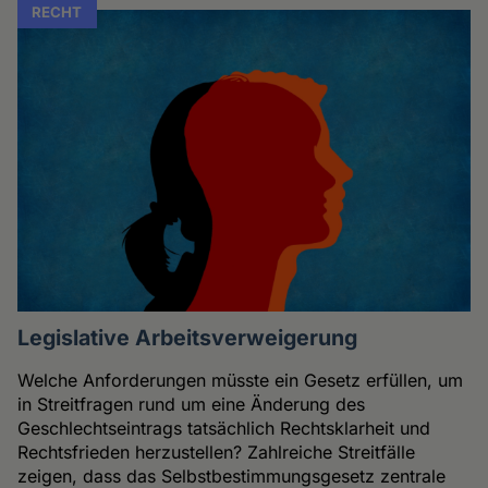
RECHT
Legislative Arbeitsverweigerung
Welche Anforderungen müsste ein Gesetz erfüllen, um
in Streitfragen rund um eine Änderung des
Geschlechtseintrags tatsächlich Rechtsklarheit und
Rechtsfrieden herzustellen? Zahlreiche Streitfälle
zeigen, dass das Selbstbestimmungsgesetz zentrale