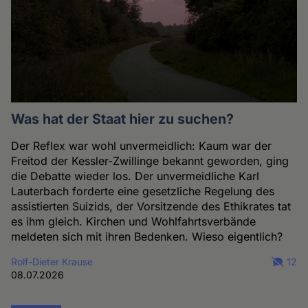
Was hat der Staat hier zu suchen?
Der Reflex war wohl unvermeidlich: Kaum war der
Freitod der Kessler-Zwillinge bekannt geworden, ging
die Debatte wieder los. Der unvermeidliche Karl
Lauterbach forderte eine gesetzliche Regelung des
assistierten Suizids, der Vorsitzende des Ethikrates tat
es ihm gleich. Kirchen und Wohlfahrtsverbände
meldeten sich mit ihren Bedenken. Wieso eigentlich?
Rolf-Dieter Krause
12
08.07.2026