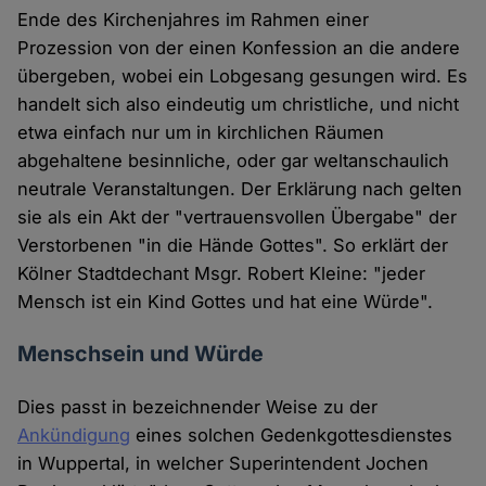
Ende des Kirchenjahres im Rahmen einer
Prozession von der einen Konfession an die andere
übergeben, wobei ein Lobgesang gesungen wird. Es
handelt sich also eindeutig um christliche, und nicht
etwa einfach nur um in kirchlichen Räumen
abgehaltene besinnliche, oder gar weltanschaulich
neutrale Veranstaltungen. Der Erklärung nach gelten
sie als ein Akt der "vertrauensvollen Übergabe" der
Verstorbenen "in die Hände Gottes". So erklärt der
Kölner Stadtdechant Msgr. Robert Kleine: "jeder
Mensch ist ein Kind Gottes und hat eine Würde".
Menschsein und Würde
Dies passt in bezeichnender Weise zu der
Ankündigung
eines solchen Gedenkgottesdienstes
in Wuppertal, in welcher Superintendent Jochen