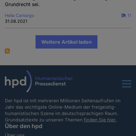
Grundrecht sei.
Hella Camargo
11
31.08.2021
Weitere Artikel laden
Menu
Der hpd ist mit mehreren Millionen Seitenaufrufen im
Jahr das wichtigste Online-Medium der freigeistig-
humanistischen Szene im deutschsprachigen Raum.
Grundsatztexte zu unseren Themen
finden Sie hier.
Über den hpd
Über uns