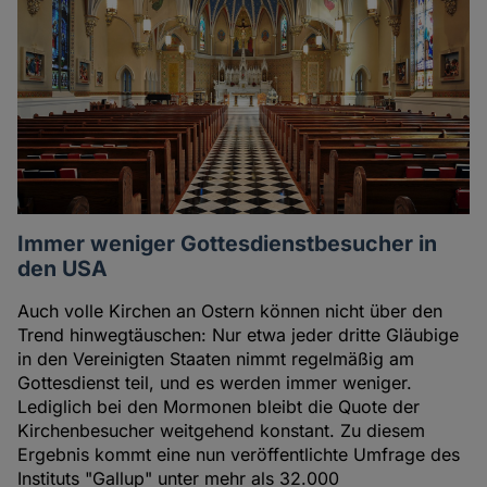
Immer weniger Gottesdienstbesucher in
den USA
Auch volle Kirchen an Ostern können nicht über den
Trend hinwegtäuschen: Nur etwa jeder dritte Gläubige
in den Vereinigten Staaten nimmt regelmäßig am
Gottesdienst teil, und es werden immer weniger.
Lediglich bei den Mormonen bleibt die Quote der
Kirchenbesucher weitgehend konstant. Zu diesem
Ergebnis kommt eine nun veröffentlichte Umfrage des
Instituts "Gallup" unter mehr als 32.000