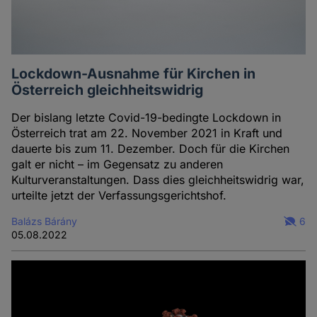
Lockdown-Ausnahme für Kirchen in
Österreich gleichheitswidrig
Der bislang letzte Covid-19-bedingte Lockdown in
Österreich trat am 22. November 2021 in Kraft und
dauerte bis zum 11. Dezember. Doch für die Kirchen
galt er nicht – im Gegensatz zu anderen
Kulturveranstaltungen. Dass dies gleichheitswidrig war,
urteilte jetzt der Verfassungsgerichtshof.
Balázs Bárány
6
05.08.2022