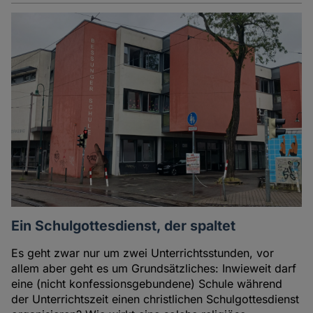
Ein Schulgottesdienst, der spaltet
Es geht zwar nur um zwei Unterrichtsstunden, vor
allem aber geht es um Grundsätzliches: Inwieweit darf
eine (nicht konfessionsgebundene) Schule während
der Unterrichtszeit einen christlichen Schulgottesdienst