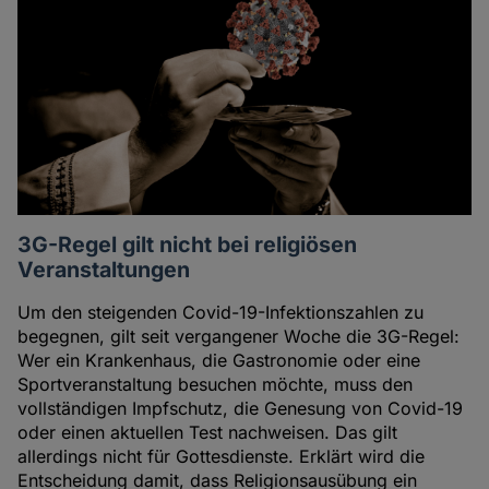
3G-Regel gilt nicht bei religiösen
Veranstaltungen
Um den steigenden Covid-19-Infektionszahlen zu
begegnen, gilt seit vergangener Woche die 3G-Regel:
Wer ein Krankenhaus, die Gastronomie oder eine
Sportveranstaltung besuchen möchte, muss den
vollständigen Impfschutz, die Genesung von Covid-19
oder einen aktuellen Test nachweisen. Das gilt
allerdings nicht für Gottesdienste. Erklärt wird die
Entscheidung damit, dass Religionsausübung ein