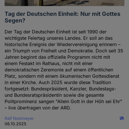
Tag der Deutschen Einheit: Nur mit Gottes
Segen?
Der Tag der Deutschen Einheit ist seit 1990 der
wichtigste Feiertag unseres Landes. Er soll an das
historische Ereignis der Wiedervereinigung erinnern –
ein Triumph von Freiheit und Demokratie. Doch seit 35
Jahren beginnt das offizielle Programm nicht mit
einem Festakt im Rathaus, nicht mit einer
demokratischen Zeremonie auf einem öffentlichen
Platz, sondern mit einem ökumenischen Gottesdienst
in einer Kirche. Auch 2025 wurde diese Tradition
fortgesetzt: Bundespräsident, Kanzler, Bundestags-
und Bundesratspräsidentin sowie die gesamte
Politprominenz sangen "Allein Gott in der Höh sei Ehr"
– live übertragen von der ARD.
Ralf Nestmeyer
06.10.2025