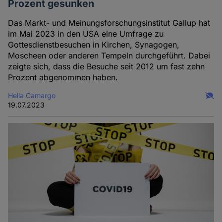
Prozent gesunken
Das Markt- und Meinungsforschungsinstitut Gallup hat
im Mai 2023 in den USA eine Umfrage zu
Gottesdienstbesuchen in Kirchen, Synagogen,
Moscheen oder anderen Tempeln durchgeführt. Dabei
zeigte sich, dass die Besuche seit 2012 um fast zehn
Prozent abgenommen haben.
Hella Camargo
19.07.2023