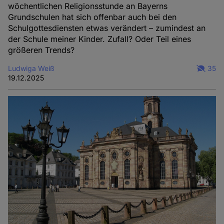
wöchentlichen Religionsstunde an Bayerns
Grundschulen hat sich offenbar auch bei den
Schulgottesdiensten etwas verändert – zumindest an
der Schule meiner Kinder. Zufall? Oder Teil eines
größeren Trends?
Ludwiga Weiß
35
19.12.2025