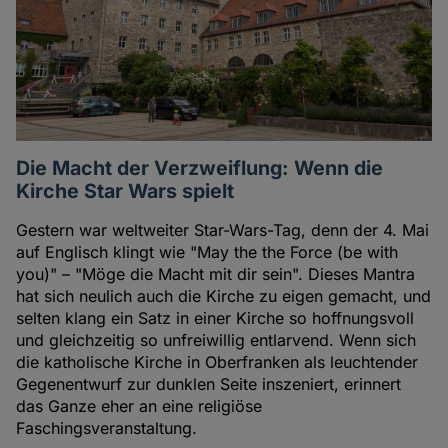
Die Macht der Verzweiflung: Wenn die
Kirche Star Wars spielt
Gestern war weltweiter Star-Wars-Tag, denn der 4. Mai
auf Englisch klingt wie "May the the Force (be with
you)" – "Möge die Macht mit dir sein". Dieses Mantra
hat sich neulich auch die Kirche zu eigen gemacht, und
selten klang ein Satz in einer Kirche so hoffnungsvoll
und gleichzeitig so unfreiwillig entlarvend. Wenn sich
die katholische Kirche in Oberfranken als leuchtender
Gegenentwurf zur dunklen Seite inszeniert, erinnert
das Ganze eher an eine religiöse
Faschingsveranstaltung.