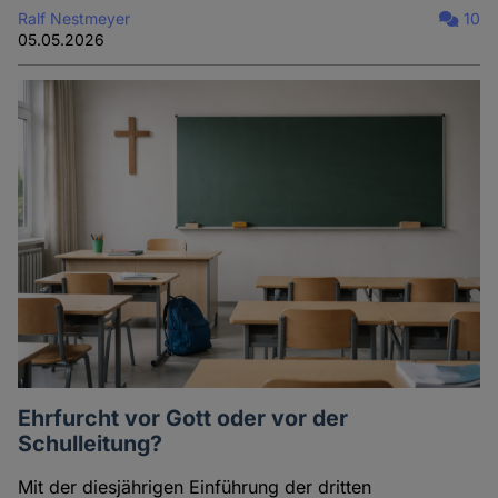
Ralf Nestmeyer
10
05.05.2026
Ehrfurcht vor Gott oder vor der
Schulleitung?
Mit der diesjährigen Einführung der dritten