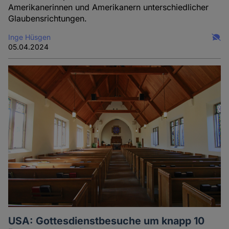
Amerikanerinnen und Amerikanern unterschiedlicher
Glaubensrichtungen.
Inge Hüsgen
05.04.2024
USA: Gottesdienstbesuche um knapp 10