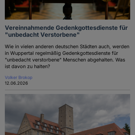
Vereinnahmende Gedenkgottesdienste für
"unbedacht Verstorbene"
Wie in vielen anderen deutschen Städten auch, werden
in Wuppertal regelmäßig Gedenkgottesdienste für
"unbedacht verstorbene" Menschen abgehalten. Was
ist davon zu halten?
Volker Brokop
12.06.2026