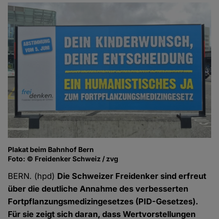
Plakat beim Bahnhof Bern
Foto: © Freidenker Schweiz / zvg
BERN. (hpd)
Die Schweizer Freidenker sind erfreut
über die deutliche Annahme des verbesserten
Fortpflanzungsmedizingesetzes (PID-Gesetzes).
Für sie zeigt sich daran, dass Wertvorstellungen