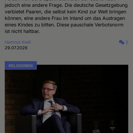
jedoch eine andere Frage. Die deutsche Gesetzgebung
verbietet Paaren, die selbst kein Kind zur Welt bringen
können, eine andere Frau im Inland um das Austragen
eines Kindes zu bitten. Diese pauschale Verbotsnorm
ist nicht haltbar.
Hartmut Kreß
2
29.07.2026
RELIGIONEN