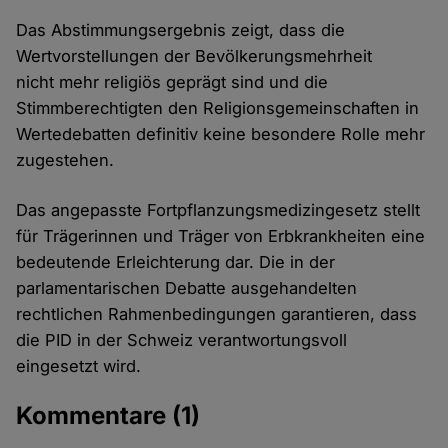
Das Abstimmungsergebnis zeigt, dass die
Wertvorstellungen der Bevölkerungsmehrheit
nicht mehr religiös geprägt sind und die
Stimmberechtigten den Religionsgemeinschaften in
Wertedebatten definitiv keine besondere Rolle mehr
zugestehen.
Das angepasste Fortpflanzungsmedizingesetz stellt
für Trägerinnen und Träger von Erbkrankheiten eine
bedeutende Erleichterung dar. Die in der
parlamentarischen Debatte ausgehandelten
rechtlichen Rahmenbedingungen garantieren, dass
die PID in der Schweiz verantwortungsvoll
eingesetzt wird.
Kommentare
(1)