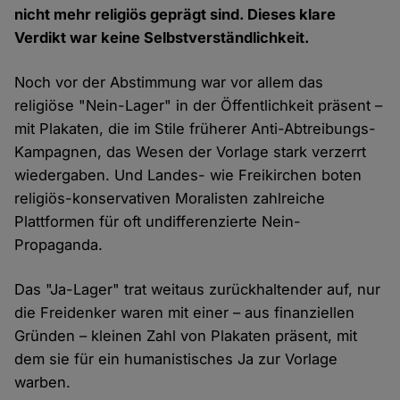
nicht mehr religiös geprägt sind. Dieses klare
Verdikt war keine Selbstverständlichkeit.
Noch vor der Abstimmung war vor allem das
religiöse "Nein-Lager" in der Öffentlichkeit präsent –
mit Plakaten, die im Stile früherer Anti-Abtreibungs-
Kampagnen, das Wesen der Vorlage stark verzerrt
wiedergaben. Und Landes- wie Freikirchen boten
religiös-konservativen Moralisten zahlreiche
Plattformen für oft undifferenzierte Nein-
Propaganda.
Das "Ja-Lager" trat weitaus zurückhaltender auf, nur
die Freidenker waren mit einer – aus finanziellen
Gründen – kleinen Zahl von Plakaten präsent, mit
dem sie für ein humanistisches Ja zur Vorlage
warben.