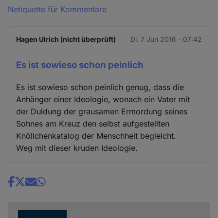
Netiquette für Kommentare
Hagen Ulrich (nicht überprüft)
Di. 7 Jun 2016 - 07:42
Es ist sowieso schon peinlich
Es ist sowieso schon peinlich genug, dass die
Anhänger einer Ideologie, wonach ein Vater mit
der Duldung der grausamen Ermordung seines
Sohnes am Kreuz den selbst aufgestellten
Knöllchenkatalog der Menschheit begleicht.
Weg mit dieser kruden Ideologie.
Share
news