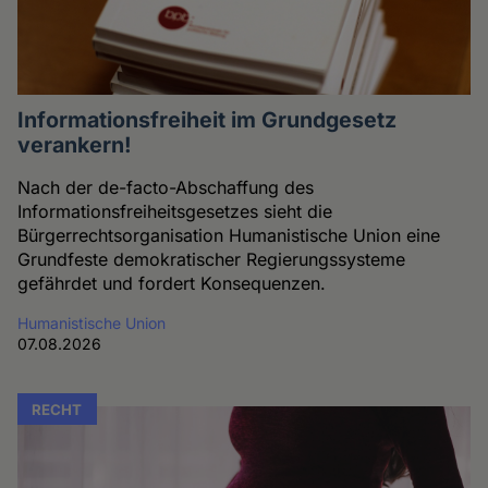
Informationsfreiheit im Grundgesetz
verankern!
Nach der de-facto-Abschaffung des
Informationsfreiheitsgesetzes sieht die
Bürgerrechtsorganisation Humanistische Union eine
Grundfeste demokratischer Regierungssysteme
gefährdet und fordert Konsequenzen.
Humanistische Union
07.08.2026
RECHT