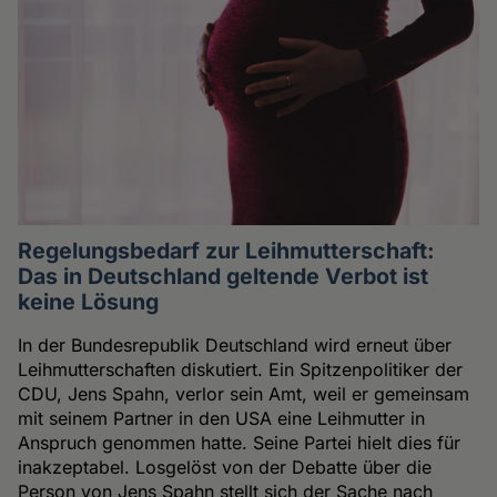
Regelungsbedarf zur Leihmutterschaft:
Das in Deutschland geltende Verbot ist
keine Lösung
In der Bundesrepublik Deutschland wird erneut über
Leihmutterschaften diskutiert. Ein Spitzenpolitiker der
CDU, Jens Spahn, verlor sein Amt, weil er gemeinsam
mit seinem Partner in den USA eine Leihmutter in
Anspruch genommen hatte. Seine Partei hielt dies für
inakzeptabel. Losgelöst von der Debatte über die
Person von Jens Spahn stellt sich der Sache nach