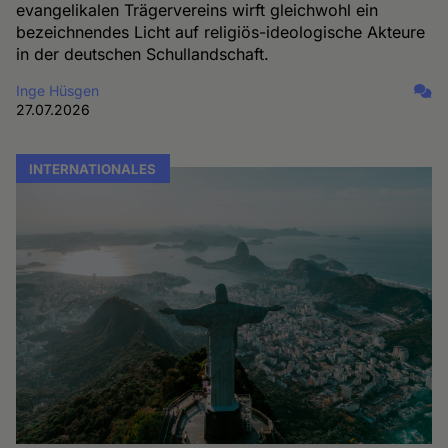
evangelikalen Trägervereins wirft gleichwohl ein
bezeichnendes Licht auf religiös-ideologische Akteure
in der deutschen Schullandschaft.
Inge Hüsgen
27.07.2026
INTERNATIONALES