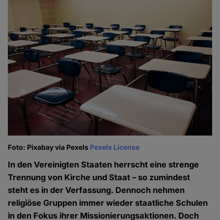
Foto: Pixabay via Pexels
Pexels License
In den Vereinigten Staaten herrscht eine strenge
Trennung von Kirche und Staat – so zumindest
steht es in der Verfassung. Dennoch nehmen
religiöse Gruppen immer wieder staatliche Schulen
in den Fokus ihrer Missionierungsaktionen. Doch