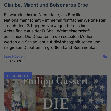
Glaube, Macht und Bolsonaros Erbe
Es war eine herbe Niederlage, als Brasiliens
Nationalmannschaft – immerhin fünffacher Weltmeister
– nach dem 2:1 gegen Norwegen bereits im
Achtelfinale aus der Fußball-Weltmeisterschaft
ausschied. Die Debatten in den sozialen Medien
werfen ein Schlaglicht auf die&nbsp;politischen und
religiösen Debatten im größten Land Südamerikas.
Inge Hüsgen
13.07.2026
GESCHICHTE