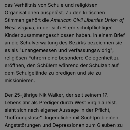
das Verhältnis von Schule und religiösen
Organisationen ausgelöst. Zu den kritischen
Stimmen gehört die
American Civil Liberties Union of
West Virginia
, in der sich Eltern schulpflichtiger
Kinder zusammengeschlossen haben. In einem Brief
an die Schulverwaltung des Bezirks bezeichnen sie
es als "unangemessen und verfassungswidrig",
religiösen Führern eine besondere Gelegenheit zu
eröffnen, den Schülern während der Schulzeit auf
dem Schulgelände zu predigen und sie zu
missionieren.
Der 25-jährige Nik Walker, der seit seinem 17.
Lebensjahr als Prediger durch West Virginia reist,
sieht sich nach eigener Aussage in der Pflicht,
"hoffnungslose" Jugendliche mit Suchtproblemen,
Angststörungen und Depressionen zum Glauben zu