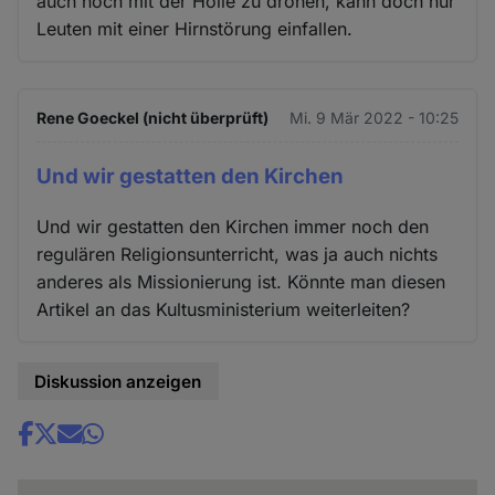
auch noch mit der Hölle zu drohen, kann doch nur
Leuten mit einer Hirnstörung einfallen.
Rene Goeckel (nicht überprüft)
Mi. 9 Mär 2022 - 10:25
Und wir gestatten den Kirchen
Und wir gestatten den Kirchen immer noch den
regulären Religionsunterricht, was ja auch nichts
anderes als Missionierung ist. Könnte man diesen
Artikel an das Kultusministerium weiterleiten?
Diskussion anzeigen
Share
news