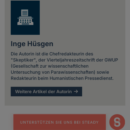
Inge Hüsgen
Die Autorin ist die Chefredakteurin des
"Skeptiker", der Vierteljahreszeitschrift der GWUP
(Gesellschaft zur wissenschaftlichen
Untersuchung von Parawissenschaften) sowie
Redakteurin beim Humanistischen Pressedienst.
Weitere Artikel der Autorin