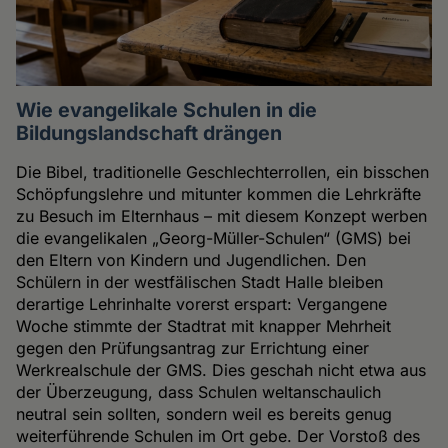
Wie evangelikale Schulen in die
Bildungslandschaft drängen
Die Bibel, traditionelle Geschlechterrollen, ein bisschen
Schöpfungslehre und mitunter kommen die Lehrkräfte
zu Besuch im Elternhaus – mit diesem Konzept werben
die evangelikalen „Georg-Müller-Schulen“ (GMS) bei
den Eltern von Kindern und Jugendlichen. Den
Schülern in der westfälischen Stadt Halle bleiben
derartige Lehrinhalte vorerst erspart: Vergangene
Woche stimmte der Stadtrat mit knapper Mehrheit
gegen den Prüfungsantrag zur Errichtung einer
Werkrealschule der GMS. Dies geschah nicht etwa aus
der Überzeugung, dass Schulen weltanschaulich
neutral sein sollten, sondern weil es bereits genug
weiterführende Schulen im Ort gebe. Der Vorstoß des