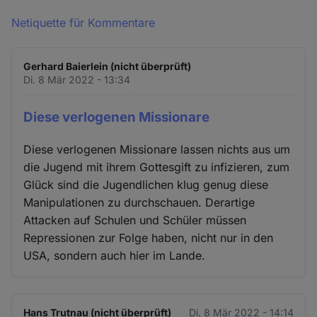
Netiquette für Kommentare
Gerhard Baierlein (nicht überprüft)
Di. 8 Mär 2022 - 13:34
Diese verlogenen Missionare
Diese verlogenen Missionare lassen nichts aus um
die Jugend mit ihrem Gottesgift zu infizieren, zum
Glück sind die Jugendlichen klug genug diese
Manipulationen zu durchschauen. Derartige
Attacken auf Schulen und Schüler müssen
Repressionen zur Folge haben, nicht nur in den
USA, sondern auch hier im Lande.
Hans Trutnau (nicht überprüft)
Di. 8 Mär 2022 - 14:14