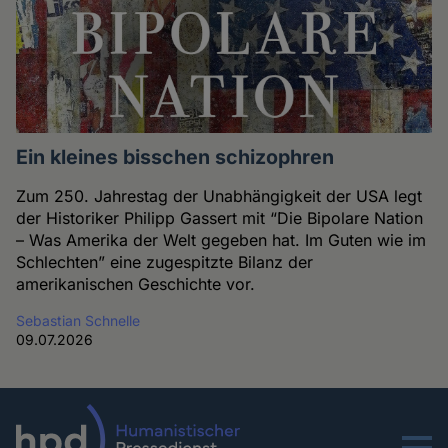
Ein kleines bisschen schizophren
Zum 250. Jahrestag der Unabhängigkeit der USA legt
der Historiker Philipp Gassert mit “Die Bipolare Nation
– Was Amerika der Welt gegeben hat. Im Guten wie im
Schlechten” eine zugespitzte Bilanz der
amerikanischen Geschichte vor.
Sebastian Schnelle
09.07.2026