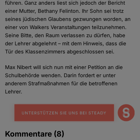
führen. Ganz anders liest sich jedoch der Bericht
einer Mutter, Bethany Felinton. Ihr Sohn sei trotz
seines jüdischen Glaubens gezwungen worden, an
einer von Walkers Veranstaltungen teilzunehmen.
Seine Bitte, den Raum verlassen zu dürfen, habe
der Lehrer abgelehnt – mit dem Hinweis, dass die
Tür des Klassenzimmers abgeschlossen sei.
Max Nibert will sich nun mit einer Petition an die
Schulbehörde wenden. Darin fordert er unter
anderem Strafmaßnahmen für die betroffenen
Lehrer.
Kommentare
(8)