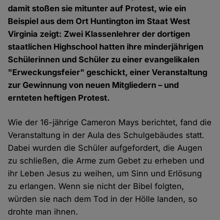
damit stoßen sie mitunter auf Protest, wie ein
Beispiel aus dem Ort Huntington im Staat West
Virginia zeigt: Zwei Klassenlehrer der dortigen
staatlichen Highschool hatten ihre minderjährigen
Schülerinnen und Schüler zu einer evangelikalen
"Erweckungsfeier" geschickt, einer Veranstaltung
zur Gewinnung von neuen Mitgliedern – und
ernteten heftigen Protest.
Wie der 16-jährige Cameron Mays berichtet, fand die
Veranstaltung in der Aula des Schulgebäudes statt.
Dabei wurden die Schüler aufgefordert, die Augen
zu schließen, die Arme zum Gebet zu erheben und
ihr Leben Jesus zu weihen, um Sinn und Erlösung
zu erlangen. Wenn sie nicht der Bibel folgten,
würden sie nach dem Tod in der Hölle landen, so
drohte man ihnen.