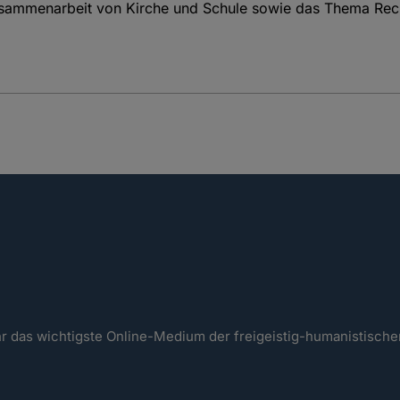
Zusammenarbeit von Kirche und Schule sowie das Thema Rec
ahr das wichtigste Online-Medium der freigeistig-humanistisc