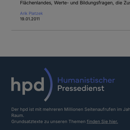
Flächenlandes, Werte- und Bildungsfragen, die 
Arik Platzek
19.01.2011
Der hpd ist mit mehreren Millionen Seitenaufrufen im J
Raum.
Grundsatztexte zu unseren Themen
finden Sie hier.