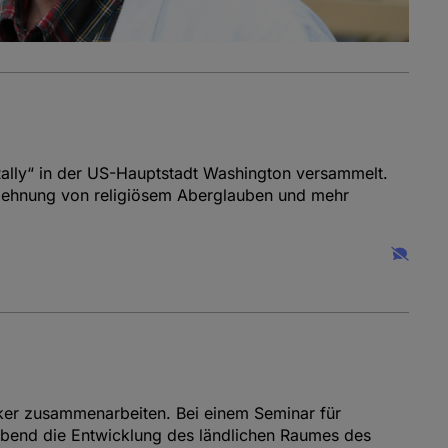
ly“ in der US-Hauptstadt Washington versammelt.
Ablehnung von religiösem Aberglauben und mehr
er zusammenarbeiten. Bei einem Seminar für
gabend die Entwicklung des ländlichen Raumes des