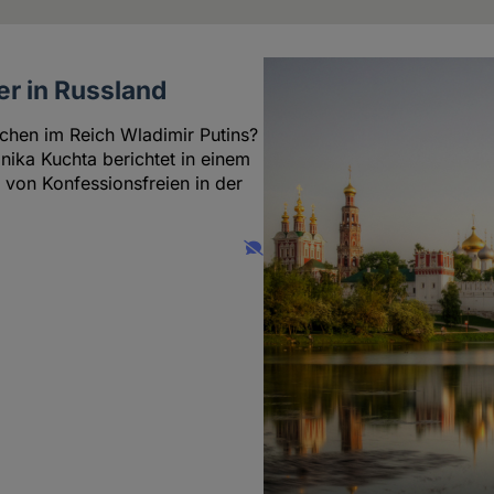
er in Russland
schen im Reich Wladimir Putins?
nika Kuchta berichtet in einem
 von Konfessionsfreien in der