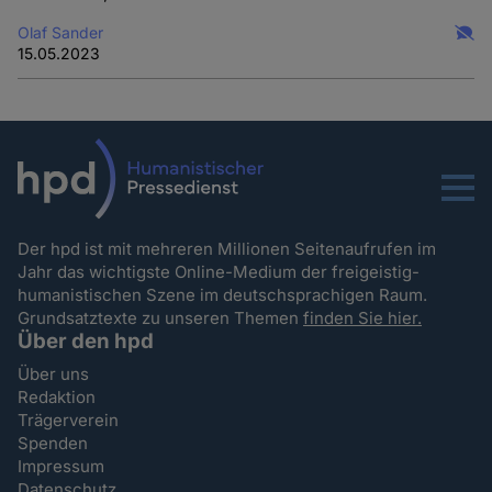
Olaf Sander
15.05.2023
Menu
Der hpd ist mit mehreren Millionen Seitenaufrufen im
Jahr das wichtigste Online-Medium der freigeistig-
humanistischen Szene im deutschsprachigen Raum.
Grundsatztexte zu unseren Themen
finden Sie hier.
Über den hpd
Über uns
Redaktion
Trägerverein
Spenden
Impressum
Datenschutz