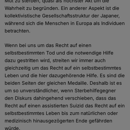
Mut zu sterben, quasi als höchster Akt um die
Wahrheit zu begründen. Ein anderer Aspekt ist die
kollektivistische Gesellschaftsstruktur der Japaner,
während sich die Menschen in Europa als Individuen
betrachten.
Wenn bei uns um das Recht auf einen
selbstbestimmten Tod und die notwendige Hilfe
dazu gestritten wird, streiten wir immer auch
gleichzeitig um das Recht auf ein selbstbestimmtes
Leben und die hier dazugehörende Hilfe. Es sind die
beiden Seiten der gleichen Medaille. Deshalb ist es
um so unverständlicher, wenn Sterbehilfegegner
den Diskurs dahingehend verschieben, dass das
Recht auf einen assistierten Suizid das Recht auf ein
selbstbestimmtes Leben bis zum natürlichen oder
medizinisch hinausgezögerten Ende gefährden
würde.