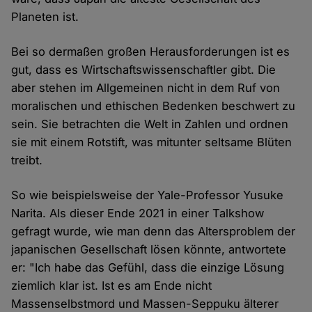
Planeten ist.
Bei so dermaßen großen Herausforderungen ist es
gut, dass es Wirtschaftswissenschaftler gibt. Die
aber stehen im Allgemeinen nicht in dem Ruf von
moralischen und ethischen Bedenken beschwert zu
sein. Sie betrachten die Welt in Zahlen und ordnen
sie mit einem Rotstift, was mitunter seltsame Blüten
treibt.
So wie beispielsweise der Yale-Professor Yusuke
Narita. Als dieser Ende 2021 in einer Talkshow
gefragt wurde, wie man denn das Altersproblem der
japanischen Gesellschaft lösen könnte, antwortete
er: "Ich habe das Gefühl, dass die einzige Lösung
ziemlich klar ist. Ist es am Ende nicht
Massenselbstmord und Massen-Seppuku älterer