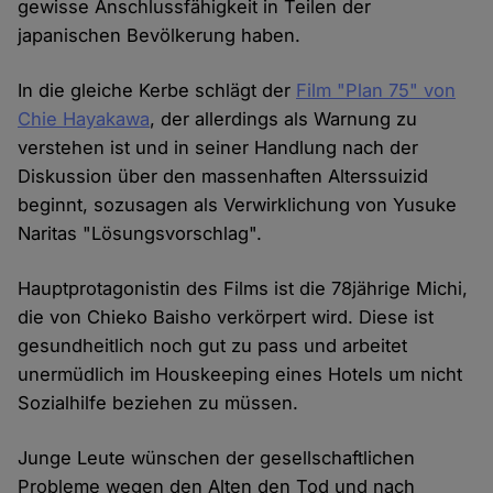
gewisse Anschlussfähigkeit in Teilen der
japanischen Bevölkerung haben.
In die gleiche Kerbe schlägt der
Film "Plan 75" von
Chie Hayakawa
, der allerdings als Warnung zu
verstehen ist und in seiner Handlung nach der
Diskussion über den massenhaften Alterssuizid
beginnt, sozusagen als Verwirklichung von Yusuke
Naritas "Lösungsvorschlag".
Hauptprotagonistin des Films ist die 78jährige Michi,
die von Chieko Baisho verkörpert wird. Diese ist
gesundheitlich noch gut zu pass und arbeitet
unermüdlich im Houskeeping eines Hotels um nicht
Sozialhilfe beziehen zu müssen.
Junge Leute wünschen der gesellschaftlichen
Probleme wegen den Alten den Tod und nach