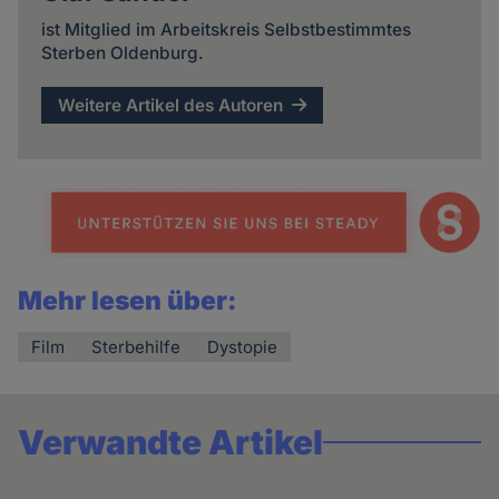
ist Mitglied im Arbeitskreis Selbstbestimmtes
Sterben Oldenburg.
Weitere Artikel des Autoren
Mehr lesen über:
Film
Sterbehilfe
Dystopie
Verwandte Artikel