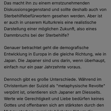
Das macht ihn zu einem ernstzunehmenden
Diskussionsgegenstand und sollte deshalb auch von
Sterbehilfebefürwortern gesehen werden. Aber ist
er auch in unserem Kulturkreis eine realistische
Darstellung einer möglichen Zukunft, also eines
Dammbruchs bei der Sterbehilfe?
Genauer betrachtet geht die demografische
Entwicklung in Europa in die gleiche Richtung, wie in
Japan. Die Japaner sind uns darin, wenn überhaupt,
einfach nur ein paar Jahrzehnte voraus.
Dennoch gibt es große Unterschiede. Während im
Christentum der Suizid als "metaphysische Revolte"
verpönt ist, orientieren sich Japaner am Diesseits.
Werte wie Gerechtigkeit und Liebe bedürfen keines
Gottes und offenbaren sich am stärksten durch den