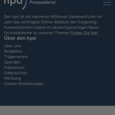
Menu
Der hpd ist mit mehreren Millionen Seitenaufrufen im
Jahr das wichtigste Online-Medium der freigeistig-
humanistischen Szene im deutschsprachigen Raum.
Grundsatztexte zu unseren Themen
finden Sie hier.
Über den hpd
Über uns
Redaktion
Trägerverein
Spenden
Impressum
Datenschutz
Werbung
Cookie-Einstellungen