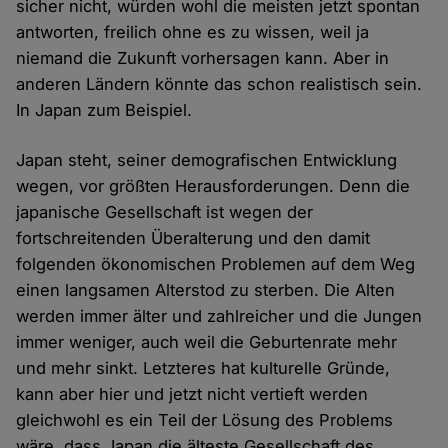
sicher nicht, würden wohl die meisten jetzt spontan
antworten, freilich ohne es zu wissen, weil ja
niemand die Zukunft vorhersagen kann. Aber in
anderen Ländern könnte das schon realistisch sein.
In Japan zum Beispiel.
Japan steht, seiner demografischen Entwicklung
wegen, vor größten Herausforderungen. Denn die
japanische Gesellschaft ist wegen der
fortschreitenden Überalterung und den damit
folgenden ökonomischen Problemen auf dem Weg
einen langsamen Alterstod zu sterben. Die Alten
werden immer älter und zahlreicher und die Jungen
immer weniger, auch weil die Geburtenrate mehr
und mehr sinkt. Letzteres hat kulturelle Gründe,
kann aber hier und jetzt nicht vertieft werden
gleichwohl es ein Teil der Lösung des Problems
wäre, dass Japan die älteste Gesellschaft des