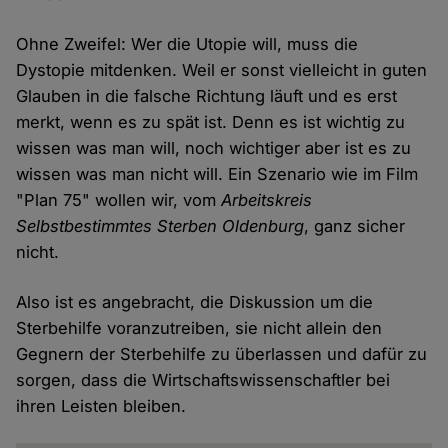
Ohne Zweifel: Wer die Utopie will, muss die
Dystopie mitdenken. Weil er sonst vielleicht in guten
Glauben in die falsche Richtung läuft und es erst
merkt, wenn es zu spät ist. Denn es ist wichtig zu
wissen was man will, noch wichtiger aber ist es zu
wissen was man nicht will. Ein Szenario wie im Film
"Plan 75" wollen wir, vom
Arbeitskreis
Selbstbestimmtes Sterben Oldenburg
, ganz sicher
nicht.
Also ist es angebracht, die Diskussion um die
Sterbehilfe voranzutreiben, sie nicht allein den
Gegnern der Sterbehilfe zu überlassen und dafür zu
sorgen, dass die Wirtschaftswissenschaftler bei
ihren Leisten bleiben.