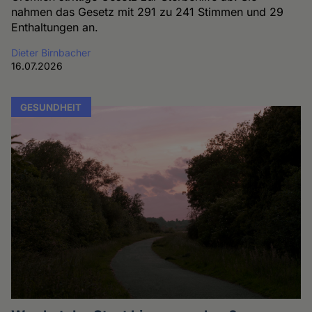
nahmen das Gesetz mit 291 zu 241 Stimmen und 29
Enthaltungen an.
Dieter Birnbacher
16.07.2026
GESUNDHEIT