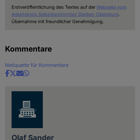
Erstveröffentlichung des Textes auf der
Webseite vom
Arbeitskreis Selbstbestimmtes Sterben Oldenburg
.
Übernahme mit freundlicher Genehmigung.
Kommentare
Netiquette für Kommentare
Share
news
Olaf Sander