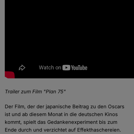
Trailer zum Film "Plan 75"
Der Film, der der japanische Beitrag zu den Oscars
ist und ab diesem Monat in die deutschen Kinos
kommt, spielt das Gedankenexperiment bis zum
Ende durch und verzichtet auf Effekthaschereien.