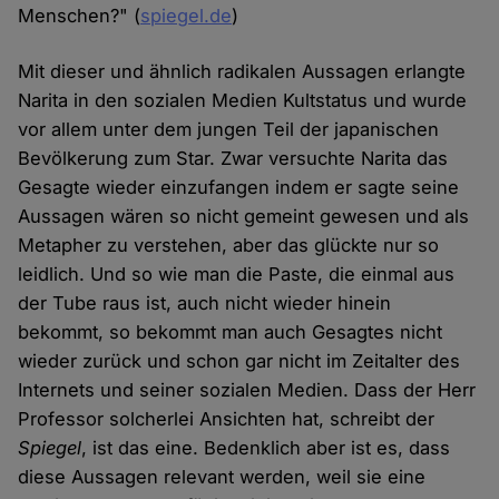
Menschen?" (
spiegel.de
)
Mit dieser und ähnlich radikalen Aussagen erlangte
Narita in den sozialen Medien Kultstatus und wurde
vor allem unter dem jungen Teil der japanischen
Bevölkerung zum Star. Zwar versuchte Narita das
Gesagte wieder einzufangen indem er sagte seine
Aussagen wären so nicht gemeint gewesen und als
Metapher zu verstehen, aber das glückte nur so
leidlich. Und so wie man die Paste, die einmal aus
der Tube raus ist, auch nicht wieder hinein
bekommt, so bekommt man auch Gesagtes nicht
wieder zurück und schon gar nicht im Zeitalter des
Internets und seiner sozialen Medien. Dass der Herr
Professor solcherlei Ansichten hat, schreibt der
Spiegel
, ist das eine. Bedenklich aber ist es, dass
diese Aussagen relevant werden, weil sie eine