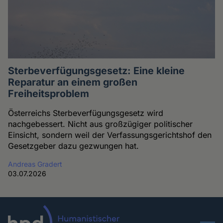
Sterbeverfügungsgesetz: Eine kleine
Reparatur an einem großen
Freiheitsproblem
Österreichs Sterbeverfügungsgesetz wird
nachgebessert. Nicht aus großzügiger politischer
Einsicht, sondern weil der Verfassungsgerichtshof den
Gesetzgeber dazu gezwungen hat.
Andreas Gradert
03.07.2026