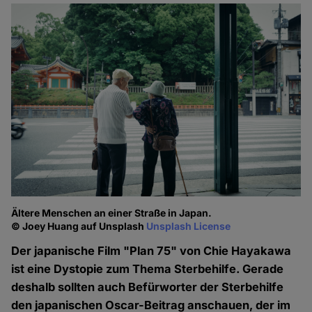
Ältere Menschen an einer Straße in Japan.
© Joey Huang auf Unsplash
Unsplash License
Der japanische Film "Plan 75" von Chie Hayakawa
ist eine Dystopie zum Thema Sterbehilfe. Gerade
deshalb sollten auch Befürworter der Sterbehilfe
den japanischen Oscar-Beitrag anschauen, der im