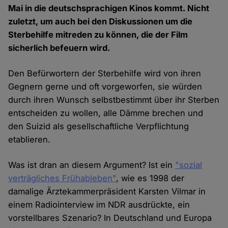
Mai in die deutschsprachigen Kinos kommt. Nicht
zuletzt, um auch bei den Diskussionen um die
Sterbehilfe mitreden zu können, die der Film
sicherlich befeuern wird.
Den Befürwortern der Sterbehilfe wird von ihren
Gegnern gerne und oft vorgeworfen, sie würden
durch ihren Wunsch selbstbestimmt über ihr Sterben
entscheiden zu wollen, alle Dämme brechen und
den Suizid als gesellschaftliche Verpflichtung
etablieren.
Was ist dran an diesem Argument? Ist ein
"sozial
verträgliches Frühableben"
, wie es 1998 der
damalige Ärztekammerpräsident Karsten Vilmar in
einem Radiointerview im NDR ausdrückte, ein
vorstellbares Szenario? In Deutschland und Europa