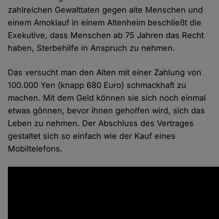
zahlreichen Gewalttaten gegen alte Menschen und
einem Amoklauf in einem Altenheim beschließt die
Exekutive, dass Menschen ab 75 Jahren das Recht
haben, Sterbehilfe in Anspruch zu nehmen.
Das versucht man den Alten mit einer Zahlung von
100.000 Yen (knapp 680 Euro) schmackhaft zu
machen. Mit dem Geld können sie sich noch einmal
etwas gönnen, bevor ihnen geholfen wird, sich das
Leben zu nehmen. Der Abschluss des Vertrages
gestaltet sich so einfach wie der Kauf eines
Mobiltelefons.