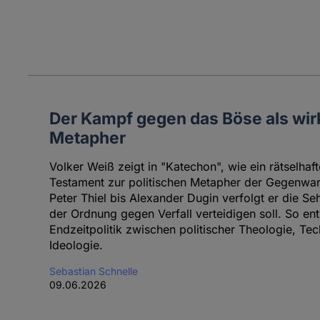
Der Kampf gegen das Böse als wir
Metapher
Volker Weiß zeigt in "Katechon", wie ein rätselhaf
Testament zur politischen Metapher der Gegenwar
Peter Thiel bis Alexander Dugin verfolgt er die Se
der Ordnung gegen Verfall verteidigen soll. So ents
Endzeitpolitik zwischen politischer Theologie, Te
Ideologie.
Sebastian Schnelle
09.06.2026