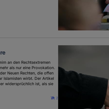
re
amim an den Rechtsextremen
 mehr als nur eine Provokation.
 der Neuen Rechten, die offen
 Islamisten wirbt. Der Artikel
 widersprüchlich ist, als sie
2