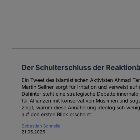
Der Schulterschluss der Reaktionä
Ein Tweet des islamistischen Aktivisten Ahmad T
Martin Sellner sorgt für Irritation und verweist auf
Dahinter steht eine strategische Debatte innerhalb
für Allianzen mit konservativen Muslimen und sogar
zeigt, warum diese Annäherung ideologisch weniger
auf den ersten Blick erscheint.
Sebastian Schnelle
21.05.2026