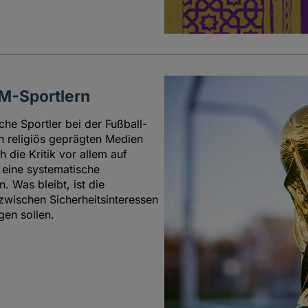
M-Sportlern
che Sportler bei der Fußball-
 religiös geprägten Medien
 die Kritik vor allem auf
 eine systematische
. Was bleibt, ist die
zwischen Sicherheitsinteressen
en sollen.