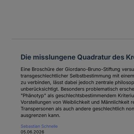
Die misslungene Quadratur des Kr
Eine Broschüre der Giordano-Bruno-Stiftung vers
transgeschlechtlicher Selbstbestimmung mit einem
zu verbinden, lässt dabei jedoch zentrale philos
unberücksichtigt. Besonders problematisch ersche
"Phänotyp" als geschlechtsbestimmendem Kriteriu
Vorstellungen von Weiblichkeit und Männlichkeit 
Transpersonen als auch andere geschlechtlich n
ausgrenzen kann.
Sebastian Schnelle
05.06.2026