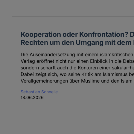
Kooperation oder Konfrontation? De
Rechten um den Umgang mit dem 
Die Auseinandersetzung mit einem islamkritisch
Verlag eröffnet nicht nur einen Einblick in die De
sondern schärft auch die Konturen einer säkular-
Dabei zeigt sich, wo seine Kritik am Islamismus b
Verallgemeinerungen über Muslime und den Islam
Sebastian Schnelle
18.06.2026