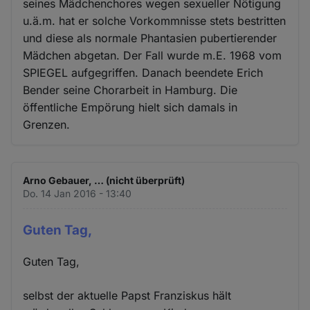
seines Mädchenchores wegen sexueller Nötigung
u.ä.m. hat er solche Vorkommnisse stets bestritten
und diese als normale Phantasien pubertierender
Mädchen abgetan. Der Fall wurde m.E. 1968 vom
SPIEGEL aufgegriffen. Danach beendete Erich
Bender seine Chorarbeit in Hamburg. Die
öffentliche Empörung hielt sich damals in
Grenzen.
Arno Gebauer, … (nicht überprüft)
Do. 14 Jan 2016 - 13:40
Guten Tag,
Guten Tag,
selbst der aktuelle Papst Franziskus hält