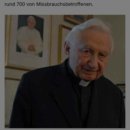
rund 700 von Missbrauchsbetroffenen.