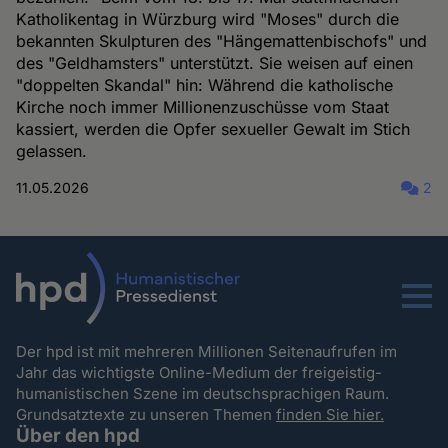
Katholikentag in Würzburg wird "Moses" durch die
bekannten Skulpturen des "Hängemattenbischofs" und
des "Geldhamsters" unterstützt. Sie weisen auf einen
"doppelten Skandal" hin: Während die katholische
Kirche noch immer Millionenzuschüsse vom Staat
kassiert, werden die Opfer sexueller Gewalt im Stich
gelassen.
11.05.2026
2
Menu
Der hpd ist mit mehreren Millionen Seitenaufrufen im
Jahr das wichtigste Online-Medium der freigeistig-
humanistischen Szene im deutschsprachigen Raum.
Grundsatztexte zu unseren Themen
finden Sie hier.
Über den hpd