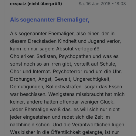
exspatz (nicht überprüft)
Sa. 16 Jan 2016 - 18:08
Als sogenannter Ehemaliger,
Als sogenannter Ehemaliger, also einer, der in
diesem Drecksladen Kindheit und Jugend verlor,
kann ich nur sagen: Absolut verlogen!!!
Choleriker, Sadisten, Psychopathen und was es
sonst noch so an Irren gibt, verteilt auf Schule,
Chor und Internat. Psychoterror rund um die Uhr.
Drohungen, Angst, Gewalt, Ungerechtigkeit,
Demütigungen, Kollektivstrafen, sogar das Essen
war beschissen. Wenigstens missbraucht hat mich
keiner, andere hatten offenbar weniger Glück.
Jeder Ehemalige weiß das, es will sich nur nicht
jeder eingestehen und redet sich die Zeit im
nachhinein schön. Und die Verantwortlichen lügen.
Was bisher in die Öffentlichkeit gelangte, ist nur