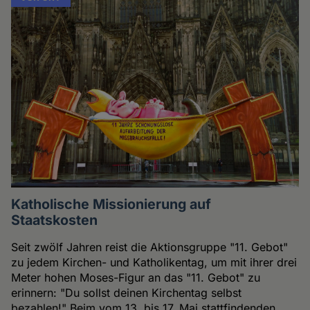
Katholische Missionierung auf
Staatskosten
Seit zwölf Jahren reist die Aktionsgruppe "11. Gebot"
zu jedem Kirchen- und Katholikentag, um mit ihrer drei
Meter hohen Moses-Figur an das "11. Gebot" zu
erinnern: "Du sollst deinen Kirchentag selbst
bezahlen!" Beim vom 13. bis 17. Mai stattfindenden