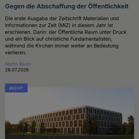
Gegen die Abschaffung der Öffentlichkeit
Die erste Ausgabe der Zeitschrift Materialien und
Informationen zur Zeit (MIZ) in diesem Jahr ist
erschienen. Darin: der Öffentliche Raum unter Druck
und ein Blick auf christliche Fundamentalisten,
während die Kirchen immer weiter an Bedeutung
verlieren.
Martin Bauer
28.07.2026
RECHT