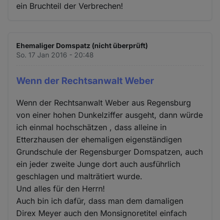
ein Bruchteil der Verbrechen!
Ehemaliger Domspatz (nicht überprüft)
So. 17 Jan 2016 - 20:48
Wenn der Rechtsanwalt Weber
Wenn der Rechtsanwalt Weber aus Regensburg
von einer hohen Dunkelziffer ausgeht, dann würde
ich einmal hochschätzen , dass alleine in
Etterzhausen der ehemaligen eigenständigen
Grundschule der Regensburger Domspatzen, auch
ein jeder zweite Junge dort auch ausführlich
geschlagen und malträtiert wurde.
Und alles für den Herrn!
Auch bin ich dafür, dass man dem damaligen
Direx Meyer auch den Monsignoretitel einfach