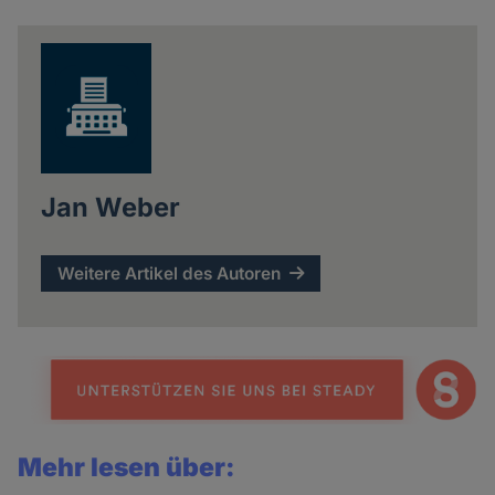
news
Jan Weber
Weitere Artikel des Autoren
Mehr lesen über: