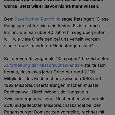
wurde. Jetzt will er davon nichts mehr wissen.
Dem
Bayerischen Rundfunk
sagte Ratzinger: “Diese
Kampagne ist für mich ein Irrsinn. Es ist einfach
Irrsinn, wie man über 40 Jahre hinweg überprüfen
will, wie viele Ohrfeigen bei uns verteilt worden
sind, so wie in anderen Einrichtungen auch”
Bei der von Ratzinger als “Kampagne” bezeichneten
Aufarbeitung der Missbrauchsskandale
stellte sich
heraus, dass etwa jeder Dritte der rund 2.100
Mitglieder des Knabenchors zwischen 1953 und
1992 Missbrauchserfahrungen machen musste.
Rechtsanwalt Ulrich Weber, der jüngst ein
Zwischenergebnis seiner Recherchen zum bereits
2010 aufgedeckten Missbrauchsskandal bei den
Regensburger Domspatzen vorstellte, rechnet mit