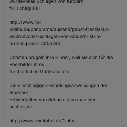
würdevolles Schlagen von Kindern
für richtig!!!!!!!
http://www.rp-
online.de/panorama/ausland/papst-franziskus-
wuerdevolles-schlagen-von-kindern-ist-in-
ordnung-aid-1.4853746
Christen prügeln ihre Kinder, weil sie sich für die
Ebenbilder ihres
fürchterlichen Gottes halten.
Die einschlägigen Handlungsanweisungen der
Bibel bei
Fehlverhalten von Söhnen kann man hier
nachlesen:
http://www.reimbibel.de/1.htm