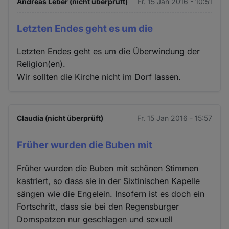
Andreas Leber (nicht überprüft)
Fr. 15 Jan 2016 - 10:51
Letzten Endes geht es um die
Letzten Endes geht es um die Überwindung der
Religion(en).
Wir sollten die Kirche nicht im Dorf lassen.
Claudia (nicht überprüft)
Fr. 15 Jan 2016 - 15:57
Früher wurden die Buben mit
Früher wurden die Buben mit schönen Stimmen
kastriert, so dass sie in der Sixtinischen Kapelle
sängen wie die Engelein. Insofern ist es doch ein
Fortschritt, dass sie bei den Regensburger
Domspatzen nur geschlagen und sexuell