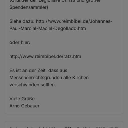
Cookies
Spendensammler)
Siehe dazu: http://www.reimbibel.de/Johannes-
Paul-Marcial-Maciel-Degollado.htm
oder hier:
http://www.reimbibel.de/ratz.htm
Es ist an der Zeit, dass aus
Menschenrechtsgründen alle Kirchen
verschwinden sollten.
Viele Grüße
Arno Gebauer