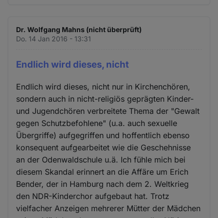
Dr. Wolfgang Mahns (nicht überprüft)
Do. 14 Jan 2016 - 13:31
Endlich wird dieses, nicht
Endlich wird dieses, nicht nur in Kirchenchören,
sondern auch in nicht-religiös geprägten Kinder-
und Jugendchören verbreitete Thema der "Gewalt
gegen Schutzbefohlene" (u.a. auch sexuelle
Übergriffe) aufgegriffen und hoffentlich ebenso
konsequent aufgearbeitet wie die Geschehnisse
an der Odenwaldschule u.ä. Ich fühle mich bei
diesem Skandal erinnert an die Affäre um Erich
Bender, der in Hamburg nach dem 2. Weltkrieg
den NDR-Kinderchor aufgebaut hat. Trotz
vielfacher Anzeigen mehrerer Mütter der Mädchen