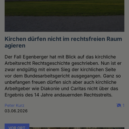
Kirchen dürfen nicht im rechtsfreien Raum
agieren
Der Fall Egenberger hat mit Blick auf das kirchliche
Arbeitsrecht Rechtsgeschichte geschrieben. Nun ist er
zwar endgültig mit einem Sieg der kirchlichen Seite
vor dem Bundesarbeitsgericht ausgegangen. Ganz so
unbefangen freuen dürfen sich aber auch kirchliche
Arbeitgeber wie Diakonie und Caritas nicht über das
Ergebnis des 14 Jahre andauernden Rechtsstreits.
Peter Kurz
1
03.06.2026
VOR ORT