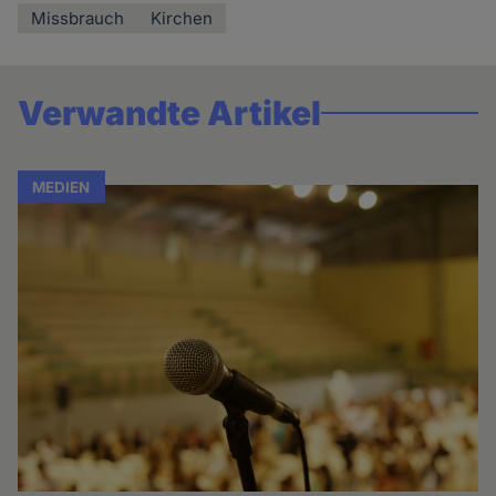
Missbrauch
Kirchen
Verwandte Artikel
MEDIEN