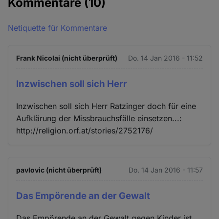
Kommentare
(10)
Netiquette für Kommentare
Frank Nicolai (nicht überprüft)
Do. 14 Jan 2016 - 11:52
Inzwischen soll sich Herr
Inzwischen soll sich Herr Ratzinger doch für eine
Aufklärung der Missbrauchsfälle einsetzen...:
http://religion.orf.at/stories/2752176/
pavlovic (nicht überprüft)
Do. 14 Jan 2016 - 11:57
Das Empörende an der Gewalt
Das Empörende an der Gewalt gegen Kinder ist,