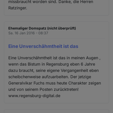
missbraucht worden sind. Danke, die Herren
Ratzinger.
Ehemaliger Domspatz (nicht überprüft)
Sa. 16 Jan 2016 - 08:37
Eine Unverschähmtheit ist das
Eine Unverschähmtheit ist das in meinen Augen ,
wenn das Bistum in Regensburg eben 6 Jahre
dazu braucht, seine eigene Vergangenheit eben
scheibchenweise aufzuarbeiten. Der jetzige
Generalvikar Fuchs muss heute Charakter zeigen
und von seinem Posten zurücktreten!
www.regensburg-digital.de