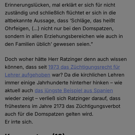
Erinnerungslücken, mal erklärt er sich für nicht
zuständig und schließlich flüchtet er sich in die
altbekannte Aussage, dass ‘Schläge, das heißt
Ohrfeigen, (…) nicht nur bei den Domspatzen,
sondern in allen Erziehungsbereichen wie auch in
den Familien üblich’ gewesen seien.”
Doch woher hätte Herr Ratzinger denn auch wissen
können, dass seit
1973 das Züchtigungsrecht für
Lehrer aufgehoben
war? Da die kirchlichen Lehren
immer einige Jahrhunderte hinterher hinken – wie
aktuell auch
das jüngste Beispiel aus Spanien
wieder zeigt – verließ sich Ratzinger darauf, dass
frühestens im Jahre 2173 das Züchtigungsverbot
auch für die Domspatzen gelten wird.
Er irrte sich.