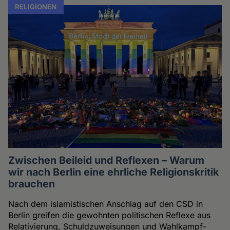
RELIGIONEN
Zwischen Beileid und Reflexen – Warum
wir nach Berlin eine ehrliche Religionskritik
brauchen
Nach dem islamistischen Anschlag auf den CSD in
Berlin greifen die gewohnten politischen Reflexe aus
Relativierung, Schuldzuweisungen und Wahlkampf-