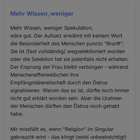
Mehr Wissen, weniger
Mehr Wissen, weniger Spekulation,
wäre gut. Der Aufsatz erwähnt mit keinem Wort
die Besonderheit des Menschen puncto "Brunft":
Sie ist (fast vollständig) wegselektioniert worden
oder die Selektion hat sie jedenfalls nicht erhalten.
Der Eisprung der Frau bleibt verborgen - während
Menschenaffenweibchen ihre
Empfängnisbereitschaft durch den Östrus
signalisieren. Warum das so ist, dürfte noch immer
nicht gut erklärt worden sein. Aber die Urahnen
der Menschen dürften den Östrus noch gehabt
habe.
Mir missfällt es, wenn "Religion" im Singular
gebraucht wird - das klingt (wohl unbeabsichtigt)