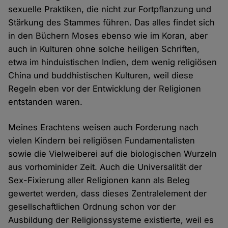
sexuelle Praktiken, die nicht zur Fortpflanzung und
Stärkung des Stammes führen. Das alles findet sich
in den Büchern Moses ebenso wie im Koran, aber
auch in Kulturen ohne solche heiligen Schriften,
etwa im hinduistischen Indien, dem wenig religiösen
China und buddhistischen Kulturen, weil diese
Regeln eben vor der Entwicklung der Religionen
entstanden waren.
Meines Erachtens weisen auch Forderung nach
vielen Kindern bei religiösen Fundamentalisten
sowie die Vielweiberei auf die biologischen Wurzeln
aus vorhominider Zeit. Auch die Universalität der
Sex-Fixierung aller Religionen kann als Beleg
gewertet werden, dass dieses Zentralelement der
gesellschaftlichen Ordnung schon vor der
Ausbildung der Religionssysteme existierte, weil es