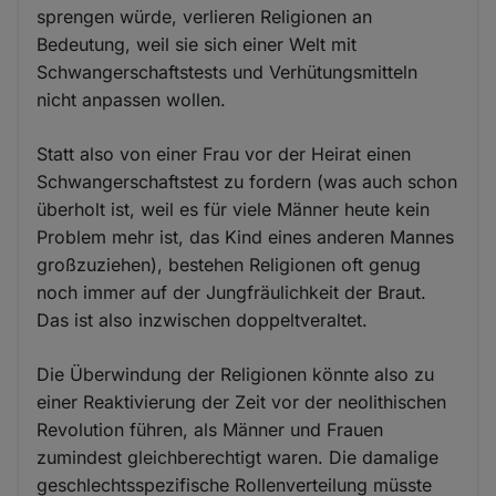
sprengen würde, verlieren Religionen an
Bedeutung, weil sie sich einer Welt mit
Schwangerschaftstests und Verhütungsmitteln
nicht anpassen wollen.
Statt also von einer Frau vor der Heirat einen
Schwangerschaftstest zu fordern (was auch schon
überholt ist, weil es für viele Männer heute kein
Problem mehr ist, das Kind eines anderen Mannes
großzuziehen), bestehen Religionen oft genug
noch immer auf der Jungfräulichkeit der Braut.
Das ist also inzwischen doppeltveraltet.
Die Überwindung der Religionen könnte also zu
einer Reaktivierung der Zeit vor der neolithischen
Revolution führen, als Männer und Frauen
zumindest gleichberechtigt waren. Die damalige
geschlechtsspezifische Rollenverteilung müsste