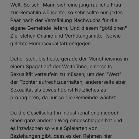
Welt. So sehr Mann sich eine jungfräuliche Frau
zur Gemahlin wünschte, so sehr sollte nun jedes
Paar nach der Vermählung Nachwuchs für die
eigene Gemeinde liefern. Und diesem "göttlichen"
Ziel stehen Onanie und Verhütungsmittel (sowie
gelebte Homosexualität) entgegen.
Daher steht bis heute gerade der Monotheismus in
einem Spagat auf der Weltbühne, einerseits
Sexualität verteufeln zu müssen, um den "Wert"
der Tochter aufrechtzuerhalten, andererseits aber
Sexualität als etwas höchst Nützliches zu
propagieren, da nur so die Gemeinde wächst.
Da die Gesellschaft in Industrienationen jedoch
einen ganz anderen Weg eingeschlagen hat und
es inzwischen so viele Spielarten von
Beziehungen gibt, dass es den Rahmen hier