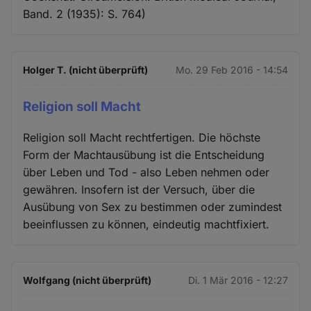
Band. 2 (1935): S. 764)
Holger T. (nicht überprüft)
Mo. 29 Feb 2016 - 14:54
Religion soll Macht
Religion soll Macht rechtfertigen. Die höchste
Form der Machtausübung ist die Entscheidung
über Leben und Tod - also Leben nehmen oder
gewähren. Insofern ist der Versuch, über die
Ausübung von Sex zu bestimmen oder zumindest
beeinflussen zu können, eindeutig machtfixiert.
Wolfgang (nicht überprüft)
Di. 1 Mär 2016 - 12:27