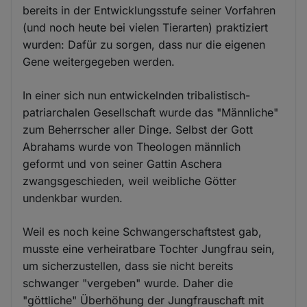
bereits in der Entwicklungsstufe seiner Vorfahren
(und noch heute bei vielen Tierarten) praktiziert
wurden: Dafür zu sorgen, dass nur die eigenen
Gene weitergegeben werden.
In einer sich nun entwickelnden tribalistisch-
patriarchalen Gesellschaft wurde das "Männliche"
zum Beherrscher aller Dinge. Selbst der Gott
Abrahams wurde von Theologen männlich
geformt und von seiner Gattin Aschera
zwangsgeschieden, weil weibliche Götter
undenkbar wurden.
Weil es noch keine Schwangerschaftstest gab,
musste eine verheiratbare Tochter Jungfrau sein,
um sicherzustellen, dass sie nicht bereits
schwanger "vergeben" wurde. Daher die
"göttliche" Überhöhung der Jungfrauschaft mit