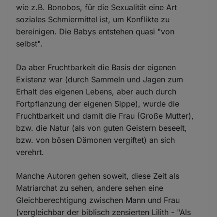
wie z.B. Bonobos, für die Sexualität eine Art
soziales Schmiermittel ist, um Konflikte zu
bereinigen. Die Babys entstehen quasi "von
selbst".
Da aber Fruchtbarkeit die Basis der eigenen
Existenz war (durch Sammeln und Jagen zum
Erhalt des eigenen Lebens, aber auch durch
Fortpflanzung der eigenen Sippe), wurde die
Fruchtbarkeit und damit die Frau (Große Mutter),
bzw. die Natur (als von guten Geistern beseelt,
bzw. von bösen Dämonen vergiftet) an sich
verehrt.
Manche Autoren gehen soweit, diese Zeit als
Matriarchat zu sehen, andere sehen eine
Gleichberechtigung zwischen Mann und Frau
(vergleichbar der biblisch zensierten Lilith - "Als