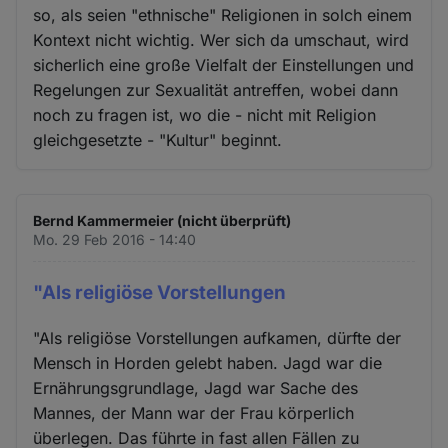
so, als seien "ethnische" Religionen in solch einem
Kontext nicht wichtig. Wer sich da umschaut, wird
sicherlich eine große Vielfalt der Einstellungen und
Regelungen zur Sexualität antreffen, wobei dann
noch zu fragen ist, wo die - nicht mit Religion
gleichgesetzte - "Kultur" beginnt.
Bernd Kammermeier (nicht überprüft)
Mo. 29 Feb 2016 - 14:40
"Als religiöse Vorstellungen
"Als religiöse Vorstellungen aufkamen, dürfte der
Mensch in Horden gelebt haben. Jagd war die
Ernährungsgrundlage, Jagd war Sache des
Mannes, der Mann war der Frau körperlich
überlegen. Das führte in fast allen Fällen zu