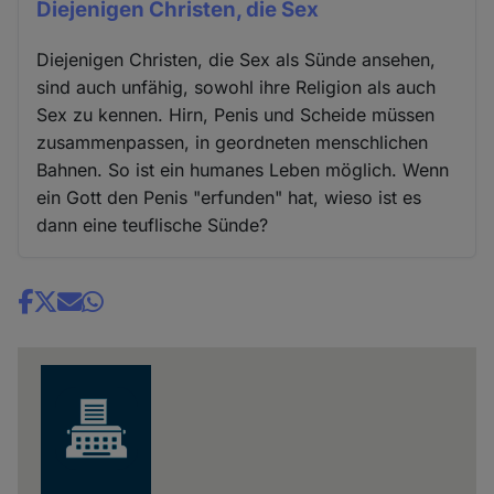
Diejenigen Christen, die Sex
Diejenigen Christen, die Sex als Sünde ansehen,
sind auch unfähig, sowohl ihre Religion als auch
Sex zu kennen. Hirn, Penis und Scheide müssen
zusammenpassen, in geordneten menschlichen
Bahnen. So ist ein humanes Leben möglich. Wenn
ein Gott den Penis "erfunden" hat, wieso ist es
dann eine teuflische Sünde?
Share
news