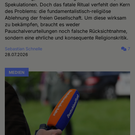
Spekulationen. Doch das fatale Ritual verfehlt den Kern
des Problems: die fundamentalistisch-religiöse
Ablehnung der freien Gesellschaft. Um diese wirksam
zu bekämpfen, braucht es weder
Pauschalverurteilungen noch falsche Rücksichtnahme,
sondern eine ehrliche und konsequente Religionskritik.
Sebastian Schnelle
7
28.07.2026
MEDIEN