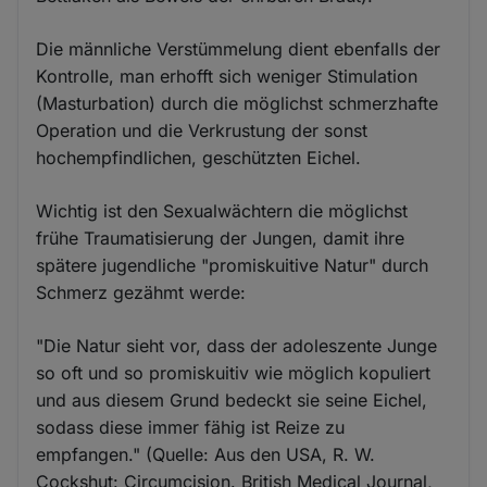
Die männliche Verstümmelung dient ebenfalls der
Kontrolle, man erhofft sich weniger Stimulation
(Masturbation) durch die möglichst schmerzhafte
Operation und die Verkrustung der sonst
hochempfindlichen, geschützten Eichel.
Wichtig ist den Sexualwächtern die möglichst
frühe Traumatisierung der Jungen, damit ihre
spätere jugendliche "promiskuitive Natur" durch
Schmerz gezähmt werde:
"Die Natur sieht vor, dass der adoleszente Junge
so oft und so promiskuitiv wie möglich kopuliert
und aus diesem Grund bedeckt sie seine Eichel,
sodass diese immer fähig ist Reize zu
empfangen." (Quelle: Aus den USA, R. W.
Cockshut: Circumcision. British Medical Journal,