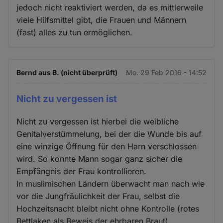
jedoch nicht reaktiviert werden, da es mittlerweile
viele Hilfsmittel gibt, die Frauen und Männern
(fast) alles zu tun ermöglichen.
Bernd aus B. (nicht überprüft)
Mo. 29 Feb 2016 - 14:52
Nicht zu vergessen ist
Nicht zu vergessen ist hierbei die weibliche
Genitalverstümmelung, bei der die Wunde bis auf
eine winzige Öffnung für den Harn verschlossen
wird. So konnte Mann sogar ganz sicher die
Empfängnis der Frau kontrollieren.
In muslimischen Ländern überwacht man nach wie
vor die Jungfräulichkeit der Frau, selbst die
Hochzeitsnacht bleibt nicht ohne Kontrolle (rotes
Bettlaken als Beweis der ehrbaren Braut).