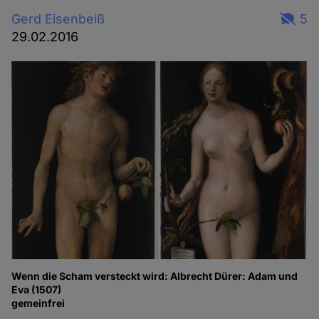
Gerd Eisenbeiß
5
29.02.2016
Wenn die Scham versteckt wird: Albrecht Dürer: Adam und
Eva (1507)
gemeinfrei