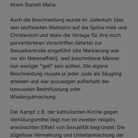
ihrem Starlett Maria.
Auch die Beschneidung wurde im Judentum (das
den sexfixierten Wahnsinn auf die Spitze trieb und
Christentum und Islam die Vorlage für ihre noch
pervertierteren Vorschriften lieferte) zur
Sexualkontrolle eingeführt (die Markierung war
nur ein Nebeneffekt), weil beschnittene Männer
nun weniger "geil" sein sollten. Die eigene
Beschneidung musste ja jeder Jude als Säugling
erleiden und war sozusagen außerhalb der
bewussten Beeinflussung oder
Wiedergutmachung.
Der Kampf z.B. der katholischen Kirche gegen
Verhütungsmittel liegt nun im zweiten religiös
erwünschten Effekt von Sexualität begründet: Die
zügellose Vermehrung und Untertanmachung der