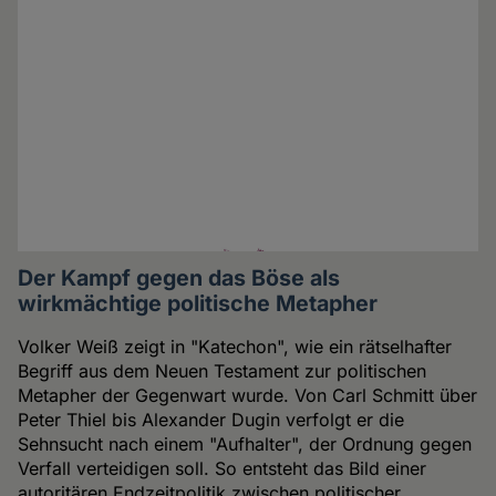
Der Kampf gegen das Böse als
wirkmächtige politische Metapher
Volker Weiß zeigt in "Katechon", wie ein rätselhafter
Begriff aus dem Neuen Testament zur politischen
Metapher der Gegenwart wurde. Von Carl Schmitt über
Peter Thiel bis Alexander Dugin verfolgt er die
Sehnsucht nach einem "Aufhalter", der Ordnung gegen
Verfall verteidigen soll. So entsteht das Bild einer
autoritären Endzeitpolitik zwischen politischer