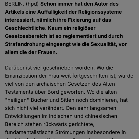
BERLIN. (hpd)
Schon immer hat den Autor des
Artikels eine Auffälligkeit der Religionssysteme
interessiert, nämlich ihre Fixierung auf das
Geschlechtliche. Kaum ein religiöser
Gesetzesbereich ist so reglementiert und durch
Strafandrohung eingeengt wie die Sexualität, vor
allem die der Frauen.
Darüber ist viel geschrieben worden. Wo die
Emanzipation der Frau weit fortgeschritten ist, wurde
viel von den archaischen Gesetzen des Alten
Testaments über Bord geworfen. Wo die alten
"heiligen" Bücher und Sitten noch dominieren, hat
sich nicht viel verändert. Den sehr langsamen
Entwicklungen im indischen und chinesischen
Bereich stehen rückwärts gerichtete,
fundamentalistische Strömungen insbesondere in