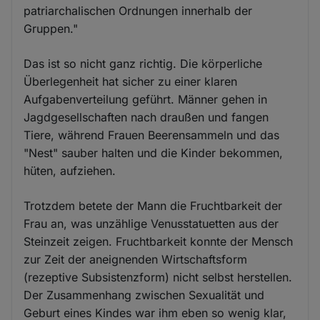
patriarchalischen Ordnungen innerhalb der
Gruppen."
Das ist so nicht ganz richtig. Die körperliche
Überlegenheit hat sicher zu einer klaren
Aufgabenverteilung geführt. Männer gehen in
Jagdgesellschaften nach draußen und fangen
Tiere, während Frauen Beerensammeln und das
"Nest" sauber halten und die Kinder bekommen,
hüten, aufziehen.
Trotzdem betete der Mann die Fruchtbarkeit der
Frau an, was unzählige Venusstatuetten aus der
Steinzeit zeigen. Fruchtbarkeit konnte der Mensch
zur Zeit der aneignenden Wirtschaftsform
(rezeptive Subsistenzform) nicht selbst herstellen.
Der Zusammenhang zwischen Sexualität und
Geburt eines Kindes war ihm eben so wenig klar,