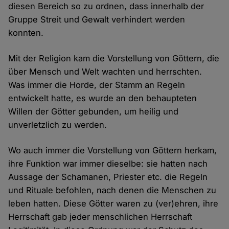
diesen Bereich so zu ordnen, dass innerhalb der
Gruppe Streit und Gewalt verhindert werden
konnten.
Mit der Religion kam die Vorstellung von Göttern, die
über Mensch und Welt wachten und herrschten.
Was immer die Horde, der Stamm an Regeln
entwickelt hatte, es wurde an den behaupteten
Willen der Götter gebunden, um heilig und
unverletzlich zu werden.
Wo auch immer die Vorstellung von Göttern herkam,
ihre Funktion war immer dieselbe: sie hatten nach
Aussage der Schamanen, Priester etc. die Regeln
und Rituale befohlen, nach denen die Menschen zu
leben hatten. Diese Götter waren zu (ver)ehren, ihre
Herrschaft gab jeder menschlichen Herrschaft