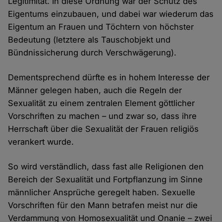
Legitimität. In diese Ordnung war der Schutz des
Eigentums einzubauen, und dabei war wiederum das
Eigentum an Frauen und Töchtern von höchster
Bedeutung (letztere als Tauschobjekt und
Bündnissicherung durch Verschwägerung).
Dementsprechend dürfte es in hohem Interesse der
Männer gelegen haben, auch die Regeln der
Sexualität zu einem zentralen Element göttlicher
Vorschriften zu machen – und zwar so, dass ihre
Herrschaft über die Sexualität der Frauen religiös
verankert wurde.
So wird verständlich, dass fast alle Religionen den
Bereich der Sexualität und Fortpflanzung im Sinne
männlicher Ansprüche geregelt haben. Sexuelle
Vorschriften für den Mann betrafen meist nur die
Verdammung von Homosexualität und Onanie – zwei