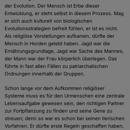
der Evolution. Der Mensch ist Erbe dieser
Entwicklung, er steht selbst in diesem Prozess. Mag
er sich auch kulturell von biologischen
Evolutionsstrategien befreit fühlen, er ist es nicht.
Als religiöse Vorstellungen aufkamen, dürfte der
Mensch in Horden gelebt haben. Jagd war die
Ernährungsgrundlage, Jagd war Sache des Mannes,
der Mann war der Frau körperlich überlegen. Das
führte in fast allen Fällen zu patriarchalischen
Ordnungen innerhalb der Gruppen.
Schon lange vor dem Aufkommen religiöser
Systeme muss es für den Urmenschen eine zentrale
Lebensaufgabe gewesen sein, den richtigen Partner
zur Fortpflanzung zu finden und seine Gene zu
streuen; denn so war es schon bei seinen tierischen
Vorfahren. Er dürfte erste Regeln geschaffen haben,