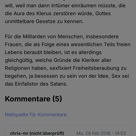
will, weil man dann Irrtümer einräumen müsste, die
die Aura des Klerus zerstören würde, Gottes
unmittelbare Gesetze zu kennen.
Für die Milliarden von Menschen, insbesondere
Frauen, die als Folge eines wesentlichen Teils freien
Lebens beraubt bleiben, ist es allerdings
gleichgültig, welche Gründe die Kleriker aller
Religionen haben, sexfixiert Freiheitsberaubung zu
begehen, ja besessen zu sein von der Idee, Sex sei
das Einfallstor des Satans.
Kommentare
(5)
Netiquette für Kommentare
chris-mr (nicht überprüft)
Mo. 29 Feb 2016 - 14:03