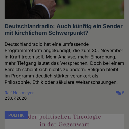
Deutschlandradio: Auch künftig ein Sender
mit kirchlichem Schwerpunkt?
Deutschlandradio hat eine umfassende
Programmreform angekündigt, die zum 30. November
in Kraft treten soll. Mehr Analyse, mehr Einordnung,
mehr Tiefgang lautet das Versprechen. Doch bei einem
Bereich scheint sich nichts zu ändern: Religion bleibt
im Programm deutlich stärker verankert als
Philosophie, Ethik oder säkulare Weltanschauungen.
Ralf Nestmeyer
5
23.07.2026
POLITIK