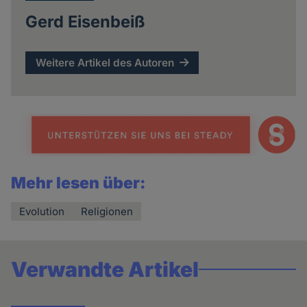
Gerd Eisenbeiß
Weitere Artikel des Autoren
Mehr lesen über:
Evolution
Religionen
Verwandte Artikel