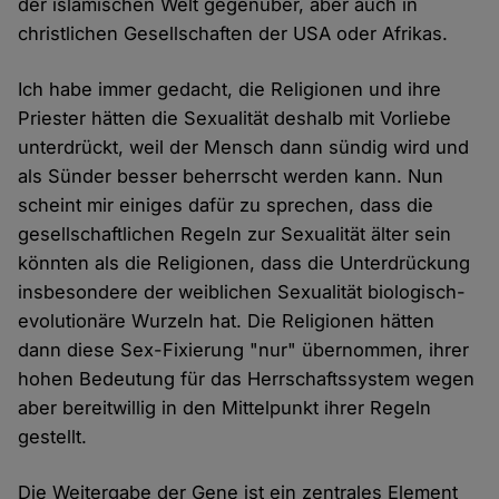
der islamischen Welt gegenüber, aber auch in
christlichen Gesellschaften der USA oder Afrikas.
Ich habe immer gedacht, die Religionen und ihre
Priester hätten die Sexualität deshalb mit Vorliebe
unterdrückt, weil der Mensch dann sündig wird und
als Sünder besser beherrscht werden kann. Nun
scheint mir einiges dafür zu sprechen, dass die
gesellschaftlichen Regeln zur Sexualität älter sein
könnten als die Religionen, dass die Unterdrückung
insbesondere der weiblichen Sexualität biologisch-
evolutionäre Wurzeln hat. Die Religionen hätten
dann diese Sex-Fixierung "nur" übernommen, ihrer
hohen Bedeutung für das Herrschaftssystem wegen
aber bereitwillig in den Mittelpunkt ihrer Regeln
gestellt.
Die Weitergabe der Gene ist ein zentrales Element