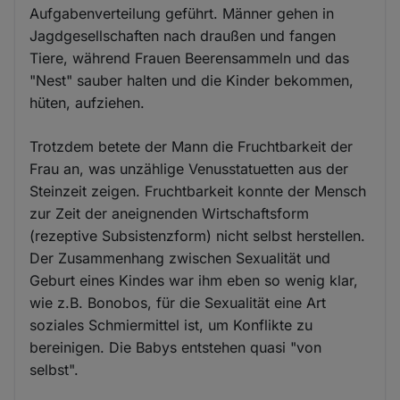
Aufgabenverteilung geführt. Männer gehen in
Jagdgesellschaften nach draußen und fangen
Tiere, während Frauen Beerensammeln und das
"Nest" sauber halten und die Kinder bekommen,
hüten, aufziehen.
Trotzdem betete der Mann die Fruchtbarkeit der
Frau an, was unzählige Venusstatuetten aus der
Steinzeit zeigen. Fruchtbarkeit konnte der Mensch
zur Zeit der aneignenden Wirtschaftsform
(rezeptive Subsistenzform) nicht selbst herstellen.
Der Zusammenhang zwischen Sexualität und
Geburt eines Kindes war ihm eben so wenig klar,
wie z.B. Bonobos, für die Sexualität eine Art
soziales Schmiermittel ist, um Konflikte zu
bereinigen. Die Babys entstehen quasi "von
selbst".