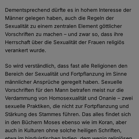
Dementsprechend dürfte es in hohem Interesse der
Männer gelegen haben, auch die Regeln der
Sexualität zu einem zentralen Element göttlicher
Vorschriften zu machen – und zwar so, dass ihre
Herrschaft über die Sexualität der Frauen religiös
verankert wurde.
So wird verständlich, dass fast alle Religionen den
Bereich der Sexualität und Fortpflanzung im Sinne
männlicher Ansprüche geregelt haben. Sexuelle
Vorschriften für den Mann betrafen meist nur die
Verdammung von Homosexualität und Onanie – zwei
sexuelle Praktiken, die nicht zur Fortpflanzung und
Stärkung des Stammes führen. Das alles findet sich
in den Büchern Moses ebenso wie im Koran, aber
auch in Kulturen ohne solche heiligen Schriften,
etwa im hinduistischen Indien, dem wenig religiösen