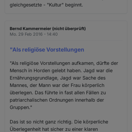
gleichgesetzte - "Kultur" beginnt.
Bernd Kammermeier (nicht überprüft)
Mo. 29 Feb 2016 - 14:40
"Als religiöse Vorstellungen
"Als religiöse Vorstellungen aufkamen, dürfte der
Mensch in Horden gelebt haben. Jagd war die
Ernährungsgrundlage, Jagd war Sache des
Mannes, der Mann war der Frau körperlich
überlegen. Das führte in fast allen Fällen zu
patriarchalischen Ordnungen innerhalb der
Gruppen."
Das ist so nicht ganz richtig. Die körperliche
Überlegenheit hat sicher zu einer klaren