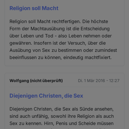
Religion soll Macht
Religion soll Macht rechtfertigen. Die höchste
Form der Machtausübung ist die Entscheidung
über Leben und Tod - also Leben nehmen oder
gewähren. Insofern ist der Versuch, über die
Ausübung von Sex zu bestimmen oder zumindest
beeinflussen zu können, eindeutig machtfixiert.
Wolfgang (nicht überprüft)
Di. 1 Mär 2016 - 12:27
Diejenigen Christen, die Sex
Diejenigen Christen, die Sex als Sünde ansehen,
sind auch unfähig, sowohl ihre Religion als auch
Sex zu kennen. Hirn, Penis und Scheide müssen