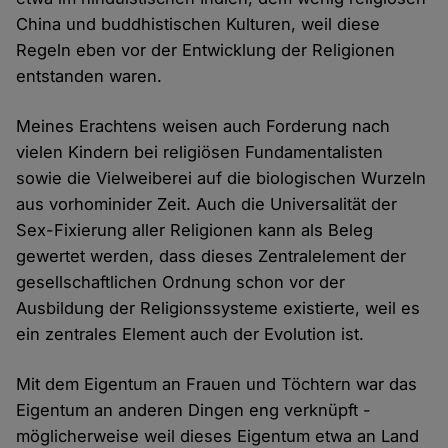
China und buddhistischen Kulturen, weil diese
Regeln eben vor der Entwicklung der Religionen
entstanden waren.
Meines Erachtens weisen auch Forderung nach
vielen Kindern bei religiösen Fundamentalisten
sowie die Vielweiberei auf die biologischen Wurzeln
aus vorhominider Zeit. Auch die Universalität der
Sex-Fixierung aller Religionen kann als Beleg
gewertet werden, dass dieses Zentralelement der
gesellschaftlichen Ordnung schon vor der
Ausbildung der Religionssysteme existierte, weil es
ein zentrales Element auch der Evolution ist.
Mit dem Eigentum an Frauen und Töchtern war das
Eigentum an anderen Dingen eng verknüpft -
möglicherweise weil dieses Eigentum etwa an Land