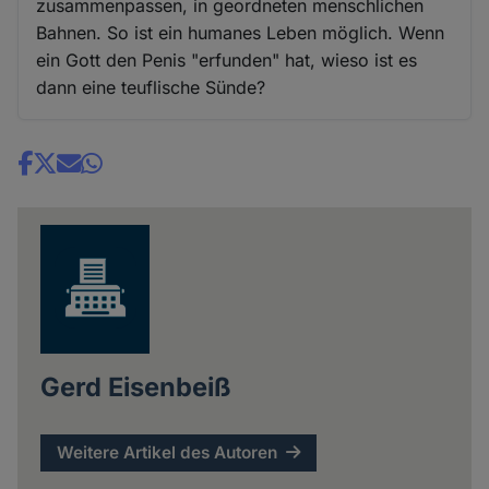
zusammenpassen, in geordneten menschlichen
Bahnen. So ist ein humanes Leben möglich. Wenn
ein Gott den Penis "erfunden" hat, wieso ist es
dann eine teuflische Sünde?
Share
news
Gerd Eisenbeiß
Weitere Artikel des Autoren