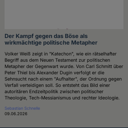
Der Kampf gegen das Böse als
wirkmächtige politische Metapher
Volker Weiß zeigt in "Katechon", wie ein rätselhafter
Begriff aus dem Neuen Testament zur politischen
Metapher der Gegenwart wurde. Von Carl Schmitt über
Peter Thiel bis Alexander Dugin verfolgt er die
Sehnsucht nach einem "Aufhalter", der Ordnung gegen
Verfall verteidigen soll. So entsteht das Bild einer
autoritären Endzeitpolitik zwischen politischer
Theologie, Tech-Messianismus und rechter Ideologie.
Sebastian Schnelle
09.06.2026