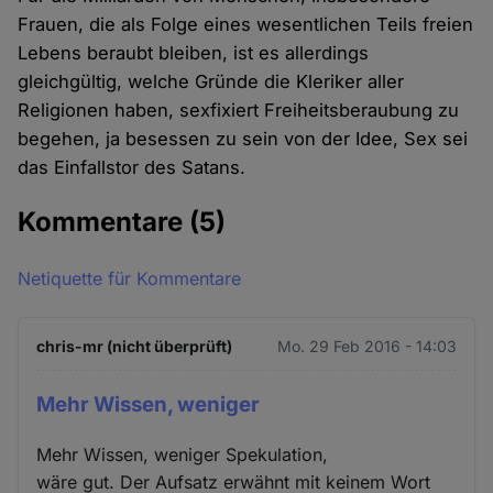
Frauen, die als Folge eines wesentlichen Teils freien
Lebens beraubt bleiben, ist es allerdings
gleichgültig, welche Gründe die Kleriker aller
Religionen haben, sexfixiert Freiheitsberaubung zu
begehen, ja besessen zu sein von der Idee, Sex sei
das Einfallstor des Satans.
Kommentare
(5)
Netiquette für Kommentare
chris-mr (nicht überprüft)
Mo. 29 Feb 2016 - 14:03
Mehr Wissen, weniger
Mehr Wissen, weniger Spekulation,
wäre gut. Der Aufsatz erwähnt mit keinem Wort