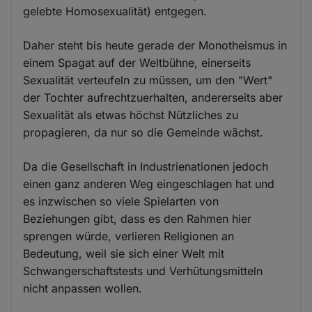
gelebte Homosexualität) entgegen.
Daher steht bis heute gerade der Monotheismus in
einem Spagat auf der Weltbühne, einerseits
Sexualität verteufeln zu müssen, um den "Wert"
der Tochter aufrechtzuerhalten, andererseits aber
Sexualität als etwas höchst Nützliches zu
propagieren, da nur so die Gemeinde wächst.
Da die Gesellschaft in Industrienationen jedoch
einen ganz anderen Weg eingeschlagen hat und
es inzwischen so viele Spielarten von
Beziehungen gibt, dass es den Rahmen hier
sprengen würde, verlieren Religionen an
Bedeutung, weil sie sich einer Welt mit
Schwangerschaftstests und Verhütungsmitteln
nicht anpassen wollen.