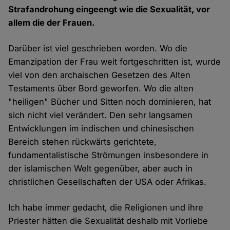
Strafandrohung eingeengt wie die Sexualität, vor
allem die der Frauen.
Darüber ist viel geschrieben worden. Wo die
Emanzipation der Frau weit fortgeschritten ist, wurde
viel von den archaischen Gesetzen des Alten
Testaments über Bord geworfen. Wo die alten
"heiligen" Bücher und Sitten noch dominieren, hat
sich nicht viel verändert. Den sehr langsamen
Entwicklungen im indischen und chinesischen
Bereich stehen rückwärts gerichtete,
fundamentalistische Strömungen insbesondere in
der islamischen Welt gegenüber, aber auch in
christlichen Gesellschaften der USA oder Afrikas.
Ich habe immer gedacht, die Religionen und ihre
Priester hätten die Sexualität deshalb mit Vorliebe