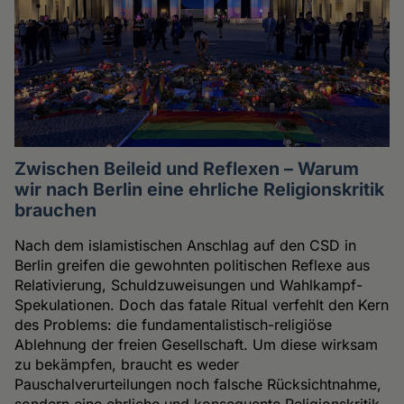
Zwischen Beileid und Reflexen – Warum
wir nach Berlin eine ehrliche Religionskritik
brauchen
Nach dem islamistischen Anschlag auf den CSD in
Berlin greifen die gewohnten politischen Reflexe aus
Relativierung, Schuldzuweisungen und Wahlkampf-
Spekulationen. Doch das fatale Ritual verfehlt den Kern
des Problems: die fundamentalistisch-religiöse
Ablehnung der freien Gesellschaft. Um diese wirksam
zu bekämpfen, braucht es weder
Pauschalverurteilungen noch falsche Rücksichtnahme,