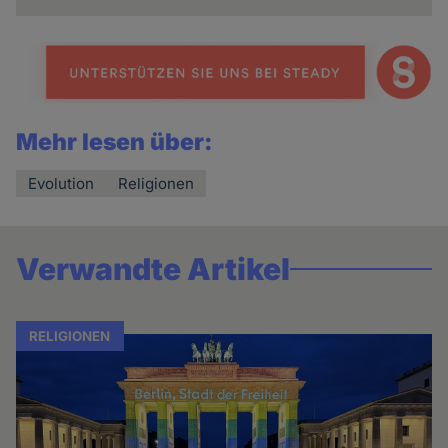
Mehr lesen über:
Evolution
Religionen
Verwandte Artikel
RELIGIONEN