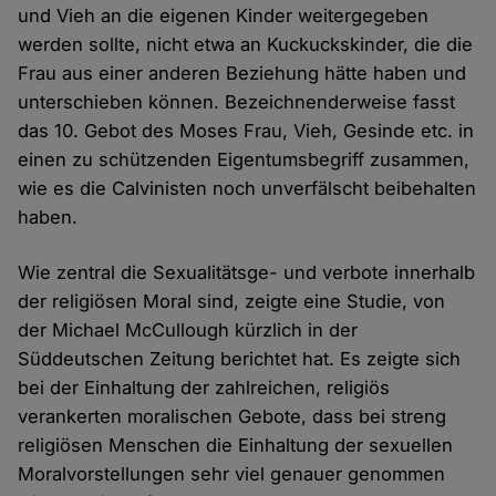
und Vieh an die eigenen Kinder weitergegeben
werden sollte, nicht etwa an Kuckuckskinder, die die
Frau aus einer anderen Beziehung hätte haben und
unterschieben können. Bezeichnenderweise fasst
das 10. Gebot des Moses Frau, Vieh, Gesinde etc. in
einen zu schützenden Eigentumsbegriff zusammen,
wie es die Calvinisten noch unverfälscht beibehalten
haben.
Wie zentral die Sexualitätsge- und verbote innerhalb
der religiösen Moral sind, zeigte eine Studie, von
der Michael McCullough kürzlich in der
Süddeutschen Zeitung berichtet hat. Es zeigte sich
bei der Einhaltung der zahlreichen, religiös
verankerten moralischen Gebote, dass bei streng
religiösen Menschen die Einhaltung der sexuellen
Moralvorstellungen sehr viel genauer genommen