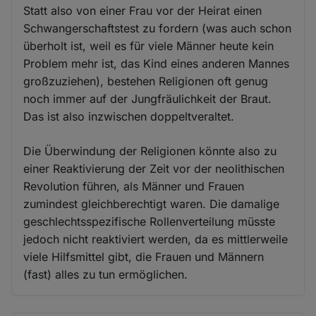
Statt also von einer Frau vor der Heirat einen
Schwangerschaftstest zu fordern (was auch schon
überholt ist, weil es für viele Männer heute kein
Problem mehr ist, das Kind eines anderen Mannes
großzuziehen), bestehen Religionen oft genug
noch immer auf der Jungfräulichkeit der Braut.
Das ist also inzwischen doppeltveraltet.
Die Überwindung der Religionen könnte also zu
einer Reaktivierung der Zeit vor der neolithischen
Revolution führen, als Männer und Frauen
zumindest gleichberechtigt waren. Die damalige
geschlechtsspezifische Rollenverteilung müsste
jedoch nicht reaktiviert werden, da es mittlerweile
viele Hilfsmittel gibt, die Frauen und Männern
(fast) alles zu tun ermöglichen.