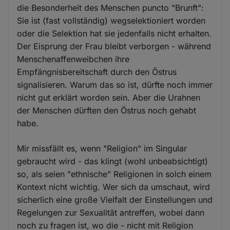
die Besonderheit des Menschen puncto "Brunft":
Sie ist (fast vollständig) wegselektioniert worden
oder die Selektion hat sie jedenfalls nicht erhalten.
Der Eisprung der Frau bleibt verborgen - während
Menschenaffenweibchen ihre
Empfängnisbereitschaft durch den Östrus
signalisieren. Warum das so ist, dürfte noch immer
nicht gut erklärt worden sein. Aber die Urahnen
der Menschen dürften den Östrus noch gehabt
habe.
Mir missfällt es, wenn "Religion" im Singular
gebraucht wird - das klingt (wohl unbeabsichtigt)
so, als seien "ethnische" Religionen in solch einem
Kontext nicht wichtig. Wer sich da umschaut, wird
sicherlich eine große Vielfalt der Einstellungen und
Regelungen zur Sexualität antreffen, wobei dann
noch zu fragen ist, wo die - nicht mit Religion