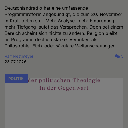
Deutschlandradio hat eine umfassende
Programmreform angekündigt, die zum 30. November
in Kraft treten soll. Mehr Analyse, mehr Einordnung,
mehr Tiefgang lautet das Versprechen. Doch bei einem
Bereich scheint sich nichts zu ändern: Religion bleibt
im Programm deutlich stärker verankert als
Philosophie, Ethik oder säkulare Weltanschauungen.
Ralf Nestmeyer
5
23.07.2026
POLITIK