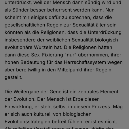
unterdrückt, weil der Mensch dann sündig wird und
als Sünder besser beherrscht werden kann. Nun
scheint mir einiges dafür zu sprechen, dass die
gesellschaftlichen Regeln zur Sexualität älter sein
könnten als die Religionen, dass die Unterdrückung
insbesondere der weiblichen Sexualität biologisch-
evolutionäre Wurzeln hat. Die Religionen hätten
dann diese Sex-Fixierung "nur" übernommen, ihrer
hohen Bedeutung für das Herrschaftssystem wegen
aber bereitwillig in den Mittelpunkt ihrer Regeln
gestellt.
Die Weitergabe der Gene ist ein zentrales Element
der Evolution. Der Mensch ist Erbe dieser
Entwicklung, er steht selbst in diesem Prozess. Mag
er sich auch kulturell von biologischen
Evolutionsstrategien befreit fühlen, er ist es nicht.