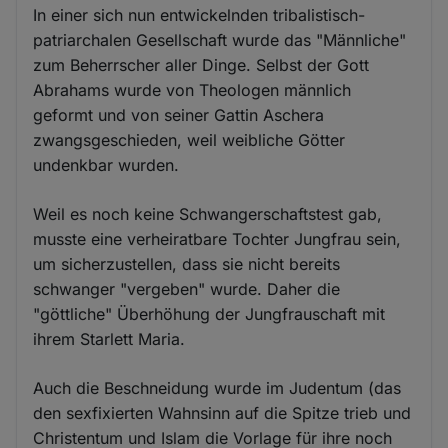
In einer sich nun entwickelnden tribalistisch-
patriarchalen Gesellschaft wurde das "Männliche"
zum Beherrscher aller Dinge. Selbst der Gott
Abrahams wurde von Theologen männlich
geformt und von seiner Gattin Aschera
zwangsgeschieden, weil weibliche Götter
undenkbar wurden.
Weil es noch keine Schwangerschaftstest gab,
musste eine verheiratbare Tochter Jungfrau sein,
um sicherzustellen, dass sie nicht bereits
schwanger "vergeben" wurde. Daher die
"göttliche" Überhöhung der Jungfrauschaft mit
ihrem Starlett Maria.
Auch die Beschneidung wurde im Judentum (das
den sexfixierten Wahnsinn auf die Spitze trieb und
Christentum und Islam die Vorlage für ihre noch