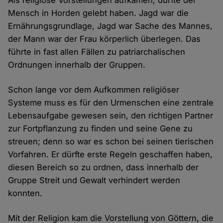
Als religiöse Vorstellungen aufkamen, dürfte der
Mensch in Horden gelebt haben. Jagd war die
Ernährungsgrundlage, Jagd war Sache des Mannes,
der Mann war der Frau körperlich überlegen. Das
führte in fast allen Fällen zu patriarchalischen
Ordnungen innerhalb der Gruppen.
Schon lange vor dem Aufkommen religiöser
Systeme muss es für den Urmenschen eine zentrale
Lebensaufgabe gewesen sein, den richtigen Partner
zur Fortpflanzung zu finden und seine Gene zu
streuen; denn so war es schon bei seinen tierischen
Vorfahren. Er dürfte erste Regeln geschaffen haben,
diesen Bereich so zu ordnen, dass innerhalb der
Gruppe Streit und Gewalt verhindert werden
konnten.
Mit der Religion kam die Vorstellung von Göttern, die