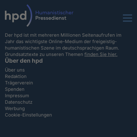
Menu
Der hpd ist mit mehreren Millionen Seitenaufrufen im
Jahr das wichtigste Online-Medium der freigeistig-
humanistischen Szene im deutschsprachigen Raum.
Grundsatztexte zu unseren Themen
finden Sie hier.
Über den hpd
Über uns
Redaktion
Trägerverein
Spenden
Impressum
Datenschutz
Werbung
Cookie-Einstellungen