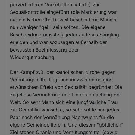
pervertierteren Vorschriften lieferte) zur
Sexualkontrolle eingeführt (die Markierung war
nur ein Nebeneffekt), weil beschnittene Männer
nun weniger "geil" sein sollten. Die eigene
Beschneidung musste ja jeder Jude als Säugling
erleiden und war sozusagen außerhalb der
bewussten Beeinflussung oder
Wiedergutmachung.
Der Kampf z.B. der katholischen Kirche gegen
Verhütungsmittel liegt nun im zweiten religiös
erwünschten Effekt von Sexualität begründet: Die
zügellose Vermehrung und Untertanmachung der
Welt. So sehr Mann sich eine jungfräuliche Frau
zur Gemahlin wünschte, so sehr sollte nun jedes
Paar nach der Vermählung Nachwuchs für die
eigene Gemeinde liefern. Und diesem "göttlichen"
Ziel stehen Onanie und Verhütungsmittel (sowie