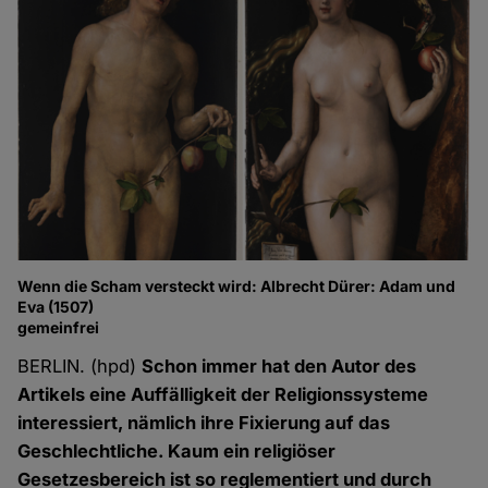
Wenn die Scham versteckt wird: Albrecht Dürer: Adam und
Eva (1507)
gemeinfrei
BERLIN. (hpd)
Schon immer hat den Autor des
Artikels eine Auffälligkeit der Religionssysteme
interessiert, nämlich ihre Fixierung auf das
Geschlechtliche. Kaum ein religiöser
Gesetzesbereich ist so reglementiert und durch