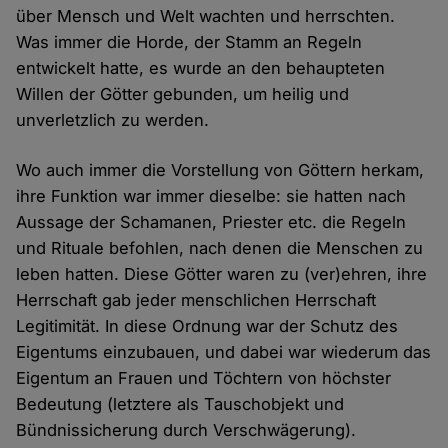
über Mensch und Welt wachten und herrschten.
Was immer die Horde, der Stamm an Regeln
entwickelt hatte, es wurde an den behaupteten
Willen der Götter gebunden, um heilig und
unverletzlich zu werden.
Wo auch immer die Vorstellung von Göttern herkam,
ihre Funktion war immer dieselbe: sie hatten nach
Aussage der Schamanen, Priester etc. die Regeln
und Rituale befohlen, nach denen die Menschen zu
leben hatten. Diese Götter waren zu (ver)ehren, ihre
Herrschaft gab jeder menschlichen Herrschaft
Legitimität. In diese Ordnung war der Schutz des
Eigentums einzubauen, und dabei war wiederum das
Eigentum an Frauen und Töchtern von höchster
Bedeutung (letztere als Tauschobjekt und
Bündnissicherung durch Verschwägerung).