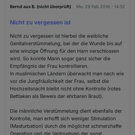
Bernd aus B. (nicht überprüft)
Mo. 29 Feb 2016 - 14:52
Nicht zu vergessen ist
Nicht zu vergessen ist hierbei die weibliche
Genitalverstümmelung, bei der die Wunde bis auf
eine winzige Öffnung für den Harn verschlossen
wird. So konnte Mann sogar ganz sicher die
Empfängnis der Frau kontrollieren.
In muslimischen Ländern überwacht man nach wie
vor die Jungfräulichkeit der Frau, selbst die
Hochzeitsnacht bleibt nicht ohne Kontrolle (rotes
Bettlaken als Beweis der ehrbaren Braut).
Die männliche Verstümmelung dient ebenfalls der
Kontrolle, man erhofft sich weniger Stimulation
(Masturbation) durch die möglichst schmerzhafte
Operation und die Verkrustung der sonst