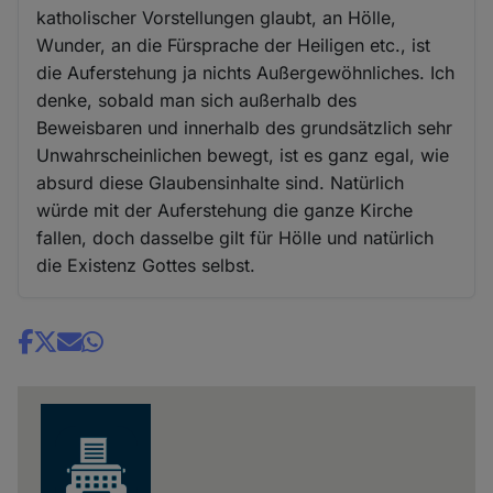
katholischer Vorstellungen glaubt, an Hölle,
Wunder, an die Fürsprache der Heiligen etc., ist
die Auferstehung ja nichts Außergewöhnliches. Ich
denke, sobald man sich außerhalb des
Beweisbaren und innerhalb des grundsätzlich sehr
Unwahrscheinlichen bewegt, ist es ganz egal, wie
absurd diese Glaubensinhalte sind. Natürlich
würde mit der Auferstehung die ganze Kirche
fallen, doch dasselbe gilt für Hölle und natürlich
die Existenz Gottes selbst.
Share
news