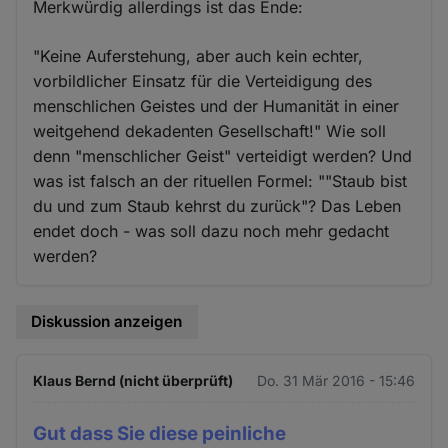
Merkwürdig allerdings ist das Ende:
"Keine Auferstehung, aber auch kein echter,
vorbildlicher Einsatz für die Verteidigung des
menschlichen Geistes und der Humanität in einer
weitgehend dekadenten Gesellschaft!" Wie soll
denn "menschlicher Geist" verteidigt werden? Und
was ist falsch an der rituellen Formel: ""Staub bist
du und zum Staub kehrst du zurück"? Das Leben
endet doch - was soll dazu noch mehr gedacht
werden?
Diskussion anzeigen
Klaus Bernd (nicht überprüft)
Do. 31 Mär 2016 - 15:46
Gut dass Sie diese peinliche