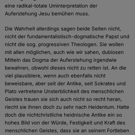
eine radikal-totale Uminterpretation der
Auferstehung Jesu bemühen muss.
Die Wahrheit allerdings sagen beide Seiten nicht,
nicht der fundamentalistisch-dogmatische Papst und
nicht die sog. progressiven Theologen. Sie wollen
mit allen möglichen, auch wie wir sahen, dubiosen
Mitteln das Dogma der Auferstehung irgendwie
bewahren, obwohl dieses nicht zu retten ist. An die
viel plausiblere, wenn auch ebenfalls nicht
beweisbare, aber seit der Antike, seit Sokrates und
Plato vertretene Unsterblichkeit des menschlichen
Geistes trauen sie sich auch nicht so recht heran,
riecht sie ihnen doch zu sehr nach Heidentum. Hatte
doch die nichtchristliche heidnische Antike ein so
hohes Bild von der Würde, Festigkeit und Kraft des
menschlichen Geistes, dass sie an seinem Fortleben