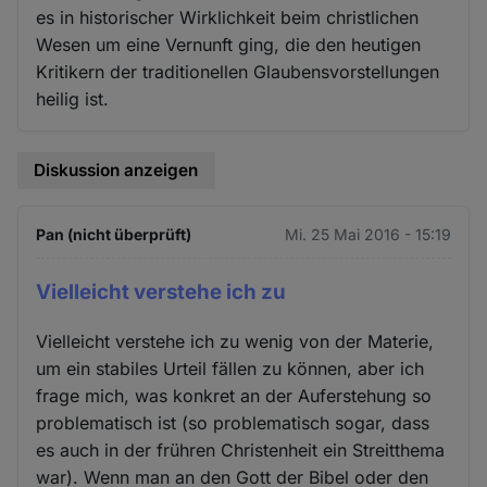
es in historischer Wirklichkeit beim christlichen
Wesen um eine Vernunft ging, die den heutigen
Kritikern der traditionellen Glaubensvorstellungen
heilig ist.
Diskussion anzeigen
Pan (nicht überprüft)
Mi. 25 Mai 2016 - 15:19
Vielleicht verstehe ich zu
Vielleicht verstehe ich zu wenig von der Materie,
um ein stabiles Urteil fällen zu können, aber ich
frage mich, was konkret an der Auferstehung so
problematisch ist (so problematisch sogar, dass
es auch in der frühren Christenheit ein Streitthema
war). Wenn man an den Gott der Bibel oder den