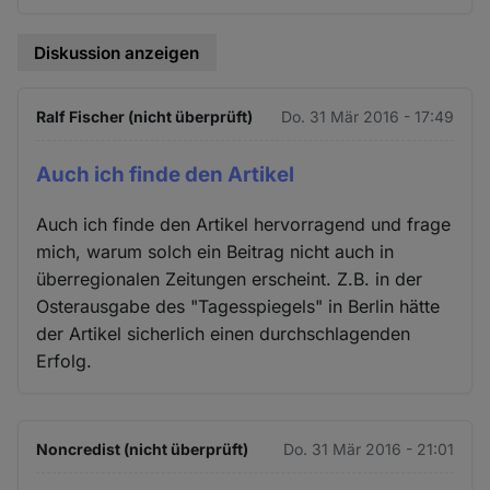
Diskussion anzeigen
Ralf Fischer (nicht überprüft)
Do. 31 Mär 2016 - 17:49
Auch ich finde den Artikel
Auch ich finde den Artikel hervorragend und frage
mich, warum solch ein Beitrag nicht auch in
überregionalen Zeitungen erscheint. Z.B. in der
Osterausgabe des "Tagesspiegels" in Berlin hätte
der Artikel sicherlich einen durchschlagenden
Erfolg.
Noncredist (nicht überprüft)
Do. 31 Mär 2016 - 21:01