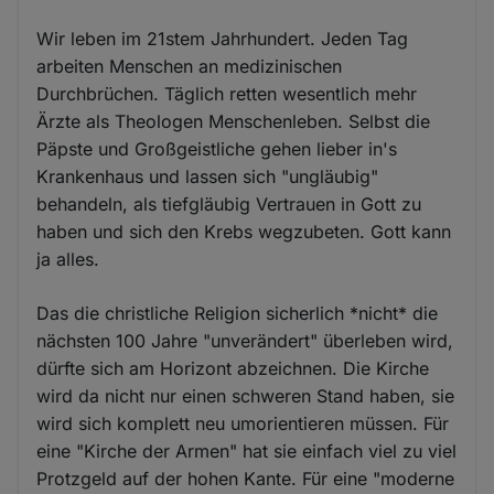
Wir leben im 21stem Jahrhundert. Jeden Tag
arbeiten Menschen an medizinischen
Durchbrüchen. Täglich retten wesentlich mehr
Ärzte als Theologen Menschenleben. Selbst die
Päpste und Großgeistliche gehen lieber in's
Krankenhaus und lassen sich "ungläubig"
behandeln, als tiefgläubig Vertrauen in Gott zu
haben und sich den Krebs wegzubeten. Gott kann
ja alles.
Das die christliche Religion sicherlich *nicht* die
nächsten 100 Jahre "unverändert" überleben wird,
dürfte sich am Horizont abzeichnen. Die Kirche
wird da nicht nur einen schweren Stand haben, sie
wird sich komplett neu umorientieren müssen. Für
eine "Kirche der Armen" hat sie einfach viel zu viel
Protzgeld auf der hohen Kante. Für eine "moderne