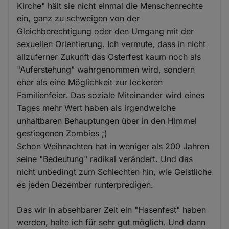
Kirche" hält sie nicht einmal die Menschenrechte
ein, ganz zu schweigen von der
Gleichberechtigung oder den Umgang mit der
sexuellen Orientierung. Ich vermute, dass in nicht
allzuferner Zukunft das Osterfest kaum noch als
"Auferstehung" wahrgenommen wird, sondern
eher als eine Möglichkeit zur leckeren
Familienfeier. Das soziale Miteinander wird eines
Tages mehr Wert haben als irgendwelche
unhaltbaren Behauptungen über in den Himmel
gestiegenen Zombies ;)
Schon Weihnachten hat in weniger als 200 Jahren
seine "Bedeutung" radikal verändert. Und das
nicht unbedingt zum Schlechten hin, wie Geistliche
es jeden Dezember runterpredigen.
Das wir in absehbarer Zeit ein "Hasenfest" haben
werden, halte ich für sehr gut möglich. Und dann