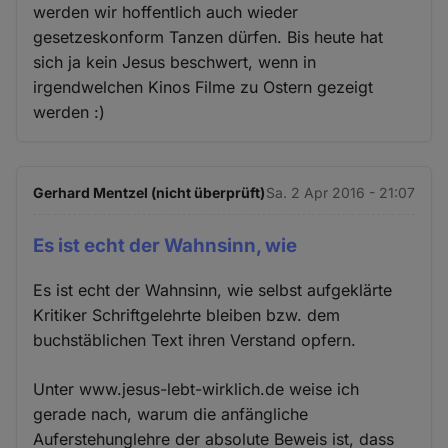
werden wir hoffentlich auch wieder
gesetzeskonform Tanzen dürfen. Bis heute hat
sich ja kein Jesus beschwert, wenn in
irgendwelchen Kinos Filme zu Ostern gezeigt
werden :)
Gerhard Mentzel (nicht überprüft)
Sa. 2 Apr 2016 - 21:07
Es ist echt der Wahnsinn, wie
Es ist echt der Wahnsinn, wie selbst aufgeklärte
Kritiker Schriftgelehrte bleiben bzw. dem
buchstäblichen Text ihren Verstand opfern.
Unter www.jesus-lebt-wirklich.de weise ich
gerade nach, warum die anfängliche
Auferstehunglehre der absolute Beweis ist, dass