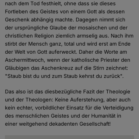
nach dem Tod festhielt, ohne dass sie dieses
Fortleben des Geistes von einem Gott als dessen
Geschenk abhängig machte. Dagegen nimmt sich
der ursprüngliche Glaube der mosaischen und der
christlichen Religion ziemlich armselig aus. Nach ihm
stirbt der Mensch ganz, total und wird erst am Ende
der Welt von Gott auferweckt. Daher die Worte am
Aschermittwoch, wenn der katholische Priester den
Gläubigen das Aschenkreuz auf die Stirn zeichnet:
"Staub bist du und zum Staub kehrst du zurück".
Das also ist das diesbezügliche Fazit der Theologie
und der Theologen: Keine Auferstehung, aber auch
kein echter, vorbildlicher Einsatz für die Verteidigung
des menschlichen Geistes und der Humanität in
einer weitgehend dekadenten Gesellschaft!