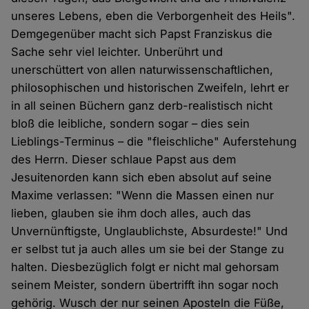
unseres Lebens, eben die Verborgenheit des Heils".
Demgegenüber macht sich Papst Franziskus die
Sache sehr viel leichter. Unberührt und
unerschüttert von allen naturwissenschaftlichen,
philosophischen und historischen Zweifeln, lehrt er
in all seinen Büchern ganz derb-realistisch nicht
bloß die leibliche, sondern sogar – dies sein
Lieblings-Terminus – die "fleischliche" Auferstehung
des Herrn. Dieser schlaue Papst aus dem
Jesuitenorden kann sich eben absolut auf seine
Maxime verlassen: "Wenn die Massen einen nur
lieben, glauben sie ihm doch alles, auch das
Unvernünftigste, Unglaublichste, Absurdeste!" Und
er selbst tut ja auch alles um sie bei der Stange zu
halten. Diesbezüglich folgt er nicht mal gehorsam
seinem Meister, sondern übertrifft ihn sogar noch
gehörig. Wusch der nur seinen Aposteln die Füße,