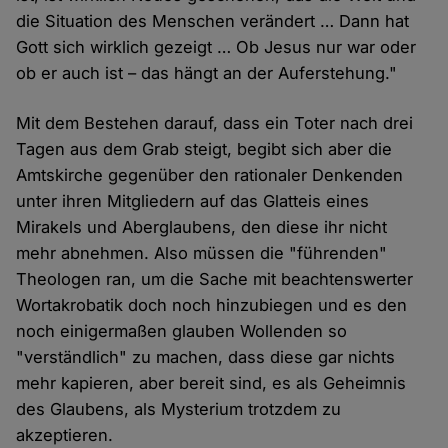
die Situation des Menschen verändert … Dann hat
Gott sich wirklich gezeigt … Ob Jesus nur war oder
ob er auch ist – das hängt an der Auferstehung."
Mit dem Bestehen darauf, dass ein Toter nach drei
Tagen aus dem Grab steigt, begibt sich aber die
Amtskirche gegenüber den rationaler Denkenden
unter ihren Mitgliedern auf das Glatteis eines
Mirakels und Aberglaubens, den diese ihr nicht
mehr abnehmen. Also müssen die "führenden"
Theologen ran, um die Sache mit beachtenswerter
Wortakrobatik doch noch hinzubiegen und es den
noch einigermaßen glauben Wollenden so
"verständlich" zu machen, dass diese gar nichts
mehr kapieren, aber bereit sind, es als Geheimnis
des Glaubens, als Mysterium trotzdem zu
akzeptieren.