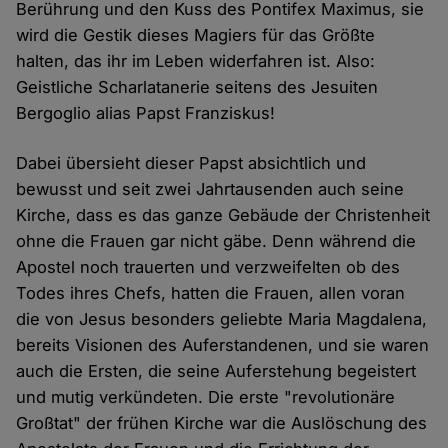
Berührung und den Kuss des Pontifex Maximus, sie
wird die Gestik dieses Magiers für das Größte
halten, das ihr im Leben widerfahren ist. Also:
Geistliche Scharlatanerie seitens des Jesuiten
Bergoglio alias Papst Franziskus!
Dabei übersieht dieser Papst absichtlich und
bewusst und seit zwei Jahrtausenden auch seine
Kirche, dass es das ganze Gebäude der Christenheit
ohne die Frauen gar nicht gäbe. Denn während die
Apostel noch trauerten und verzweifelten ob des
Todes ihres Chefs, hatten die Frauen, allen voran
die von Jesus besonders geliebte Maria Magdalena,
bereits Visionen des Auferstandenen, und sie waren
auch die Ersten, die seine Auferstehung begeistert
und mutig verkündeten. Die erste "revolutionäre
Großtat" der frühen Kirche war die Auslöschung des