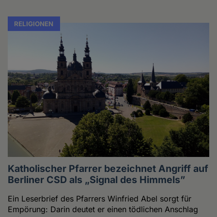
RELIGIONEN
Katholischer Pfarrer bezeichnet Angriff auf
Berliner CSD als „Signal des Himmels”
Ein Leserbrief des Pfarrers Winfried Abel sorgt für
Empörung: Darin deutet er einen tödlichen Anschlag