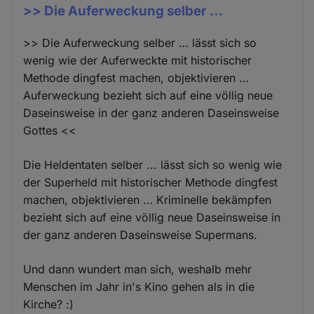
>> Die Auferweckung selber …
>> Die Auferweckung selber … lässt sich so
wenig wie der Auferweckte mit historischer
Methode dingfest machen, objektivieren …
Auferweckung bezieht sich auf eine völlig neue
Daseinsweise in der ganz anderen Daseinsweise
Gottes <<
Die Heldentaten selber ... lässt sich so wenig wie
der Superheld mit historischer Methode dingfest
machen, objektivieren … Kriminelle bekämpfen
bezieht sich auf eine völlig neue Daseinsweise in
der ganz anderen Daseinsweise Supermans.
Und dann wundert man sich, weshalb mehr
Menschen im Jahr in's Kino gehen als in die
Kirche? :)