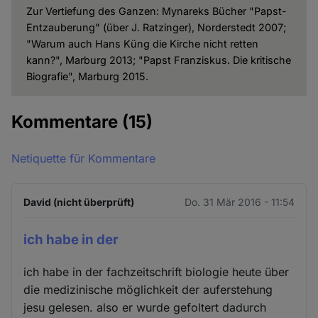
Zur Vertiefung des Ganzen: Mynareks Bücher "Papst-
Entzauberung" (über J. Ratzinger), Norderstedt 2007;
"Warum auch Hans Küng die Kirche nicht retten
kann?", Marburg 2013; "Papst Franziskus. Die kritische
Biografie", Marburg 2015.
Kommentare
(15)
Netiquette für Kommentare
David (nicht überprüft)
Do. 31 Mär 2016 - 11:54
ich habe in der
ich habe in der fachzeitschrift biologie heute über
die medizinische möglichkeit der auferstehung
jesu gelesen. also er wurde gefoltert dadurch