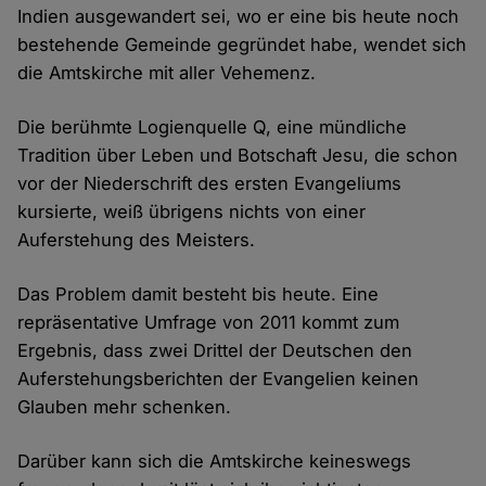
Indien ausgewandert sei, wo er eine bis heute noch
bestehende Gemeinde gegründet habe, wendet sich
die Amtskirche mit aller Vehemenz.
Die berühmte Logienquelle Q, eine mündliche
Tradition über Leben und Botschaft Jesu, die schon
vor der Niederschrift des ersten Evangeliums
kursierte, weiß übrigens nichts von einer
Auferstehung des Meisters.
Das Problem damit besteht bis heute. Eine
repräsentative Umfrage von 2011 kommt zum
Ergebnis, dass zwei Drittel der Deutschen den
Auferstehungsberichten der Evangelien keinen
Glauben mehr schenken.
Darüber kann sich die Amtskirche keineswegs