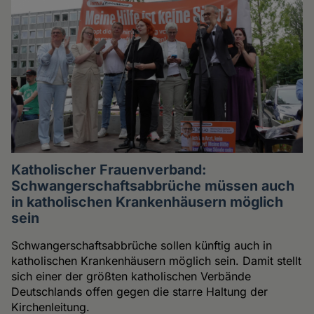
Katholischer Frauenverband:
Schwangerschaftsabbrüche müssen auch
in katholischen Krankenhäusern möglich
sein
Schwangerschaftsabbrüche sollen künftig auch in
katholischen Krankenhäusern möglich sein. Damit stellt
sich einer der größten katholischen Verbände
Deutschlands offen gegen die starre Haltung der
Kirchenleitung.