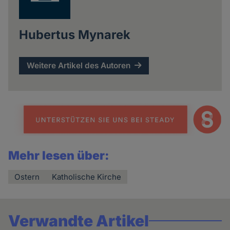
Hubertus Mynarek
Weitere Artikel des Autoren
Mehr lesen über:
Ostern
Katholische Kirche
Verwandte Artikel