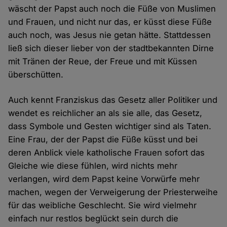
wäscht der Papst auch noch die Füße von Muslimen
und Frauen, und nicht nur das, er küsst diese Füße
auch noch, was Jesus nie getan hätte. Stattdessen
ließ sich dieser lieber von der stadtbekannten Dirne
mit Tränen der Reue, der Freue und mit Küssen
überschütten.
Auch kennt Franziskus das Gesetz aller Politiker und
wendet es reichlicher an als sie alle, das Gesetz,
dass Symbole und Gesten wichtiger sind als Taten.
Eine Frau, der der Papst die Füße küsst und bei
deren Anblick viele katholische Frauen sofort das
Gleiche wie diese fühlen, wird nichts mehr
verlangen, wird dem Papst keine Vorwürfe mehr
machen, wegen der Verweigerung der Priesterweihe
für das weibliche Geschlecht. Sie wird vielmehr
einfach nur restlos beglückt sein durch die