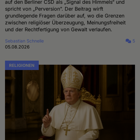
auf den Berliner CSD als „Signal des Himmels“ und
spricht von „Perversion”. Der Beitrag wirft
grundlegende Fragen darüber auf, wo die Grenzen
zwischen religiöser Überzeugung, Meinungsfreiheit
und der Rechtfertigung von Gewalt verlaufen.
Sebastian Schnelle
5
05.08.2026
RELIGIONEN