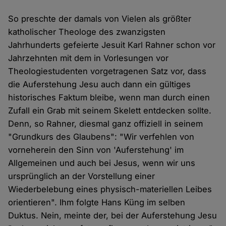
So preschte der damals von Vielen als größter
katholischer Theologe des zwanzigsten
Jahrhunderts gefeierte Jesuit Karl Rahner schon vor
Jahrzehnten mit dem in Vorlesungen vor
Theologiestudenten vorgetragenen Satz vor, dass
die Auferstehung Jesu auch dann ein gültiges
historisches Faktum bleibe, wenn man durch einen
Zufall ein Grab mit seinem Skelett entdecken sollte.
Denn, so Rahner, diesmal ganz offiziell in seinem
"Grundkurs des Glaubens": "Wir verfehlen von
vorneherein den Sinn von 'Auferstehung' im
Allgemeinen und auch bei Jesus, wenn wir uns
ursprünglich an der Vorstellung einer
Wiederbelebung eines physisch-materiellen Leibes
orientieren". Ihm folgte Hans Küng im selben
Duktus. Nein, meinte der, bei der Auferstehung Jesu