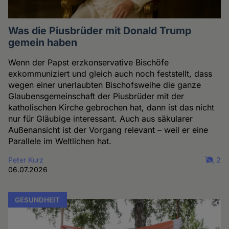
Was die Piusbrüder mit Donald Trump
gemein haben
Wenn der Papst erzkonservative Bischöfe
exkommuniziert und gleich auch noch feststellt, dass
wegen einer unerlaubten Bischofsweihe die ganze
Glaubensgemeinschaft der Piusbrüder mit der
katholischen Kirche gebrochen hat, dann ist das nicht
nur für Gläubige interessant. Auch aus säkularer
Außenansicht ist der Vorgang relevant – weil er eine
Parallele im Weltlichen hat.
Peter Kurz
2
06.07.2026
GESUNDHEIT