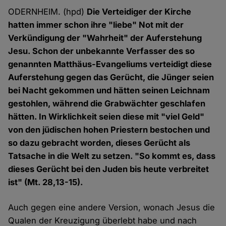
ODERNHEIM. (hpd)
Die Verteidiger der Kirche
hatten immer schon ihre "liebe" Not mit der
Verkündigung der "Wahrheit" der Auferstehung
Jesu. Schon der unbekannte Verfasser des so
genannten Matthäus-Evangeliums verteidigt diese
Auferstehung gegen das Gerücht, die Jünger seien
bei Nacht gekommen und hätten seinen Leichnam
gestohlen, während die Grabwächter geschlafen
hätten. In Wirklichkeit seien diese mit "viel Geld"
von den jüdischen hohen Priestern bestochen und
so dazu gebracht worden, dieses Gerücht als
Tatsache in die Welt zu setzen. "So kommt es, dass
dieses Gerücht bei den Juden bis heute verbreitet
ist" (Mt. 28,13-15).
Auch gegen eine andere Version, wonach Jesus die
Qualen der Kreuzigung überlebt habe und nach