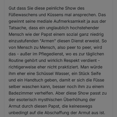
Gut dass Sie diese peinliche Show des
Füßewaschens und Küssens mal ansprechen. Das
gewinnt seine mediale Aufmerksamkeit ja aus der
Tatsache, dass ein unglaublich hochstehender
Mensch wie der Papst einem sozial ganz niedrig
einzustufenden "Armen" diesen Dienst erweist. So
von Mensch zu Mensch, also peer to peer, wird
das - außer im Pflegedienst, wo es zur täglichen
Routine gehört und wirklich Respekt verdient -
richtigerweise eher nicht praktiziert. Man würde
ihm eher eine Schüssel Wasser, ein Stück Seife
und ein Handtuch geben, damit er sich die Füsse
selber waschen kann, besser noch ihm zu einem
Badezimmer verhelfen. Aber diese Show passt zu
der esoterisch mysthischen Überhöhung der
Armut durch diesen Papst, die keineswegs
unbedingt auf die Abschaffung der Armut aus ist.