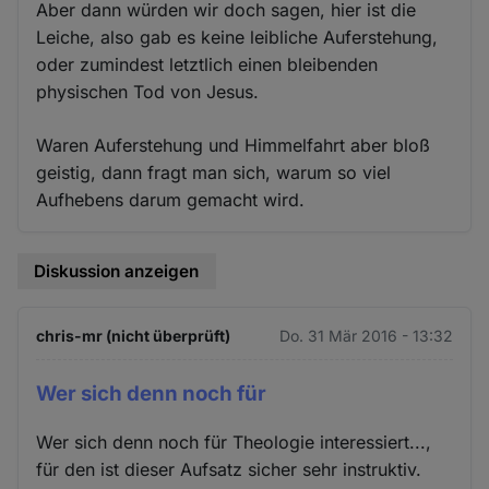
Aber dann würden wir doch sagen, hier ist die
Leiche, also gab es keine leibliche Auferstehung,
oder zumindest letztlich einen bleibenden
physischen Tod von Jesus.
Waren Auferstehung und Himmelfahrt aber bloß
geistig, dann fragt man sich, warum so viel
Aufhebens darum gemacht wird.
Diskussion anzeigen
chris-mr (nicht überprüft)
Do. 31 Mär 2016 - 13:32
Wer sich denn noch für
Wer sich denn noch für Theologie interessiert...,
für den ist dieser Aufsatz sicher sehr instruktiv.