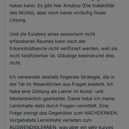
haben kann. Es gibt hier Ansätze (Die Instabilität
des Nichts), aber noch keine vorläufig finale
Lösung.
Und die Existenz eines sensorisch nicht
erfassbaren Raumes kann nach der
Erkenntnistheorie nicht verifiziert werden, weil sie
nicht falsifizierbar ist. Gläubige beeindruckt dies
nicht.
Ich verwendet deshalb folgende Strategie, die in
der Tat im Wesentlichen aus Fragen besteht. Ich
habe eine Zeitlang als Lehrer im Kunst- und
Medienbereich gearbeitet. Dabei habe ich meine
Lerninhalte stets durch Fragen vermittelt. Eine
Frage zwingt das Gegenüber zum NACHDENKEN.
Vorgebetete Lerninhalte verleiten zum
AUSWENDIGLERNEN, was aber ein sehr kurzes