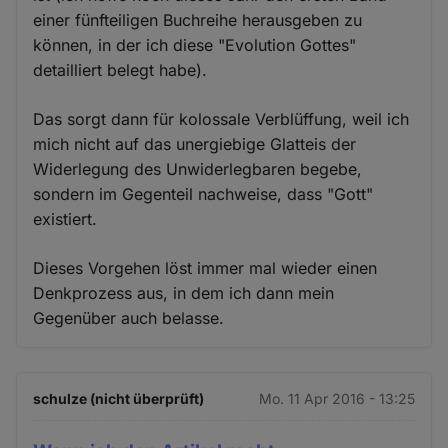
einer fünfteiligen Buchreihe herausgeben zu
können, in der ich diese "Evolution Gottes"
detailliert belegt habe).
Das sorgt dann für kolossale Verblüffung, weil ich
mich nicht auf das unergiebige Glatteis der
Widerlegung des Unwiderlegbaren begebe,
sondern im Gegenteil nachweise, dass "Gott"
existiert.
Dieses Vorgehen löst immer mal wieder einen
Denkprozess aus, in dem ich dann mein
Gegenüber auch belasse.
schulze (nicht überprüft)
Mo. 11 Apr 2016 - 13:25