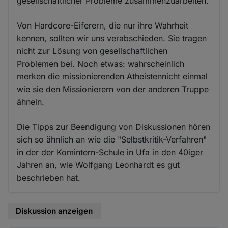
gesellschaftlicher Probleme zusammenzuarbeiten.
Von Hardcore-Eiferern, die nur ihre Wahrheit
kennen, sollten wir uns verabschieden. Sie tragen
nicht zur Lösung von gesellschaftlichen
Problemen bei. Noch etwas: wahrscheinlich
merken die missionierenden Atheistennicht einmal
wie sie den Missionierern von der anderen Truppe
ähneln.
Die Tipps zur Beendigung von Diskussionen hören
sich so ähnlich an wie die "Selbstkritik-Verfahren"
in der der Komintern-Schule in Ufa in den 40iger
Jahren an, wie Wolfgang Leonhardt es gut
beschrieben hat.
Diskussion anzeigen