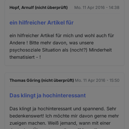
Hopf, Arnulf (nicht überprüft)
Mo. 11 Apr 2016 - 14:38
ein hilfreicher Artikel für
ein hilfreicher Artikel für mich und wohl auch für
Andere ! Bitte mehr davon, was unsere
psychosoziale Situation als (noch!?) Minderheit
thematisiert - !
Thomas Göring (nicht überprüft)
Mo. 11 Apr 2016 - 15:50
Das klingt ja hochinteressant
Das klingt ja hochinteressant und spannend. Sehr
bedenkenswert! Ich möchte mir davon gerne mehr
zueigen machen. Weiß jemand, wann mit einer