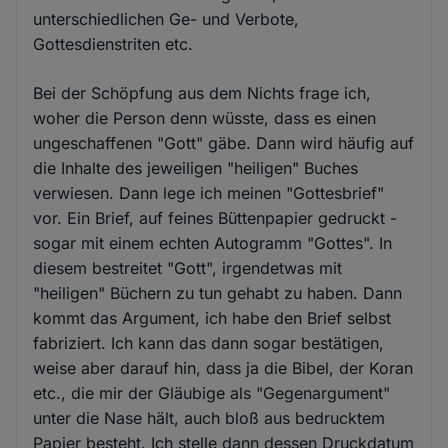
unterschiedlichen Ge- und Verbote,
Gottesdienstriten etc.
Bei der Schöpfung aus dem Nichts frage ich,
woher die Person denn wüsste, dass es einen
ungeschaffenen "Gott" gäbe. Dann wird häufig auf
die Inhalte des jeweiligen "heiligen" Buches
verwiesen. Dann lege ich meinen "Gottesbrief"
vor. Ein Brief, auf feines Büttenpapier gedruckt -
sogar mit einem echten Autogramm "Gottes". In
diesem bestreitet "Gott", irgendetwas mit
"heiligen" Büchern zu tun gehabt zu haben. Dann
kommt das Argument, ich habe den Brief selbst
fabriziert. Ich kann das dann sogar bestätigen,
weise aber darauf hin, dass ja die Bibel, der Koran
etc., die mir der Gläubige als "Gegenargument"
unter die Nase hält, auch bloß aus bedrucktem
Papier besteht. Ich stelle dann dessen Druckdatum