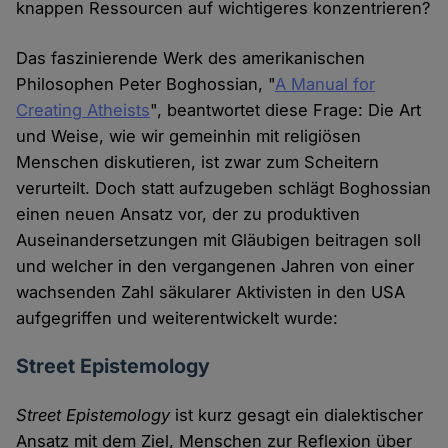
knappen Ressourcen auf wichtigeres konzentrieren?
Das faszinierende Werk des amerikanischen
Philosophen Peter Boghossian, "
A Manual for
Creating Atheists
", beantwortet diese Frage: Die Art
und Weise, wie wir gemeinhin mit religiösen
Menschen diskutieren, ist zwar zum Scheitern
verurteilt. Doch statt aufzugeben schlägt Boghossian
einen neuen Ansatz vor, der zu produktiven
Auseinandersetzungen mit Gläubigen beitragen soll
und welcher in den vergangenen Jahren von einer
wachsenden Zahl säkularer Aktivisten in den USA
aufgegriffen und weiterentwickelt wurde:
Street Epistemology
Street Epistemology
ist kurz gesagt ein dialektischer
Ansatz mit dem Ziel, Menschen zur Reflexion über