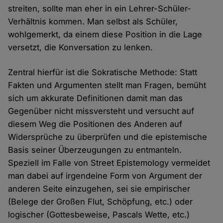
streiten, sollte man eher in ein Lehrer-Schüler-
Verhältnis kommen. Man selbst als Schüler,
wohlgemerkt, da einem diese Position in die Lage
versetzt, die Konversation zu lenken.
Zentral hierfür ist die Sokratische Methode: Statt
Fakten und Argumenten stellt man Fragen, bemüht
sich um akkurate Definitionen damit man das
Gegenüber nicht missversteht und versucht auf
diesem Weg die Positionen des Anderen auf
Widersprüche zu überprüfen und die epistemische
Basis seiner Überzeugungen zu entmanteln.
Speziell im Falle von Street Epistemology vermeidet
man dabei auf irgendeine Form von Argument der
anderen Seite einzugehen, sei sie empirischer
(Belege der Großen Flut, Schöpfung, etc.) oder
logischer (Gottesbeweise, Pascals Wette, etc.)