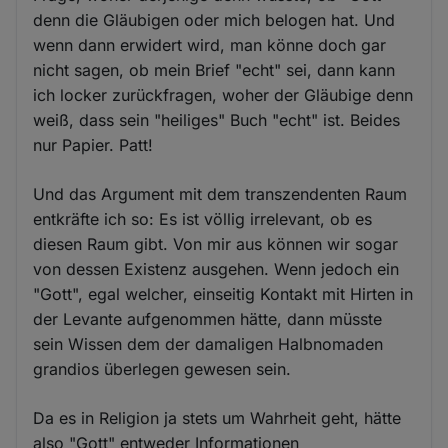
denn die Gläubigen oder mich belogen hat. Und
wenn dann erwidert wird, man könne doch gar
nicht sagen, ob mein Brief "echt" sei, dann kann
ich locker zurückfragen, woher der Gläubige denn
weiß, dass sein "heiliges" Buch "echt" ist. Beides
nur Papier. Patt!
Und das Argument mit dem transzendenten Raum
entkräfte ich so: Es ist völlig irrelevant, ob es
diesen Raum gibt. Von mir aus können wir sogar
von dessen Existenz ausgehen. Wenn jedoch ein
"Gott", egal welcher, einseitig Kontakt mit Hirten in
der Levante aufgenommen hätte, dann müsste
sein Wissen dem der damaligen Halbnomaden
grandios überlegen gewesen sein.
Da es in Religion ja stets um Wahrheit geht, hätte
also "Gott" entweder Informationen