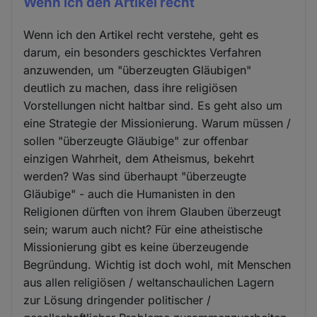
Wenn ich den Artikel recht
Wenn ich den Artikel recht verstehe, geht es
darum, ein besonders geschicktes Verfahren
anzuwenden, um "überzeugten Gläubigen"
deutlich zu machen, dass ihre religiösen
Vorstellungen nicht haltbar sind. Es geht also um
eine Strategie der Missionierung. Warum müssen /
sollen "überzeugte Gläubige" zur offenbar
einzigen Wahrheit, dem Atheismus, bekehrt
werden? Was sind überhaupt "überzeugte
Gläubige" - auch die Humanisten in den
Religionen dürften von ihrem Glauben überzeugt
sein; warum auch nicht? Für eine atheistische
Missionierung gibt es keine überzeugende
Begründung. Wichtig ist doch wohl, mit Menschen
aus allen religiösen / weltanschaulichen Lagern
zur Lösung dringender politischer /