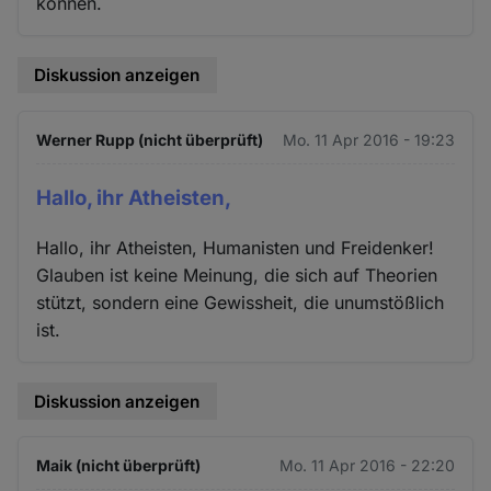
können.
Diskussion anzeigen
Werner Rupp (nicht überprüft)
Mo. 11 Apr 2016 - 19:23
Hallo, ihr Atheisten,
Hallo, ihr Atheisten, Humanisten und Freidenker!
Glauben ist keine Meinung, die sich auf Theorien
stützt, sondern eine Gewissheit, die unumstößlich
ist.
Diskussion anzeigen
Maik (nicht überprüft)
Mo. 11 Apr 2016 - 22:20