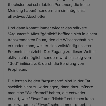
(höchsten bei sehr labilen Personen, die keine
Meinung haben), sondern um ein möglichst
effektives Abschotten.
Und dann kommt immer wieder das stärkste
"Argument": Alles "göttlich" befände sich in einem
transzendenten Raum, den die Wissenschaft nie
erkunden kann, weil er sich vollständig unserer
Erkenntnis entzieht. Der Zugang zu dieser Welt ist
aktiv nicht möglich, sondern wird einseitig von
"Gott" initiiert, z.B. durch die Berufung von
Propheten.
Die letzten beiden "Argumente" sind in der Tat
sachlich nicht zu widerlegen, dann dazu müsste
man eine "Weltformel" haben, die entweder
erklärt, wie "Etwas" aus "Nichts" entstehen kann
oder warum es "Etwas" schon immer gegeben