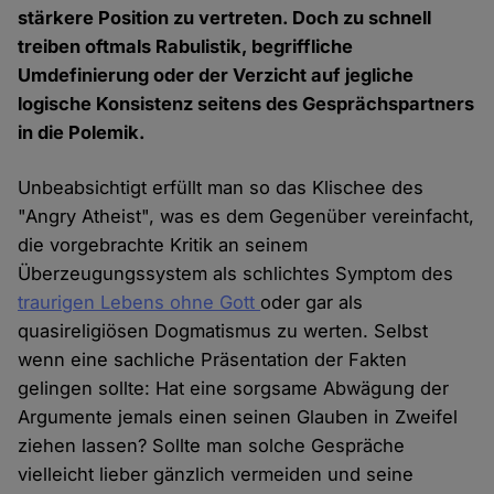
stärkere Position zu vertreten. Doch zu schnell
treiben oftmals Rabulistik, begriffliche
Umdefinierung oder der Verzicht auf jegliche
logische Konsistenz seitens des Gesprächspartners
in die Polemik.
Unbeabsichtigt erfüllt man so das Klischee des
"Angry Atheist", was es dem Gegenüber vereinfacht,
die vorgebrachte Kritik an seinem
Überzeugungssystem als schlichtes Symptom des
traurigen Lebens ohne Gott
oder gar als
quasireligiösen Dogmatismus zu werten. Selbst
wenn eine sachliche Präsentation der Fakten
gelingen sollte: Hat eine sorgsame Abwägung der
Argumente jemals einen seinen Glauben in Zweifel
ziehen lassen? Sollte man solche Gespräche
vielleicht lieber gänzlich vermeiden und seine