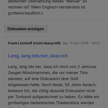
deutschen Übersetzung dieses "Manual" zu
rechnen ist? (Mein Englisch-Verständnis ist
grottenscheußlich.)
Diskussion anzeigen
Frank Linnhoff (nicht überprüft)
Mo. 11 Apr 2016 - 19:21
Lang, lang ists her, dass ich
Lang, lang ists her, dass ich mich von 2 Jehovas
Zeugen Missionarinnen, die vor meiner Türe
standen, auf eine Diskussion über Gott
eingelassen hatte. Noch heute, 50 Jahre danach,
bedaure ich, die völlig absurde Diskussion nicht
per Tonband aufgezeichnet zu haben. Es hätte ein
großartiges dadaistisches Theaterstück werden