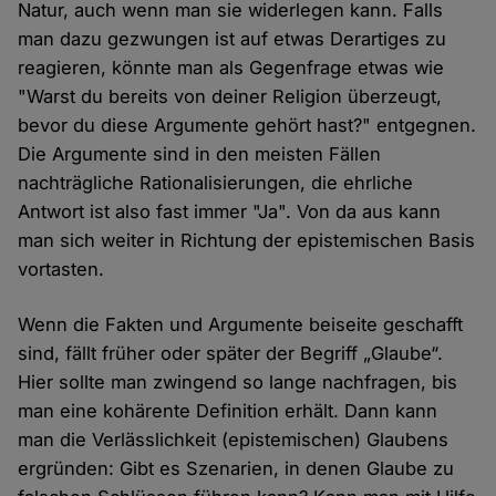
Natur, auch wenn man sie widerlegen kann. Falls
man dazu gezwungen ist auf etwas Derartiges zu
reagieren, könnte man als Gegenfrage etwas wie
"Warst du bereits von deiner Religion überzeugt,
bevor du diese Argumente gehört hast?" entgegnen.
Die Argumente sind in den meisten Fällen
nachträgliche Rationalisierungen, die ehrliche
Antwort ist also fast immer "Ja". Von da aus kann
man sich weiter in Richtung der epistemischen Basis
vortasten.
Wenn die Fakten und Argumente beiseite geschafft
sind, fällt früher oder später der Begriff „Glaube“.
Hier sollte man zwingend so lange nachfragen, bis
man eine kohärente Definition erhält. Dann kann
man die Verlässlichkeit (epistemischen) Glaubens
ergründen: Gibt es Szenarien, in denen Glaube zu