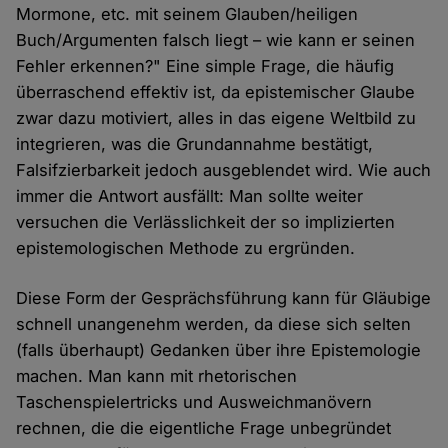
Mormone, etc. mit seinem Glauben/heiligen
Buch/Argumenten falsch liegt – wie kann er seinen
Fehler erkennen?" Eine simple Frage, die häufig
überraschend effektiv ist, da epistemischer Glaube
zwar dazu motiviert, alles in das eigene Weltbild zu
integrieren, was die Grundannahme bestätigt,
Falsifzierbarkeit jedoch ausgeblendet wird. Wie auch
immer die Antwort ausfällt: Man sollte weiter
versuchen die Verlässlichkeit der so implizierten
epistemologischen Methode zu ergründen.
Diese Form der Gesprächsführung kann für Gläubige
schnell unangenehm werden, da diese sich selten
(falls überhaupt) Gedanken über ihre Epistemologie
machen. Man kann mit rhetorischen
Taschenspielertricks und Ausweichmanövern
rechnen, die die eigentliche Frage unbegründet