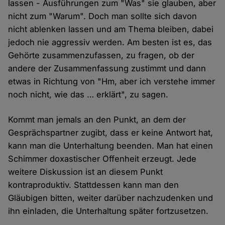
lassen - Ausführungen zum "Was" sie glauben, aber
nicht zum "Warum". Doch man sollte sich davon
nicht ablenken lassen und am Thema bleiben, dabei
jedoch nie aggressiv werden. Am besten ist es, das
Gehörte zusammenzufassen, zu fragen, ob der
andere der Zusammenfassung zustimmt und dann
etwas in Richtung von "Hm, aber ich verstehe immer
noch nicht, wie das … erklärt", zu sagen.
Kommt man jemals an den Punkt, an dem der
Gesprächspartner zugibt, dass er keine Antwort hat,
kann man die Unterhaltung beenden. Man hat einen
Schimmer doxastischer Offenheit erzeugt. Jede
weitere Diskussion ist an diesem Punkt
kontraproduktiv. Stattdessen kann man den
Gläubigen bitten, weiter darüber nachzudenken und
ihn einladen, die Unterhaltung später fortzusetzen.