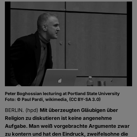
Peter Boghossian lecturing at Portland State University
Foto: © Paul Pardi, wikimedia, (CC BY-SA 3.0)
BERLIN. (hpd)
Mit überzeugten Gläubigen über
Religion zu diskutieren ist keine angenehme
Aufgabe. Man weiß vorgebrachte Argumente zwar
zu kontern und hat den Eindruck, zweifelsohne die