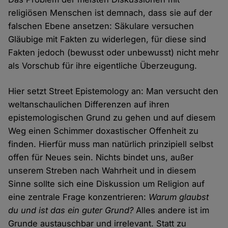
religiösen Menschen ist demnach, dass sie auf der
falschen Ebene ansetzen: Säkulare versuchen
Gläubige mit Fakten zu widerlegen, für diese sind
Fakten jedoch (bewusst oder unbewusst) nicht mehr
als Vorschub für ihre eigentliche Überzeugung.
Hier setzt Street Epistemology an: Man versucht den
weltanschaulichen Differenzen auf ihren
epistemologischen Grund zu gehen und auf diesem
Weg einen Schimmer doxastischer Offenheit zu
finden. Hierfür muss man natürlich prinzipiell selbst
offen für Neues sein. Nichts bindet uns, außer
unserem Streben nach Wahrheit und in diesem
Sinne sollte sich eine Diskussion um Religion auf
eine zentrale Frage konzentrieren:
Warum glaubst
du und ist das ein guter Grund?
Alles andere ist im
Grunde austauschbar und irrelevant. Statt zu