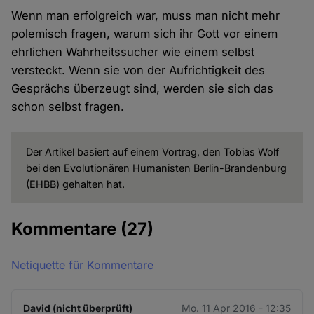
Wenn man erfolgreich war, muss man nicht mehr
polemisch fragen, warum sich ihr Gott vor einem
ehrlichen Wahrheitssucher wie einem selbst
versteckt. Wenn sie von der Aufrichtigkeit des
Gesprächs überzeugt sind, werden sie sich das
schon selbst fragen.
Der Artikel basiert auf einem Vortrag, den Tobias Wolf
bei den Evolutionären Humanisten Berlin-Brandenburg
(EHBB) gehalten hat.
Kommentare
(27)
Netiquette für Kommentare
David (nicht überprüft)
Mo. 11 Apr 2016 - 12:35