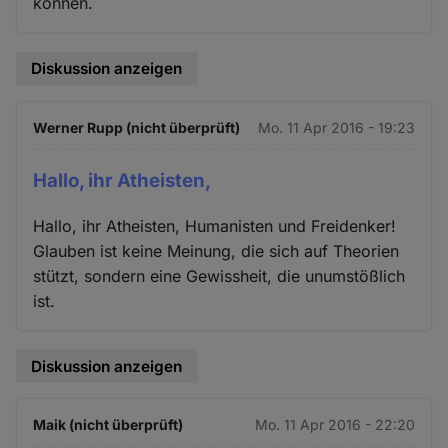
können.
Diskussion anzeigen
Werner Rupp (nicht überprüft)
Mo. 11 Apr 2016 - 19:23
Hallo, ihr Atheisten,
Hallo, ihr Atheisten, Humanisten und Freidenker!
Glauben ist keine Meinung, die sich auf Theorien
stützt, sondern eine Gewissheit, die unumstößlich
ist.
Diskussion anzeigen
Maik (nicht überprüft)
Mo. 11 Apr 2016 - 22:20