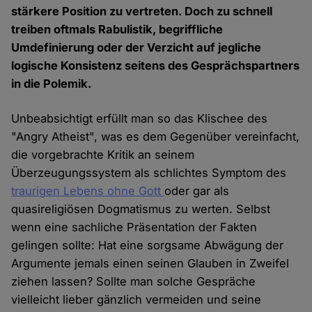
stärkere Position zu vertreten. Doch zu schnell
treiben oftmals Rabulistik, begriffliche
Umdefinierung oder der Verzicht auf jegliche
logische Konsistenz seitens des Gesprächspartners
in die Polemik.
Unbeabsichtigt erfüllt man so das Klischee des
"Angry Atheist", was es dem Gegenüber vereinfacht,
die vorgebrachte Kritik an seinem
Überzeugungssystem als schlichtes Symptom des
traurigen Lebens ohne Gott
oder gar als
quasireligiösen Dogmatismus zu werten. Selbst
wenn eine sachliche Präsentation der Fakten
gelingen sollte: Hat eine sorgsame Abwägung der
Argumente jemals einen seinen Glauben in Zweifel
ziehen lassen? Sollte man solche Gespräche
vielleicht lieber gänzlich vermeiden und seine