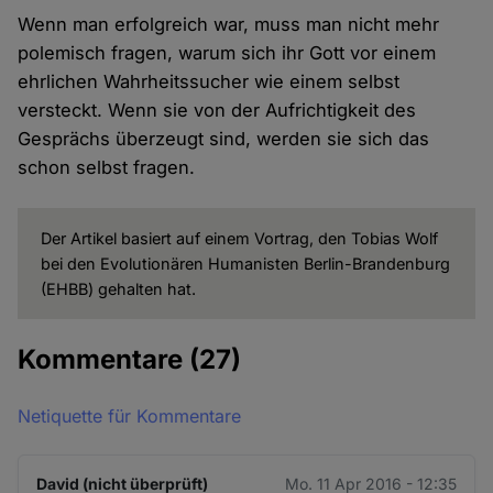
Wenn man erfolgreich war, muss man nicht mehr
polemisch fragen, warum sich ihr Gott vor einem
ehrlichen Wahrheitssucher wie einem selbst
versteckt. Wenn sie von der Aufrichtigkeit des
Gesprächs überzeugt sind, werden sie sich das
schon selbst fragen.
Der Artikel basiert auf einem Vortrag, den Tobias Wolf
bei den Evolutionären Humanisten Berlin-Brandenburg
(EHBB) gehalten hat.
Kommentare
(27)
Netiquette für Kommentare
David (nicht überprüft)
Mo. 11 Apr 2016 - 12:35