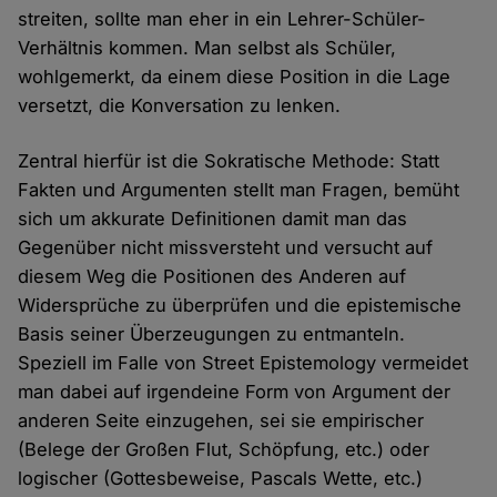
streiten, sollte man eher in ein Lehrer-Schüler-
Verhältnis kommen. Man selbst als Schüler,
wohlgemerkt, da einem diese Position in die Lage
versetzt, die Konversation zu lenken.
Zentral hierfür ist die Sokratische Methode: Statt
Fakten und Argumenten stellt man Fragen, bemüht
sich um akkurate Definitionen damit man das
Gegenüber nicht missversteht und versucht auf
diesem Weg die Positionen des Anderen auf
Widersprüche zu überprüfen und die epistemische
Basis seiner Überzeugungen zu entmanteln.
Speziell im Falle von Street Epistemology vermeidet
man dabei auf irgendeine Form von Argument der
anderen Seite einzugehen, sei sie empirischer
(Belege der Großen Flut, Schöpfung, etc.) oder
logischer (Gottesbeweise, Pascals Wette, etc.)