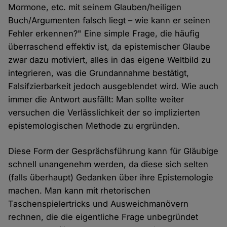
Mormone, etc. mit seinem Glauben/heiligen
Buch/Argumenten falsch liegt – wie kann er seinen
Fehler erkennen?" Eine simple Frage, die häufig
überraschend effektiv ist, da epistemischer Glaube
zwar dazu motiviert, alles in das eigene Weltbild zu
integrieren, was die Grundannahme bestätigt,
Falsifzierbarkeit jedoch ausgeblendet wird. Wie auch
immer die Antwort ausfällt: Man sollte weiter
versuchen die Verlässlichkeit der so implizierten
epistemologischen Methode zu ergründen.
Diese Form der Gesprächsführung kann für Gläubige
schnell unangenehm werden, da diese sich selten
(falls überhaupt) Gedanken über ihre Epistemologie
machen. Man kann mit rhetorischen
Taschenspielertricks und Ausweichmanövern
rechnen, die die eigentliche Frage unbegründet