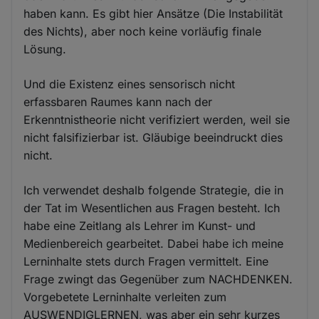
haben kann. Es gibt hier Ansätze (Die Instabilität
des Nichts), aber noch keine vorläufig finale
Lösung.
Und die Existenz eines sensorisch nicht
erfassbaren Raumes kann nach der
Erkenntnistheorie nicht verifiziert werden, weil sie
nicht falsifizierbar ist. Gläubige beeindruckt dies
nicht.
Ich verwendet deshalb folgende Strategie, die in
der Tat im Wesentlichen aus Fragen besteht. Ich
habe eine Zeitlang als Lehrer im Kunst- und
Medienbereich gearbeitet. Dabei habe ich meine
Lerninhalte stets durch Fragen vermittelt. Eine
Frage zwingt das Gegenüber zum NACHDENKEN.
Vorgebetete Lerninhalte verleiten zum
AUSWENDIGLERNEN, was aber ein sehr kurzes