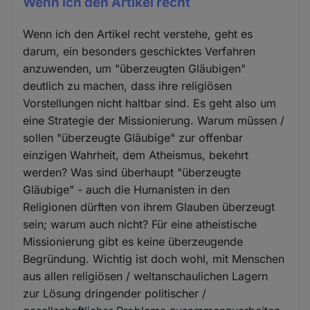
Wenn ich den Artikel recht
Wenn ich den Artikel recht verstehe, geht es
darum, ein besonders geschicktes Verfahren
anzuwenden, um "überzeugten Gläubigen"
deutlich zu machen, dass ihre religiösen
Vorstellungen nicht haltbar sind. Es geht also um
eine Strategie der Missionierung. Warum müssen /
sollen "überzeugte Gläubige" zur offenbar
einzigen Wahrheit, dem Atheismus, bekehrt
werden? Was sind überhaupt "überzeugte
Gläubige" - auch die Humanisten in den
Religionen dürften von ihrem Glauben überzeugt
sein; warum auch nicht? Für eine atheistische
Missionierung gibt es keine überzeugende
Begründung. Wichtig ist doch wohl, mit Menschen
aus allen religiösen / weltanschaulichen Lagern
zur Lösung dringender politischer /