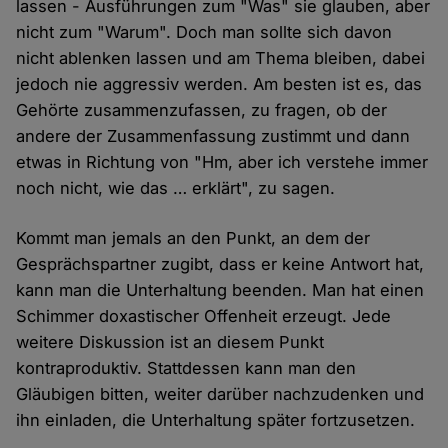
lassen - Ausführungen zum "Was" sie glauben, aber
nicht zum "Warum". Doch man sollte sich davon
nicht ablenken lassen und am Thema bleiben, dabei
jedoch nie aggressiv werden. Am besten ist es, das
Gehörte zusammenzufassen, zu fragen, ob der
andere der Zusammenfassung zustimmt und dann
etwas in Richtung von "Hm, aber ich verstehe immer
noch nicht, wie das … erklärt", zu sagen.
Kommt man jemals an den Punkt, an dem der
Gesprächspartner zugibt, dass er keine Antwort hat,
kann man die Unterhaltung beenden. Man hat einen
Schimmer doxastischer Offenheit erzeugt. Jede
weitere Diskussion ist an diesem Punkt
kontraproduktiv. Stattdessen kann man den
Gläubigen bitten, weiter darüber nachzudenken und
ihn einladen, die Unterhaltung später fortzusetzen.