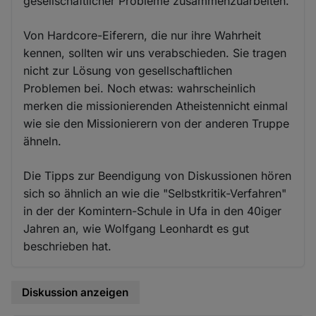
gesellschaftlicher Probleme zusammenzuarbeiten.
Von Hardcore-Eiferern, die nur ihre Wahrheit
kennen, sollten wir uns verabschieden. Sie tragen
nicht zur Lösung von gesellschaftlichen
Problemen bei. Noch etwas: wahrscheinlich
merken die missionierenden Atheistennicht einmal
wie sie den Missionierern von der anderen Truppe
ähneln.
Die Tipps zur Beendigung von Diskussionen hören
sich so ähnlich an wie die "Selbstkritik-Verfahren"
in der der Komintern-Schule in Ufa in den 40iger
Jahren an, wie Wolfgang Leonhardt es gut
beschrieben hat.
Diskussion anzeigen