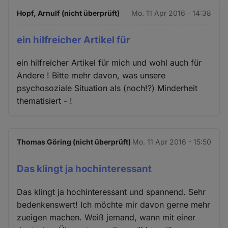
Hopf, Arnulf (nicht überprüft)
Mo. 11 Apr 2016 - 14:38
ein hilfreicher Artikel für
ein hilfreicher Artikel für mich und wohl auch für
Andere ! Bitte mehr davon, was unsere
psychosoziale Situation als (noch!?) Minderheit
thematisiert - !
Thomas Göring (nicht überprüft)
Mo. 11 Apr 2016 - 15:50
Das klingt ja hochinteressant
Das klingt ja hochinteressant und spannend. Sehr
bedenkenswert! Ich möchte mir davon gerne mehr
zueigen machen. Weiß jemand, wann mit einer