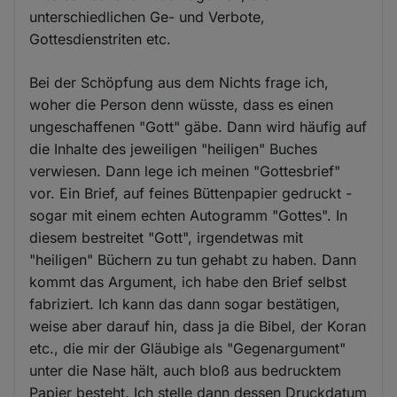
unterschiedlichen Ge- und Verbote,
Gottesdienstriten etc.
Bei der Schöpfung aus dem Nichts frage ich,
woher die Person denn wüsste, dass es einen
ungeschaffenen "Gott" gäbe. Dann wird häufig auf
die Inhalte des jeweiligen "heiligen" Buches
verwiesen. Dann lege ich meinen "Gottesbrief"
vor. Ein Brief, auf feines Büttenpapier gedruckt -
sogar mit einem echten Autogramm "Gottes". In
diesem bestreitet "Gott", irgendetwas mit
"heiligen" Büchern zu tun gehabt zu haben. Dann
kommt das Argument, ich habe den Brief selbst
fabriziert. Ich kann das dann sogar bestätigen,
weise aber darauf hin, dass ja die Bibel, der Koran
etc., die mir der Gläubige als "Gegenargument"
unter die Nase hält, auch bloß aus bedrucktem
Papier besteht. Ich stelle dann dessen Druckdatum