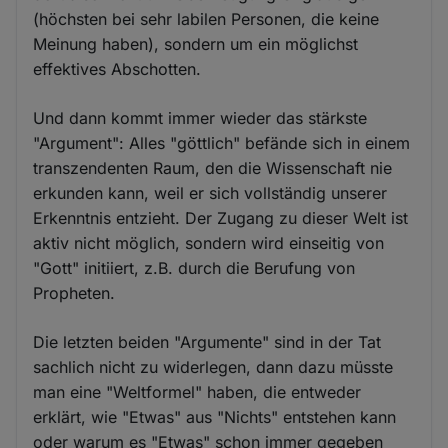
(höchsten bei sehr labilen Personen, die keine
Meinung haben), sondern um ein möglichst
effektives Abschotten.
Und dann kommt immer wieder das stärkste
"Argument": Alles "göttlich" befände sich in einem
transzendenten Raum, den die Wissenschaft nie
erkunden kann, weil er sich vollständig unserer
Erkenntnis entzieht. Der Zugang zu dieser Welt ist
aktiv nicht möglich, sondern wird einseitig von
"Gott" initiiert, z.B. durch die Berufung von
Propheten.
Die letzten beiden "Argumente" sind in der Tat
sachlich nicht zu widerlegen, dann dazu müsste
man eine "Weltformel" haben, die entweder
erklärt, wie "Etwas" aus "Nichts" entstehen kann
oder warum es "Etwas" schon immer gegeben