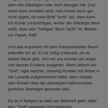
denn die Gläubigen oder mich belogen hat. Und
wenn dann erwidert wird, man könne doch gar
nicht sagen, ob mein Brief "echt" sei, dann kann
ich locker zurückfragen, woher der Gläubige denn
weiß, dass sein "heiliges" Buch "echt" ist. Beides
nur Papier. Patt!
Und das Argument mit dem transzendenten Raum
entkräfte ich so: Es ist völlig irrelevant, ob es
diesen Raum gibt. Von mir aus können wir sogar
von dessen Existenz ausgehen. Wenn jedoch ein
"Gott", egal welcher, einseitig Kontakt mit Hirten in
der Levante aufgenommen hätte, dann müsste
sein Wissen dem der damaligen Halbnomaden
grandios überlegen gewesen sein.
Da es in Religion ja stets um Wahrheit geht, hätte
also "Gott" entweder Informationen