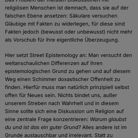
religiösen Menschen ist demnach, dass sie auf der
falschen Ebene ansetzen: Säkulare versuchen
Gläubige mit Fakten zu widerlegen, für diese sind
Fakten jedoch (bewusst oder unbewusst) nicht mehr
als Vorschub für ihre eigentliche Überzeugung.
Hier setzt Street Epistemology an: Man versucht den
weltanschaulichen Differenzen auf ihren
epistemologischen Grund zu gehen und auf diesem
Weg einen Schimmer doxastischer Offenheit zu
finden. Hierfür muss man natürlich prinzipiell selbst
offen für Neues sein. Nichts bindet uns, außer
unserem Streben nach Wahrheit und in diesem
Sinne sollte sich eine Diskussion um Religion auf
eine zentrale Frage konzentrieren:
Warum glaubst
du und ist das ein guter Grund?
Alles andere ist im
Grunde austauschbar und irrelevant. Statt zu