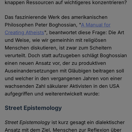
knappen Ressourcen auf wichtigeres konzentrieren?
Das faszinierende Werk des amerikanischen
Philosophen Peter Boghossian, "
A Manual for
Creating Atheists
", beantwortet diese Frage: Die Art
und Weise, wie wir gemeinhin mit religiösen
Menschen diskutieren, ist zwar zum Scheitern
verurteilt. Doch statt aufzugeben schlägt Boghossian
einen neuen Ansatz vor, der zu produktiven
Auseinandersetzungen mit Gläubigen beitragen soll
und welcher in den vergangenen Jahren von einer
wachsenden Zahl säkularer Aktivisten in den USA
aufgegriffen und weiterentwickelt wurde:
Street Epistemology
Street Epistemology
ist kurz gesagt ein dialektischer
Ansatz mit dem Ziel, Menschen zur Reflexion über