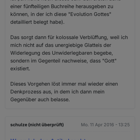
einer fünfteiligen Buchreihe herausgeben zu
können, in der ich diese "Evolution Gottes"
detailliert belegt habe).
Das sorgt dann für kolossale Verblüffung, weil ich
mich nicht auf das unergiebige Glatteis der
Widerlegung des Unwiderlegbaren begebe,
sondern im Gegenteil nachweise, dass "Gott"
existiert.
Dieses Vorgehen löst immer mal wieder einen
Denkprozess aus, in dem ich dann mein
Gegenüber auch belasse.
schulze (nicht überprüft)
Mo. 11 Apr 2016 - 13:25