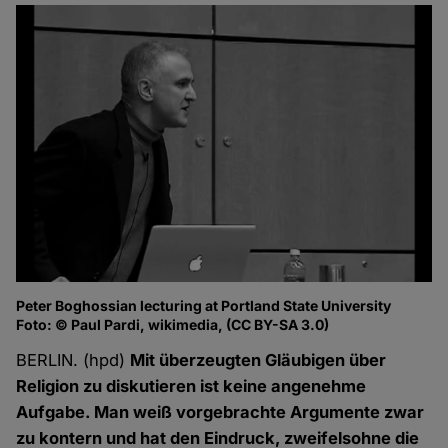
Peter Boghossian lecturing at Portland State University
Foto: © Paul Pardi, wikimedia, (CC BY-SA 3.0)
BERLIN. (hpd)
Mit überzeugten Gläubigen über
Religion zu diskutieren ist keine angenehme
Aufgabe. Man weiß vorgebrachte Argumente zwar
zu kontern und hat den Eindruck, zweifelsohne die