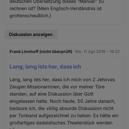
deutschen Übersetzung dieses "Manual" zu
rechnen ist? (Mein Englisch-Verständnis ist
grottenscheußlich.)
Diskussion anzeigen
Frank Linnhoff (nicht überprüft)
Mo. 11 Apr 2016 - 19:21
Lang, lang ists her, dass ich
Lang, lang ists her, dass ich mich von 2 Jehovas
Zeugen Missionarinnen, die vor meiner Türe
standen, auf eine Diskussion über Gott
eingelassen hatte. Noch heute, 50 Jahre danach,
bedaure ich, die völlig absurde Diskussion nicht
per Tonband aufgezeichnet zu haben. Es hätte ein
großartiges dadaistisches Theaterstück werden