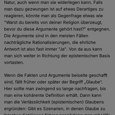
Natur, auch wenn man sie widerlegen kann. Falls
man dazu gezwungen ist auf etwas Derartiges zu
reagieren, könnte man als Gegenfrage etwas wie
"Warst du bereits von deiner Religion überzeugt,
bevor du diese Argumente gehört hast?" entgegnen.
Die Argumente sind in den meisten Fällen
nachträgliche Rationalisierungen, die ehrliche
Antwort ist also fast immer "Ja". Von da aus kann
man sich weiter in Richtung der epistemischen Basis
vortasten.
Wenn die Fakten und Argumente beiseite geschafft
sind, fällt früher oder später der Begriff „Glaube“.
Hier sollte man zwingend so lange nachfragen, bis
man eine kohärente Definition erhält. Dann kann
man die Verlässlichkeit (epistemischen) Glaubens
ergründen: Gibt es Szenarien, in denen Glaube zu