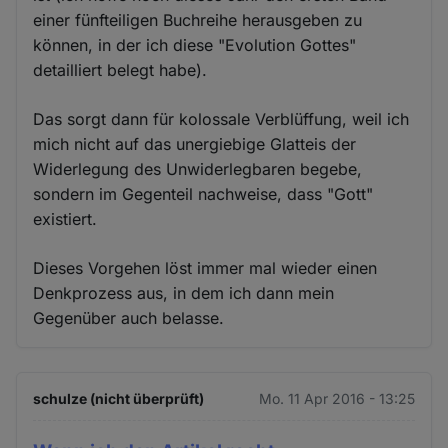
einer fünfteiligen Buchreihe herausgeben zu
können, in der ich diese "Evolution Gottes"
detailliert belegt habe).
Das sorgt dann für kolossale Verblüffung, weil ich
mich nicht auf das unergiebige Glatteis der
Widerlegung des Unwiderlegbaren begebe,
sondern im Gegenteil nachweise, dass "Gott"
existiert.
Dieses Vorgehen löst immer mal wieder einen
Denkprozess aus, in dem ich dann mein
Gegenüber auch belasse.
schulze (nicht überprüft)
Mo. 11 Apr 2016 - 13:25