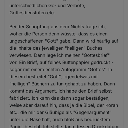
unterschiedlichen Ge- und Verbote,
Gottesdienstriten etc.
Bei der Schöpfung aus dem Nichts frage ich,
woher die Person denn wüsste, dass es einen
ungeschaffenen "Gott" gäbe. Dann wird häufig auf
die Inhalte des jeweiligen "heiligen" Buches
verwiesen. Dann lege ich meinen "Gottesbrief"
vor. Ein Brief, auf feines Büttenpapier gedruckt -
sogar mit einem echten Autogramm "Gottes". In
diesem bestreitet "Gott", irgendetwas mit
"heiligen" Büchern zu tun gehabt zu haben. Dann
kommt das Argument, ich habe den Brief selbst
fabriziert. Ich kann das dann sogar bestätigen,
weise aber darauf hin, dass ja die Bibel, der Koran
etc., die mir der Gläubige als "Gegenargument"
unter die Nase hält, auch bloß aus bedrucktem
Papier besteht. Ich stelle dann dessen Druckdatum