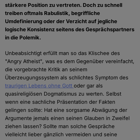
stärkere Position zu vertreten. Doch zu schnell
treiben oftmals Rabulistik, begriffliche
Umdefinierung oder der Verzicht auf jegliche
logische Konsistenz seitens des Gesprächspartners
in die Polemik.
Unbeabsichtigt erfüllt man so das Klischee des
"Angry Atheist", was es dem Gegenüber vereinfacht,
die vorgebrachte Kritik an seinem
Überzeugungssystem als schlichtes Symptom des
traurigen Lebens ohne Gott
oder gar als
quasireligiösen Dogmatismus zu werten. Selbst
wenn eine sachliche Präsentation der Fakten
gelingen sollte: Hat eine sorgsame Abwägung der
Argumente jemals einen seinen Glauben in Zweifel
ziehen lassen? Sollte man solche Gespräche
vielleicht lieber gänzlich vermeiden und seine