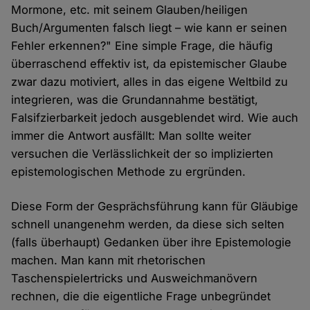
Mormone, etc. mit seinem Glauben/heiligen
Buch/Argumenten falsch liegt – wie kann er seinen
Fehler erkennen?" Eine simple Frage, die häufig
überraschend effektiv ist, da epistemischer Glaube
zwar dazu motiviert, alles in das eigene Weltbild zu
integrieren, was die Grundannahme bestätigt,
Falsifzierbarkeit jedoch ausgeblendet wird. Wie auch
immer die Antwort ausfällt: Man sollte weiter
versuchen die Verlässlichkeit der so implizierten
epistemologischen Methode zu ergründen.
Diese Form der Gesprächsführung kann für Gläubige
schnell unangenehm werden, da diese sich selten
(falls überhaupt) Gedanken über ihre Epistemologie
machen. Man kann mit rhetorischen
Taschenspielertricks und Ausweichmanövern
rechnen, die die eigentliche Frage unbegründet