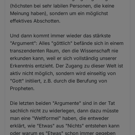
(höchsten bei sehr labilen Personen, die keine
Meinung haben), sondern um ein möglichst
effektives Abschotten.
Und dann kommt immer wieder das stärkste
"Argument": Alles "göttlich" befände sich in einem
transzendenten Raum, den die Wissenschaft nie
erkunden kann, weil er sich vollständig unserer
Erkenntnis entzieht. Der Zugang zu dieser Welt ist
aktiv nicht möglich, sondern wird einseitig von
"Gott" initiiert, z.B. durch die Berufung von
Propheten.
Die letzten beiden "Argumente" sind in der Tat
sachlich nicht zu widerlegen, dann dazu müsste
man eine "Weltformel" haben, die entweder
erklärt, wie "Etwas" aus "Nichts" entstehen kann
oder warum es "Etwas" schon immer gegeben