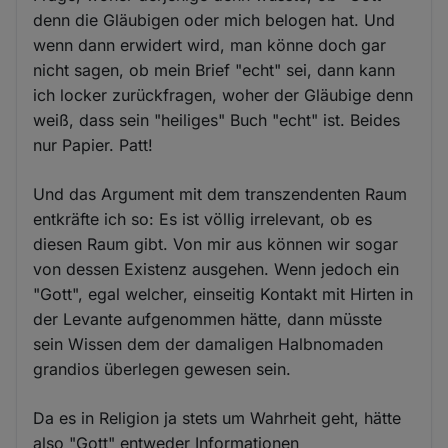
denn die Gläubigen oder mich belogen hat. Und
wenn dann erwidert wird, man könne doch gar
nicht sagen, ob mein Brief "echt" sei, dann kann
ich locker zurückfragen, woher der Gläubige denn
weiß, dass sein "heiliges" Buch "echt" ist. Beides
nur Papier. Patt!
Und das Argument mit dem transzendenten Raum
entkräfte ich so: Es ist völlig irrelevant, ob es
diesen Raum gibt. Von mir aus können wir sogar
von dessen Existenz ausgehen. Wenn jedoch ein
"Gott", egal welcher, einseitig Kontakt mit Hirten in
der Levante aufgenommen hätte, dann müsste
sein Wissen dem der damaligen Halbnomaden
grandios überlegen gewesen sein.
Da es in Religion ja stets um Wahrheit geht, hätte
also "Gott" entweder Informationen