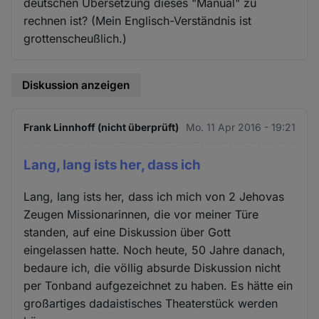
deutschen Übersetzung dieses "Manual" zu
rechnen ist? (Mein Englisch-Verständnis ist
grottenscheußlich.)
Diskussion anzeigen
Frank Linnhoff (nicht überprüft)
Mo. 11 Apr 2016 - 19:21
Lang, lang ists her, dass ich
Lang, lang ists her, dass ich mich von 2 Jehovas
Zeugen Missionarinnen, die vor meiner Türe
standen, auf eine Diskussion über Gott
eingelassen hatte. Noch heute, 50 Jahre danach,
bedaure ich, die völlig absurde Diskussion nicht
per Tonband aufgezeichnet zu haben. Es hätte ein
großartiges dadaistisches Theaterstück werden