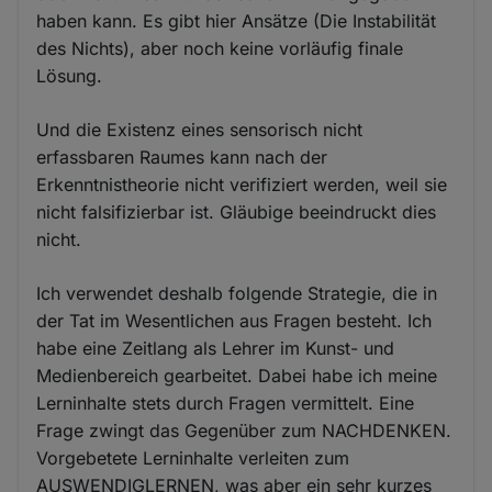
haben kann. Es gibt hier Ansätze (Die Instabilität
des Nichts), aber noch keine vorläufig finale
Lösung.
Und die Existenz eines sensorisch nicht
erfassbaren Raumes kann nach der
Erkenntnistheorie nicht verifiziert werden, weil sie
nicht falsifizierbar ist. Gläubige beeindruckt dies
nicht.
Ich verwendet deshalb folgende Strategie, die in
der Tat im Wesentlichen aus Fragen besteht. Ich
habe eine Zeitlang als Lehrer im Kunst- und
Medienbereich gearbeitet. Dabei habe ich meine
Lerninhalte stets durch Fragen vermittelt. Eine
Frage zwingt das Gegenüber zum NACHDENKEN.
Vorgebetete Lerninhalte verleiten zum
AUSWENDIGLERNEN, was aber ein sehr kurzes