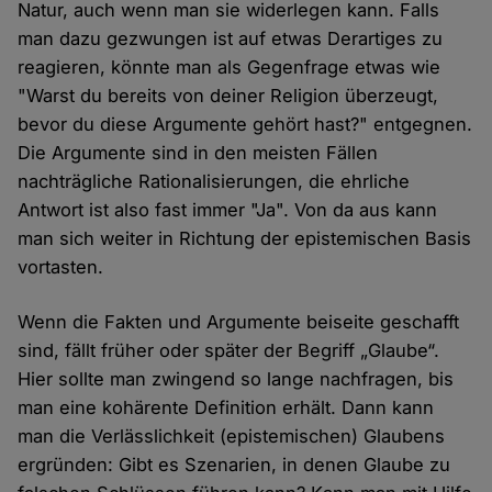
Natur, auch wenn man sie widerlegen kann. Falls
man dazu gezwungen ist auf etwas Derartiges zu
reagieren, könnte man als Gegenfrage etwas wie
"Warst du bereits von deiner Religion überzeugt,
bevor du diese Argumente gehört hast?" entgegnen.
Die Argumente sind in den meisten Fällen
nachträgliche Rationalisierungen, die ehrliche
Antwort ist also fast immer "Ja". Von da aus kann
man sich weiter in Richtung der epistemischen Basis
vortasten.
Wenn die Fakten und Argumente beiseite geschafft
sind, fällt früher oder später der Begriff „Glaube“.
Hier sollte man zwingend so lange nachfragen, bis
man eine kohärente Definition erhält. Dann kann
man die Verlässlichkeit (epistemischen) Glaubens
ergründen: Gibt es Szenarien, in denen Glaube zu