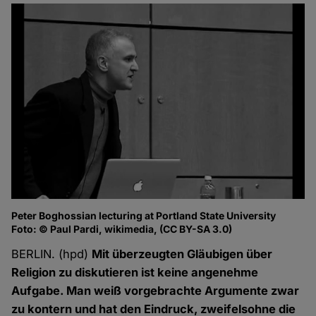
Peter Boghossian lecturing at Portland State University
Foto: © Paul Pardi, wikimedia, (CC BY-SA 3.0)
BERLIN. (hpd)
Mit überzeugten Gläubigen über
Religion zu diskutieren ist keine angenehme
Aufgabe. Man weiß vorgebrachte Argumente zwar
zu kontern und hat den Eindruck, zweifelsohne die