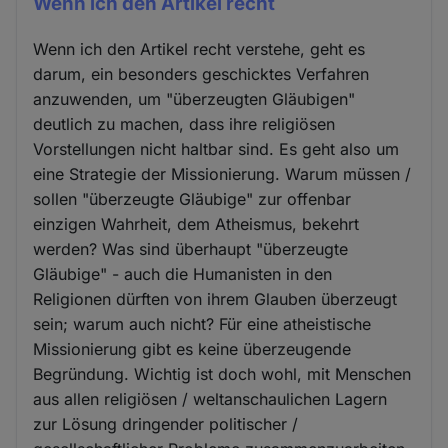
Wenn ich den Artikel recht
Wenn ich den Artikel recht verstehe, geht es
darum, ein besonders geschicktes Verfahren
anzuwenden, um "überzeugten Gläubigen"
deutlich zu machen, dass ihre religiösen
Vorstellungen nicht haltbar sind. Es geht also um
eine Strategie der Missionierung. Warum müssen /
sollen "überzeugte Gläubige" zur offenbar
einzigen Wahrheit, dem Atheismus, bekehrt
werden? Was sind überhaupt "überzeugte
Gläubige" - auch die Humanisten in den
Religionen dürften von ihrem Glauben überzeugt
sein; warum auch nicht? Für eine atheistische
Missionierung gibt es keine überzeugende
Begründung. Wichtig ist doch wohl, mit Menschen
aus allen religiösen / weltanschaulichen Lagern
zur Lösung dringender politischer /