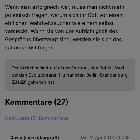
Wenn man erfolgreich war, muss man nicht mehr
polemisch fragen, warum sich ihr Gott vor einem
ehrlichen Wahrheitssucher wie einem selbst
versteckt. Wenn sie von der Aufrichtigkeit des
Gesprächs überzeugt sind, werden sie sich das
schon selbst fragen.
Der Artikel basiert auf einem Vortrag, den Tobias Wolf
bei den Evolutionären Humanisten Berlin-Brandenburg
(EHBB) gehalten hat.
Kommentare
(27)
Netiquette für Kommentare
David (nicht überprüft)
Mo. 11 Apr 2016 - 12:35