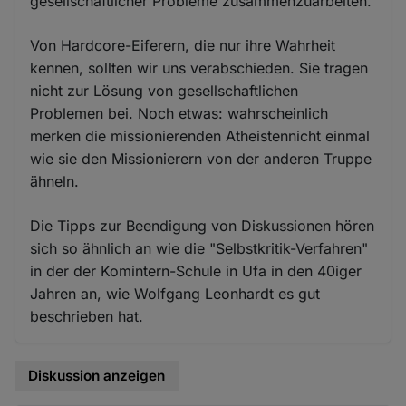
gesellschaftlicher Probleme zusammenzuarbeiten.
Von Hardcore-Eiferern, die nur ihre Wahrheit
kennen, sollten wir uns verabschieden. Sie tragen
nicht zur Lösung von gesellschaftlichen
Problemen bei. Noch etwas: wahrscheinlich
merken die missionierenden Atheistennicht einmal
wie sie den Missionierern von der anderen Truppe
ähneln.
Die Tipps zur Beendigung von Diskussionen hören
sich so ähnlich an wie die "Selbstkritik-Verfahren"
in der der Komintern-Schule in Ufa in den 40iger
Jahren an, wie Wolfgang Leonhardt es gut
beschrieben hat.
Diskussion anzeigen