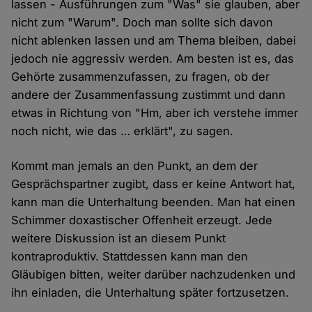
lassen - Ausführungen zum "Was" sie glauben, aber
nicht zum "Warum". Doch man sollte sich davon
nicht ablenken lassen und am Thema bleiben, dabei
jedoch nie aggressiv werden. Am besten ist es, das
Gehörte zusammenzufassen, zu fragen, ob der
andere der Zusammenfassung zustimmt und dann
etwas in Richtung von "Hm, aber ich verstehe immer
noch nicht, wie das … erklärt", zu sagen.
Kommt man jemals an den Punkt, an dem der
Gesprächspartner zugibt, dass er keine Antwort hat,
kann man die Unterhaltung beenden. Man hat einen
Schimmer doxastischer Offenheit erzeugt. Jede
weitere Diskussion ist an diesem Punkt
kontraproduktiv. Stattdessen kann man den
Gläubigen bitten, weiter darüber nachzudenken und
ihn einladen, die Unterhaltung später fortzusetzen.