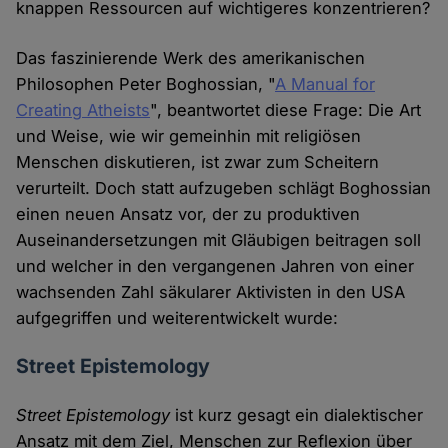
knappen Ressourcen auf wichtigeres konzentrieren?
Das faszinierende Werk des amerikanischen
Philosophen Peter Boghossian, "
A Manual for
Creating Atheists
", beantwortet diese Frage: Die Art
und Weise, wie wir gemeinhin mit religiösen
Menschen diskutieren, ist zwar zum Scheitern
verurteilt. Doch statt aufzugeben schlägt Boghossian
einen neuen Ansatz vor, der zu produktiven
Auseinandersetzungen mit Gläubigen beitragen soll
und welcher in den vergangenen Jahren von einer
wachsenden Zahl säkularer Aktivisten in den USA
aufgegriffen und weiterentwickelt wurde:
Street Epistemology
Street Epistemology
ist kurz gesagt ein dialektischer
Ansatz mit dem Ziel, Menschen zur Reflexion über