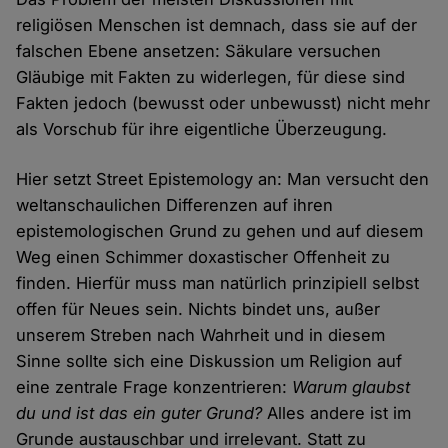
religiösen Menschen ist demnach, dass sie auf der
falschen Ebene ansetzen: Säkulare versuchen
Gläubige mit Fakten zu widerlegen, für diese sind
Fakten jedoch (bewusst oder unbewusst) nicht mehr
als Vorschub für ihre eigentliche Überzeugung.
Hier setzt Street Epistemology an: Man versucht den
weltanschaulichen Differenzen auf ihren
epistemologischen Grund zu gehen und auf diesem
Weg einen Schimmer doxastischer Offenheit zu
finden. Hierfür muss man natürlich prinzipiell selbst
offen für Neues sein. Nichts bindet uns, außer
unserem Streben nach Wahrheit und in diesem
Sinne sollte sich eine Diskussion um Religion auf
eine zentrale Frage konzentrieren:
Warum glaubst
du und ist das ein guter Grund?
Alles andere ist im
Grunde austauschbar und irrelevant. Statt zu