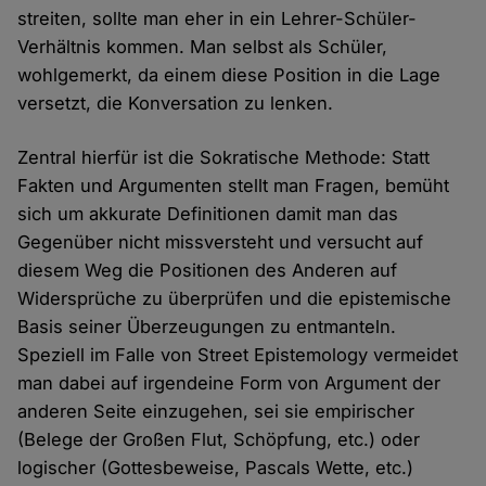
streiten, sollte man eher in ein Lehrer-Schüler-
Verhältnis kommen. Man selbst als Schüler,
wohlgemerkt, da einem diese Position in die Lage
versetzt, die Konversation zu lenken.
Zentral hierfür ist die Sokratische Methode: Statt
Fakten und Argumenten stellt man Fragen, bemüht
sich um akkurate Definitionen damit man das
Gegenüber nicht missversteht und versucht auf
diesem Weg die Positionen des Anderen auf
Widersprüche zu überprüfen und die epistemische
Basis seiner Überzeugungen zu entmanteln.
Speziell im Falle von Street Epistemology vermeidet
man dabei auf irgendeine Form von Argument der
anderen Seite einzugehen, sei sie empirischer
(Belege der Großen Flut, Schöpfung, etc.) oder
logischer (Gottesbeweise, Pascals Wette, etc.)