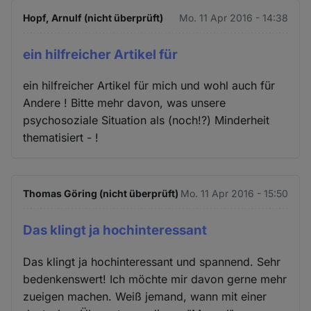
Hopf, Arnulf (nicht überprüft)
Mo. 11 Apr 2016 - 14:38
ein hilfreicher Artikel für
ein hilfreicher Artikel für mich und wohl auch für
Andere ! Bitte mehr davon, was unsere
psychosoziale Situation als (noch!?) Minderheit
thematisiert - !
Thomas Göring (nicht überprüft)
Mo. 11 Apr 2016 - 15:50
Das klingt ja hochinteressant
Das klingt ja hochinteressant und spannend. Sehr
bedenkenswert! Ich möchte mir davon gerne mehr
zueigen machen. Weiß jemand, wann mit einer