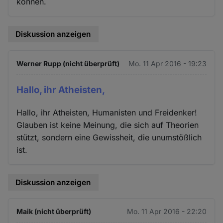
können.
Diskussion anzeigen
Werner Rupp (nicht überprüft)
Mo. 11 Apr 2016 - 19:23
Hallo, ihr Atheisten,
Hallo, ihr Atheisten, Humanisten und Freidenker!
Glauben ist keine Meinung, die sich auf Theorien
stützt, sondern eine Gewissheit, die unumstößlich
ist.
Diskussion anzeigen
Maik (nicht überprüft)
Mo. 11 Apr 2016 - 22:20