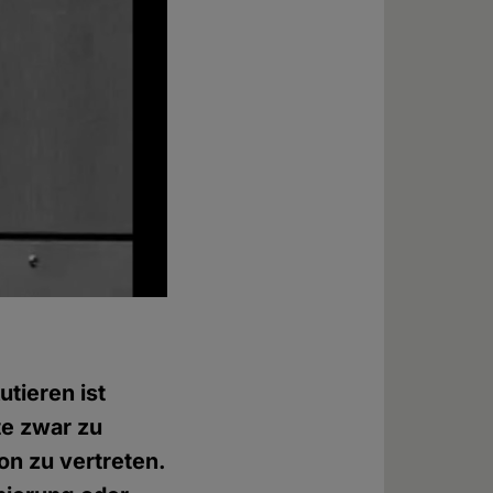
utieren ist
e zwar zu
on zu vertreten.