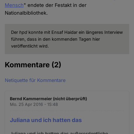
Mensch
" endete der Festakt in der
Nationalbibliothek.
Der
hpd
konnte mit Ensaf Haidar ein längeres Interview
führen, dass in den kommenden Tagen hier
veröffentlicht wird.
Kommentare
(2)
Netiquette für Kommentare
Bernd Kammermeier (nicht überprüft)
Mo. 25 Apr 2016 - 15:48
Juliana und ich hatten das
Juliana und ich hatten das außerordentliche