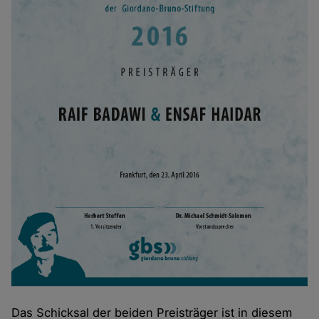
Das Schicksal der beiden Preisträger ist in diesem