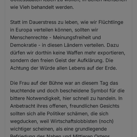
wie Vieh behandelt werden.
Statt im Dauerstress zu leben, wie wir Flüchtlinge
in Europa verteilen können, sollten wir
Menschenrechte - Meinungsfreiheit und
Demokratie - in diesen Ländern verteilen. Dazu
dürfen wir dorthin keine Waffen mehr exportieren,
sondern den freien Geist der Aufklärung. Die
Achtung der Würde allen Lebens auf der Erde.
Die Frau auf der Bühne war an diesem Tag das
leuchtende und doch bescheidene Symbol für die
bittere Notwendigkeit, hier schnell zu handeln. In
Anbetracht ihres offenen, freundlichen Gesichts
sollten sich alle Politiker schämen, die sich
wegducken, weil Wirtschaftslobbisten (noch)
wichtiger scheinen, als eine grundlegende
Befriedung des Nahen und Mittleren Ostens.