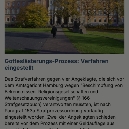
Gotteslästerungs-Prozess: Verfahren
eingestellt
Das Strafverfahren gegen vier Angeklagte, die sich vor
dem Amtsgericht Hamburg wegen "Beschimpfung von
Bekenntnissen, Religionsgesellschaften und
Weltanschauungsvereinigungen" (§ 166
Strafgesetzbuch) verantworten mussten, ist nach
Paragraf 153a Strafprozessordnung vorläufig
eingestellt worden. Zwei der Angeklagten schieden
bereits vor dem Prozess mit einer Geldauflage aus