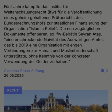
Fünf Jahre kämpfte das Institut für
Weltanschauungsrecht (ifw) für die Veröffentlichung
eines geheim gehaltenen Prüfberichts des
Bundesrechnungshofs zur staatlichen Finanzierung der
Organisation "Islamic Relief". Die nun zugänglichen
Dokumente offenbaren, so ifw-Beirätin Seyran Ateş,
"eine erschreckende Naivität des Auswärtigen Amtes,
das bis 2019 eine Organisation mit engen
Verbindungen zur Hamas und Muslimbrüderschaft
unterstützte, ohne Kenntnis von der konkreten
Verwendung der Gelder zu haben."
Giordano-Bruno-Stiftung
3
26.05.2026
RECHT