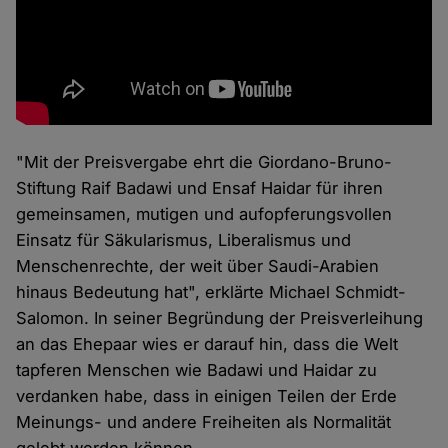
"Mit der Preisvergabe ehrt die Giordano-Bruno-
Stiftung Raif Badawi und Ensaf Haidar für ihren
gemeinsamen, mutigen und aufopferungsvollen
Einsatz für Säkularismus, Liberalismus und
Menschenrechte, der weit über Saudi-Arabien
hinaus Bedeutung hat", erklärte Michael Schmidt-
Salomon. In seiner Begründung der Preisverleihung
an das Ehepaar wies er darauf hin, dass die Welt
tapferen Menschen wie Badawi und Haidar zu
verdanken habe, dass in einigen Teilen der Erde
Meinungs- und andere Freiheiten als Normalität