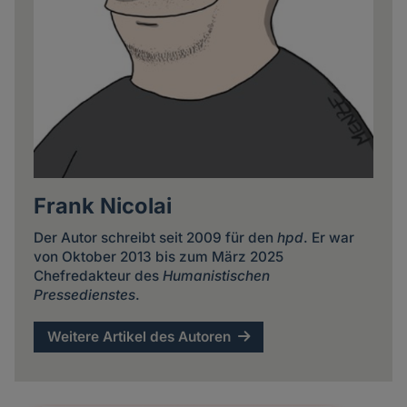
Frank Nicolai
Der Autor schreibt seit 2009 für den
hpd
. Er war
von Oktober 2013 bis zum März 2025
Chefredakteur des
Humanistischen
Pressedienstes
.
Weitere Artikel des Autoren