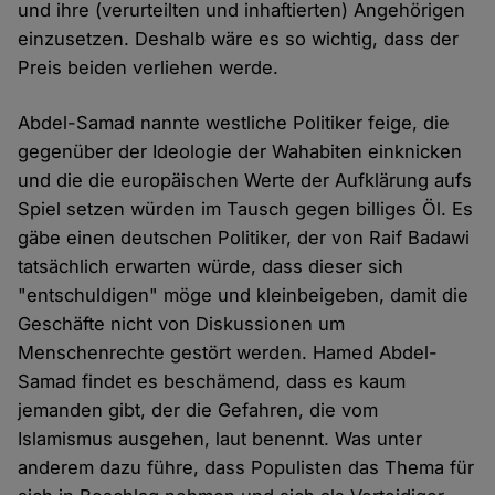
und ihre (verurteilten und inhaftierten) Angehörigen
einzusetzen. Deshalb wäre es so wichtig, dass der
Preis beiden verliehen werde.
Abdel-Samad nannte westliche Politiker feige, die
gegenüber der Ideologie der Wahabiten einknicken
und die die europäischen Werte der Aufklärung aufs
Spiel setzen würden im Tausch gegen billiges Öl. Es
gäbe einen deutschen Politiker, der von Raif Badawi
tatsächlich erwarten würde, dass dieser sich
"entschuldigen" möge und kleinbeigeben, damit die
Geschäfte nicht von Diskussionen um
Menschenrechte gestört werden. Hamed Abdel-
Samad findet es beschämend, dass es kaum
jemanden gibt, der die Gefahren, die vom
Islamismus ausgehen, laut benennt. Was unter
anderem dazu führe, dass Populisten das Thema für