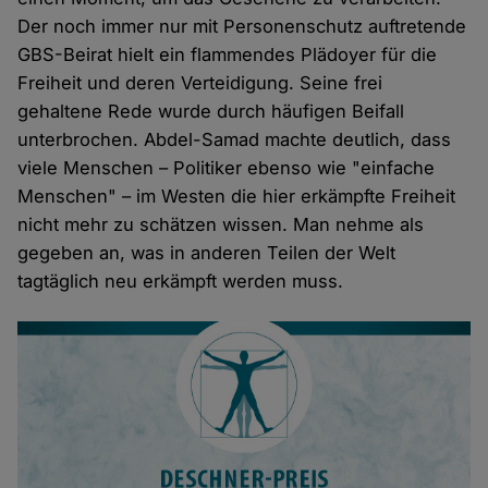
Der noch immer nur mit Personenschutz auftretende
GBS-Beirat hielt ein flammendes Plädoyer für die
Freiheit und deren Verteidigung. Seine frei
gehaltene Rede wurde durch häufigen Beifall
unterbrochen. Abdel-Samad machte deutlich, dass
viele Menschen – Politiker ebenso wie "einfache
Menschen" – im Westen die hier erkämpfte Freiheit
nicht mehr zu schätzen wissen. Man nehme als
gegeben an, was in anderen Teilen der Welt
tagtäglich neu erkämpft werden muss.