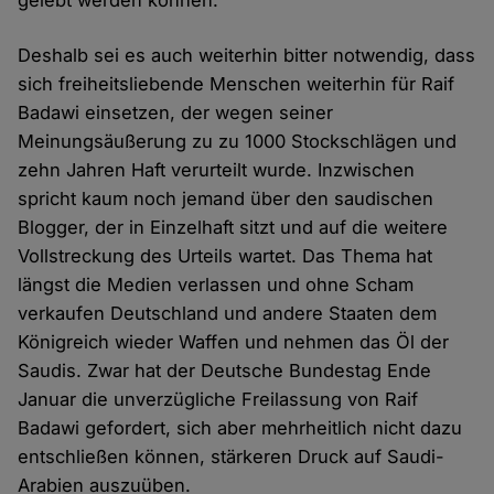
gelebt werden können.
Deshalb sei es auch weiterhin bitter notwendig, dass
sich freiheitsliebende Menschen weiterhin für Raif
Badawi einsetzen, der wegen seiner
Meinungsäußerung zu zu 1000 Stockschlägen und
zehn Jahren Haft verurteilt wurde. Inzwischen
spricht kaum noch jemand über den saudischen
Blogger, der in Einzelhaft sitzt und auf die weitere
Vollstreckung des Urteils wartet. Das Thema hat
längst die Medien verlassen und ohne Scham
verkaufen Deutschland und andere Staaten dem
Königreich wieder Waffen und nehmen das Öl der
Saudis. Zwar hat der Deutsche Bundestag Ende
Januar die unverzügliche Freilassung von Raif
Badawi gefordert, sich aber mehrheitlich nicht dazu
entschließen können, stärkeren Druck auf Saudi-
Arabien auszuüben.