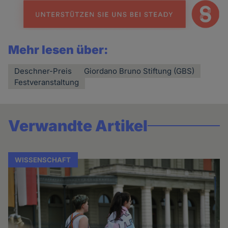
Mehr lesen über:
Deschner-Preis
Giordano Bruno Stiftung (GBS)
Festveranstaltung
Verwandte Artikel
WISSENSCHAFT