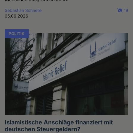
Sebastian Schnelle
19
05.06.2026
POLITIK
Islamistische Anschläge finanziert mit
deutschen Steuergeldern?