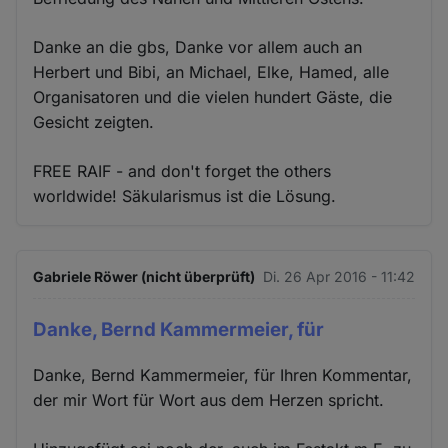
Danke an die gbs, Danke vor allem auch an
Herbert und Bibi, an Michael, Elke, Hamed, alle
Organisatoren und die vielen hundert Gäste, die
Gesicht zeigten.
FREE RAIF - and don't forget the others
worldwide! Säkularismus ist die Lösung.
Gabriele Röwer (nicht überprüft)
Di. 26 Apr 2016 - 11:42
Danke, Bernd Kammermeier, für
Danke, Bernd Kammermeier, für Ihren Kommentar,
der mir Wort für Wort aus dem Herzen spricht.