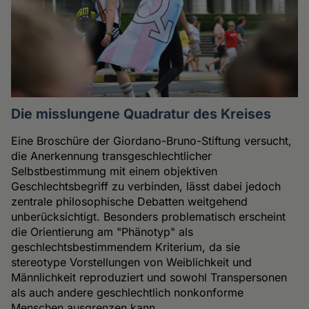
Die misslungene Quadratur des Kreises
Eine Broschüre der Giordano-Bruno-Stiftung versucht,
die Anerkennung transgeschlechtlicher
Selbstbestimmung mit einem objektiven
Geschlechtsbegriff zu verbinden, lässt dabei jedoch
zentrale philosophische Debatten weitgehend
unberücksichtigt. Besonders problematisch erscheint
die Orientierung am "Phänotyp" als
geschlechtsbestimmendem Kriterium, da sie
stereotype Vorstellungen von Weiblichkeit und
Männlichkeit reproduziert und sowohl Transpersonen
als auch andere geschlechtlich nonkonforme
Menschen ausgrenzen kann.