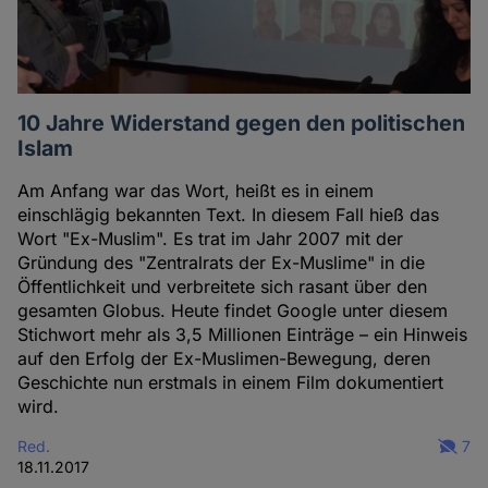
10 Jahre Widerstand gegen den politischen
Islam
Am Anfang war das Wort, heißt es in einem
einschlägig bekannten Text. In diesem Fall hieß das
Wort "Ex-Muslim". Es trat im Jahr 2007 mit der
Gründung des "Zentralrats der Ex-Muslime" in die
Öffentlichkeit und verbreitete sich rasant über den
gesamten Globus. Heute findet Google unter diesem
Stichwort mehr als 3,5 Millionen Einträge – ein Hinweis
auf den Erfolg der Ex-Muslimen-Bewegung, deren
Geschichte nun erstmals in einem Film dokumentiert
wird.
Red.
7
18.11.2017