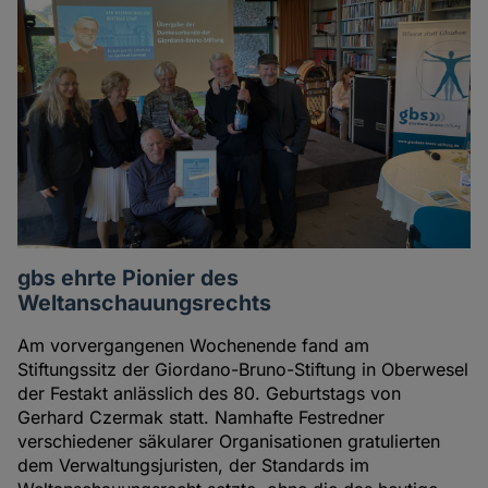
gbs ehrte Pionier des
Weltanschauungsrechts
Am vorvergangenen Wochenende fand am
Stiftungssitz der Giordano-Bruno-Stiftung in Oberwesel
der Festakt anlässlich des 80. Geburtstags von
Gerhard Czermak statt. Namhafte Festredner
verschiedener säkularer Organisationen gratulierten
dem Verwaltungsjuristen, der Standards im