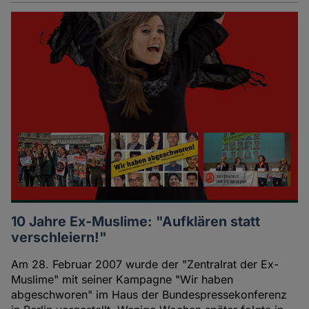
10 Jahre Ex-Muslime: "Aufklären statt
verschleiern!"
Am 28. Februar 2007 wurde der "Zentralrat der Ex-
Muslime" mit seiner Kampagne "Wir haben
abgeschworen" im Haus der Bundespressekonferenz