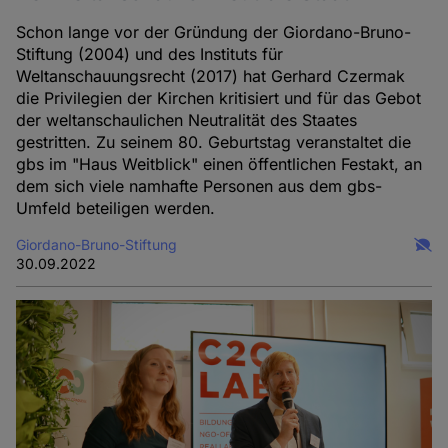
Schon lange vor der Gründung der Giordano-Bruno-
Stiftung (2004) und des Instituts für
Weltanschauungsrecht (2017) hat Gerhard Czermak
die Privilegien der Kirchen kritisiert und für das Gebot
der weltanschaulichen Neutralität des Staates
gestritten. Zu seinem 80. Geburtstag veranstaltet die
gbs im "Haus Weitblick" einen öffentlichen Festakt, an
dem sich viele namhafte Personen aus dem gbs-
Umfeld beteiligen werden.
Giordano-Bruno-Stiftung
30.09.2022