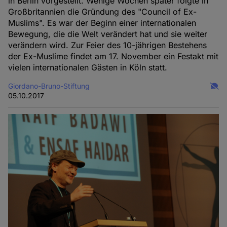
in Berlin vorgestellt. Wenige Wochen später folgte in
Großbritannien die Gründung des "Council of Ex-
Muslims". Es war der Beginn einer internationalen
Bewegung, die die Welt verändert hat und sie weiter
verändern wird. Zur Feier des 10-jährigen Bestehens
der Ex-Muslime findet am 17. November ein Festakt mit
vielen internationalen Gästen in Köln statt.
Giordano-Bruno-Stiftung
05.10.2017