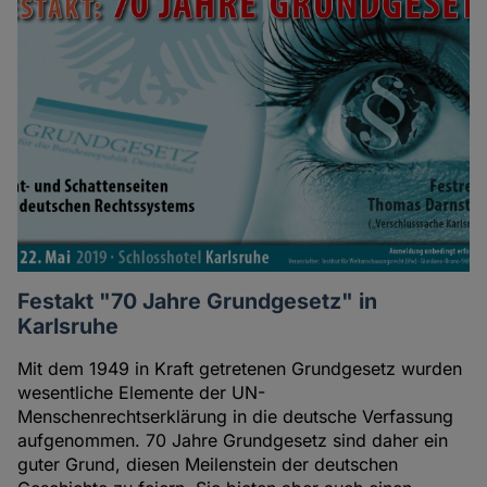
Festakt "70 Jahre Grundgesetz" in
Karlsruhe
Mit dem 1949 in Kraft getretenen Grundgesetz wurden
wesentliche Elemente der UN-
Menschenrechtserklärung in die deutsche Verfassung
aufgenommen. 70 Jahre Grundgesetz sind daher ein
guter Grund, diesen Meilenstein der deutschen