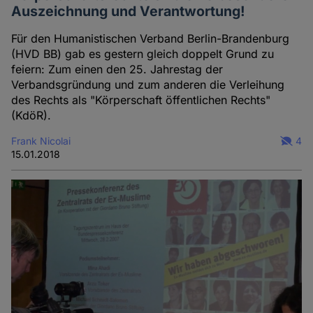
Auszeichnung und Verantwortung!
Für den Humanistischen Verband Berlin-Brandenburg
(HVD BB) gab es gestern gleich doppelt Grund zu
feiern: Zum einen den 25. Jahrestag der
Verbandsgründung und zum anderen die Verleihung
des Rechts als "Körperschaft öffentlichen Rechts"
(KdöR).
Frank Nicolai
4
15.01.2018