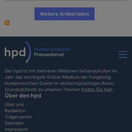
Weitere Artikel laden
Menu
Der hpd ist mit mehreren Millionen Seitenaufrufen im
Jahr das wichtigste Online-Medium der freigeistig-
humanistischen Szene im deutschsprachigen Raum.
Grundsatztexte zu unseren Themen
finden Sie hier.
Über den hpd
Über uns
Redaktion
Trägerverein
Spenden
Impressum