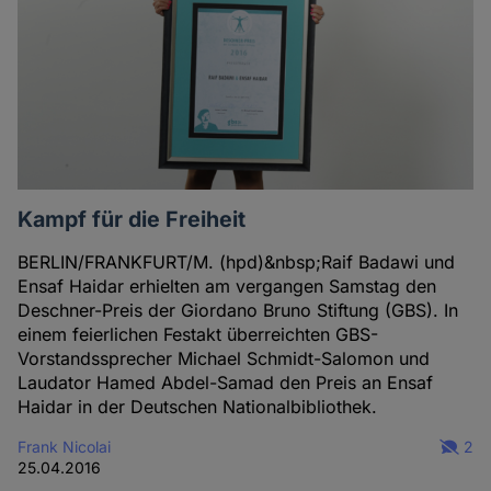
Kampf für die Freiheit
BERLIN/FRANKFURT/M. (hpd)&nbsp;Raif Badawi und
Ensaf Haidar erhielten am vergangen Samstag den
Deschner-Preis der Giordano Bruno Stiftung (GBS). In
einem feierlichen Festakt überreichten GBS-
Vorstandssprecher Michael Schmidt-Salomon und
Laudator Hamed Abdel-Samad den Preis an Ensaf
Haidar in der Deutschen Nationalbibliothek.
Frank Nicolai
2
25.04.2016