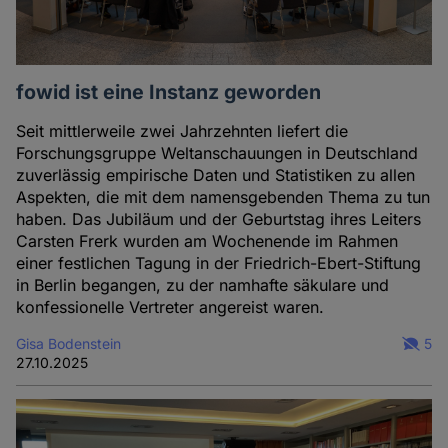
fowid ist eine Instanz geworden
Seit mittlerweile zwei Jahrzehnten liefert die
Forschungsgruppe Weltanschauungen in Deutschland
zuverlässig empirische Daten und Statistiken zu allen
Aspekten, die mit dem namensgebenden Thema zu tun
haben. Das Jubiläum und der Geburtstag ihres Leiters
Carsten Frerk wurden am Wochenende im Rahmen
einer festlichen Tagung in der Friedrich-Ebert-Stiftung
in Berlin begangen, zu der namhafte säkulare und
konfessionelle Vertreter angereist waren.
Gisa Bodenstein
5
27.10.2025