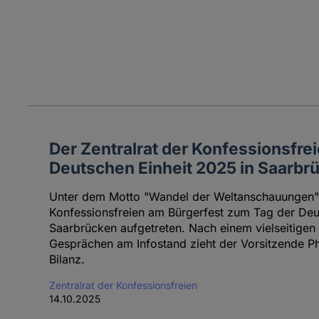
Der Zentralrat der Konfessionsfre
Deutschen Einheit 2025 in Saarbr
Unter dem Motto "Wandel der Weltanschauungen" i
Konfessionsfreien am Bürgerfest zum Tag der Deu
Saarbrücken aufgetreten. Nach einem vielseitige
Gesprächen am Infostand zieht der Vorsitzende Phi
Bilanz.
Zentralrat der Konfessionsfreien
14.10.2025