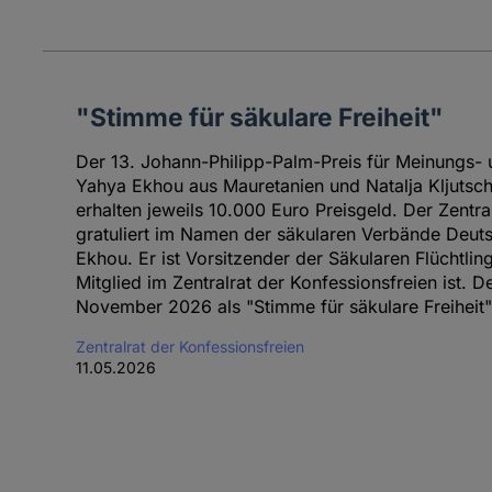
"Stimme für säkulare Freiheit"
Der 13. Johann-Philipp-Palm-Preis für Meinungs- u
Yahya Ekhou aus Mauretanien und Natalja Kljutsc
erhalten jeweils 10.000 Euro Preisgeld. Der Zentra
gratuliert im Namen der säkularen Verbände Deut
Ekhou. Er ist Vorsitzender der Säkularen Flüchtling
Mitglied im Zentralrat der Konfessionsfreien ist. 
November 2026 als "Stimme für säkulare Freiheit"
Zentralrat der Konfessionsfreien
11.05.2026