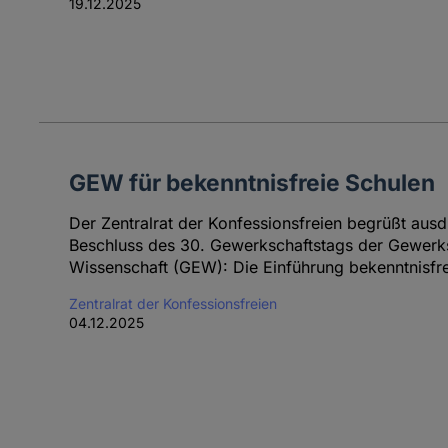
19.12.2025
GEW für bekenntnisfreie Schulen
Der Zentralrat der Konfessionsfreien begrüßt aus
Beschluss des 30. Gewerkschaftstags der Gewerk
Wissenschaft (GEW): Die Einführung bekenntnisfre
Zentralrat der Konfessionsfreien
04.12.2025