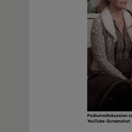
Podiumsdiskussion 
YouTube-Screenshot