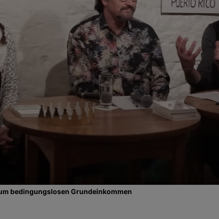
zum bedingungslosen Grundeinkommen