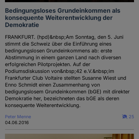
Bedingungsloses Grundeinkommen als
konsequente Weiterentwicklung der
Demokratie
FRANKFURT. (hpd)&nbsp;Am Sonntag, den 5. Juni
stimmt die Schweiz über die Einführung eines
bedingungslosen Grundeinkommens ab: erste
Abstimmung in einem ganzen Land nach diversen
erfolgreichen Pilotprojekten. Auf der
Podiumsdiskussion von&nbsp;42 e.V.&nbsp;im
Frankfurter Club Voltaire stellten Susanne Wiest und
Enno Schmidt einen Zusammenhang von
bedigungslosem Grundeinkommen (bGE) mit direkter
Demokratie her, bezeichneten das bGE als deren
konsequente Weiterentwicklung.
Peter Menne
25
04.06.2016