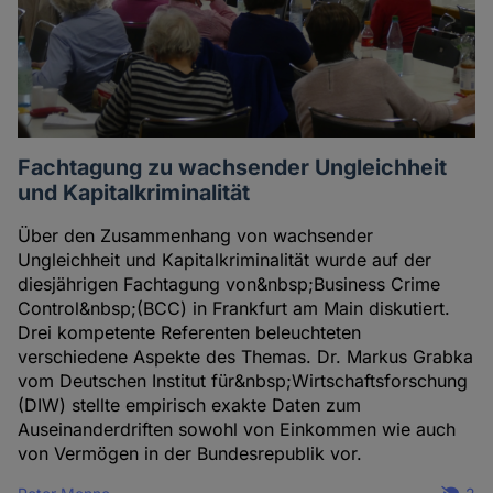
Fachtagung zu wachsender Ungleichheit
und Kapitalkriminalität
Über den Zusammenhang von wachsender
Ungleichheit und Kapitalkriminalität wurde auf der
diesjährigen Fachtagung von&nbsp;Business Crime
Control&nbsp;(BCC) in Frankfurt am Main diskutiert.
Drei kompetente Referenten beleuchteten
verschiedene Aspekte des Themas. Dr. Markus Grabka
vom Deutschen Institut für&nbsp;Wirtschaftsforschung
(DIW) stellte empirisch exakte Daten zum
Auseinanderdriften sowohl von Einkommen wie auch
von Vermögen in der Bundesrepublik vor.