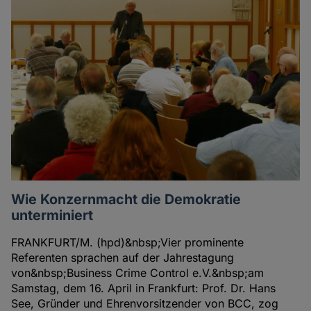
Wie Konzernmacht die Demokratie
unterminiert
FRANKFURT/M. (hpd)&nbsp;Vier prominente
Referenten sprachen auf der Jahrestagung
von&nbsp;Business Crime Control e.V.&nbsp;am
Samstag, dem 16. April in Frankfurt: Prof. Dr. Hans
See, Gründer und Ehrenvorsitzender von BCC, zog