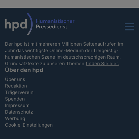
Menu
Der hpd ist mit mehreren Millionen Seitenaufrufen im
Jahr das wichtigste Online-Medium der freigeistig-
humanistischen Szene im deutschsprachigen Raum.
Grundsatztexte zu unseren Themen
finden Sie hier.
Über den hpd
Über uns
Redaktion
Trägerverein
Spenden
Impressum
Datenschutz
Werbung
Cookie-Einstellungen