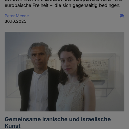
europäische Freiheit − die sich gegenseitig bedingen.
Peter Menne
30.10.2025
Gemeinsame iranische und israelische
Kunst