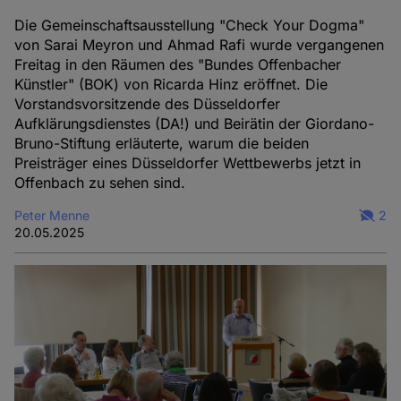
Die Gemeinschaftsausstellung "Check Your Dogma"
von Sarai Meyron und Ahmad Rafi wurde vergangenen
Freitag in den Räumen des "Bundes Offenbacher
Künstler" (BOK) von Ricarda Hinz eröffnet. Die
Vorstandsvorsitzende des Düsseldorfer
Aufklärungsdienstes (DA!) und Beirätin der Giordano-
Bruno-Stiftung erläuterte, warum die beiden
Preisträger eines Düsseldorfer Wettbewerbs jetzt in
Offenbach zu sehen sind.
Peter Menne
2
20.05.2025