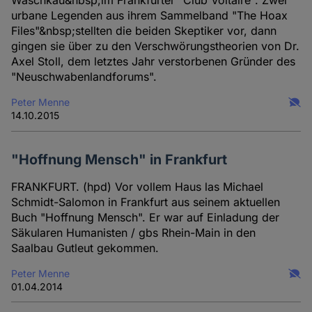
urbane Legenden aus ihrem Sammelband "The Hoax
Files"&nbsp;stellten die beiden Skeptiker vor, dann
gingen sie über zu den Verschwörungstheorien von Dr.
Axel Stoll, dem letztes Jahr verstorbenen Gründer des
"Neuschwabenlandforums".
Peter Menne
14.10.2015
"Hoffnung Mensch" in Frankfurt
FRANKFURT. (hpd) Vor vollem Haus las Michael
Schmidt-Salomon in Frankfurt aus seinem aktuellen
Buch "Hoffnung Mensch". Er war auf Einladung der
Säkularen Humanisten / gbs Rhein-Main in den
Saalbau Gutleut gekommen.
Peter Menne
01.04.2014