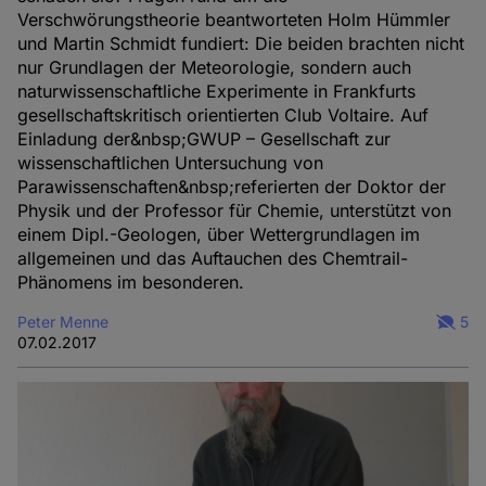
Verschwörungstheorie beantworteten Holm Hümmler
und Martin Schmidt fundiert: Die beiden brachten nicht
nur Grundlagen der Meteorologie, sondern auch
naturwissenschaftliche Experimente in Frankfurts
gesellschaftskritisch orientierten Club Voltaire. Auf
Einladung der&nbsp;GWUP – Gesellschaft zur
wissenschaftlichen Untersuchung von
Parawissenschaften&nbsp;referierten der Doktor der
Physik und der Professor für Chemie, unterstützt von
einem Dipl.-Geologen, über Wettergrundlagen im
allgemeinen und das Auftauchen des Chemtrail-
Phänomens im besonderen.
Peter Menne
5
07.02.2017