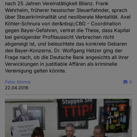
nach 25 Jahren Vereinstätigkeit Bilanz. Frank
Wehrheim, früherer hessischer Steuerfahnder, sprach
über Steuerkriminalität und neoliberale Mentalität. Axel
Köhler-Schnura von der&nbsp;CBG - Coordination
gegen Bayer-Gefahren, vertrat die These, dass Kapital
bei genügender Profitaussicht Verbrechen nicht
abgeneigt ist, und beleuchtete das konkrete Gebaren
des Bayer-Konzerns. Dr. Wolfgang Hetzer ging der
Frage nach, ob die Deutsche Bank angesichts all ihrer
Verwicklungen in justitiable Affären als kriminelle
Vereinigung gelten könnte.
Peter Menne
6
22.04.2016