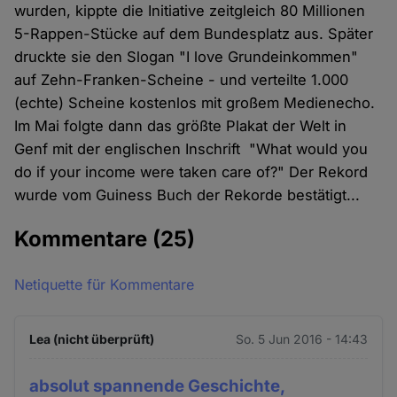
wurden, kippte die Initiative zeitgleich 80 Millionen
5-Rappen-Stücke auf dem Bundesplatz aus. Später
druckte sie den Slogan "I love Grundeinkommen"
auf Zehn-Franken-Scheine - und verteilte 1.000
(echte) Scheine kostenlos mit großem Medienecho.
Im Mai folgte dann das größte Plakat der Welt in
Genf mit der englischen Inschrift "What would you
do if your income were taken care of?" Der Rekord
wurde vom Guiness Buch der Rekorde bestätigt...
Kommentare
(25)
Netiquette für Kommentare
Lea (nicht überprüft)
So. 5 Jun 2016 - 14:43
absolut spannende Geschichte,