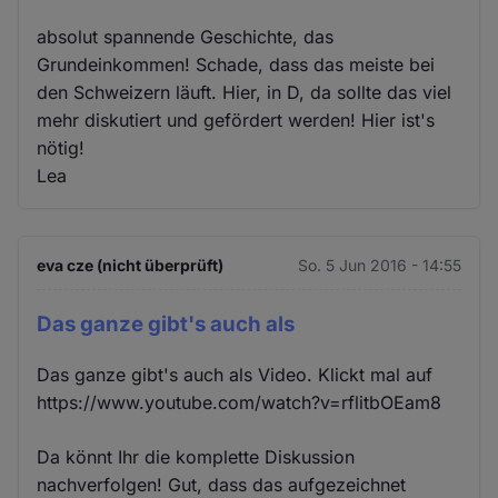
absolut spannende Geschichte, das
Grundeinkommen! Schade, dass das meiste bei
den Schweizern läuft. Hier, in D, da sollte das viel
mehr diskutiert und gefördert werden! Hier ist's
nötig!
Lea
eva cze (nicht überprüft)
So. 5 Jun 2016 - 14:55
Das ganze gibt's auch als
Das ganze gibt's auch als Video. Klickt mal auf
https://www.youtube.com/watch?v=rflitbOEam8
Da könnt Ihr die komplette Diskussion
nachverfolgen! Gut, dass das aufgezeichnet