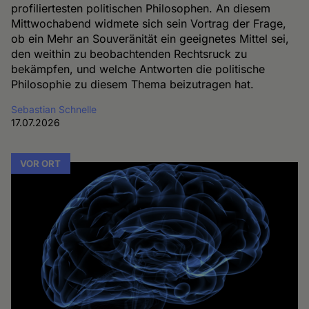
profiliertesten politischen Philosophen. An diesem
Mittwochabend widmete sich sein Vortrag der Frage,
ob ein Mehr an Souveränität ein geeignetes Mittel sei,
den weithin zu beobachtenden Rechtsruck zu
bekämpfen, und welche Antworten die politische
Philosophie zu diesem Thema beizutragen hat.
Sebastian Schnelle
17.07.2026
VOR ORT