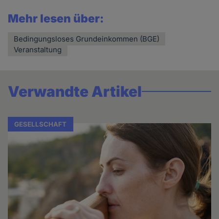
Mehr lesen über:
Bedingungsloses Grundeinkommen (BGE)
Veranstaltung
Verwandte Artikel
GESELLSCHAFT