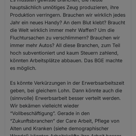
hauptsächlich unnötiges Zeug produzieren, ihre
Produktion verringern. Brauchen wir wirklich jedes
Jahr ein neues Handy? An dem Blut klebt? Braucht
die Welt wirklich immer mehr Waffen? Um die
Fluchtursachen zu verschlimmern? Brauchen wir
immer mehr Autos? All diese Branchen, zum Teil
hoch subventioniert und kaum Steuern zahlend,
könnten Arbeitsplätze abbauen. Das BGE machte
es möglich.
Es könnte Verkürzungen in der Erwerbsarbeitszeit
geben, bei gleichem Lohn. Dann könnte auch die
(sinnvolle) Erwerbsarbeit besser verteilt werden.
Wir bekämen vielleicht wieder
“Vollbeschäftigung”. Gerade in den
“Zukunftsbranchen” der Care Arbeit, Pflege von
Alten und Kranken (siehe demographischer