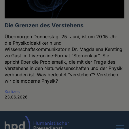
Die Grenzen des Verstehens
Übermorgen Donnerstag, 25. Juni, ist um 20.15 Uhr
die Physikdidaktikerin und
Wissenschaftskommunikatorin Dr. Magdalena Kersting
zu Gast im Live-online-Format "Sternenklar". Sie
spricht über die Problematik, die mit der Frage des
Verstehens in den Naturwissenschaften und der Physik
verbunden ist. Was bedeutet "verstehen"? Verstehen
wir die moderne Physik?
Kortizes
23.06.2026