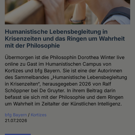
Humanistische Lebensbegleitung in
Krisenzeiten und das Ringen um Wahrheit
mit der Philosophie
Übermorgen ist die Philosophin Dorothea Winter live
online zu Gast im Humanistischen Campus von
Kortizes und bfg Bayern. Sie ist eine der Autorinnen
des Sammelbandes „Humanistische Lebensbegleitung
in Krisenzeiten“, herausgegeben 2026 von Ralf
Schöppner bei De Gruyter. In ihrem Beitrag darin
befasst sie sich mit der Philosophie und dem Ringen
um Wahrheit im Zeitalter der Künstlichen Intelligenz.
bfg Bayern
/
Kortizes
21.07.2026