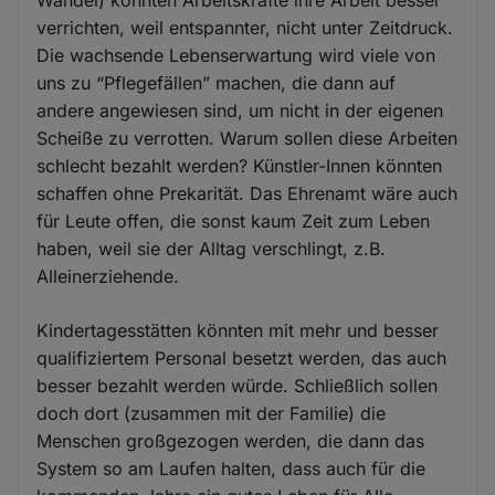
Wandel) könnten Arbeitskräfte ihre Arbeit besser
verrichten, weil entspannter, nicht unter Zeitdruck.
Die wachsende Lebenserwartung wird viele von
uns zu “Pflegefällen” machen, die dann auf
andere angewiesen sind, um nicht in der eigenen
Scheiße zu verrotten. Warum sollen diese Arbeiten
schlecht bezahlt werden? Künstler-Innen könnten
schaffen ohne Prekarität. Das Ehrenamt wäre auch
für Leute offen, die sonst kaum Zeit zum Leben
haben, weil sie der Alltag verschlingt, z.B.
Alleinerziehende.
Kindertagesstätten könnten mit mehr und besser
qualifiziertem Personal besetzt werden, das auch
besser bezahlt werden würde. Schließlich sollen
doch dort (zusammen mit der Familie) die
Menschen großgezogen werden, die dann das
System so am Laufen halten, dass auch für die