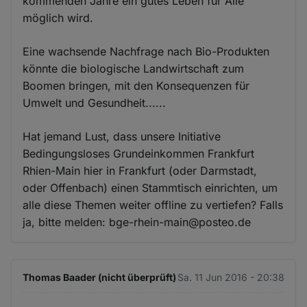
kommenden Jahre ein gutes Leben für Alle
möglich wird.
Eine wachsende Nachfrage nach Bio-Produkten
könnte die biologische Landwirtschaft zum
Boomen bringen, mit den Konsequenzen für
Umwelt und Gesundheit......
Hat jemand Lust, dass unsere Initiative
Bedingungsloses Grundeinkommen Frankfurt
Rhien-Main hier in Frankfurt (oder Darmstadt,
oder Offenbach) einen Stammtisch einrichten, um
alle diese Themen weiter offline zu vertiefen? Falls
ja, bitte melden: bge-rhein-main@posteo.de
Thomas Baader (nicht überprüft)
Sa. 11 Jun 2016 - 20:38