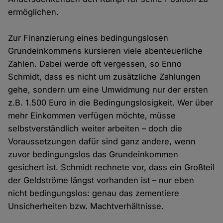
ermöglichen.
Zur Finanzierung eines bedingungslosen
Grundeinkommens kursieren viele abenteuerliche
Zahlen. Dabei werde oft vergessen, so Enno
Schmidt, dass es nicht um zusätzliche Zahlungen
gehe, sondern um eine Umwidmung nur der ersten
z.B. 1.500 Euro in die Bedingungslosigkeit. Wer über
mehr Einkommen verfügen möchte, müsse
selbstverständlich weiter arbeiten – doch die
Voraussetzungen dafür sind ganz andere, wenn
zuvor bedingungslos das Grundeinkommen
gesichert ist. Schmidt rechnete vor, dass ein Großteil
der Geldströme längst vorhanden ist – nur eben
nicht bedingungslos: genau das zementiere
Unsicherheiten bzw. Machtverhältnisse.