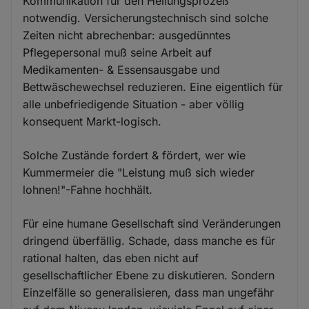
Kommunikation für den Heilungsprozeß
notwendig. Versicherungstechnisch sind solche
Zeiten nicht abrechenbar: ausgedünntes
Pflegepersonal muß seine Arbeit auf
Medikamenten- & Essensausgabe und
Bettwäschewechsel reduzieren. Eine eigentlich für
alle unbefriedigende Situation - aber völlig
konsequent Markt-logisch.
Solche Zustände fordert & fördert, wer wie
Kummermeier die "Leistung muß sich wieder
lohnen!"-Fahne hochhält.
Für eine humane Gesellschaft sind Veränderungen
dringend überfällig. Schade, dass manche es für
rational halten, das eben nicht auf
gesellschaftlicher Ebene zu diskutieren. Sondern
Einzelfälle so generalisieren, dass man ungefähr