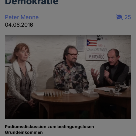
Demokratie
Peter Menne
25
04.06.2016
Podiumsdiskussion zum bedingungslosen
Grundeinkommen