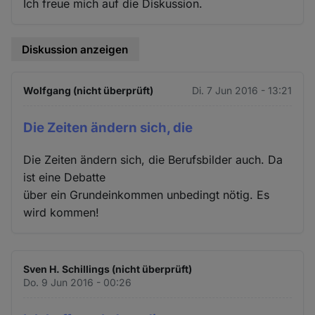
Ich freue mich auf die Diskussion.
Diskussion anzeigen
Wolfgang (nicht überprüft)
Di. 7 Jun 2016 - 13:21
Die Zeiten ändern sich, die
Die Zeiten ändern sich, die Berufsbilder auch. Da
ist eine Debatte
über ein Grundeinkommen unbedingt nötig. Es
wird kommen!
Sven H. Schillings (nicht überprüft)
Do. 9 Jun 2016 - 00:26