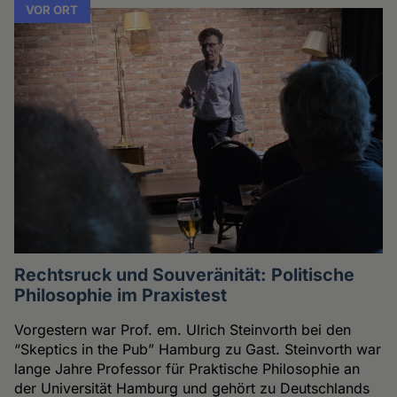
VOR ORT
Rechtsruck und Souveränität: Politische
Philosophie im Praxistest
Vorgestern war Prof. em. Ulrich Steinvorth bei den
“Skeptics in the Pub” Hamburg zu Gast. Steinvorth war
lange Jahre Professor für Praktische Philosophie an
der Universität Hamburg und gehört zu Deutschlands