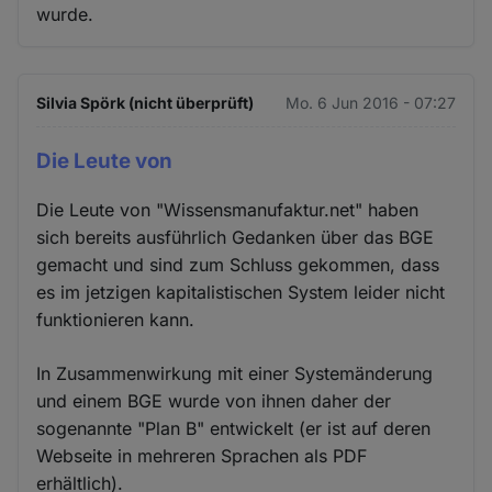
wurde.
Silvia Spörk (nicht überprüft)
Mo. 6 Jun 2016 - 07:27
Die Leute von
Die Leute von "Wissensmanufaktur.net" haben
sich bereits ausführlich Gedanken über das BGE
gemacht und sind zum Schluss gekommen, dass
es im jetzigen kapitalistischen System leider nicht
funktionieren kann.
In Zusammenwirkung mit einer Systemänderung
und einem BGE wurde von ihnen daher der
sogenannte "Plan B" entwickelt (er ist auf deren
Webseite in mehreren Sprachen als PDF
erhältlich).