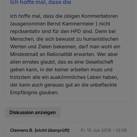
Ich hoffe mal, dass die
Ich hoffe mal, dass die obigen Kommentatoren
(ausgenommen Bernd Kammermeier ) nicht
repräsentativ sind für den HPD sind. Denn bei
Menschen, die sich bewusst zu humanistischen
Werten und Zielen bekennen, darf man wohl ein
Mindestmaß an Rationalität erwarten. Wer aber
allen ernstes glaubt, das es eine Gesellschaft
geben kann, in der keiner arbeiten muss und
trotzdem alle ein auskömmliches Leben haben,
der kann auch genauso gut an die unbefleckte
Empfängnis glauben.
Diskussion anzeigen
Clemens B. (nicht überprüft)
Fr. 10 Jun 2016 - 13:09