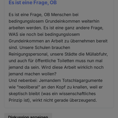
Es ist eine Frage, OB
Es ist eine Frage, OB Menschen bei
bedingungslosem Grundeinkommen weiterhin
arbeiten werden. Es ist eine ganz andere Frage,
WAS sie noch bei bedingungslosem
Grundeinkommen an Arbeit zu übernehmen bereit
sind. Unsere Schulen brauchen
Reinigungspersonal, unsere Städte die Müllabfuhr,
und auch für öffentliche Toiletten muss nun mal
jemand da sein. Wird diese Arbeit wirklich noch
jemand machen wollen?
Und nebenbei: Jemandem Totschlagargumente
wie "neoliberal" an den Kopf zu knallen, weil er
skeptisch bleibt (was ein wissenschaftliches
Prinzip ist), wirkt nicht gerade überzeugend.
Diskussion anzeigen