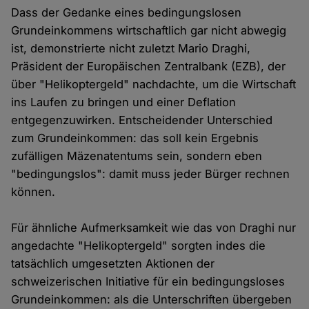
Dass der Gedanke eines bedingungslosen
Grundeinkommens wirtschaftlich gar nicht abwegig
ist, demonstrierte nicht zuletzt Mario Draghi,
Präsident der Europäischen Zentralbank (EZB), der
über "Helikoptergeld" nachdachte, um die Wirtschaft
ins Laufen zu bringen und einer Deflation
entgegenzuwirken. Entscheidender Unterschied
zum Grundeinkommen: das soll kein Ergebnis
zufälligen Mäzenatentums sein, sondern eben
"bedingungslos": damit muss jeder Bürger rechnen
können.
Für ähnliche Aufmerksamkeit wie das von Draghi nur
angedachte "Helikoptergeld" sorgten indes die
tatsächlich umgesetzten Aktionen der
schweizerischen Initiative für ein bedingungsloses
Grundeinkommen: als die Unterschriften übergeben