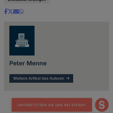
Share
news
Peter Menne
Weitere Artikel des Autoren