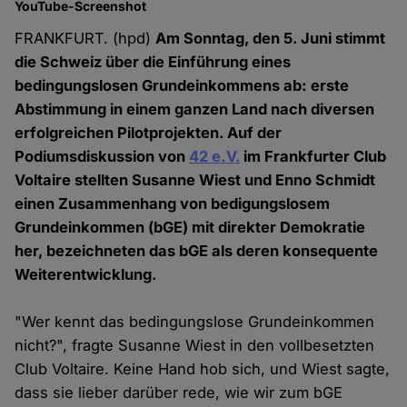
YouTube-Screenshot
FRANKFURT. (hpd)
Am Sonntag, den 5. Juni stimmt
die Schweiz über die Einführung eines
bedingungslosen Grundeinkommens ab: erste
Abstimmung in einem ganzen Land nach diversen
erfolgreichen Pilotprojekten. Auf der
Podiumsdiskussion von
42 e.V.
im Frankfurter Club
Voltaire stellten Susanne Wiest und Enno Schmidt
einen Zusammenhang von bedigungslosem
Grundeinkommen (bGE) mit direkter Demokratie
her, bezeichneten das bGE als deren konsequente
Weiterentwicklung.
"Wer kennt das bedingungslose Grundeinkommen
nicht?", fragte Susanne Wiest in den vollbesetzten
Club Voltaire. Keine Hand hob sich, und Wiest sagte,
dass sie lieber darüber rede, wie wir zum bGE