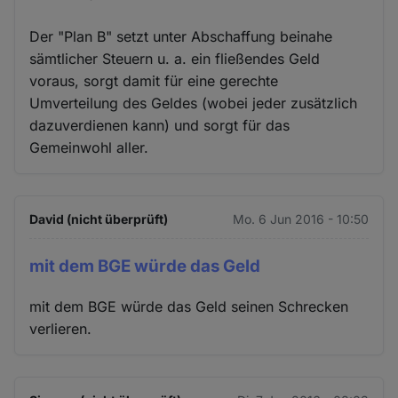
Der "Plan B" setzt unter Abschaffung beinahe
sämtlicher Steuern u. a. ein fließendes Geld
voraus, sorgt damit für eine gerechte
Umverteilung des Geldes (wobei jeder zusätzlich
dazuverdienen kann) und sorgt für das
Gemeinwohl aller.
David (nicht überprüft)
Mo. 6 Jun 2016 - 10:50
mit dem BGE würde das Geld
mit dem BGE würde das Geld seinen Schrecken
verlieren.