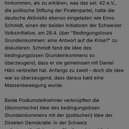
hinkommen, als zu erklären, was das sei. 42 e.V.,
die politische Stiftung der Piratenpartei, hatte die
deutsche Aktivistin ebenso eingeladen wie Enno
Schmidt, einen der beiden Initiatoren der Schweizer
Volksinitiative, am 28.4. über "Bedingungsloses
Grundeinkommen: eine Antwort auf die Krise?" zu
diskutieren. Schmidt fand die Idee des
bedingungslosen Grundeinkommens so
überzeugend, dass er sie gemeinsam mit Daniel
Häni verbreitet hat. Anfangs zu zweit – doch die Idee
war so überzeugend, dass daraus bald eine
Massenbewegung wurde.
Beide Podiumsteilnehmer verknüpften die
(ökonomische) Idee des bedingungslosen
Grundeinkommens mit der (poitischen) Idee der
Direkten Demokratie: in der Schweiz