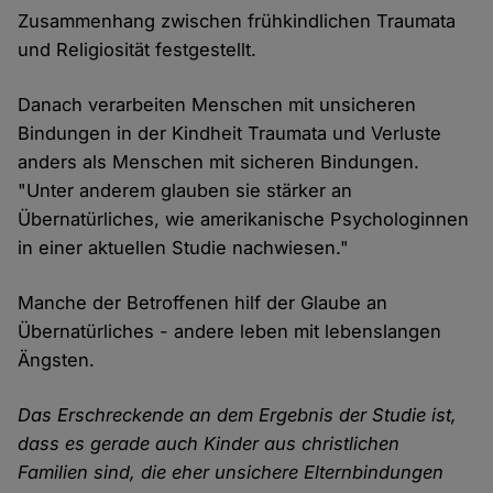
Zusammenhang zwischen frühkindlichen Traumata
und Religiosität festgestellt.
Danach verarbeiten Menschen mit unsicheren
Bindungen in der Kindheit Traumata und Verluste
anders als Menschen mit sicheren Bindungen.
"Unter anderem glauben sie stärker an
Übernatürliches, wie amerikanische Psychologinnen
in einer aktuellen Studie nachwiesen."
Manche der Betroffenen hilf der Glaube an
Übernatürliches - andere leben mit lebenslangen
Ängsten.
Das Erschreckende an dem Ergebnis der Studie ist,
dass es gerade auch Kinder aus christlichen
Familien sind, die eher unsichere Elternbindungen