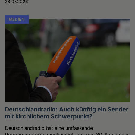
28.07.2026
MEDIEN
Deutschlandradio: Auch künftig ein Sender
mit kirchlichem Schwerpunkt?
Deutschlandradio hat eine umfassende
Programmreform angekündigt, die zum 30. November