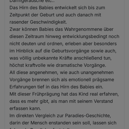
Darmgeräusche etc..
Das Hirn des Babies entwickelt sich bis zum
Zeitpunkt der Geburt und auch danach mit
rasender Geschwindigkeit.
Zwar können Babies das Wahrgenommene über
diesen Zeitraum hinweg entwicklungsbedingt noch
nicht deuten und ordnen, erleben aber besonders
im Hinblick auf die Geburtsvorgänge sowie auch,
was völlig unbekannte Kräfte anschließend tun,
höchst kraftvolle wie dramatische Vorgänge.
All diese angenehmen, wie auch unangenehmen
Vorgänge brennen sich als emotionell prägsame
Erfahrungen tief in das Hirn des Babies ein.
Mit dieser Frühprägung hat das Kind real erfahren,
dass es mehr gibt, als man mit seinem Verstand
erfassen kann.
Im direkten Vergleich zur Paradies-Geschichte,
darin der Mensch enstanden sein soll, lassen sich