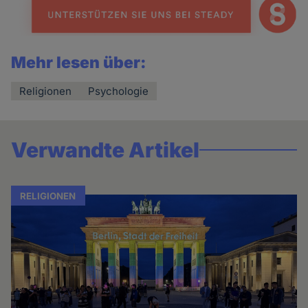
Mehr lesen über:
Religionen
Psychologie
Verwandte Artikel
RELIGIONEN