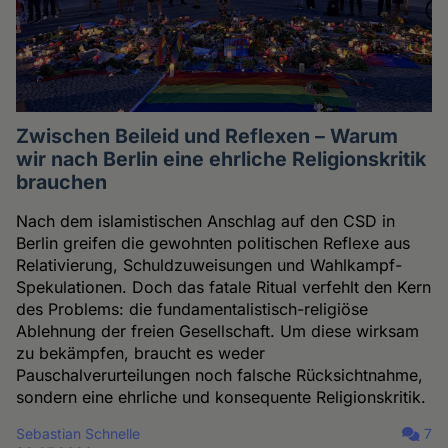
Zwischen Beileid und Reflexen – Warum
wir nach Berlin eine ehrliche Religionskritik
brauchen
Nach dem islamistischen Anschlag auf den CSD in
Berlin greifen die gewohnten politischen Reflexe aus
Relativierung, Schuldzuweisungen und Wahlkampf-
Spekulationen. Doch das fatale Ritual verfehlt den Kern
des Problems: die fundamentalistisch-religiöse
Ablehnung der freien Gesellschaft. Um diese wirksam
zu bekämpfen, braucht es weder
Pauschalverurteilungen noch falsche Rücksichtnahme,
sondern eine ehrliche und konsequente Religionskritik.
Sebastian Schnelle
7