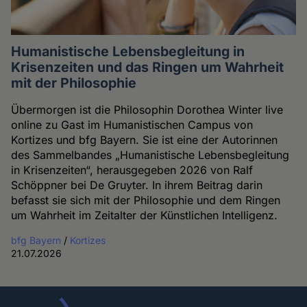
Humanistische Lebensbegleitung in
Krisenzeiten und das Ringen um Wahrheit
mit der Philosophie
Übermorgen ist die Philosophin Dorothea Winter live
online zu Gast im Humanistischen Campus von
Kortizes und bfg Bayern. Sie ist eine der Autorinnen
des Sammelbandes „Humanistische Lebensbegleitung
in Krisenzeiten“, herausgegeben 2026 von Ralf
Schöppner bei De Gruyter. In ihrem Beitrag darin
befasst sie sich mit der Philosophie und dem Ringen
um Wahrheit im Zeitalter der Künstlichen Intelligenz.
bfg Bayern
/
Kortizes
21.07.2026