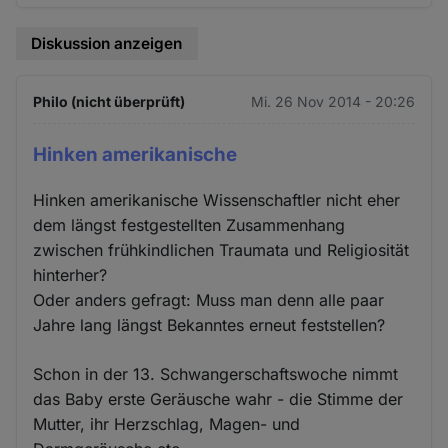
Diskussion anzeigen
Philo (nicht überprüft)
Mi. 26 Nov 2014 - 20:26
Hinken amerikanische
Hinken amerikanische Wissenschaftler nicht eher
dem längst festgestellten Zusammenhang
zwischen frühkindlichen Traumata und Religiosität
hinterher?
Oder anders gefragt: Muss man denn alle paar
Jahre lang längst Bekanntes erneut feststellen?
Schon in der 13. Schwangerschaftswoche nimmt
das Baby erste Geräusche wahr - die Stimme der
Mutter, ihr Herzschlag, Magen- und