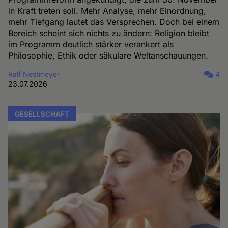
in Kraft treten soll. Mehr Analyse, mehr Einordnung,
mehr Tiefgang lautet das Versprechen. Doch bei einem
Bereich scheint sich nichts zu ändern: Religion bleibt
im Programm deutlich stärker verankert als
Philosophie, Ethik oder säkulare Weltanschauungen.
Ralf Nestmeyer
4
23.07.2026
GESELLSCHAFT