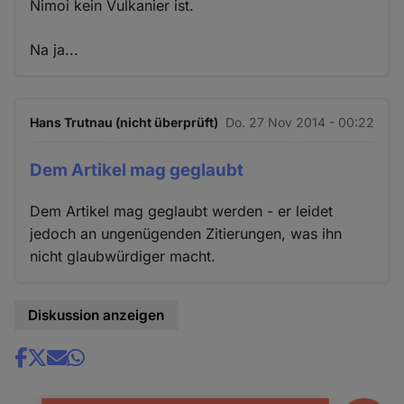
Nimoi kein Vulkanier ist.
Na ja...
Hans Trutnau (nicht überprüft)
Do. 27 Nov 2014 - 00:22
Dem Artikel mag geglaubt
Dem Artikel mag geglaubt werden - er leidet
jedoch an ungenügenden Zitierungen, was ihn
nicht glaubwürdiger macht.
Diskussion anzeigen
Share
news