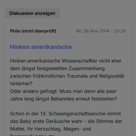
Diskussion anzeigen
Philo (nicht überprüft)
Mi. 26 Nov 2014 - 20:26
Hinken amerikanische
Hinken amerikanische Wissenschaftler nicht eher
dem längst festgestellten Zusammenhang
zwischen frühkindlichen Traumata und Religiosität
hinterher?
Oder anders gefragt: Muss man denn alle paar
Jahre lang längst Bekanntes erneut feststellen?
Schon in der 13. Schwangerschaftswoche nimmt
das Baby erste Geräusche wahr - die Stimme der
Mutter, ihr Herzschlag, Magen- und