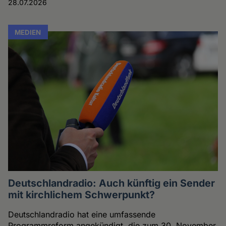
28.07.2026
MEDIEN
Deutschlandradio: Auch künftig ein Sender
mit kirchlichem Schwerpunkt?
Deutschlandradio hat eine umfassende
Programmreform angekündigt, die zum 30. November