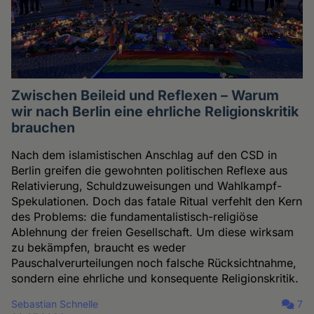
Zwischen Beileid und Reflexen – Warum
wir nach Berlin eine ehrliche Religionskritik
brauchen
Nach dem islamistischen Anschlag auf den CSD in
Berlin greifen die gewohnten politischen Reflexe aus
Relativierung, Schuldzuweisungen und Wahlkampf-
Spekulationen. Doch das fatale Ritual verfehlt den Kern
des Problems: die fundamentalistisch-religiöse
Ablehnung der freien Gesellschaft. Um diese wirksam
zu bekämpfen, braucht es weder
Pauschalverurteilungen noch falsche Rücksichtnahme,
sondern eine ehrliche und konsequente Religionskritik.
Sebastian Schnelle
7