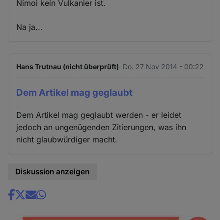
Nimoi kein Vulkanier ist.
Na ja...
Hans Trutnau (nicht überprüft)
Do. 27 Nov 2014 - 00:22
Dem Artikel mag geglaubt
Dem Artikel mag geglaubt werden - er leidet
jedoch an ungenügenden Zitierungen, was ihn
nicht glaubwürdiger macht.
Diskussion anzeigen
Share
news