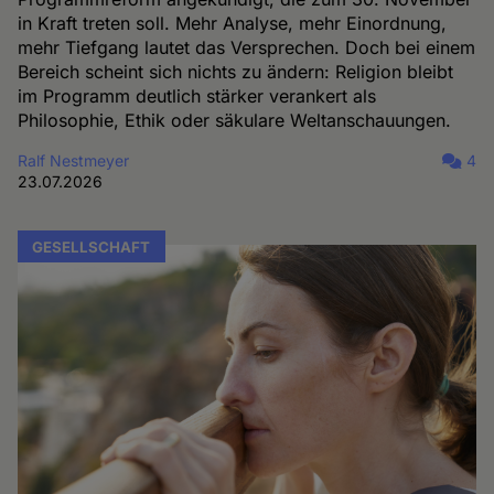
in Kraft treten soll. Mehr Analyse, mehr Einordnung,
mehr Tiefgang lautet das Versprechen. Doch bei einem
Bereich scheint sich nichts zu ändern: Religion bleibt
im Programm deutlich stärker verankert als
Philosophie, Ethik oder säkulare Weltanschauungen.
Ralf Nestmeyer
4
23.07.2026
GESELLSCHAFT