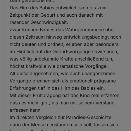
Darmgeräusche etc..
Das Hirn des Babies entwickelt sich bis zum
Zeitpunkt der Geburt und auch danach mit
rasender Geschwindigkeit.
Zwar können Babies das Wahrgenommene über
diesen Zeitraum hinweg entwicklungsbedingt noch
nicht deuten und ordnen, erleben aber besonders
im Hinblick auf die Geburtsvorgänge sowie auch,
was völlig unbekannte Kräfte anschließend tun,
höchst kraftvolle wie dramatische Vorgänge.
All diese angenehmen, wie auch unangenehmen
Vorgänge brennen sich als emotionell prägsame
Erfahrungen tief in das Hirn des Babies ein.
Mit dieser Frühprägung hat das Kind real erfahren,
dass es mehr gibt, als man mit seinem Verstand
erfassen kann.
Im direkten Vergleich zur Paradies-Geschichte,
darin der Mensch enstanden sein soll, lassen sich