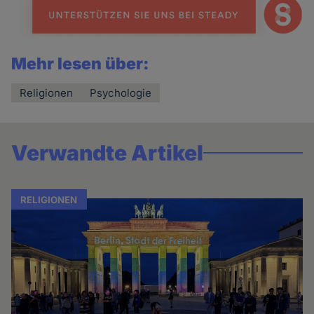
Mehr lesen über:
Religionen
Psychologie
Verwandte Artikel
RELIGIONEN