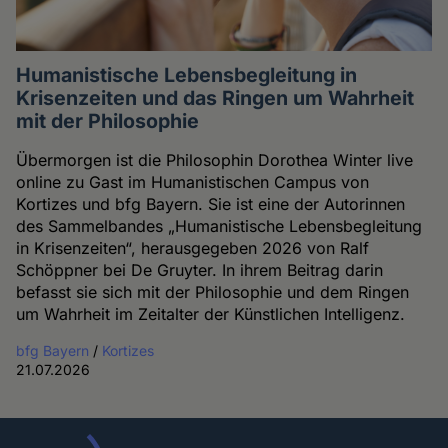
Humanistische Lebensbegleitung in
Krisenzeiten und das Ringen um Wahrheit
mit der Philosophie
Übermorgen ist die Philosophin Dorothea Winter live
online zu Gast im Humanistischen Campus von
Kortizes und bfg Bayern. Sie ist eine der Autorinnen
des Sammelbandes „Humanistische Lebensbegleitung
in Krisenzeiten“, herausgegeben 2026 von Ralf
Schöppner bei De Gruyter. In ihrem Beitrag darin
befasst sie sich mit der Philosophie und dem Ringen
um Wahrheit im Zeitalter der Künstlichen Intelligenz.
bfg Bayern
/
Kortizes
21.07.2026