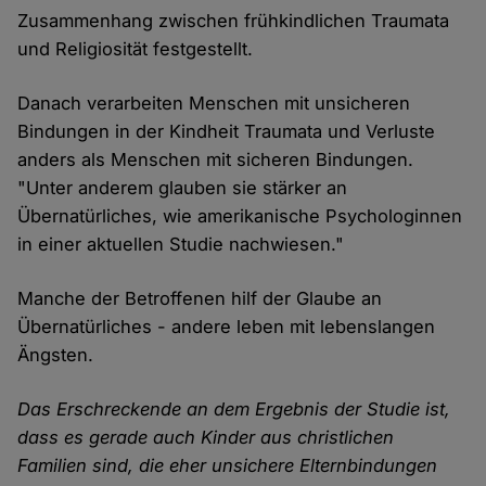
Zusammenhang zwischen frühkindlichen Traumata
und Religiosität festgestellt.
Danach verarbeiten Menschen mit unsicheren
Bindungen in der Kindheit Traumata und Verluste
anders als Menschen mit sicheren Bindungen.
"Unter anderem glauben sie stärker an
Übernatürliches, wie amerikanische Psychologinnen
in einer aktuellen Studie nachwiesen."
Manche der Betroffenen hilf der Glaube an
Übernatürliches - andere leben mit lebenslangen
Ängsten.
Das Erschreckende an dem Ergebnis der Studie ist,
dass es gerade auch Kinder aus christlichen
Familien sind, die eher unsichere Elternbindungen