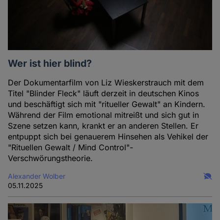
Wer ist hier blind?
Der Dokumentarfilm von Liz Wieskerstrauch mit dem
Titel "Blinder Fleck" läuft derzeit in deutschen Kinos
und beschäftigt sich mit "ritueller Gewalt" an Kindern.
Während der Film emotional mitreißt und sich gut in
Szene setzen kann, krankt er an anderen Stellen. Er
entpuppt sich bei genauerem Hinsehen als Vehikel der
"Rituellen Gewalt / Mind Control"-
Verschwörungstheorie.
Alexander Wolber
05.11.2025