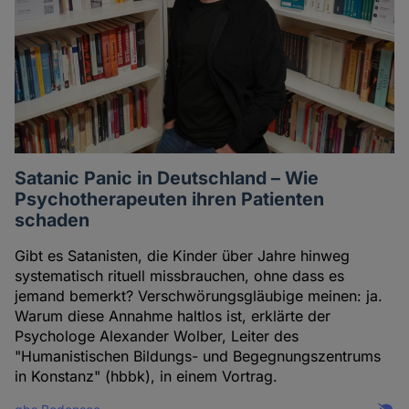
Cookies
Satanic Panic in Deutschland – Wie
Psychotherapeuten ihren Patienten
schaden
Gibt es Satanisten, die Kinder über Jahre hinweg
systematisch rituell missbrauchen, ohne dass es
jemand bemerkt? Verschwörungsgläubige meinen: ja.
Warum diese Annahme haltlos ist, erklärte der
Psychologe Alexander Wolber, Leiter des
"Humanistischen Bildungs- und Begegnungszentrums
in Konstanz" (hbbk), in einem Vortrag.