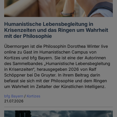
Humanistische Lebensbegleitung in
Krisenzeiten und das Ringen um Wahrheit
mit der Philosophie
Übermorgen ist die Philosophin Dorothea Winter live
online zu Gast im Humanistischen Campus von
Kortizes und bfg Bayern. Sie ist eine der Autorinnen
des Sammelbandes „Humanistische Lebensbegleitung
in Krisenzeiten“, herausgegeben 2026 von Ralf
Schöppner bei De Gruyter. In ihrem Beitrag darin
befasst sie sich mit der Philosophie und dem Ringen
um Wahrheit im Zeitalter der Künstlichen Intelligenz.
bfg Bayern
/
Kortizes
21.07.2026