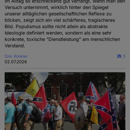
im Alltag so erschreckend gut verfängt. Wenn man den
Versuch unternimmt, wirklich hinter den Spiegel
unserer alltäglichen gesellschaftlichen Reflexe zu
blicken, zeigt sich ein viel schärferes, tragischeres
Bild. Populismus sollte nicht allein als abstrakte
Ideologie definiert werden, sondern als eine sehr
konkrete, toxische "Dienstleistung" am menschlichen
Verstand.
Dirk Winkler
5
02.07.2026