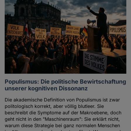
Populismus: Die politische Bewirtschaftung
unserer kognitiven Dissonanz
Die akademische Definition von Populismus ist zwar
politologisch korrekt, aber völlig blutleer. Sie
beschreibt die Symptome auf der Makroebene, doch
geht nicht in den "Maschinenraum": Sie erklärt nicht,
warum diese Strategie bei ganz normalen Menschen