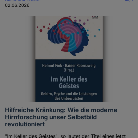
02.06.2026
Hilfreiche Kränkung: Wie die moderne
Hirnforschung unser Selbstbild
revolutioniert
"Im Keller des Geistes", so lautet der Titel eines jetzt