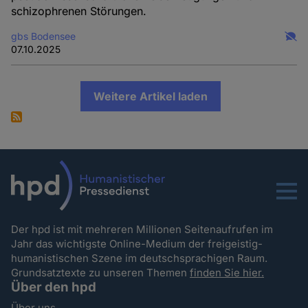
schizophrenen Störungen.
gbs Bodensee
07.10.2025
Weitere Artikel laden
Menu
Der hpd ist mit mehreren Millionen Seitenaufrufen im
Jahr das wichtigste Online-Medium der freigeistig-
humanistischen Szene im deutschsprachigen Raum.
Grundsatztexte zu unseren Themen
finden Sie hier.
Über den hpd
Über uns