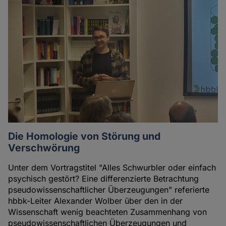
Die Homologie von Störung und
Verschwörung
Unter dem Vortragstitel "Alles Schwurbler oder einfach
psychisch gestört? Eine differenzierte Betrachtung
pseudowissenschaftlicher Überzeugungen" referierte
hbbk-Leiter Alexander Wolber über den in der
Wissenschaft wenig beachteten Zusammenhang von
pseudowissenschaftlichen Überzeugungen und