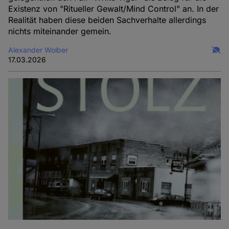
Existenz von "Ritueller Gewalt/Mind Control" an. In der
Realität haben diese beiden Sachverhalte allerdings
nichts miteinander gemein.
Alexander Wolber
17.03.2026