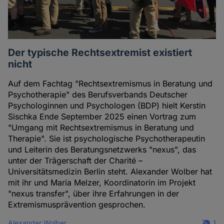
Der typische Rechtsextremist existiert
nicht
Auf dem Fachtag "Rechtsextremismus in Beratung und
Psychotherapie" des Berufsverbands Deutscher
Psychologinnen und Psychologen (BDP) hielt Kerstin
Sischka Ende September 2025 einen Vortrag zum
"Umgang mit Rechtsextremismus in Beratung und
Therapie". Sie ist psychologische Psychotherapeutin
und Leiterin des Beratungsnetzwerks "nexus", das
unter der Trägerschaft der Charité –
Universitätsmedizin Berlin steht. Alexander Wolber hat
mit ihr und Maria Melzer, Koordinatorin im Projekt
"nexus transfer", über ihre Erfahrungen in der
Extremismusprävention gesprochen.
Alexander Wolber
1