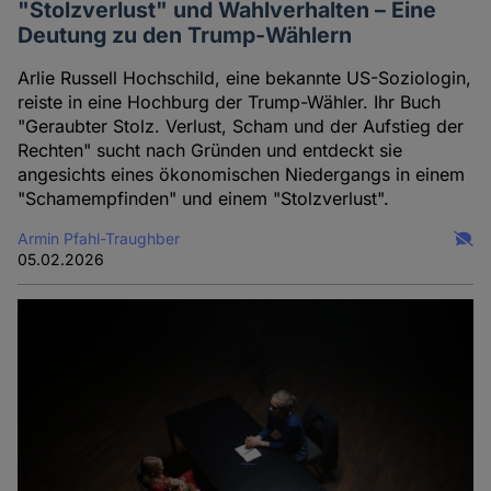
"Stolzverlust" und Wahlverhalten – Eine
Deutung zu den Trump-Wählern
Arlie Russell Hochschild, eine bekannte US-Soziologin,
reiste in eine Hochburg der Trump-Wähler. Ihr Buch
"Geraubter Stolz. Verlust, Scham und der Aufstieg der
Rechten" sucht nach Gründen und entdeckt sie
angesichts eines ökonomischen Niedergangs in einem
"Schamempfinden" und einem "Stolzverlust".
Armin Pfahl-Traughber
05.02.2026