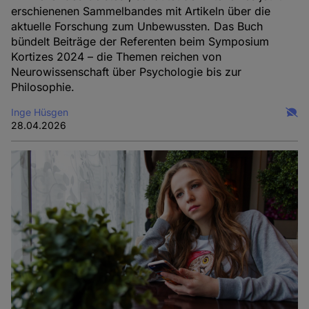
erschienenen Sammelbandes mit Artikeln über die
aktuelle Forschung zum Unbewussten. Das Buch
bündelt Beiträge der Referenten beim Symposium
Kortizes 2024 – die Themen reichen von
Neurowissenschaft über Psychologie bis zur
Philosophie.
Inge Hüsgen
28.04.2026