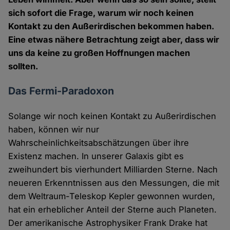
sich sofort die Frage, warum wir noch keinen
Kontakt zu den Außerirdischen bekommen haben.
Eine etwas nähere Betrachtung zeigt aber, dass wir
uns da keine zu großen Hoffnungen machen
sollten.
Das Fermi-Paradoxon
Solange wir noch keinen Kontakt zu Außerirdischen
haben, können wir nur
Wahrscheinlichkeitsabschätzungen über ihre
Existenz machen. In unserer Galaxis gibt es
zweihundert bis vierhundert Milliarden Sterne. Nach
neueren Erkenntnissen aus den Messungen, die mit
dem Weltraum-Teleskop Kepler gewonnen wurden,
hat ein erheblicher Anteil der Sterne auch Planeten.
Der amerikanische Astrophysiker Frank Drake hat