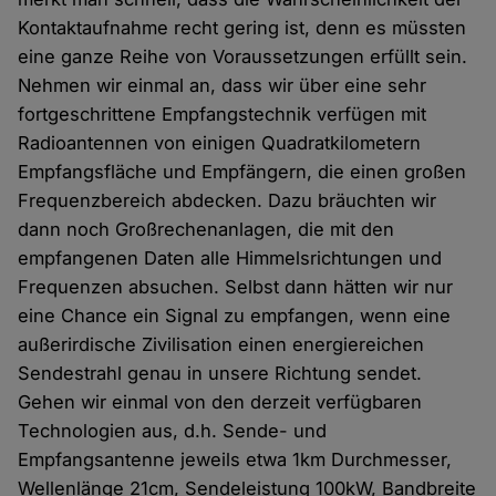
Kontaktaufnahme recht gering ist, denn es müssten
eine ganze Reihe von Voraussetzungen erfüllt sein.
Nehmen wir einmal an, dass wir über eine sehr
fortgeschrittene Empfangstechnik verfügen mit
Radioantennen von einigen Quadratkilometern
Empfangsfläche und Empfängern, die einen großen
Frequenzbereich abdecken. Dazu bräuchten wir
dann noch Großrechenanlagen, die mit den
empfangenen Daten alle Himmelsrichtungen und
Frequenzen absuchen. Selbst dann hätten wir nur
eine Chance ein Signal zu empfangen, wenn eine
außerirdische Zivilisation einen energiereichen
Sendestrahl genau in unsere Richtung sendet.
Gehen wir einmal von den derzeit verfügbaren
Technologien aus, d.h. Sende- und
Empfangsantenne jeweils etwa 1km Durchmesser,
Wellenlänge 21cm, Sendeleistung 100kW, Bandbreite