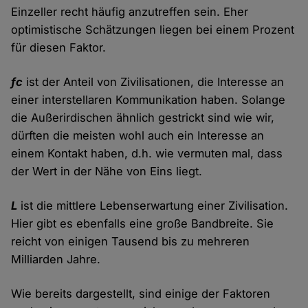
Einzeller recht häufig anzutreffen sein. Eher
optimistische Schätzungen liegen bei einem Prozent
für diesen Faktor.
fc
ist der Anteil von Zivilisationen, die Interesse an
einer interstellaren Kommunikation haben. Solange
die Außerirdischen ähnlich gestrickt sind wie wir,
dürften die meisten wohl auch ein Interesse an
einem Kontakt haben, d.h. wie vermuten mal, dass
der Wert in der Nähe von Eins liegt.
L
ist die mittlere Lebenserwartung einer Zivilisation.
Hier gibt es ebenfalls eine große Bandbreite. Sie
reicht von einigen Tausend bis zu mehreren
Milliarden Jahre.
Wie bereits dargestellt, sind einige der Faktoren