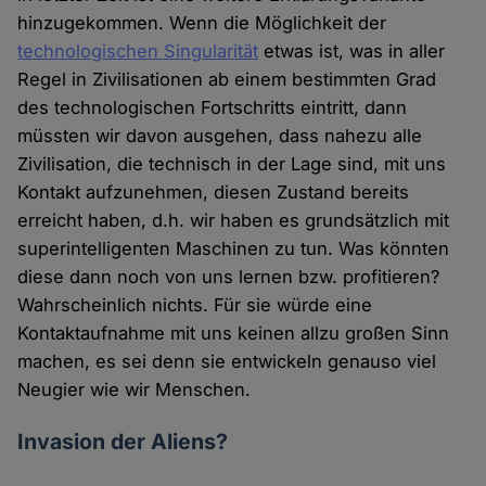
hinzugekommen. Wenn die Möglichkeit der
technologischen Singularität
etwas ist, was in aller
Regel in Zivilisationen ab einem bestimmten Grad
des technologischen Fortschritts eintritt, dann
müssten wir davon ausgehen, dass nahezu alle
Zivilisation, die technisch in der Lage sind, mit uns
Kontakt aufzunehmen, diesen Zustand bereits
erreicht haben, d.h. wir haben es grundsätzlich mit
superintelligenten Maschinen zu tun. Was könnten
diese dann noch von uns lernen bzw. profitieren?
Wahrscheinlich nichts. Für sie würde eine
Kontaktaufnahme mit uns keinen allzu großen Sinn
machen, es sei denn sie entwickeln genauso viel
Neugier wie wir Menschen.
Invasion der Aliens?