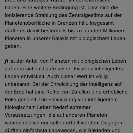
haben. Eine weitere Bedingung ist, dass sich die
ionisierende Strahlung des Zentralgestirns auf der
Planetenoberfläche in Grenzen hält. Insgesamt
dürfte es damit bestenfalls bis zu hundert Millionen
Planeten in unserer Galaxis mit biologischem Leben
geben.
fi
ist der Anteil von Planeten mit biologischen Leben
auf dem sich im Laufe seiner Existenz intelligentes
Leben entwickelt. Auch dieser Wert ist völlig
unbekannt. Bei der Entwicklung der Intelligenz auf
der Erde hat eine Reihe von Zufällen eine erhebliche
Rolle gespielt. Die Entwicklung von intelligentem
biologischem Leben bedarf extremer
Voraussetzungen, die auf anderen Planeten
wahrscheinlich nur selten erfüllt werden. Dagegen
dürften einfachste Lebewesen, wie Bakterien und