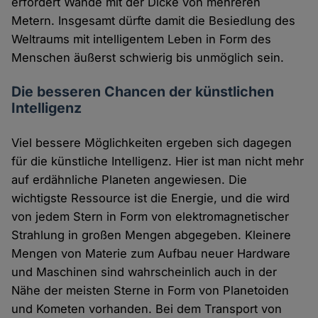
erfordert Wände mit der Dicke von mehreren
Cookies
Metern. Insgesamt dürfte damit die Besiedlung des
Weltraums mit intelligentem Leben in Form des
Menschen äußerst schwierig bis unmöglich sein.
Die besseren Chancen der künstlichen
Intelligenz
Viel bessere Möglichkeiten ergeben sich dagegen
für die künstliche Intelligenz. Hier ist man nicht mehr
auf erdähnliche Planeten angewiesen. Die
wichtigste Ressource ist die Energie, und die wird
von jedem Stern in Form von elektromagnetischer
Strahlung in großen Mengen abgegeben. Kleinere
Mengen von Materie zum Aufbau neuer Hardware
und Maschinen sind wahrscheinlich auch in der
Nähe der meisten Sterne in Form von Planetoiden
und Kometen vorhanden. Bei dem Transport von