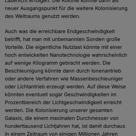
Laserlicht erfolgen. Die Kolonie könnte dann als
neuer Ausgangspunkt für die weitere Kolonisierung
des Weltraums genutzt werden.
Auch was die erreichbare Endgeschwindigkeit
betrifft, hat man mit unbemannten Sonden große
Vorteile. Die eigentliche Nutzlast könnte mit einer
hoch entwickelten Nanotechnologie wahrscheinlich
auf wenige Kilogramm gebracht werden. Die
Beschleunigung könnte dann durch Ionenantrieb
oder andere Verfahren wie Massenbeschleuniger
oder Lichtantrieb erzeugt werden. Auf diese Weise
könnten eventuell sogar Geschwindigkeiten im
Prozentbereich der Lichtgeschwindigkeit erreicht
werden. Die Kolonisierung unserer gesamten
Galaxis, die einem maximalen Durchmesser von
hunderttausend Lichtjahren hat, ist damit durchaus
in einem Zeitraum von einigen Millionen Jahren