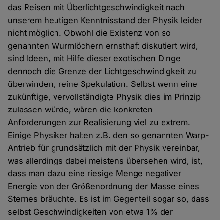
das Reisen mit Überlichtgeschwindigkeit nach
unserem heutigen Kenntnisstand der Physik leider
nicht möglich. Obwohl die Existenz von so
genannten Wurmlöchern ernsthaft diskutiert wird,
sind Ideen, mit Hilfe dieser exotischen Dinge
dennoch die Grenze der Lichtgeschwindigkeit zu
überwinden, reine Spekulation. Selbst wenn eine
zukünftige, vervollständigte Physik dies im Prinzip
zulassen würde, wären die konkreten
Anforderungen zur Realisierung viel zu extrem.
Einige Physiker halten z.B. den so genannten Warp-
Antrieb für grundsätzlich mit der Physik vereinbar,
was allerdings dabei meistens übersehen wird, ist,
dass man dazu eine riesige Menge negativer
Energie von der Größenordnung der Masse eines
Sternes bräuchte. Es ist im Gegenteil sogar so, dass
selbst Geschwindigkeiten von etwa 1% der