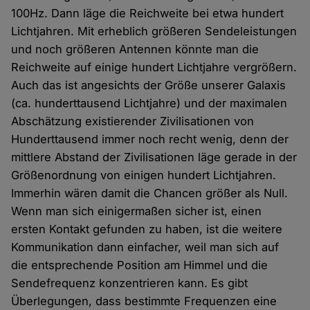
100Hz. Dann läge die Reichweite bei etwa hundert
Lichtjahren. Mit erheblich größeren Sendeleistungen
und noch größeren Antennen könnte man die
Reichweite auf einige hundert Lichtjahre vergrößern.
Auch das ist angesichts der Größe unserer Galaxis
(ca. hunderttausend Lichtjahre) und der maximalen
Abschätzung existierender Zivilisationen von
Hunderttausend immer noch recht wenig, denn der
mittlere Abstand der Zivilisationen läge gerade in der
Größenordnung von einigen hundert Lichtjahren.
Immerhin wären damit die Chancen größer als Null.
Wenn man sich einigermaßen sicher ist, einen
ersten Kontakt gefunden zu haben, ist die weitere
Kommunikation dann einfacher, weil man sich auf
die entsprechende Position am Himmel und die
Sendefrequenz konzentrieren kann. Es gibt
Überlegungen, dass bestimmte Frequenzen eine