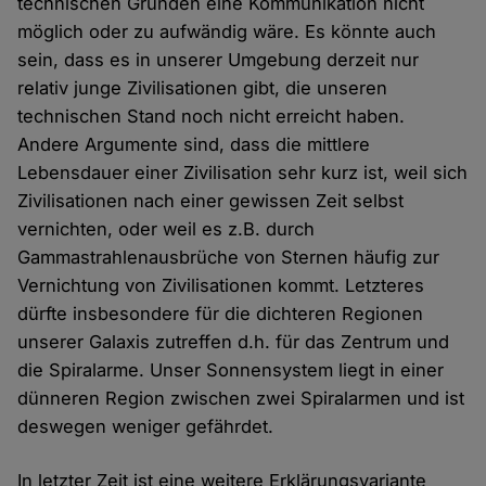
technischen Gründen eine Kommunikation nicht
möglich oder zu aufwändig wäre. Es könnte auch
sein, dass es in unserer Umgebung derzeit nur
relativ junge Zivilisationen gibt, die unseren
technischen Stand noch nicht erreicht haben.
Andere Argumente sind, dass die mittlere
Lebensdauer einer Zivilisation sehr kurz ist, weil sich
Zivilisationen nach einer gewissen Zeit selbst
vernichten, oder weil es z.B. durch
Gammastrahlenausbrüche von Sternen häufig zur
Vernichtung von Zivilisationen kommt. Letzteres
dürfte insbesondere für die dichteren Regionen
unserer Galaxis zutreffen d.h. für das Zentrum und
die Spiralarme. Unser Sonnensystem liegt in einer
dünneren Region zwischen zwei Spiralarmen und ist
deswegen weniger gefährdet.
In letzter Zeit ist eine weitere Erklärungsvariante