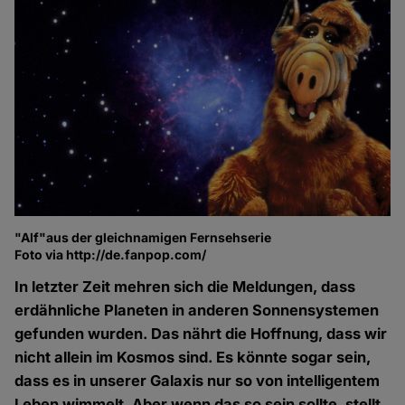
"Alf"aus der gleichnamigen Fernsehserie
Foto via http://de.fanpop.com/
In letzter Zeit mehren sich die Meldungen, dass
erdähnliche Planeten in anderen Sonnensystemen
gefunden wurden. Das nährt die Hoffnung, dass wir
nicht allein im Kosmos sind. Es könnte sogar sein,
dass es in unserer Galaxis nur so von intelligentem
Leben wimmelt. Aber wenn das so sein sollte, stellt