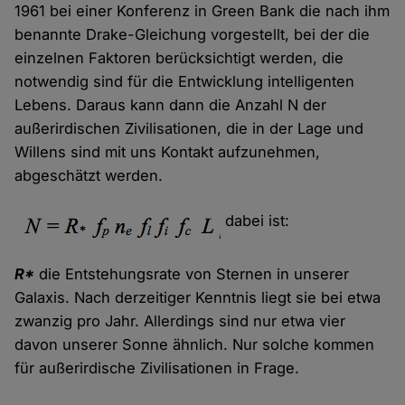
1961 bei einer Konferenz in Green Bank die nach ihm
benannte Drake-Gleichung vorgestellt, bei der die
einzelnen Faktoren berücksichtigt werden, die
notwendig sind für die Entwicklung intelligenten
Lebens. Daraus kann dann die Anzahl N der
außerirdischen Zivilisationen, die in der Lage und
Willens sind mit uns Kontakt aufzunehmen,
abgeschätzt werden.
dabei ist:
R*
die Entstehungsrate von Sternen in unserer
Galaxis. Nach derzeitiger Kenntnis liegt sie bei etwa
zwanzig pro Jahr. Allerdings sind nur etwa vier
davon unserer Sonne ähnlich. Nur solche kommen
für außerirdische Zivilisationen in Frage.