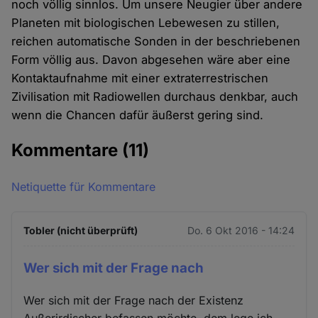
noch völlig sinnlos. Um unsere Neugier über andere
Planeten mit biologischen Lebewesen zu stillen,
reichen automatische Sonden in der beschriebenen
Form völlig aus. Davon abgesehen wäre aber eine
Kontaktaufnahme mit einer extraterrestrischen
Zivilisation mit Radiowellen durchaus denkbar, auch
wenn die Chancen dafür äußerst gering sind.
Kommentare
(11)
Netiquette für Kommentare
Tobler (nicht überprüft)
Do. 6 Okt 2016 - 14:24
Wer sich mit der Frage nach
Wer sich mit der Frage nach der Existenz
Außerirdischer befassen möchte, dem lege ich