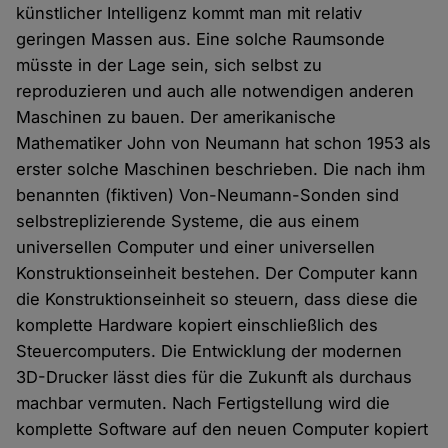
künstlicher Intelligenz kommt man mit relativ
geringen Massen aus. Eine solche Raumsonde
müsste in der Lage sein, sich selbst zu
reproduzieren und auch alle notwendigen anderen
Maschinen zu bauen. Der amerikanische
Mathematiker John von Neumann hat schon 1953 als
erster solche Maschinen beschrieben. Die nach ihm
benannten (fiktiven) Von-Neumann-Sonden sind
selbstreplizierende Systeme, die aus einem
universellen Computer und einer universellen
Konstruktionseinheit bestehen. Der Computer kann
die Konstruktionseinheit so steuern, dass diese die
komplette Hardware kopiert einschließlich des
Steuercomputers. Die Entwicklung der modernen
3D-Drucker lässt dies für die Zukunft als durchaus
machbar vermuten. Nach Fertigstellung wird die
komplette Software auf den neuen Computer kopiert