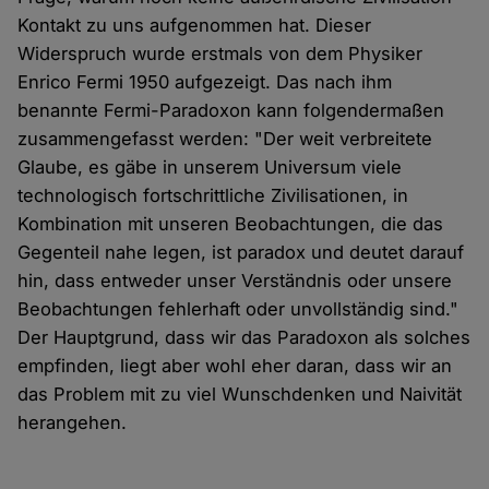
Kontakt zu uns aufgenommen hat. Dieser
Widerspruch wurde erstmals von dem Physiker
Enrico Fermi 1950 aufgezeigt. Das nach ihm
benannte Fermi-Paradoxon kann folgendermaßen
zusammengefasst werden: "Der weit verbreitete
Glaube, es gäbe in unserem Universum viele
technologisch fortschrittliche Zivilisationen, in
Kombination mit unseren Beobachtungen, die das
Gegenteil nahe legen, ist paradox und deutet darauf
hin, dass entweder unser Verständnis oder unsere
Beobachtungen fehlerhaft oder unvollständig sind."
Der Hauptgrund, dass wir das Paradoxon als solches
empfinden, liegt aber wohl eher daran, dass wir an
das Problem mit zu viel Wunschdenken und Naivität
herangehen.