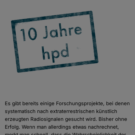
Es gibt bereits einige Forschungsprojekte, bei denen
systematisch nach extraterrestrischen künstlich
erzeugten Radiosignalen gesucht wird. Bisher ohne
Erfolg. Wenn man allerdings etwas nachrechnet,
merkt man schnell, dass die Wahrscheinlichkeit der