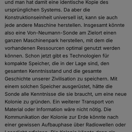
und man hat damit eine identische Kopie des
ursprünglichen Systems. Da aber die
Konstruktionseinheit universell ist, kann sie auch
jede andere Maschine herstellen. Insgesamt könnte
also eine Von-Neumann-Sonde am Zielort einen
ganzen Maschinenpark herstellen, mit dem die
vorhandenen Ressourcen optimal genutzt werden
können. Schon jetzt gibt es Technologien für
kompakte Speicher, die in der Lage sind, den
gesamten Kenntnisstand und die gesamte
Geschichte unserer Zivilisation zu speichern. Mit
einem solchen Speicher ausgerüstet, hätte die
Sonde alle Kenntnisse die sie braucht, um eine neue
Kolonie zu gründen. Ein weiterer Transport von
Material oder Information wäre nicht nötig. Die
Kommunikation der Kolonie zur Erde könnte nach
einer gewissen Aufbauphase über Radiowellen oder