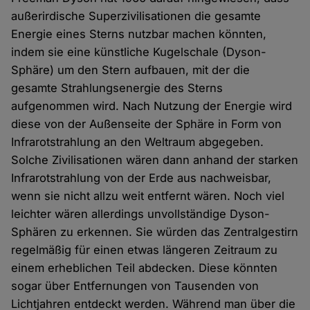
außerirdische Superzivilisationen die gesamte
Energie eines Sterns nutzbar machen könnten,
indem sie eine künstliche Kugelschale (Dyson-
Sphäre) um den Stern aufbauen, mit der die
gesamte Strahlungsenergie des Sterns
aufgenommen wird. Nach Nutzung der Energie wird
diese von der Außenseite der Sphäre in Form von
Infrarotstrahlung an den Weltraum abgegeben.
Solche Zivilisationen wären dann anhand der starken
Infrarotstrahlung von der Erde aus nachweisbar,
wenn sie nicht allzu weit entfernt wären. Noch viel
leichter wären allerdings unvollständige Dyson-
Sphären zu erkennen. Sie würden das Zentralgestirn
regelmäßig für einen etwas längeren Zeitraum zu
einem erheblichen Teil abdecken. Diese könnten
sogar über Entfernungen von Tausenden von
Lichtjahren entdeckt werden. Während man über die