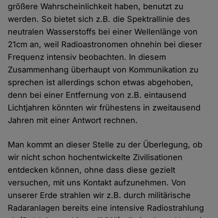
größere Wahrscheinlichkeit haben, benutzt zu
werden. So bietet sich z.B. die Spektrallinie des
neutralen Wasserstoffs bei einer Wellenlänge von
21cm an, weil Radioastronomen ohnehin bei dieser
Frequenz intensiv beobachten. In diesem
Zusammenhang überhaupt von Kommunikation zu
sprechen ist allerdings schon etwas abgehoben,
denn bei einer Entfernung von z.B. eintausend
Lichtjahren könnten wir frühestens in zweitausend
Jahren mit einer Antwort rechnen.
Man kommt an dieser Stelle zu der Überlegung, ob
wir nicht schon hochentwickelte Zivilisationen
entdecken können, ohne dass diese gezielt
versuchen, mit uns Kontakt aufzunehmen. Von
unserer Erde strahlen wir z.B. durch militärische
Radaranlagen bereits eine intensive Radiostrahlung