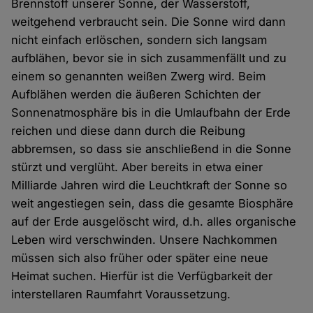
Brennstoff unserer Sonne, der Wasserstoff,
weitgehend verbraucht sein. Die Sonne wird dann
nicht einfach erlöschen, sondern sich langsam
aufblähen, bevor sie in sich zusammenfällt und zu
einem so genannten weißen Zwerg wird. Beim
Aufblähen werden die äußeren Schichten der
Sonnenatmosphäre bis in die Umlaufbahn der Erde
reichen und diese dann durch die Reibung
abbremsen, so dass sie anschließend in die Sonne
stürzt und verglüht. Aber bereits in etwa einer
Milliarde Jahren wird die Leuchtkraft der Sonne so
weit angestiegen sein, dass die gesamte Biosphäre
auf der Erde ausgelöscht wird, d.h. alles organische
Leben wird verschwinden. Unsere Nachkommen
müssen sich also früher oder später eine neue
Heimat suchen. Hierfür ist die Verfügbarkeit der
interstellaren Raumfahrt Voraussetzung.