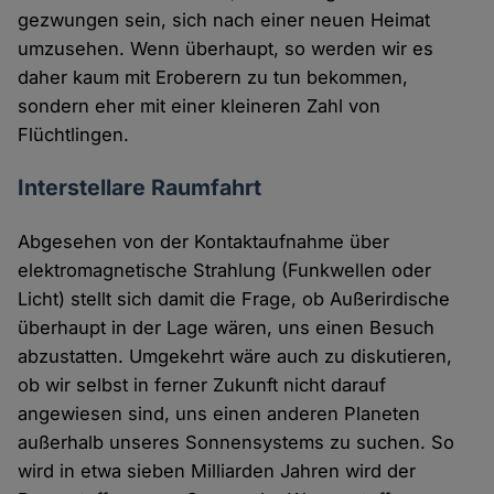
gezwungen sein, sich nach einer neuen Heimat
umzusehen. Wenn überhaupt, so werden wir es
daher kaum mit Eroberern zu tun bekommen,
sondern eher mit einer kleineren Zahl von
Flüchtlingen.
Interstellare Raumfahrt
Abgesehen von der Kontaktaufnahme über
elektromagnetische Strahlung (Funkwellen oder
Licht) stellt sich damit die Frage, ob Außerirdische
überhaupt in der Lage wären, uns einen Besuch
abzustatten. Umgekehrt wäre auch zu diskutieren,
ob wir selbst in ferner Zukunft nicht darauf
angewiesen sind, uns einen anderen Planeten
außerhalb unseres Sonnensystems zu suchen. So
wird in etwa sieben Milliarden Jahren wird der