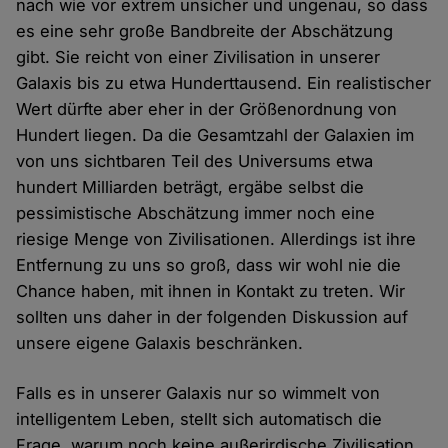
nach wie vor extrem unsicher und ungenau, so dass
es eine sehr große Bandbreite der Abschätzung
gibt. Sie reicht von einer Zivilisation in unserer
Galaxis bis zu etwa Hunderttausend. Ein realistischer
Wert dürfte aber eher in der Größenordnung von
Hundert liegen. Da die Gesamtzahl der Galaxien im
von uns sichtbaren Teil des Universums etwa
hundert Milliarden beträgt, ergäbe selbst die
pessimistische Abschätzung immer noch eine
riesige Menge von Zivilisationen. Allerdings ist ihre
Entfernung zu uns so groß, dass wir wohl nie die
Chance haben, mit ihnen in Kontakt zu treten. Wir
sollten uns daher in der folgenden Diskussion auf
unsere eigene Galaxis beschränken.
Falls es in unserer Galaxis nur so wimmelt von
intelligentem Leben, stellt sich automatisch die
Frage, warum noch keine außerirdische Zivilisation