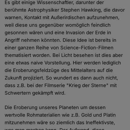
Es gibt einige Wissenschaftler, darunter der
berühmte Astrophysiker Stephen Hawking, die davor
warnen, Kontakt mit Außerirdischen aufzunehmen,
weil diese uns gegenüber womöglich feindlich
gesonnen wären und eine Invasion der Erde in
Angriff nehmen könnten. Diese Idee ist bereits in
einer ganzen Reihe von Science-Fiction-Filmen
thematisiert worden. Bei Licht besehen ist dies aber
eine etwas naive Vorstellung. Hier werden lediglich
die Eroberungsfeldzüge des Mittelalters auf die
Zukunft projiziert. So wundert es dann auch nicht,
dass z.B. bei der Filmserie "Krieg der Sterne" mit
Schwertern gekämpft wird.
Die Eroberung unseres Planeten um dessen
wertvolle Rohmaterialien wie z.B. Gold und Platin
mitzunehmen wäre so ziemlich das Ineffektivste,