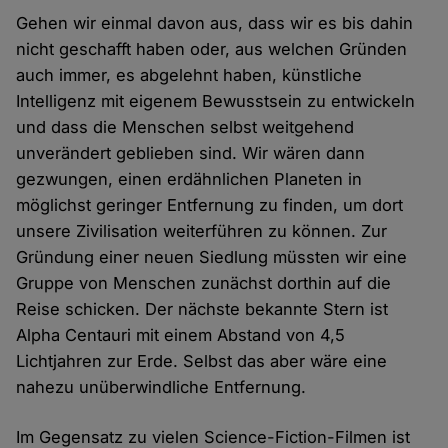
Gehen wir einmal davon aus, dass wir es bis dahin
nicht geschafft haben oder, aus welchen Gründen
auch immer, es abgelehnt haben, künstliche
Intelligenz mit eigenem Bewusstsein zu entwickeln
und dass die Menschen selbst weitgehend
unverändert geblieben sind. Wir wären dann
gezwungen, einen erdähnlichen Planeten in
möglichst geringer Entfernung zu finden, um dort
unsere Zivilisation weiterführen zu können. Zur
Gründung einer neuen Siedlung müssten wir eine
Gruppe von Menschen zunächst dorthin auf die
Reise schicken. Der nächste bekannte Stern ist
Alpha Centauri mit einem Abstand von 4,5
Lichtjahren zur Erde. Selbst das aber wäre eine
nahezu unüberwindliche Entfernung.
Im Gegensatz zu vielen Science-Fiction-Filmen ist