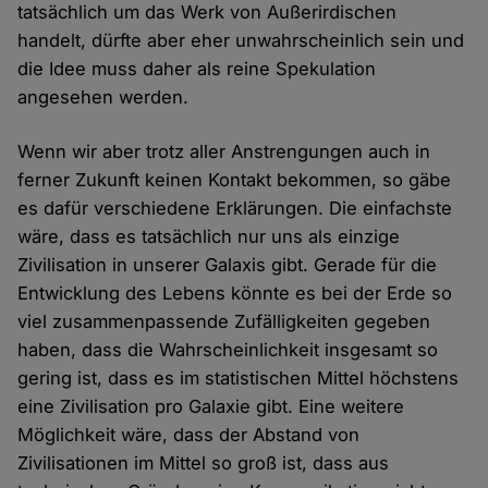
tatsächlich um das Werk von Außerirdischen
handelt, dürfte aber eher unwahrscheinlich sein und
die Idee muss daher als reine Spekulation
angesehen werden.
Wenn wir aber trotz aller Anstrengungen auch in
ferner Zukunft keinen Kontakt bekommen, so gäbe
es dafür verschiedene Erklärungen. Die einfachste
wäre, dass es tatsächlich nur uns als einzige
Zivilisation in unserer Galaxis gibt. Gerade für die
Entwicklung des Lebens könnte es bei der Erde so
viel zusammenpassende Zufälligkeiten gegeben
haben, dass die Wahrscheinlichkeit insgesamt so
gering ist, dass es im statistischen Mittel höchstens
eine Zivilisation pro Galaxie gibt. Eine weitere
Möglichkeit wäre, dass der Abstand von
Zivilisationen im Mittel so groß ist, dass aus