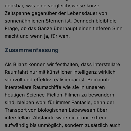
denkbar, was eine vergleichsweise kurze
Zeitspanne gegenüber der Lebensdauer von
sonnenähnlichen Sternen ist. Dennoch bleibt die
Frage, ob das Ganze überhaupt einen tieferen Sinn
macht und wenn ja, für wen.
Zusammenfassung
Als Bilanz können wir festhalten, dass interstellare
Raumfahrt nur mit künstlicher Intelligenz wirklich
sinnvoll und effektiv realisierbar ist. Bemannte
interstellare Raumschiffe wie sie in unseren
heutigen Science-Fiction-Filmen zu bewundern
sind, bleiben wohl für immer Fantasie, denn der
Transport von biologischen Lebewesen über
interstellare Abstände wäre nicht nur extrem
aufwändig bis unmöglich, sondern zusätzlich auch