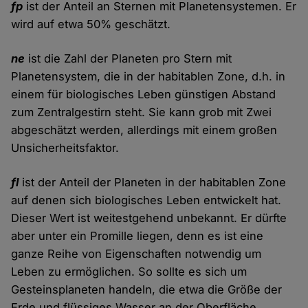
fp
ist der Anteil an Sternen mit Planetensystemen. Er
wird auf etwa 50% geschätzt.
ne
ist die Zahl der Planeten pro Stern mit
Planetensystem, die in der habitablen Zone, d.h. in
einem für biologisches Leben günstigen Abstand
zum Zentralgestirn steht. Sie kann grob mit Zwei
abgeschätzt werden, allerdings mit einem großen
Unsicherheitsfaktor.
fl
ist der Anteil der Planeten in der habitablen Zone
auf denen sich biologisches Leben entwickelt hat.
Dieser Wert ist weitestgehend unbekannt. Er dürfte
aber unter ein Promille liegen, denn es ist eine
ganze Reihe von Eigenschaften notwendig um
Leben zu ermöglichen. So sollte es sich um
Gesteinsplaneten handeln, die etwa die Größe der
Erde und flüssiges Wasser an der Oberfläche