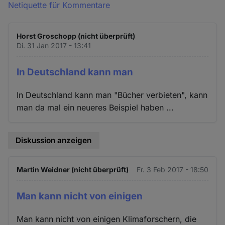
Netiquette für Kommentare
Horst Groschopp (nicht überprüft)
Di. 31 Jan 2017 - 13:41
In Deutschland kann man
In Deutschland kann man "Bücher verbieten", kann
man da mal ein neueres Beispiel haben ...
Diskussion anzeigen
Martin Weidner (nicht überprüft)
Fr. 3 Feb 2017 - 18:50
Man kann nicht von einigen
Man kann nicht von einigen Klimaforschern, die