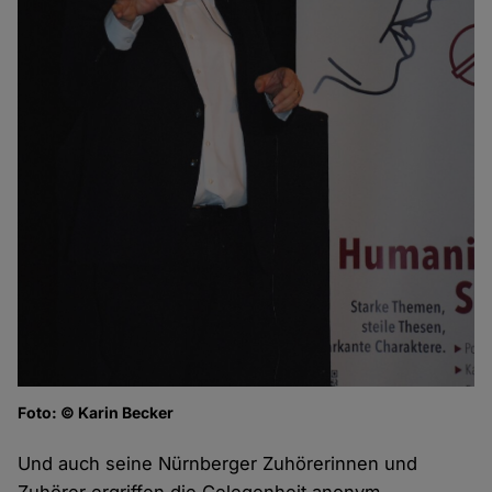
Foto: © Karin Becker
Und auch seine Nürnberger Zuhörerinnen und