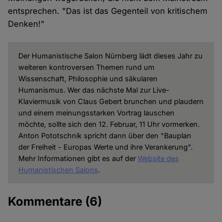
entsprechen. "Das ist das Gegenteil von kritischem
Denken!"
Der Humanistische Salon Nürnberg lädt dieses Jahr zu
weiteren kontroversen Themen rund um
Wissenschaft, Philosophie und säkularen
Humanismus. Wer das nächste Mal zur Live-
Klaviermusik von Claus Gebert brunchen und plaudern
und einem meinungsstarken Vortrag lauschen
möchte, sollte sich den 12. Februar, 11 Uhr vormerken.
Anton Pototschnik spricht dann über den "Bauplan
der Freiheit - Europas Werte und ihre Verankerung".
Mehr Informationen gibt es auf der
Website des
Humanistischen Salons
.
Kommentare
(6)