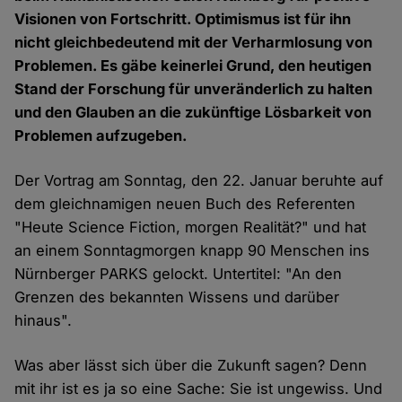
Visionen von Fortschritt. Optimismus ist für ihn
nicht gleichbedeutend mit der Verharmlosung von
Problemen. Es gäbe keinerlei Grund, den heutigen
Stand der Forschung für unveränderlich zu halten
und den Glauben an die zukünftige Lösbarkeit von
Problemen aufzugeben.
Der Vortrag am Sonntag, den 22. Januar beruhte auf
dem gleichnamigen neuen Buch des Referenten
"Heute Science Fiction, morgen Realität?" und hat
an einem Sonntagmorgen knapp 90 Menschen ins
Nürnberger PARKS gelockt. Untertitel: "An den
Grenzen des bekannten Wissens und darüber
hinaus".
Was aber lässt sich über die Zukunft sagen? Denn
mit ihr ist es ja so eine Sache: Sie ist ungewiss. Und