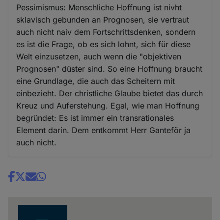
Pessimismus: Menschliche Hoffnung ist nivht
sklavisch gebunden an Prognosen, sie vertraut
auch nicht naiv dem Fortschrittsdenken, sondern
es ist die Frage, ob es sich lohnt, sich für diese
Welt einzusetzen, auch wenn die "objektiven
Prognosen" düster sind. So eine Hoffnung braucht
eine Grundlage, die auch das Scheitern mit
einbezieht. Der christliche Glaube bietet das durch
Kreuz und Auferstehung. Egal, wie man Hoffnung
begründet: Es ist immer ein transrationales
Element darin. Dem entkommt Herr Ganteför ja
auch nicht.
Share
news