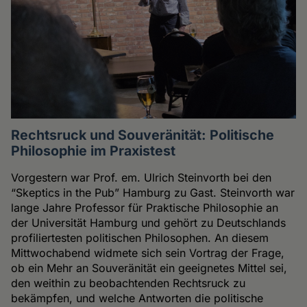
Rechtsruck und Souveränität: Politische
Philosophie im Praxistest
Vorgestern war Prof. em. Ulrich Steinvorth bei den
“Skeptics in the Pub” Hamburg zu Gast. Steinvorth war
lange Jahre Professor für Praktische Philosophie an
der Universität Hamburg und gehört zu Deutschlands
profiliertesten politischen Philosophen. An diesem
Mittwochabend widmete sich sein Vortrag der Frage,
ob ein Mehr an Souveränität ein geeignetes Mittel sei,
den weithin zu beobachtenden Rechtsruck zu
bekämpfen, und welche Antworten die politische