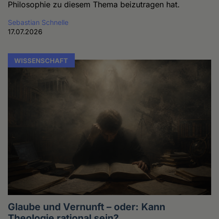
Philosophie zu diesem Thema beizutragen hat.
Sebastian Schnelle
17.07.2026
WISSENSCHAFT
Glaube und Vernunft – oder: Kann
Theologie rational sein?