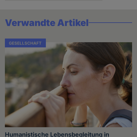
Verwandte Artikel
GESELLSCHAFT
Humanistische Lebensbegleitung in