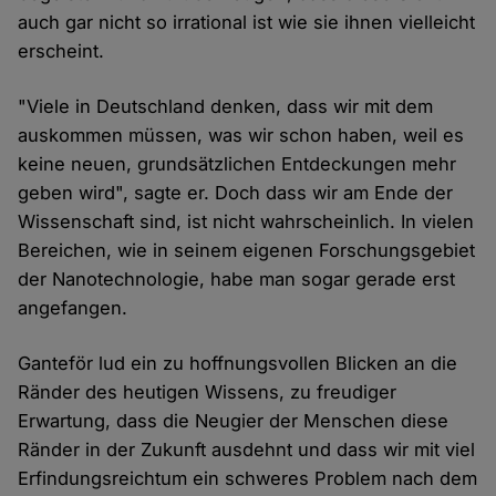
auch gar nicht so irrational ist wie sie ihnen vielleicht
erscheint.
"Viele in Deutschland denken, dass wir mit dem
auskommen müssen, was wir schon haben, weil es
keine neuen, grundsätzlichen Entdeckungen mehr
geben wird", sagte er. Doch dass wir am Ende der
Wissenschaft sind, ist nicht wahrscheinlich. In vielen
Bereichen, wie in seinem eigenen Forschungsgebiet
der Nanotechnologie, habe man sogar gerade erst
angefangen.
Ganteför lud ein zu hoffnungsvollen Blicken an die
Ränder des heutigen Wissens, zu freudiger
Erwartung, dass die Neugier der Menschen diese
Ränder in der Zukunft ausdehnt und dass wir mit viel
Erfindungsreichtum ein schweres Problem nach dem