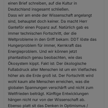
einen Brief schreiben, auf die Kultur in
Deutschland insgesamt schließen.
Dass wir am ende der Wissenschaft angelangt
sind, behauptet doch keiner. Da macht Herr
Ganteför einen Popanz auf. Natürlich gab es
immer technischen Fortschritt, der die
Weltprobleme in den Griff bekam: DDT löste das
Hungerproblem für immer, Kernkraft das
Energieproblem. Und wir können jetzt
phantastisch genau beobachten, wie das
Ökosystem kippt. Fakt ist: Der ökologische
Fußabdruck aller Menschen ist um ein Vielfaches
höher als die Erde groß ist. Der Fortschritt wird
wohl kaum alle Menschen erreichen, was die
globalen Spannungen verschärft und nicht zum
Weltfrieden beiträgt. Künftige Entwicklungen
hängen nicht nur von der Wissenschaft ab.
Ebenso platt sit das Denken in Optimismus /