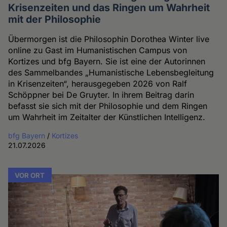
Krisenzeiten und das Ringen um Wahrheit
mit der Philosophie
Übermorgen ist die Philosophin Dorothea Winter live
online zu Gast im Humanistischen Campus von
Kortizes und bfg Bayern. Sie ist eine der Autorinnen
des Sammelbandes „Humanistische Lebensbegleitung
in Krisenzeiten“, herausgegeben 2026 von Ralf
Schöppner bei De Gruyter. In ihrem Beitrag darin
befasst sie sich mit der Philosophie und dem Ringen
um Wahrheit im Zeitalter der Künstlichen Intelligenz.
bfg Bayern
/
Kortizes
21.07.2026
VOR ORT