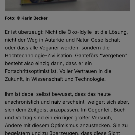
Foto: © Karin Becker
Er ist überzeugt: Nicht die Öko-Idylle ist die Lösung,
nicht der Weg in Autarkie und Natur-Gesellschaft
oder dass alle Veganer werden, sondern die
Hochtechnologie-Zivilisation. Ganteförs "Vergehen"
besteht also einzig darin, dass er ein
Fortschrittsoptimist ist. Voller Vertrauen in die
Zukunft, in Wissenschaft und Technologie.
Ihm ist dabei selbst bewusst, dass das heute
anachronistich und naiv erscheint, weigert sich aber,
sich dem Zeitgeist anzupassen. Im Gegenteil. Buch
und Vortrag sind ein einziger großer Versuch,
Andere mit diesem Optimismus anzustecken. Sie zu
begeistern und zu überzeugen, dass diese Sicht