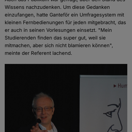
Wissens nachzudenken. Um diese Gedanken
einzufangen, hatte Ganteför ein Umfragesystem mit
kleinen Fernbedienungen für jeden mitgebracht, das
er auch in seinen Vorlesungen einsetzt. "Mein
Studierenden finden das super gut, weil sie
mitmachen, aber sich nicht blamieren können",
meinte der Referent lachend.