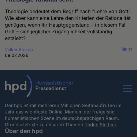
Theologie bedeutet dem Begriff nach “Lehre von Gott”.
Wie aber kann eine Lehre den Kriterien der Rationalität
genügen, wenn ihr Hauptgegenstand – in diesem Fall
Gott – sich jeglicher Zugänglichkeit vollständig
entzieht?
Volker Brokop
11
09.07.2026
Menu
Der hpd ist mit mehreren Millionen Seitenaufrufen im
Jahr das wichtigste Online-Medium der freigeistig-
humanistischen Szene im deutschsprachigen Raum.
Grundsatztexte zu unseren Themen
finden Sie hier.
Über den hpd