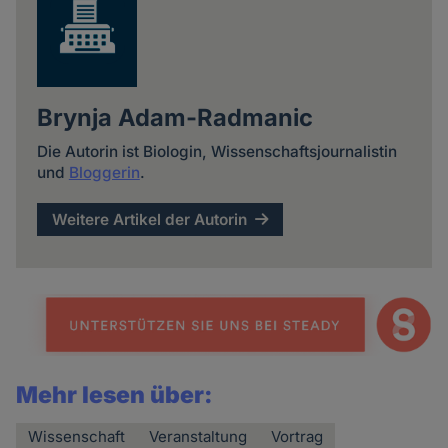
Brynja Adam-Radmanic
Die Autorin ist Biologin, Wissenschaftsjournalistin
und
Bloggerin
.
Weitere Artikel der Autorin
Mehr lesen über:
Wissenschaft
Veranstaltung
Vortrag