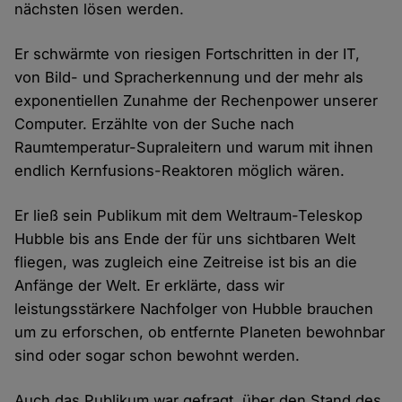
nächsten lösen werden.
Er schwärmte von riesigen Fortschritten in der IT,
von Bild- und Spracherkennung und der mehr als
exponentiellen Zunahme der Rechenpower unserer
Computer. Erzählte von der Suche nach
Raumtemperatur-Supraleitern und warum mit ihnen
endlich Kernfusions-Reaktoren möglich wären.
Er ließ sein Publikum mit dem Weltraum-Teleskop
Hubble bis ans Ende der für uns sichtbaren Welt
fliegen, was zugleich eine Zeitreise ist bis an die
Anfänge der Welt. Er erklärte, dass wir
leistungsstärkere Nachfolger von Hubble brauchen
um zu erforschen, ob entfernte Planeten bewohnbar
sind oder sogar schon bewohnt werden.
Auch das Publikum war gefragt, über den Stand des