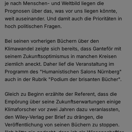
je nach Menschen- und Weltbild liegen die
Prognosen über das, was vor uns liegen könnte,
weit auseinander. Und damit auch die Prioritäten in
hoch politischen Fragen.
Bei seinen vorherigen Büchern über den
Klimawandel zeigte sich bereits, dass Ganteför mit
seinem Zukunftsoptimismus in manchen Kreisen
ziemlich aneckt. Daher lief die Veranstaltung im
Programm des "Humanistischen Salons Nürnberg"
auch in der Rubrik "Podium der brisanten Bücher".
Gleich zu Beginn erzählte der Referent, dass die
Empörung über seine Zukunftserwartungen einige
Klimaforscher vor zwei Jahren dazu veranlassten,
den Wiley-Verlag per Brief zu drängen, die
Veröffentlichung von seinen Büchern zu stoppen.