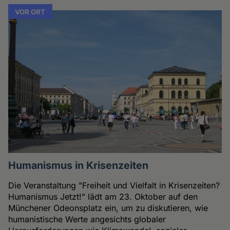
VOR ORT
Humanismus in Krisenzeiten
Die Veranstaltung "Freiheit und Vielfalt in Krisenzeiten?
Humanismus Jetzt!" lädt am 23. Oktober auf den
Münchener Odeonsplatz ein, um zu diskutieren, wie
humanistische Werte angesichts globaler