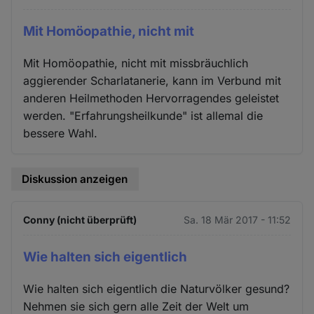
Mit Homöopathie, nicht mit
Mit Homöopathie, nicht mit missbräuchlich
aggierender Scharlatanerie, kann im Verbund mit
anderen Heilmethoden Hervorragendes geleistet
werden. "Erfahrungsheilkunde" ist allemal die
bessere Wahl.
Diskussion anzeigen
Conny (nicht überprüft)
Sa. 18 Mär 2017 - 11:52
Wie halten sich eigentlich
Wie halten sich eigentlich die Naturvölker gesund?
Nehmen sie sich gern alle Zeit der Welt um