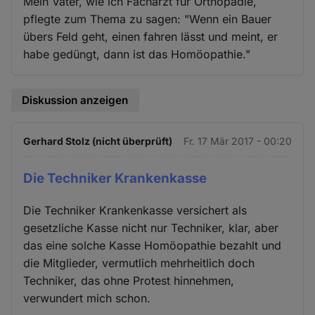
Mein Vater, wie ich Facharzt für Orthopädie,
pflegte zum Thema zu sagen: "Wenn ein Bauer
übers Feld geht, einen fahren lässt und meint, er
habe gedüngt, dann ist das Homöopathie."
Diskussion anzeigen
Gerhard Stolz (nicht überprüft)
Fr. 17 Mär 2017 - 00:20
Die Techniker Krankenkasse
Die Techniker Krankenkasse versichert als
gesetzliche Kasse nicht nur Techniker, klar, aber
das eine solche Kasse Homöopathie bezahlt und
die Mitglieder, vermutlich mehrheitlich doch
Techniker, das ohne Protest hinnehmen,
verwundert mich schon.