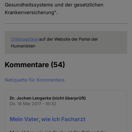
Gesundheitssystems und der gesetzlichen
Krankenversicherung".
Originalartikel
auf der Website der Partei der
Humanisten
Kommentare
(54)
Netiquette für Kommentare
Dr. Jochen Lengerke (nicht überprüft)
Do. 16 Mär 2017 - 16:32
Mein Vater, wie ich Facharzt