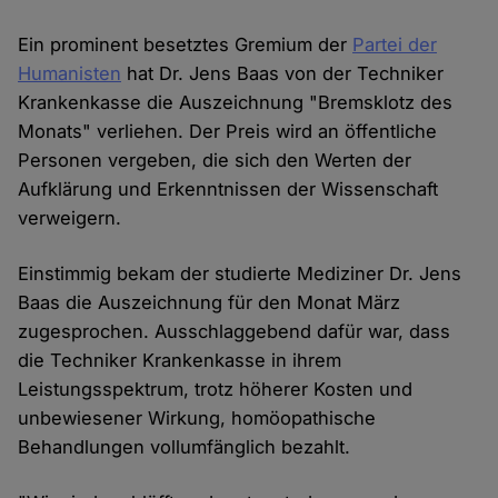
Ein prominent besetztes Gremium der
Partei der
Humanisten
hat Dr. Jens Baas von der Techniker
Krankenkasse die Auszeichnung "Bremsklotz des
Monats" verliehen. Der Preis wird an öffentliche
Personen vergeben, die sich den Werten der
Aufklärung und Erkenntnissen der Wissenschaft
verweigern.
Einstimmig bekam der studierte Mediziner Dr. Jens
Baas die Auszeichnung für den Monat März
zugesprochen. Ausschlaggebend dafür war, dass
die Techniker Krankenkasse in ihrem
Leistungsspektrum, trotz höherer Kosten und
unbewiesener Wirkung, homöopathische
Behandlungen vollumfänglich bezahlt.