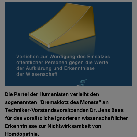
Die Partei der Humanisten verleiht den
sogenannten "Bremsklotz des Monats" an
Techniker-Vorstandsvorsitzenden Dr. Jens Baas
für das vorsätzliche Ignorieren wissenschaftlicher
Erkenntnisse zur Nichtwirksamkeit von
Homöopathie.