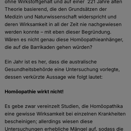
ohne Wirkstoffgehalt und auf einer 221 Jahre alten
Theorie basierend, die den Grundsätzen der
Medizin und Naturwissenschaft widerspricht und
deren Wirksamkeit in all der Zeit nie nachgewiesen
werden konnte – mit eben dieser Begründung.
Wären es nicht genau diese Homöopathieanhänger,
die auf die Barrikaden gehen würden?
Ein Jahr ist es her, dass die australische
Gesundheitsbehörde eine Untersuchung vorlegte,
dessen verkürzte Aussage wie folgt lautet:
Homöopathie wirkt nicht!
Es gebe zwar vereinzelt Studien, die Homöopathika
eine gewisse Wirksamkeit bei einzelnen Krankheiten
bescheinigen; allerdings wiesen diese
Untersuchungen erhebliche Mängel auf, sodass die