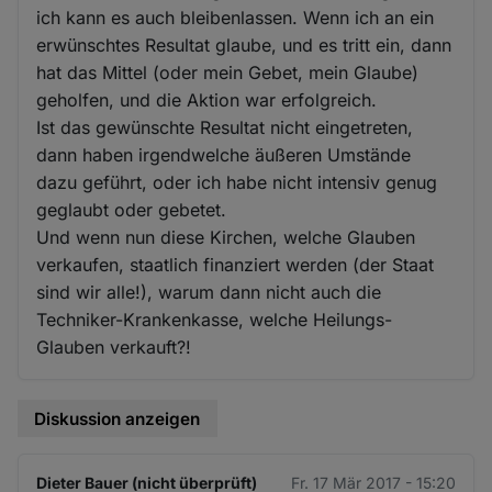
ich kann es auch bleibenlassen. Wenn ich an ein
erwünschtes Resultat glaube, und es tritt ein, dann
hat das Mittel (oder mein Gebet, mein Glaube)
geholfen, und die Aktion war erfolgreich.
Ist das gewünschte Resultat nicht eingetreten,
dann haben irgendwelche äußeren Umstände
dazu geführt, oder ich habe nicht intensiv genug
geglaubt oder gebetet.
Und wenn nun diese Kirchen, welche Glauben
verkaufen, staatlich finanziert werden (der Staat
sind wir alle!), warum dann nicht auch die
Techniker-Krankenkasse, welche Heilungs-
Glauben verkauft?!
Diskussion anzeigen
Dieter Bauer (nicht überprüft)
Fr. 17 Mär 2017 - 15:20