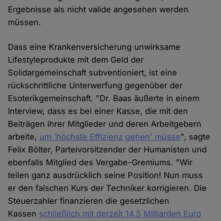
Ergebnisse als nicht valide angesehen werden
müssen.
Dass eine Krankenversicherung unwirksame
Lifestyleprodukte mit dem Geld der
Solidargemeinschaft subventioniert, ist eine
rückschrittliche Unterwerfung gegenüber der
Esoterikgemeinschaft. "Dr. Baas äußerte in einem
Interview, dass es bei einer Kasse, die mit den
Beiträgen ihrer Mitglieder und deren Arbeitgebern
arbeite,
um 'höchste Effizienz gehen' müsse
", sagte
Felix Bölter, Parteivorsitzender der Humanisten und
ebenfalls Mitglied des Vergabe-Gremiums. "Wir
teilen ganz ausdrücklich seine Position! Nun muss
er den falschen Kurs der Techniker korrigieren. Die
Steuerzahler finanzieren die gesetzlichen
Kassen
schließlich mit derzeit 14,5 Milliarden Euro