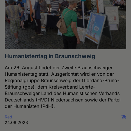
Humanistentag in Braunschweig
Am 26. August findet der Zweite Braunschweiger
Humanistentag statt. Ausgerichtet wird er von der
Regionalgruppe Braunschweig der Giordano-Bruno-
Stiftung (gbs), dem Kreisverband Lehrte-
Braunschweiger Land des Humanistischen Verbands
Deutschlands (HVD) Niedersachsen sowie der Partei
der Humanisten (PdH).
Red.
24.08.2023