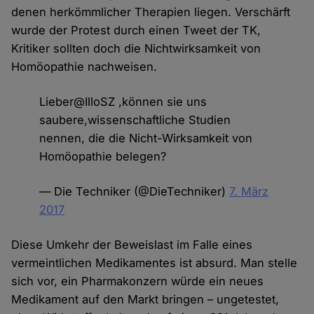
denen herkömmlicher Therapien liegen. Verschärft
wurde der Protest durch einen Tweet der TK,
Kritiker sollten doch die Nichtwirksamkeit von
Homöopathie nachweisen.
Lieber@IlloSZ ,können sie uns
saubere,wissenschaftliche Studien
nennen, die die Nicht-Wirksamkeit von
Homöopathie belegen?
— Die Techniker (@DieTechniker)
7. März
2017
Diese Umkehr der Beweislast im Falle eines
vermeintlichen Medikamentes ist absurd. Man stelle
sich vor, ein Pharmakonzern würde ein neues
Medikament auf den Markt bringen – ungetestet,