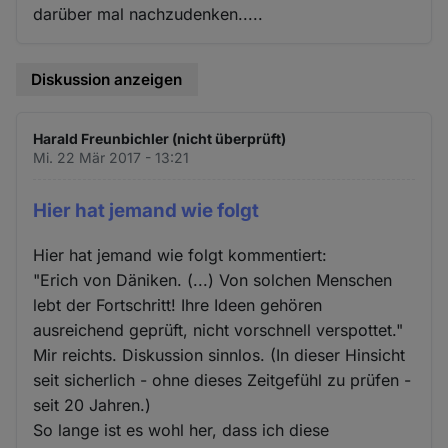
darüber mal nachzudenken.....
Diskussion anzeigen
Harald Freunbichler (nicht überprüft)
Mi. 22 Mär 2017 - 13:21
Hier hat jemand wie folgt
Hier hat jemand wie folgt kommentiert:
"Erich von Däniken. (...) Von solchen Menschen
lebt der Fortschritt! Ihre Ideen gehören
ausreichend geprüft, nicht vorschnell verspottet."
Mir reichts. Diskussion sinnlos. (In dieser Hinsicht
seit sicherlich - ohne dieses Zeitgefühl zu prüfen -
seit 20 Jahren.)
So lange ist es wohl her, dass ich diese