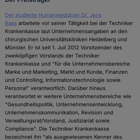
Der studierte Humanmediziner Dr. Jens
Baas
arbeitete vor seiner Tätigkeit bei der Techniker
Krankenkasse laut Unternehmensangaben an den
chirurgischen Universitätskliniken Heidelberg und
Münster. Er ist seit 1. Juli 2012 Vorsitzender des
zweiköpfigen Vorstands der Techniker
Krankenkasse und "für die Unternehmensbereiche
Marke und Marketing, Markt und Kunde, Finanzen
und Controlling, Informationstechnologie sowie
Personal" verantwortlich. Darüber hinaus
verantwortet er weitere Unternehmensbereiche wie
"Gesundheitspolitik, Unternehmensentwicklung,
Unternehmenskommunikation, Revision und
Verwaltungsrat/Vorstand, Justiziariat sowie
Compliance". Die Techniker Krankenkasse
bezeichnet ihn "als ausgewiesenen Kenner des