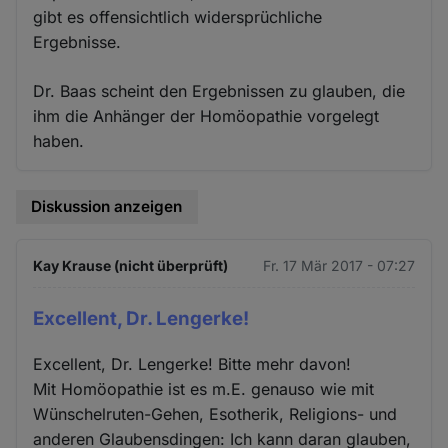
gibt es offensichtlich widersprüchliche
Ergebnisse.
Dr. Baas scheint den Ergebnissen zu glauben, die
ihm die Anhänger der Homöopathie vorgelegt
haben.
Diskussion anzeigen
Kay Krause (nicht überprüft)
Fr. 17 Mär 2017 - 07:27
Excellent, Dr. Lengerke!
Excellent, Dr. Lengerke! Bitte mehr davon!
Mit Homöopathie ist es m.E. genauso wie mit
Wünschelruten-Gehen, Esotherik, Religions- und
anderen Glaubensdingen: Ich kann daran glauben,