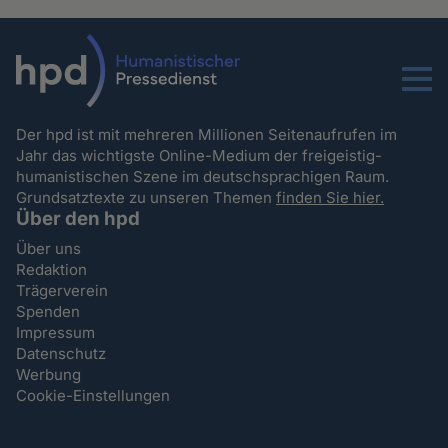
Menu
Der hpd ist mit mehreren Millionen Seitenaufrufen im
Jahr das wichtigste Online-Medium der freigeistig-
humanistischen Szene im deutschsprachigen Raum.
Grundsatztexte zu unseren Themen
finden Sie hier.
Über den hpd
Über uns
Redaktion
Trägerverein
Spenden
Impressum
Datenschutz
Werbung
Cookie-Einstellungen