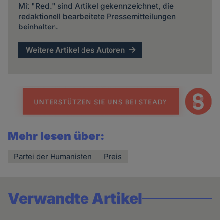
Mit "Red." sind Artikel gekennzeichnet, die
redaktionell bearbeitete Pressemitteilungen
beinhalten.
Weitere Artikel des Autoren
Mehr lesen über:
Partei der Humanisten
Preis
Verwandte Artikel