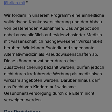
jährlich mit
."
Wir fordern in unserem Programm eine einheitliche
solidarische Krankenversicherung und den Abbau
von bestehenden Ausnahmen. Das Angebot soll
dabei ausschließlich auf evidenzbasierter Medizin
mit wissenschaftlich nachgewiesener Wirksamkeit
beruhen. Wir lehnen Esoterik und sogenannte
Alternativmedizin als Pseudowissenschaften ab.
Diese können privat oder durch eine
Zusatzversicherung bezahlt werden, dürfen jedoch
nicht durch irreführende Werbung als medizinisch
wirksam angeboten werden. Darüber hinaus darf
das Recht von Kindern auf wirksame
Gesundheitsversorgung durch die Eltern nicht
verweigert werden.
Der Preisträger