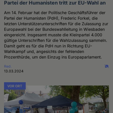
Partei der Humanisten tritt zur EU-Wahl an
Am 14. Februar hat der Politische Geschäftsführer der
Partei der Humanisten (PdH), Frederic Forkel, die
letzten Unterstützerunterschriften für die Zulassung zur
Europawahl bei der Bundeswahlleitung in Wiesbaden
eingereicht. Insgesamt musste die Kleinpartei 4.000
gültige Unterschriften für die Wahlzulassung sammeln.
Damit geht es für die PdH nun in Richtung EU-
Wahlkampf und, angesichts der fehlenden
Prozenthürde, um den Einzug ins Europaparlament.
Red.
13.03.2024
VOR ORT