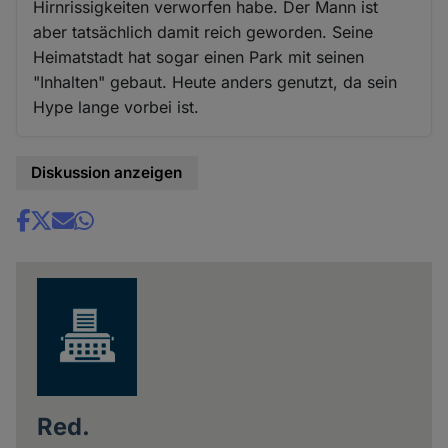
Hirnrissigkeiten verworfen habe. Der Mann ist
aber tatsächlich damit reich geworden. Seine
Heimatstadt hat sogar einen Park mit seinen
"Inhalten" gebaut. Heute anders genutzt, da sein
Hype lange vorbei ist.
Diskussion anzeigen
Share
news
Red.