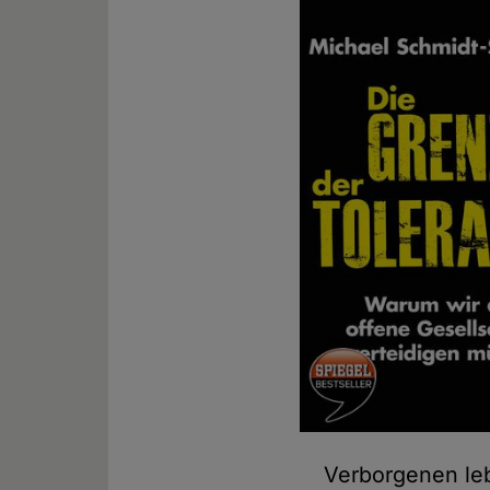
Verborgenen lebt