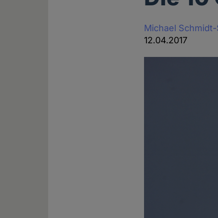
Michael Schmidt
12.04.2017