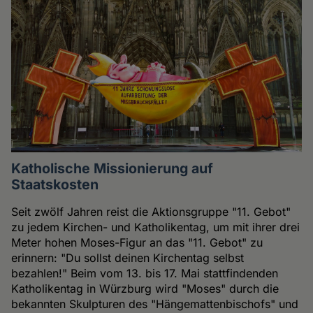
Katholische Missionierung auf
Staatskosten
Seit zwölf Jahren reist die Aktionsgruppe "11. Gebot"
zu jedem Kirchen- und Katholikentag, um mit ihrer drei
Meter hohen Moses-Figur an das "11. Gebot" zu
erinnern: "Du sollst deinen Kirchentag selbst
bezahlen!" Beim vom 13. bis 17. Mai stattfindenden
Katholikentag in Würzburg wird "Moses" durch die
bekannten Skulpturen des "Hängemattenbischofs" und