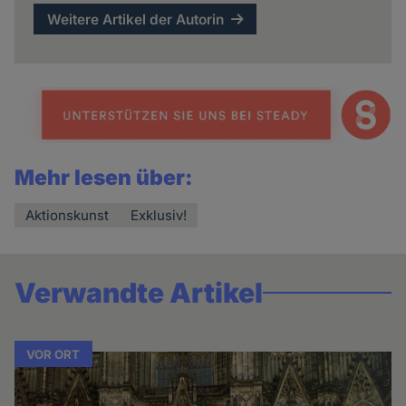
Weitere Artikel der Autorin
Mehr lesen über:
Aktionskunst
Exklusiv!
Verwandte Artikel
VOR ORT