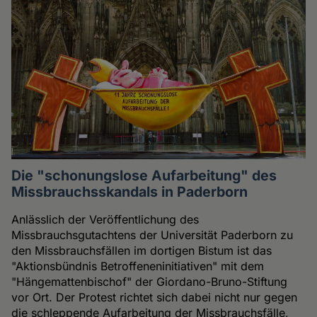
Die "schonungslose Aufarbeitung" des
Missbrauchsskandals in Paderborn
Anlässlich der Veröffentlichung des
Missbrauchsgutachtens der Universität Paderborn zu
den Missbrauchsfällen im dortigen Bistum ist das
"Aktionsbündnis Betroffeneninitiativen" mit dem
"Hängemattenbischof" der Giordano-Bruno-Stiftung
vor Ort. Der Protest richtet sich dabei nicht nur gegen
die schleppende Aufarbeitung der Missbrauchsfälle,