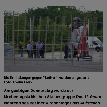
Die Ermittlungen gegen "Luther" wurden eingestellt
Foto: Evelin Frerk
Am gestrigen Donnerstag wurde der
kirchentagskritischen Aktionsgruppe
Das 11. Gebot
während des Berliner Kirchentages das Aufstellen