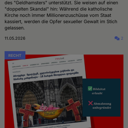
des "Geldhamsters" unterstützt. Sie weisen auf einen
"doppelten Skandal" hin: Während die katholische
Kirche noch immer Millionenzuschüsse vom Staat
kassiert, werden die Opfer sexueller Gewalt im Stich
gelassen.
11.05.2026
2
RECHT