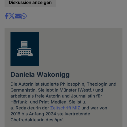
Diskussion anzeigen
Share
news
Daniela Wakonigg
Die Autorin ist studierte Philosophin, Theologin und
Germanistin. Sie lebt in Münster (Westf.) und
arbeitet als freie Autorin und Journalistin für
Hörfunk- und Print-Medien. Sie ist u.
a. Redakteurin der
Zeitschrift MIZ
und war von
2016 bis Anfang 2024 stellvertretende
Chefredakteurin des
hpd
.