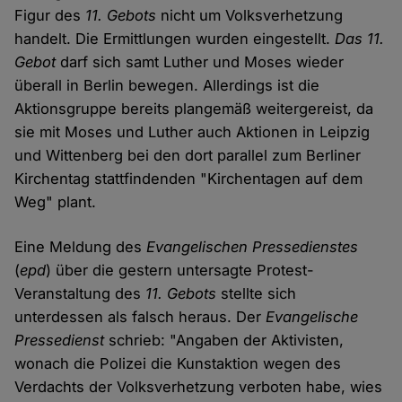
Figur des
11. Gebots
nicht um Volksverhetzung
handelt. Die Ermittlungen wurden eingestellt.
Das 11.
Gebot
darf sich samt Luther und Moses wieder
überall in Berlin bewegen. Allerdings ist die
Aktionsgruppe bereits plangemäß weitergereist, da
sie mit Moses und Luther auch Aktionen in Leipzig
und Wittenberg bei den dort parallel zum Berliner
Kirchentag stattfindenden "Kirchentagen auf dem
Weg" plant.
Eine Meldung des
Evangelischen Pressedienstes
(
epd
) über die gestern untersagte Protest-
Veranstaltung des
11. Gebots
stellte sich
unterdessen als falsch heraus. Der
Evangelische
Pressedienst
schrieb: "Angaben der Aktivisten,
wonach die Polizei die Kunstaktion wegen des
Verdachts der Volksverhetzung verboten habe, wies