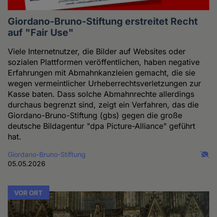
Giordano-Bruno-Stiftung erstreitet Recht
auf "Fair Use"
Viele Internetnutzer, die Bilder auf Websites oder
sozialen Plattformen veröffentlichen, haben negative
Erfahrungen mit Abmahnkanzleien gemacht, die sie
wegen vermeintlicher Urheberrechtsverletzungen zur
Kasse baten. Dass solche Abmahnrechte allerdings
durchaus begrenzt sind, zeigt ein Verfahren, das die
Giordano-Bruno-Stiftung (gbs) gegen die große
deutsche Bildagentur "dpa Picture-Alliance" geführt
hat.
Giordano-Bruno-Stiftung
05.05.2026
VOR ORT