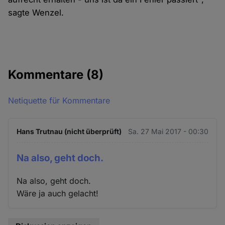
sagte Wenzel.
Kommentare
(8)
Netiquette für Kommentare
Hans Trutnau (nicht überprüft)
Sa. 27 Mai 2017 - 00:30
Na also, geht doch.
Na also, geht doch.
Wäre ja auch gelacht!