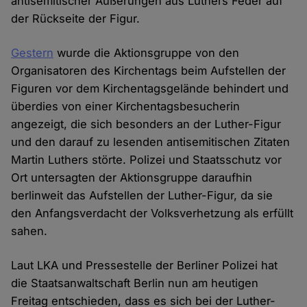
antisemitischer Äußerungen aus Luthers Feder auf
der Rückseite der Figur.
Gestern
wurde die Aktionsgruppe von den
Organisatoren des Kirchentags beim Aufstellen der
Figuren vor dem Kirchentagsgelände behindert und
überdies von einer Kirchentagsbesucherin
angezeigt, die sich besonders an der Luther-Figur
und den darauf zu lesenden antisemitischen Zitaten
Martin Luthers störte. Polizei und Staatsschutz vor
Ort untersagten der Aktionsgruppe daraufhin
berlinweit das Aufstellen der Luther-Figur, da sie
den Anfangsverdacht der Volksverhetzung als erfüllt
sahen.
Laut LKA und Pressestelle der Berliner Polizei hat
die Staatsanwaltschaft Berlin nun am heutigen
Freitag entschieden, dass es sich bei der Luther-