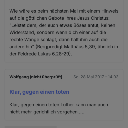
Wie wäre es beim nächsten Mal mit einem Hinweis
auf die göttlichen Gebote ihres Jesus Christus:
"Leistet dem, der euch etwas Böses antut, keinen
Widerstand, sondern wenn dich einer auf die
rechte Wange schlägt, dann halt ihm auch die
andere hin" (Bergpredigt Matthäus 5,39, ähnlich in
der Feldrede Lukas 6,28-29).
Wolfgang (nicht überprüft)
So. 28 Mai 2017 - 14:03
Klar, gegen einen toten
Klar, gegen einen toten Luther kann man auch
nicht mehr gerichtlich vorgehen.....