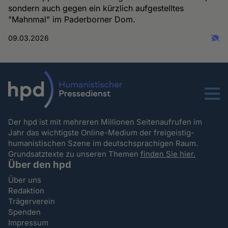
sondern auch gegen ein kürzlich aufgestelltes
"Mahnmal" im Paderborner Dom.
09.03.2026
Menu
Der hpd ist mit mehreren Millionen Seitenaufrufen im
Jahr das wichtigste Online-Medium der freigeistig-
humanistischen Szene im deutschsprachigen Raum.
Grundsatztexte zu unseren Themen
finden Sie hier.
Über den hpd
Über uns
Redaktion
Trägerverein
Spenden
Impressum