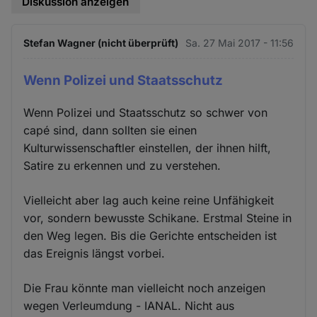
Diskussion anzeigen
Stefan Wagner (nicht überprüft)
Sa. 27 Mai 2017 - 11:56
Wenn Polizei und Staatsschutz
Wenn Polizei und Staatsschutz so schwer von
capé sind, dann sollten sie einen
Kulturwissenschaftler einstellen, der ihnen hilft,
Satire zu erkennen und zu verstehen.
Vielleicht aber lag auch keine reine Unfähigkeit
vor, sondern bewusste Schikane. Erstmal Steine in
den Weg legen. Bis die Gerichte entscheiden ist
das Ereignis längst vorbei.
Die Frau könnte man vielleicht noch anzeigen
wegen Verleumdung - IANAL. Nicht aus