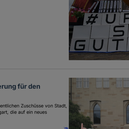
erung für den
ffentlichen Zuschüsse von Stadt,
art, die auf ein neues