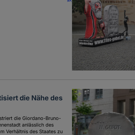
isiert die Nähe des
striert die Giordano-Bruno-
nnenstadt anlässlich des
m Verhältnis des Staates zu