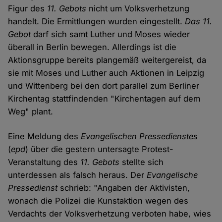
Figur des
11. Gebots
nicht um Volksverhetzung
handelt. Die Ermittlungen wurden eingestellt.
Das 11.
Gebot
darf sich samt Luther und Moses wieder
überall in Berlin bewegen. Allerdings ist die
Aktionsgruppe bereits plangemäß weitergereist, da
sie mit Moses und Luther auch Aktionen in Leipzig
und Wittenberg bei den dort parallel zum Berliner
Kirchentag stattfindenden "Kirchentagen auf dem
Weg" plant.
Eine Meldung des
Evangelischen Pressedienstes
(
epd
) über die gestern untersagte Protest-
Veranstaltung des
11. Gebots
stellte sich
unterdessen als falsch heraus. Der
Evangelische
Pressedienst
schrieb: "Angaben der Aktivisten,
wonach die Polizei die Kunstaktion wegen des
Verdachts der Volksverhetzung verboten habe, wies