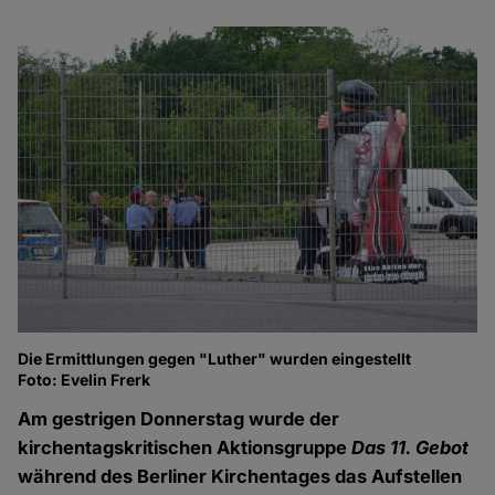
Die Ermittlungen gegen "Luther" wurden eingestellt
Foto: Evelin Frerk
Am gestrigen Donnerstag wurde der
kirchentagskritischen Aktionsgruppe
Das 11. Gebot
während des Berliner Kirchentages das Aufstellen