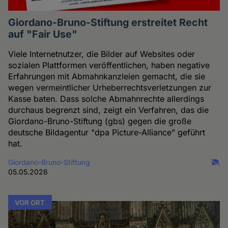
Giordano-Bruno-Stiftung erstreitet Recht
auf "Fair Use"
Viele Internetnutzer, die Bilder auf Websites oder
sozialen Plattformen veröffentlichen, haben negative
Erfahrungen mit Abmahnkanzleien gemacht, die sie
wegen vermeintlicher Urheberrechtsverletzungen zur
Kasse baten. Dass solche Abmahnrechte allerdings
durchaus begrenzt sind, zeigt ein Verfahren, das die
Giordano-Bruno-Stiftung (gbs) gegen die große
deutsche Bildagentur "dpa Picture-Alliance" geführt
hat.
Giordano-Bruno-Stiftung
05.05.2026
VOR ORT