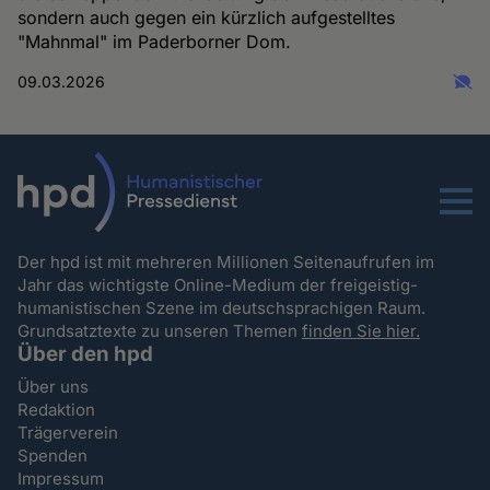
sondern auch gegen ein kürzlich aufgestelltes
"Mahnmal" im Paderborner Dom.
09.03.2026
Menu
Der hpd ist mit mehreren Millionen Seitenaufrufen im
Jahr das wichtigste Online-Medium der freigeistig-
humanistischen Szene im deutschsprachigen Raum.
Grundsatztexte zu unseren Themen
finden Sie hier.
Über den hpd
Über uns
Redaktion
Trägerverein
Spenden
Impressum