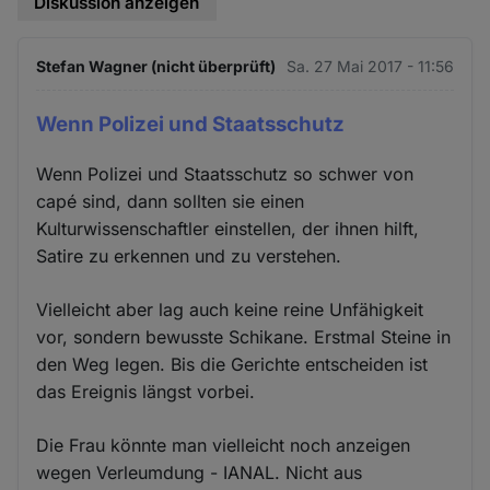
Diskussion anzeigen
Stefan Wagner (nicht überprüft)
Sa. 27 Mai 2017 - 11:56
Wenn Polizei und Staatsschutz
Wenn Polizei und Staatsschutz so schwer von
capé sind, dann sollten sie einen
Kulturwissenschaftler einstellen, der ihnen hilft,
Satire zu erkennen und zu verstehen.
Vielleicht aber lag auch keine reine Unfähigkeit
vor, sondern bewusste Schikane. Erstmal Steine in
den Weg legen. Bis die Gerichte entscheiden ist
das Ereignis längst vorbei.
Die Frau könnte man vielleicht noch anzeigen
wegen Verleumdung - IANAL. Nicht aus