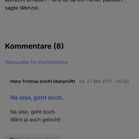
sagte Wenzel.
Kommentare
(8)
Netiquette für Kommentare
Hans Trutnau (nicht überprüft)
Sa. 27 Mai 2017 - 00:30
Na also, geht doch.
Na also, geht doch.
Wäre ja auch gelacht!