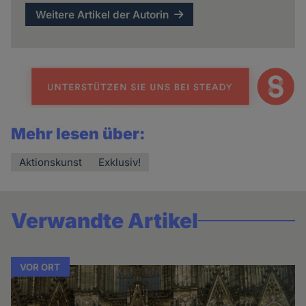
Weitere Artikel der Autorin
Mehr lesen über:
Aktionskunst
Exklusiv!
Verwandte Artikel
VOR ORT