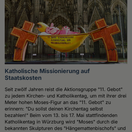
Katholische Missionierung auf
Staatskosten
Seit zwölf Jahren reist die Aktionsgruppe "11. Gebot"
zu jedem Kirchen- und Katholikentag, um mit ihrer drei
Meter hohen Moses-Figur an das "11. Gebot" zu
erinnern: "Du sollst deinen Kirchentag selbst
bezahlen!" Beim vom 13. bis 17. Mai stattfindenden
Katholikentag in Würzburg wird "Moses" durch die
bekannten Skulpturen des "Hängemattenbischofs" und