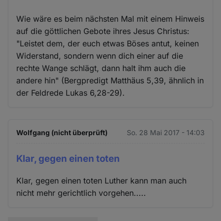
Wie wäre es beim nächsten Mal mit einem Hinweis
auf die göttlichen Gebote ihres Jesus Christus:
"Leistet dem, der euch etwas Böses antut, keinen
Widerstand, sondern wenn dich einer auf die
rechte Wange schlägt, dann halt ihm auch die
andere hin" (Bergpredigt Matthäus 5,39, ähnlich in
der Feldrede Lukas 6,28-29).
Wolfgang (nicht überprüft)
So. 28 Mai 2017 - 14:03
Klar, gegen einen toten
Klar, gegen einen toten Luther kann man auch
nicht mehr gerichtlich vorgehen.....