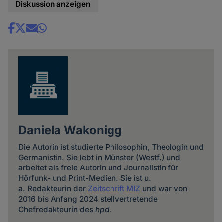
Diskussion anzeigen
Share
news
Daniela Wakonigg
Die Autorin ist studierte Philosophin, Theologin und
Germanistin. Sie lebt in Münster (Westf.) und
arbeitet als freie Autorin und Journalistin für
Hörfunk- und Print-Medien. Sie ist u.
a. Redakteurin der
Zeitschrift MIZ
und war von
2016 bis Anfang 2024 stellvertretende
Chefredakteurin des
hpd
.