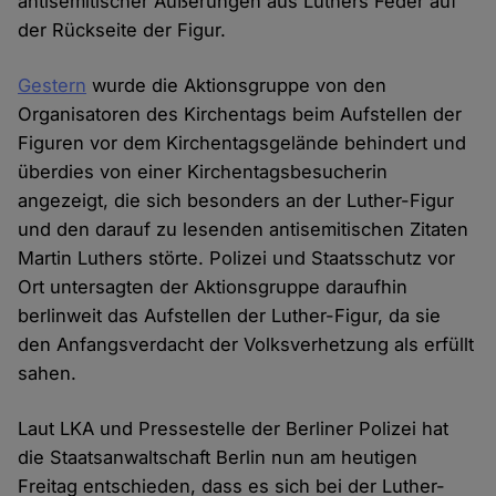
antisemitischer Äußerungen aus Luthers Feder auf
der Rückseite der Figur.
Gestern
wurde die Aktionsgruppe von den
Organisatoren des Kirchentags beim Aufstellen der
Figuren vor dem Kirchentagsgelände behindert und
überdies von einer Kirchentagsbesucherin
angezeigt, die sich besonders an der Luther-Figur
und den darauf zu lesenden antisemitischen Zitaten
Martin Luthers störte. Polizei und Staatsschutz vor
Ort untersagten der Aktionsgruppe daraufhin
berlinweit das Aufstellen der Luther-Figur, da sie
den Anfangsverdacht der Volksverhetzung als erfüllt
sahen.
Laut LKA und Pressestelle der Berliner Polizei hat
die Staatsanwaltschaft Berlin nun am heutigen
Freitag entschieden, dass es sich bei der Luther-