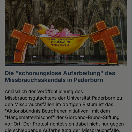
Die "schonungslose Aufarbeitung" des
Missbrauchsskandals in Paderborn
Anlässlich der Veröffentlichung des
Missbrauchsgutachtens der Universität Paderborn zu
den Missbrauchsfällen im dortigen Bistum ist das
"Aktionsbündnis Betroffeneninitiativen" mit dem
"Hängemattenbischof" der Giordano-Bruno-Stiftung
vor Ort. Der Protest richtet sich dabei nicht nur gegen
die schleppende Aufarbeitung der Missbrauchsfälle,