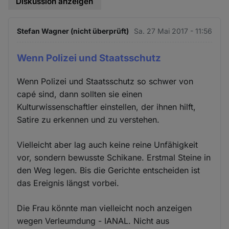
Diskussion anzeigen
Stefan Wagner (nicht überprüft)
Sa. 27 Mai 2017 - 11:56
Wenn Polizei und Staatsschutz
Wenn Polizei und Staatsschutz so schwer von
capé sind, dann sollten sie einen
Kulturwissenschaftler einstellen, der ihnen hilft,
Satire zu erkennen und zu verstehen.
Vielleicht aber lag auch keine reine Unfähigkeit
vor, sondern bewusste Schikane. Erstmal Steine in
den Weg legen. Bis die Gerichte entscheiden ist
das Ereignis längst vorbei.
Die Frau könnte man vielleicht noch anzeigen
wegen Verleumdung - IANAL. Nicht aus