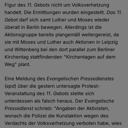
Figur des
11. Gebots
nicht um Volksverhetzung
handelt. Die Ermittlungen wurden eingestellt.
Das 11.
Gebot
darf sich samt Luther und Moses wieder
überall in Berlin bewegen. Allerdings ist die
Aktionsgruppe bereits plangemäß weitergereist, da
sie mit Moses und Luther auch Aktionen in Leipzig
und Wittenberg bei den dort parallel zum Berliner
Kirchentag stattfindenden "Kirchentagen auf dem
Weg" plant.
Eine Meldung des
Evangelischen Pressedienstes
(
epd
) über die gestern untersagte Protest-
Veranstaltung des
11. Gebots
stellte sich
unterdessen als falsch heraus. Der
Evangelische
Pressedienst
schrieb: "Angaben der Aktivisten,
wonach die Polizei die Kunstaktion wegen des
Verdachts der Volksverhetzung verboten habe, wies