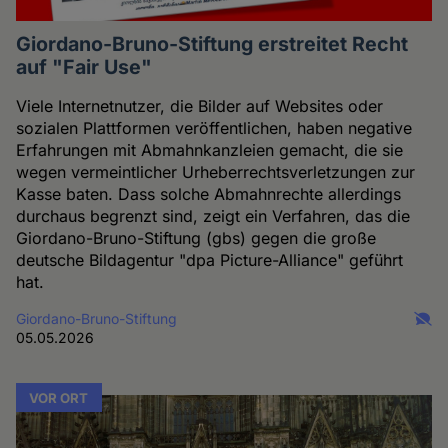
Giordano-Bruno-Stiftung erstreitet Recht
auf "Fair Use"
Viele Internetnutzer, die Bilder auf Websites oder
sozialen Plattformen veröffentlichen, haben negative
Erfahrungen mit Abmahnkanzleien gemacht, die sie
wegen vermeintlicher Urheberrechtsverletzungen zur
Kasse baten. Dass solche Abmahnrechte allerdings
durchaus begrenzt sind, zeigt ein Verfahren, das die
Giordano-Bruno-Stiftung (gbs) gegen die große
deutsche Bildagentur "dpa Picture-Alliance" geführt
hat.
Giordano-Bruno-Stiftung
05.05.2026
VOR ORT