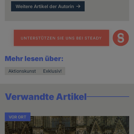
Weitere Artikel der Autorin
Mehr lesen über:
Aktionskunst
Exklusiv!
Verwandte Artikel
VOR ORT