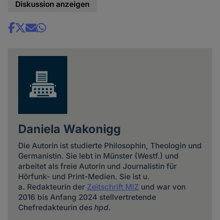
Diskussion anzeigen
Share
news
Daniela Wakonigg
Die Autorin ist studierte Philosophin, Theologin und
Germanistin. Sie lebt in Münster (Westf.) und
arbeitet als freie Autorin und Journalistin für
Hörfunk- und Print-Medien. Sie ist u.
a. Redakteurin der
Zeitschrift MIZ
und war von
2016 bis Anfang 2024 stellvertretende
Chefredakteurin des
hpd
.