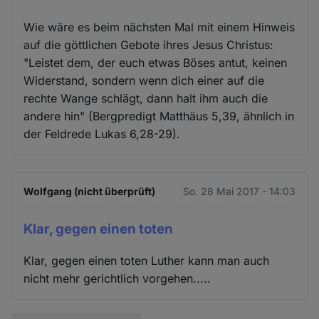
Wie wäre es beim nächsten Mal mit einem Hinweis
auf die göttlichen Gebote ihres Jesus Christus:
"Leistet dem, der euch etwas Böses antut, keinen
Widerstand, sondern wenn dich einer auf die
rechte Wange schlägt, dann halt ihm auch die
andere hin" (Bergpredigt Matthäus 5,39, ähnlich in
der Feldrede Lukas 6,28-29).
Wolfgang (nicht überprüft)
So. 28 Mai 2017 - 14:03
Klar, gegen einen toten
Klar, gegen einen toten Luther kann man auch
nicht mehr gerichtlich vorgehen.....