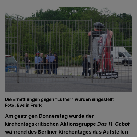
Die Ermittlungen gegen "Luther" wurden eingestellt
Foto: Evelin Frerk
Am gestrigen Donnerstag wurde der
kirchentagskritischen Aktionsgruppe
Das 11. Gebot
während des Berliner Kirchentages das Aufstellen