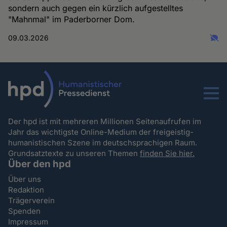
sondern auch gegen ein kürzlich aufgestelltes
"Mahnmal" im Paderborner Dom.
09.03.2026
Menu
Der hpd ist mit mehreren Millionen Seitenaufrufen im
Jahr das wichtigste Online-Medium der freigeistig-
humanistischen Szene im deutschsprachigen Raum.
Grundsatztexte zu unseren Themen
finden Sie hier.
Über den hpd
Über uns
Redaktion
Trägerverein
Spenden
Impressum