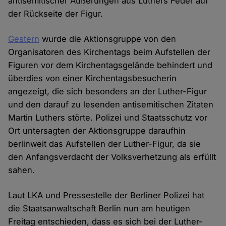
antisemitischer Äußerungen aus Luthers Feder auf
der Rückseite der Figur.
Gestern
wurde die Aktionsgruppe von den
Organisatoren des Kirchentags beim Aufstellen der
Figuren vor dem Kirchentagsgelände behindert und
überdies von einer Kirchentagsbesucherin
angezeigt, die sich besonders an der Luther-Figur
und den darauf zu lesenden antisemitischen Zitaten
Martin Luthers störte. Polizei und Staatsschutz vor
Ort untersagten der Aktionsgruppe daraufhin
berlinweit das Aufstellen der Luther-Figur, da sie
den Anfangsverdacht der Volksverhetzung als erfüllt
sahen.
Laut LKA und Pressestelle der Berliner Polizei hat
die Staatsanwaltschaft Berlin nun am heutigen
Freitag entschieden, dass es sich bei der Luther-