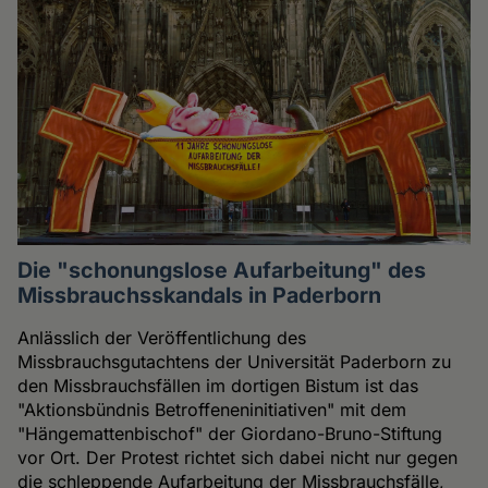
Die "schonungslose Aufarbeitung" des
Missbrauchsskandals in Paderborn
Anlässlich der Veröffentlichung des
Missbrauchsgutachtens der Universität Paderborn zu
den Missbrauchsfällen im dortigen Bistum ist das
"Aktionsbündnis Betroffeneninitiativen" mit dem
"Hängemattenbischof" der Giordano-Bruno-Stiftung
vor Ort. Der Protest richtet sich dabei nicht nur gegen
die schleppende Aufarbeitung der Missbrauchsfälle,