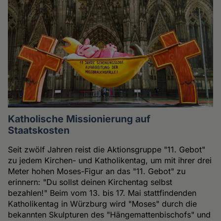
Katholische Missionierung auf
Staatskosten
Seit zwölf Jahren reist die Aktionsgruppe "11. Gebot"
zu jedem Kirchen- und Katholikentag, um mit ihrer drei
Meter hohen Moses-Figur an das "11. Gebot" zu
erinnern: "Du sollst deinen Kirchentag selbst
bezahlen!" Beim vom 13. bis 17. Mai stattfindenden
Katholikentag in Würzburg wird "Moses" durch die
bekannten Skulpturen des "Hängemattenbischofs" und