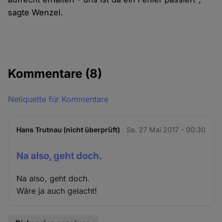
sagte Wenzel.
Kommentare
(8)
Netiquette für Kommentare
Hans Trutnau (nicht überprüft)
Sa. 27 Mai 2017 - 00:30
Na also, geht doch.
Na also, geht doch.
Wäre ja auch gelacht!