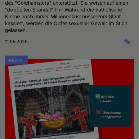
des "Geldhamsters" unterstützt. Sie weisen auf einen
"doppelten Skandal" hin: Während die katholische
Kirche noch immer Millionenzuschüsse vom Staat
kassiert, werden die Opfer sexueller Gewalt im Stich
gelassen.
11.05.2026
2
RECHT