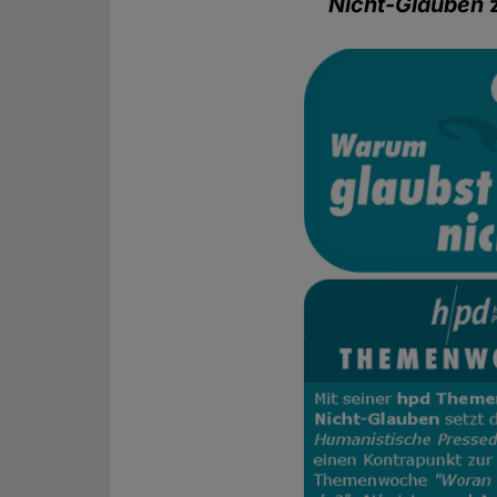
Nicht-Glauben
z