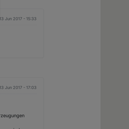
 13 Jun 2017 - 15:33
 13 Jun 2017 - 17:03
berzeugungen