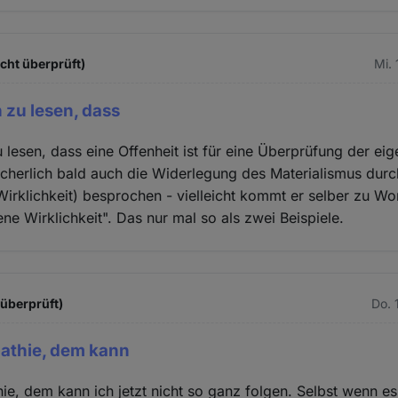
cht überprüft)
Mi. 
 zu lesen, dass
 lesen, dass eine Offenheit ist für eine Überprüfung der eig
icherlich bald auch die Widerlegung des Materialismus dur
 Wirklichkeit) besprochen - vielleicht kommt er selber zu Wo
ne Wirklichkeit". Das nur mal so als zwei Beispiele.
 überprüft)
Do. 
pathie, dem kann
hie, dem kann ich jetzt nicht so ganz folgen. Selbst wenn es