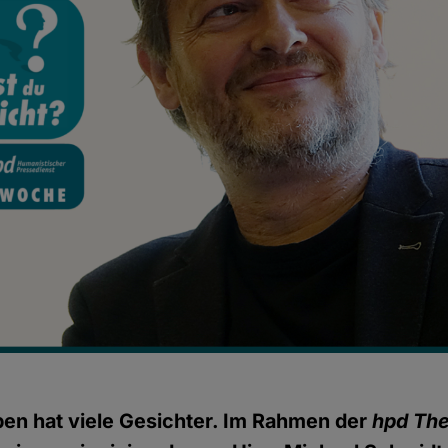
en hat viele Gesichter. Im Rahmen der
hpd Th