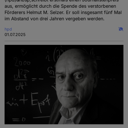
aus, ermöglicht durch die Spende des verstorbenen
Förderers Helmut M. Selzer. Er soll insgesamt fünf Mal
im Abstand von drei Jahren vergeben werden.
hpd
01.07.2025