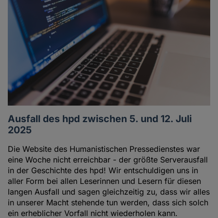
Ausfall des hpd zwischen 5. und 12. Juli
2025
Die Website des Humanistischen Pressedienstes war
eine Woche nicht erreichbar - der größte Serverausfall
in der Geschichte des hpd! Wir entschuldigen uns in
aller Form bei allen Leserinnen und Lesern für diesen
langen Ausfall und sagen gleichzeitig zu, dass wir alles
in unserer Macht stehende tun werden, dass sich solch
ein erheblicher Vorfall nicht wiederholen kann.