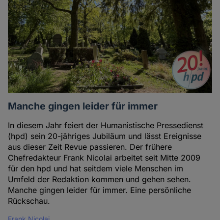
Manche gingen leider für immer
In diesem Jahr feiert der Humanistische Pressedienst
(hpd) sein 20-jähriges Jubiläum und lässt Ereignisse
aus dieser Zeit Revue passieren. Der frühere
Chefredakteur Frank Nicolai arbeitet seit Mitte 2009
für den hpd und hat seitdem viele Menschen im
Umfeld der Redaktion kommen und gehen sehen.
Manche gingen leider für immer. Eine persönliche
Rückschau.
Frank Nicolai