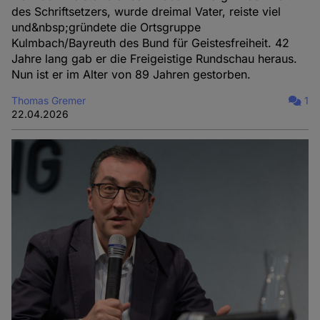
des Schriftsetzers, wurde dreimal Vater, reiste viel
und&nbsp;gründete die Ortsgruppe
Kulmbach/Bayreuth des Bund für Geistesfreiheit. 42
Jahre lang gab er die Freigeistige Rundschau heraus.
Nun ist er im Alter von 89 Jahren gestorben.
Thomas Gremer
1
22.04.2026