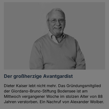
Der großherzige Avantgardist
Dieter Kaiser lebt nicht mehr. Das Gründungsmitglied
der Giordano-Bruno-Stiftung Bodensee ist am
Mittwoch vergangener Woche im stolzen Alter von 88
Jahren verstorben. Ein Nachruf von Alexander Wolber.