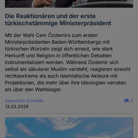
Die Reaktionären und der erste
türkischstämmige Ministerpräsident
Mit der Wahl Cem Özdemirs zum ersten
Ministerpräsidenten Baden-Württembergs mit
türkischen Wurzeln zeigt sich erneut, wie stark
Herkunft und Religion in öffentlichen Debatten
instrumentalisiert werden. Während Özdemir sich
selbst als säkularer Muslim versteht, reagieren sowohl
rechtsextreme als auch islamistische Akteure mit
Projektionen, die mehr über ihre Ideologien verraten
als über den Wahlsieger.
Sebastian Schnelle
5
13.03.2026