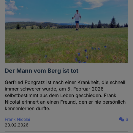
Der Mann vom Berg ist tot
Gerfried Pongratz ist nach einer Krankheit, die schnell
immer schwerer wurde, am 5. Februar 2026
selbstbestimmt aus dem Leben geschieden. Frank
Nicolai erinnert an einen Freund, den er nie persönlich
kennenlernen durfte.
Frank Nicolai
6
23.02.2026