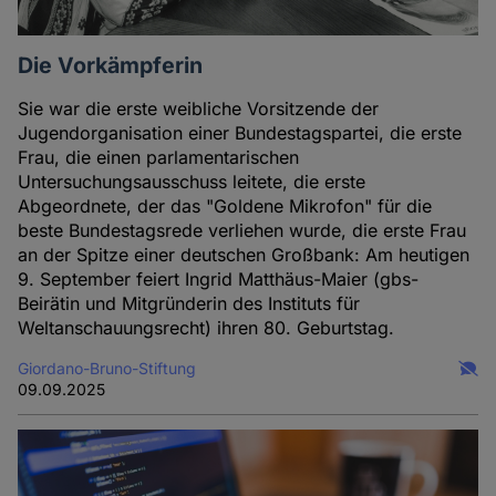
Die Vorkämpferin
Sie war die erste weibliche Vorsitzende der
Jugendorganisation einer Bundestagspartei, die erste
Frau, die einen parlamentarischen
Untersuchungsausschuss leitete, die erste
Abgeordnete, der das "Goldene Mikrofon" für die
beste Bundestagsrede verliehen wurde, die erste Frau
an der Spitze einer deutschen Großbank: Am heutigen
9. September feiert Ingrid Matthäus-Maier (gbs-
Beirätin und Mitgründerin des Instituts für
Weltanschauungsrecht) ihren 80. Geburtstag.
Giordano-Bruno-Stiftung
09.09.2025