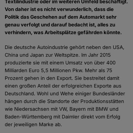
Textilindustrie oder im weiteren Umfeld beschäftigt.
Von daher ist es nicht verwunderlich, dass die
Politik das Geschehen auf dem Automarkt sehr
genau verfolgt und darauf bedacht ist, alles zu
verhindern, was Arbeitsplätze gefährden könnte.
Die deutsche Autoindustrie gehört neben den USA,
China und Japan zur Weltspitze. Im Jahr 2015
produzierte sie mit einem Umsatz von über 400
Milliarden Euro 5,5 Millionen Pkw. Mehr als 75
Prozent gehen in den Export. Sie bestreitet damit
einen großen Anteil der erfolgreichen Exporte aus
Deutschland. Wohl und Wehe einiger Bundesländer
hängen durch die Standorte der Produktionsstätten
wie Niedersachsen mit VW, Bayern mit BMW und
Baden-Württemberg mit Daimler direkt vom Erfolg
der jeweiligen Marke ab.