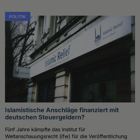
POLITIK
Islamistische Anschläge finanziert mit
deutschen Steuergeldern?
Fünf Jahre kämpfte das Institut für
Weltanschauungsrecht (ifw) für die Veröffentlichung