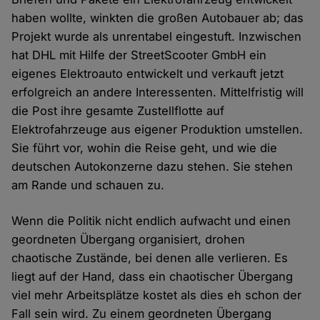
haben wollte, winkten die großen Autobauer ab; das
Projekt wurde als unrentabel eingestuft. Inzwischen
hat DHL mit Hilfe der StreetScooter GmbH ein
eigenes Elektroauto entwickelt und verkauft jetzt
erfolgreich an andere Interessenten. Mittelfristig will
die Post ihre gesamte Zustellflotte auf
Elektrofahrzeuge aus eigener Produktion umstellen.
Sie führt vor, wohin die Reise geht, und wie die
deutschen Autokonzerne dazu stehen. Sie stehen
am Rande und schauen zu.
Wenn die Politik nicht endlich aufwacht und einen
geordneten Übergang organisiert, drohen
chaotische Zustände, bei denen alle verlieren. Es
liegt auf der Hand, dass ein chaotischer Übergang
viel mehr Arbeitsplätze kostet als dies eh schon der
Fall sein wird. Zu einem geordneten Übergang