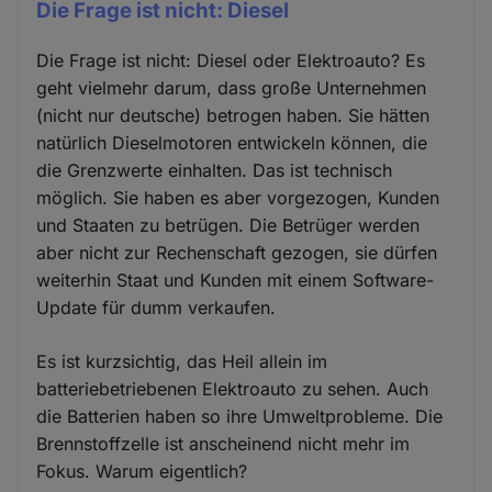
Die Frage ist nicht: Diesel
Die Frage ist nicht: Diesel oder Elektroauto? Es
geht vielmehr darum, dass große Unternehmen
(nicht nur deutsche) betrogen haben. Sie hätten
natürlich Dieselmotoren entwickeln können, die
die Grenzwerte einhalten. Das ist technisch
möglich. Sie haben es aber vorgezogen, Kunden
und Staaten zu betrügen. Die Betrüger werden
aber nicht zur Rechenschaft gezogen, sie dürfen
weiterhin Staat und Kunden mit einem Software-
Update für dumm verkaufen.
Es ist kurzsichtig, das Heil allein im
batteriebetriebenen Elektroauto zu sehen. Auch
die Batterien haben so ihre Umweltprobleme. Die
Brennstoffzelle ist anscheinend nicht mehr im
Fokus. Warum eigentlich?