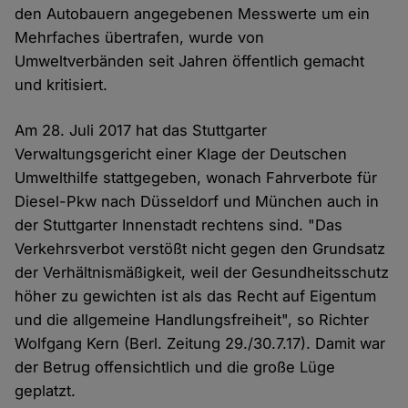
den Autobauern angegebenen Messwerte um ein
Mehrfaches übertrafen, wurde von
Umweltverbänden seit Jahren öffentlich gemacht
und kritisiert.
Am 28. Juli 2017 hat das Stuttgarter
Verwaltungsgericht einer Klage der Deutschen
Umwelthilfe stattgegeben, wonach Fahrverbote für
Diesel-Pkw nach Düsseldorf und München auch in
der Stuttgarter Innenstadt rechtens sind. "Das
Verkehrsverbot verstößt nicht gegen den Grundsatz
der Verhältnismäßigkeit, weil der Gesundheitsschutz
höher zu gewichten ist als das Recht auf Eigentum
und die allgemeine Handlungsfreiheit", so Richter
Wolfgang Kern (Berl. Zeitung 29./30.7.17). Damit war
der Betrug offensichtlich und die große Lüge
geplatzt.