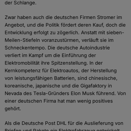
der Schlange.
Zwar haben auch die deutschen Firmen Stromer im
Angebot, und die Politik fördert deren Kauf, doch die
Entwicklung erfolgt zu zögerlich. Anstatt mit sieben-
Meilen-Stiefeln voranzustürmen, verläuft sie im
Schneckentempo. Die deutsche Autoindustrie
verliert im Kampf um die Einführung der
Elektromobilität ihre Spitzenstellung. In der
Kernkompetenz für Elektroautos, der Herstellung
von leistungsfähigen Batterien, sind chinesische,
koreanische, japanische und die Gigafaktory in
Nevada des Tesla-Gründers Elon Musk führend. Von
einer deutschen Firma hat man wenig positives
gehört.
Als die Deutsche Post DHL für die Auslieferung von
Briefen und Pakete ein Elektrofahrzeug entwickelt