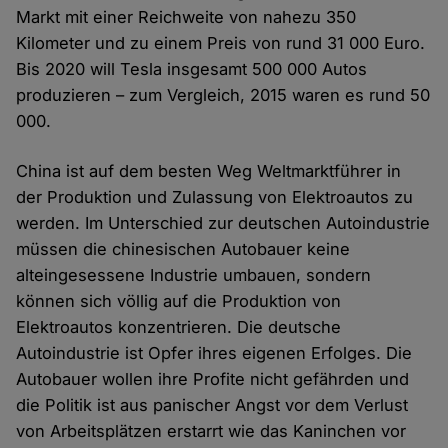
Markt mit einer Reichweite von nahezu 350
Kilometer und zu einem Preis von rund 31 000 Euro.
Bis 2020 will Tesla insgesamt 500 000 Autos
produzieren – zum Vergleich, 2015 waren es rund 50
000.
China ist auf dem besten Weg Weltmarktführer in
der Produktion und Zulassung von Elektroautos zu
werden. Im Unterschied zur deutschen Autoindustrie
müssen die chinesischen Autobauer keine
alteingesessene Industrie umbauen, sondern
können sich völlig auf die Produktion von
Elektroautos konzentrieren. Die deutsche
Autoindustrie ist Opfer ihres eigenen Erfolges. Die
Autobauer wollen ihre Profite nicht gefährden und
die Politik ist aus panischer Angst vor dem Verlust
von Arbeitsplätzen erstarrt wie das Kaninchen vor