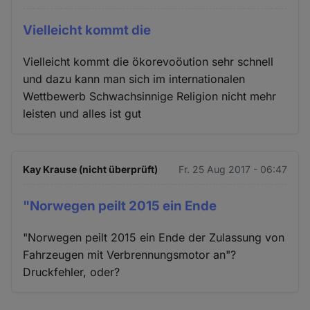
Vielleicht kommt die
Vielleicht kommt die ökorevoöution sehr schnell
und dazu kann man sich im internationalen
Wettbewerb Schwachsinnige Religion nicht mehr
leisten und alles ist gut
Kay Krause (nicht überprüft)
Fr. 25 Aug 2017 - 06:47
"Norwegen peilt 2015 ein Ende
"Norwegen peilt 2015 ein Ende der Zulassung von
Fahrzeugen mit Verbrennungsmotor an"?
Druckfehler, oder?