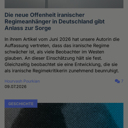
Die neue Offenheit iranischer
Regimeanhänger in Deutschland gibt
Anlass zur Sorge
In ihrem Artikel vom Juni 2026 hat unsere Autorin die
Auffassung vertreten, dass das iranische Regime
schwächer ist, als viele Beobachter im Westen
glauben. An dieser Einschätzung hält sie fest.
Gleichzeitig beobachtet sie eine Entwicklung, die sie
als iranische Regimekritikerin zunehmend beunruhigt.
Hourvash Pourkian
7
09.07.2026
GESCHICHTE