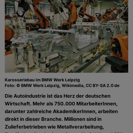
Karosseriebau im BMW Werk Leipzig
Foto: © BMW Werk Leipzig, Wikimedia, CC BY-SA 2.0 de
Die Autoindustrie ist das Herz der deutschen
Wirtschaft. Mehr als 750.000 MitarbeiterInnen,
darunter zahlreiche AkademikerInnen, arbeiten
direkt in dieser Branche. Millionen sind in
Zulieferbetrieben wie Metallverarbeitung,