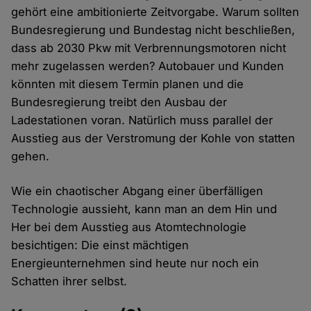
gehört eine ambitionierte Zeitvorgabe. Warum sollten
Bundesregierung und Bundestag nicht beschließen,
dass ab 2030 Pkw mit Verbrennungsmotoren nicht
mehr zugelassen werden? Autobauer und Kunden
könnten mit diesem Termin planen und die
Bundesregierung treibt den Ausbau der
Ladestationen voran. Natürlich muss parallel der
Ausstieg aus der Verstromung der Kohle von statten
gehen.
Wie ein chaotischer Abgang einer überfälligen
Technologie aussieht, kann man an dem Hin und
Her bei dem Ausstieg aus Atomtechnologie
besichtigen: Die einst mächtigen
Energieunternehmen sind heute nur noch ein
Schatten ihrer selbst.