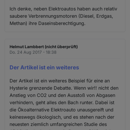
Ich denke, neben Elektroautos haben auch relativ
saubere Verbrennungsmotoren (Diesel, Erdgas,
Methan) ihre Daseinsberechtigung.
Helmut Lambbert (nicht überprüft)
Do. 24 Aug 2017 - 18:38
Der Artikel ist ein weiteres
Der Artikel ist ein weiteres Beispiel für eine an
Hysterie grenzende Debatte. Wenn wir!! nicht den
Anstieg von CO2 und den Ausstoß von Abgasen
verhindern, geht alles den Bach runter. Dabei ist
die Ökoalternative Elektroauto unausgereift und
keineswegs ökologisch, und es stehen nach der
neuesten ziemlich umfangreichen Studie des