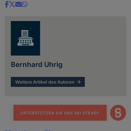
Share
news
Bernhard Uhrig
Weitere Artikel des Autoren