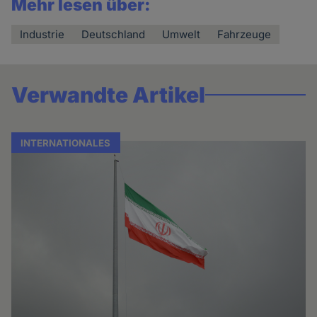
Mehr lesen über:
Industrie
Deutschland
Umwelt
Fahrzeuge
Verwandte Artikel
INTERNATIONALES