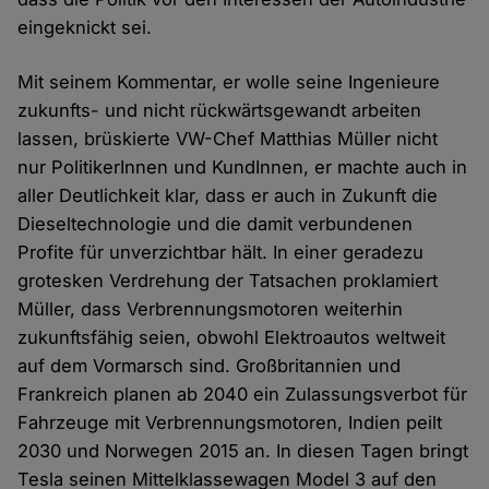
eingeknickt sei.
Mit seinem Kommentar, er wolle seine Ingenieure
zukunfts- und nicht rückwärtsgewandt arbeiten
lassen, brüskierte VW-Chef Matthias Müller nicht
nur PolitikerInnen und KundInnen, er machte auch in
aller Deutlichkeit klar, dass er auch in Zukunft die
Dieseltechnologie und die damit verbundenen
Profite für unverzichtbar hält. In einer geradezu
grotesken Verdrehung der Tatsachen proklamiert
Müller, dass Verbrennungsmotoren weiterhin
zukunftsfähig seien, obwohl Elektroautos weltweit
auf dem Vormarsch sind. Großbritannien und
Frankreich planen ab 2040 ein Zulassungsverbot für
Fahrzeuge mit Verbrennungsmotoren, Indien peilt
2030 und Norwegen 2015 an. In diesen Tagen bringt
Tesla seinen Mittelklassewagen Model 3 auf den