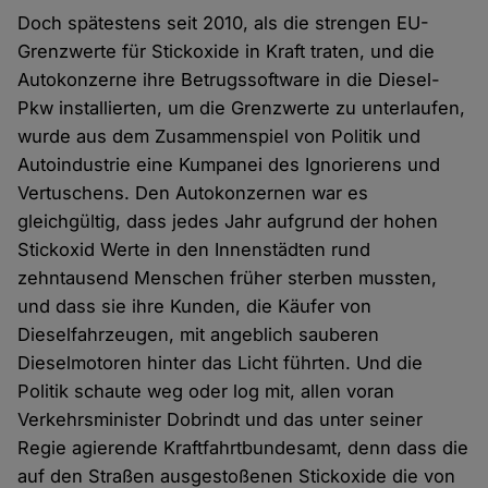
Doch spätestens seit 2010, als die strengen EU-
Grenzwerte für Stickoxide in Kraft traten, und die
Autokonzerne ihre Betrugssoftware in die Diesel-
Pkw installierten, um die Grenzwerte zu unterlaufen,
wurde aus dem Zusammenspiel von Politik und
Autoindustrie eine Kumpanei des Ignorierens und
Vertuschens. Den Autokonzernen war es
gleichgültig, dass jedes Jahr aufgrund der hohen
Stickoxid Werte in den Innenstädten rund
zehntausend Menschen früher sterben mussten,
und dass sie ihre Kunden, die Käufer von
Dieselfahrzeugen, mit angeblich sauberen
Dieselmotoren hinter das Licht führten. Und die
Politik schaute weg oder log mit, allen voran
Verkehrsminister Dobrindt und das unter seiner
Regie agierende Kraftfahrtbundesamt, denn dass die
auf den Straßen ausgestoßenen Stickoxide die von