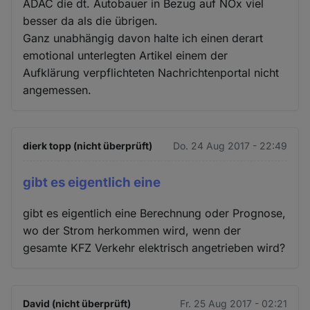
ADAC die dt. Autobauer in Bezug auf NOx viel
besser da als die übrigen.
Ganz unabhängig davon halte ich einen derart
emotional unterlegten Artikel einem der
Aufklärung verpflichteten Nachrichtenportal nicht
angemessen.
dierk topp (nicht überprüft)
Do. 24 Aug 2017 - 22:49
gibt es eigentlich eine
gibt es eigentlich eine Berechnung oder Prognose,
wo der Strom herkommen wird, wenn der
gesamte KFZ Verkehr elektrisch angetrieben wird?
David (nicht überprüft)
Fr. 25 Aug 2017 - 02:21