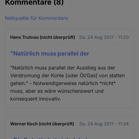
Kommentare
(8)
Netiquette für Kommentare
Hans Trutnau (nicht überprüft)
Do. 24 Aug 2017 - 11:20
"Natürlich muss parallel der
"Natürlich muss parallel der Ausstieg aus der
Verstromung der Kohle [oder Öl/Gas] von statten
gehen." - Notwendigerweise natürlich *nicht*
muss, aber es wäre wünschenswert und
konsequent innovativ.
Werner Koch (nicht überprüft)
Do. 24 Aug 2017 - 11:34