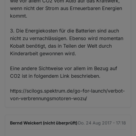
wie vor allem CO2 vom Auto auf das Kraftwerk,
wenn nicht der Strom aus Erneuerbaren Energien
kommt.
3. Die Energiekosten für die Batterien sind auch
nicht zu vernachlässigen. Ebenso wird momentan
Kobalt benötigt, das in Teilen der Welt durch
Kinderarbeit gewonnen wird.
Eine andere Sichtweise vor allem im Bezug auf
CO2 ist in folgendem Link beschrieben.
https://scilogs.spektrum.de/go-for-launch/verbot-
von-verbrennungsmotoren-wozu/
Bernd Weickert (nicht überprüft)
Do. 24 Aug 2017 - 17:18