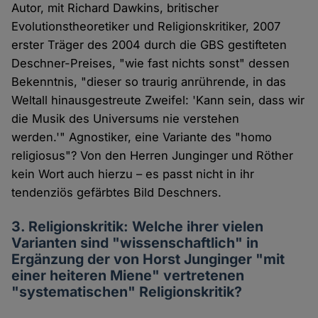
Autor, mit Richard Dawkins, britischer
Evolutionstheoretiker und Religionskritiker, 2007
erster Träger des 2004 durch die GBS gestifteten
Deschner-Preises, "wie fast nichts sonst" dessen
Bekenntnis, "dieser so traurig anrührende, in das
Weltall hinausgestreute Zweifel: 'Kann sein, dass wir
die Musik des Universums nie verstehen
werden.'" Agnostiker, eine Variante des "homo
religiosus"? Von den Herren Junginger und Röther
kein Wort auch hierzu – es passt nicht in ihr
tendenziös gefärbtes Bild Deschners.
3. Religionskritik: Welche ihrer vielen
Varianten sind "wissenschaftlich" in
Ergänzung der von Horst Junginger "mit
einer heiteren Miene" vertretenen
"systematischen" Religionskritik?