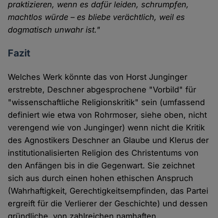
praktizieren, wenn es dafür leiden, schrumpfen,
machtlos würde – es bliebe verächtlich, weil es
dogmatisch unwahr ist."
Fazit
Welches Werk könnte das von Horst Junginger
erstrebte, Deschner abgesprochene "Vorbild" für
"wissenschaftliche Religionskritik" sein (umfassend
definiert wie etwa von Rohrmoser, siehe oben, nicht
verengend wie von Junginger) wenn nicht die Kritik
des Agnostikers Deschner an Glaube und Klerus der
institutionalisierten Religion des Christentums von
den Anfängen bis in die Gegenwart. Sie zeichnet
sich aus durch einen hohen ethischen Anspruch
(Wahrhaftigkeit, Gerechtigkeitsempfinden, das Partei
ergreift für die Verlierer der Geschichte) und dessen
gründliche, von zahlreichen namhaften