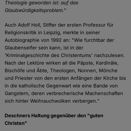
Theologie geworden ist: auf das
Glaubwürdigkeitsproblem."
Auch Adolf Holl, Stifter der ersten Professur für
Religionskritik in Leipzig, merkte in seiner
Autobiographie von 1992 an: "Wie furchtbar der
Glaubenseifer sein kann, ist in der
'Kriminalgeschichte des Christentums' nachzulesen.
Nach der Lektüre wirken all die Päpste, Kardinäle,
Bischöfe und Äbte, Theologen, Nonnen, Mönche
und Priester von den ersten Anfängen der Kirche bis
in die katholische Gegenwart wie eine Bande von
Gangstern, deren verbrecherische Machenschaften
sich hinter Weihrauchwolken verbergen."
Deschners Haltung gegenüber den "guten
Christen"