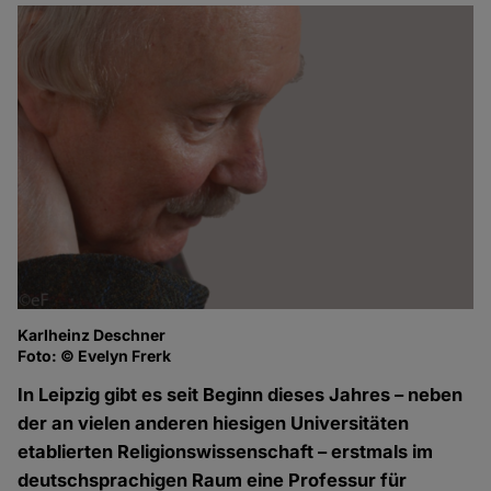
Karlheinz Deschner
Foto: © Evelyn Frerk
In Leipzig gibt es seit Beginn dieses Jahres – neben
der an vielen anderen hiesigen Universitäten
etablierten Religionswissenschaft – erstmals im
deutschsprachigen Raum eine Professur für