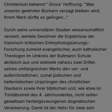
Christentum bekannt." Groos' Hoffnung: "Was
unseren gelehrten Büchern versagt bleiben wird,
Ihrem Werk dürfte es gelingen…"
Durch seine universitären Studien wissenschaftlich
versiert, wertete Deschner die Ergebnisse der
historisch-kritischen Entmythologisierungs-
Forschung zumeist evangelischer, auch katholischer
Theologen im Umkreis der Bultmann-Schule
akribisch aus und widmete nahezu zwei Drittel
seines umfangreichen Werks den vor- und
außerchristlichen, zumal jüdischen und
hellenistischen Ursprüngen des christlichen
Glaubens sowie ihrer biblischen und, wie etwa im
Trinitätsstreit des 4. Jahrhundertes, nicht selten
gewaltsam herbeigezwungenen dogmatischen
Verankerung. Damit ist der
Hahn
für viele sein