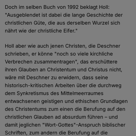
Doch im selben Buch von 1992 beklagt Holl:
"Ausgeblendet ist dabei die lange Geschichte der
christlichen Güte, die aus derselben Wurzel sich
nährt wie der christliche Eifer."
Holl aber wie auch jenen Christen, die Deschner
schrieben, er könne "noch so viele kirchliche
Verbrechen zusammentragen", das erschüttere
ihren Glauben an Christentum und Christus nicht,
wäre mit Deschner zu erwidern, dass seine
historisch-kritischen Arbeiten über die durchweg
dem Synkretismus des Mittelmeerraumes
entwachsenen geistigen und ethischen Grundlagen
des Christentums zum einen die Berufung auf den
christlichen Glauben ad absurdum führen – und
damit jeglichen "Wort-Gottes"-Anspruch biblischer
Schriften, zum andern die Berufung auf die