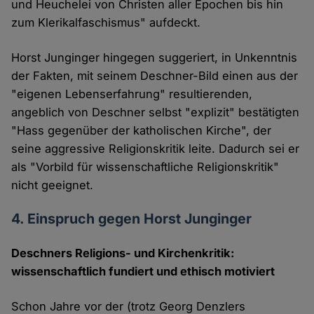
und Heuchelei von Christen aller Epochen bis hin
zum Klerikalfaschismus" aufdeckt.
Horst Junginger hingegen suggeriert, in Unkenntnis
der Fakten, mit seinem Deschner-Bild einen aus der
"eigenen Lebenserfahrung" resultierenden,
angeblich von Deschner selbst "explizit" bestätigten
"Hass gegenüber der katholischen Kirche", der
seine aggressive Religionskritik leite. Dadurch sei er
als "Vorbild für wissenschaftliche Religionskritik"
nicht geeignet.
4. Einspruch gegen Horst Junginger
Deschners Religions- und Kirchenkritik:
wissenschaftlich fundiert und ethisch motiviert
Schon Jahre vor der (trotz Georg Denzlers