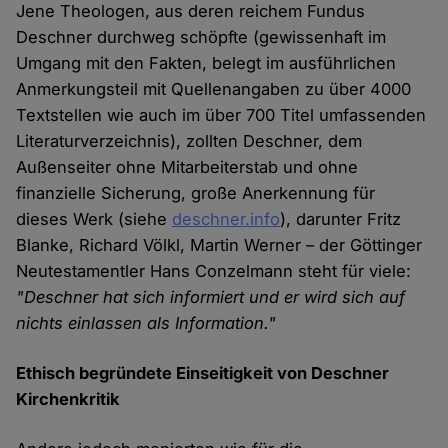
Jene Theologen, aus deren reichem Fundus
Deschner durchweg schöpfte (gewissenhaft im
Umgang mit den Fakten, belegt im ausführlichen
Anmerkungsteil mit Quellenangaben zu über 4000
Textstellen wie auch im über 700 Titel umfassenden
Literaturverzeichnis), zollten Deschner, dem
Außenseiter ohne Mitarbeiterstab und ohne
finanzielle Sicherung, große Anerkennung für
dieses Werk (siehe
deschner.info
), darunter Fritz
Blanke, Richard Völkl, Martin Werner – der Göttinger
Neutestamentler Hans Conzelmann steht für viele:
"Deschner hat sich informiert und er wird sich auf
nichts einlassen als Information."
Ethisch begründete Einseitigkeit von Deschner
Kirchenkritik