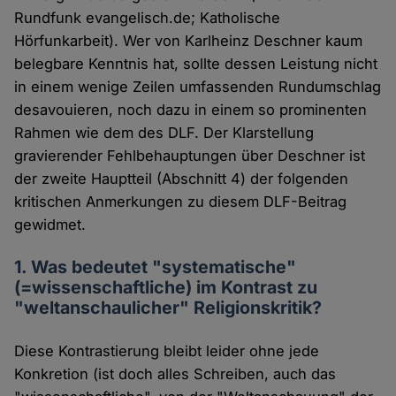
Rundfunk evangelisch.de; Katholische
Hörfunkarbeit). Wer von Karlheinz Deschner kaum
belegbare Kenntnis hat, sollte dessen Leistung nicht
in einem wenige Zeilen umfassenden Rundumschlag
desavouieren, noch dazu in einem so prominenten
Rahmen wie dem des DLF. Der Klarstellung
gravierender Fehlbehauptungen über Deschner ist
der zweite Hauptteil (Abschnitt 4) der folgenden
kritischen Anmerkungen zu diesem DLF-Beitrag
gewidmet.
1. Was bedeutet "systematische"
(=wissenschaftliche) im Kontrast zu
"weltanschaulicher" Religionskritik?
Diese Kontrastierung bleibt leider ohne jede
Konkretion (ist doch alles Schreiben, auch das