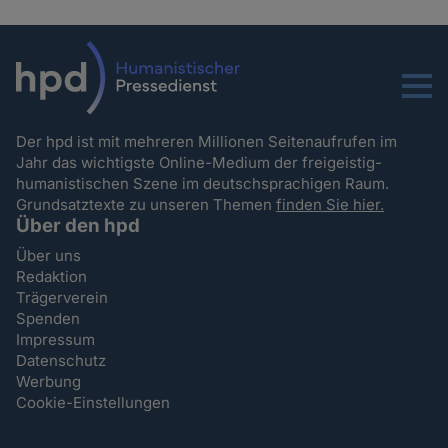
Menu
Der hpd ist mit mehreren Millionen Seitenaufrufen im
Jahr das wichtigste Online-Medium der freigeistig-
humanistischen Szene im deutschsprachigen Raum.
Grundsatztexte zu unseren Themen
finden Sie hier.
Über den hpd
Über uns
Redaktion
Trägerverein
Spenden
Impressum
Datenschutz
Werbung
Cookie-Einstellungen