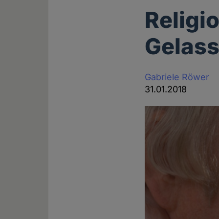
Religio
Gelass
Gabriele Röwer
31.01.2018